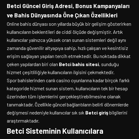
Betci Güncel Giriş Adresi, Bonus Kampanyaları
ve Bahis Dünyasında Öne Çıkan Özellikleri
Online bahis dünyası son yıllarda büyük bir gelişim gösterirken
kullanıcıların beklentileri de ciddi ölçüde değişmiştir. Artık
kullanıcılar yalnızca yüksek oran sunan sistemleri değil aynı
zamanda güvenilir altyapıya sahip, hızlı çalışan ve kesintisiz
erişim sağlayan yapıları tercih etmektedir. Bu noktada dikkat
çeken yapılardan biri olan
Betci bahis sitesi
, sunduğu
hizmet çeşitliliğiyle kullanıcıların ilgisini çekmektedir.
Spor bahislerinden canlı casino oyunlarına kadar birçok farklı
kategoride hizmet sunan sistem, kullanıcıların tek bir hesap
üzerinden tüm işlemlerini gerçekleştirebilmesine olanak
tanımaktadır. Özellikle güncel bağlantıların belirli dönemlerde
değişmesi nedeniyle kullanıcılar sık sık
Betci giriş
bilgilerini
araştırmaktadır.
Betci Sisteminin Kullanıcılara