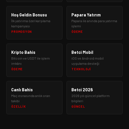
Hoş Geldin Bonusu
Papara Yatırım
İlk yatırıma özel karşılama
Papara ile anında para yatırma
kampanyası
işlemi
PROMOSYON
ÖDEME
Kripto Bahis
Betci Mobil
Bitcoin ve USDT ile işlem
iOS ve Android mobil
imkânı
uygulama desteği
ÖDEME
TEKNOLOJI
Canlı Bahis
Betci 2026
Maç esnasında anlık oran
2026 yılı güncel platform
takibi
bilgileri
ÖZELLIK
GÜNCEL