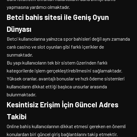
yapmasına yardımcı olmaktadır.
Betci bahis sitesi
ile Geniş Oyun
Dünyası
Betci kullanıcılarına yalnızca spor bahisleri değil aynı zamanda
canlı casino ve slot oyunları gibi farklı içerikler de
sunmaktadır.
Bu yapı kullanıcıların tek bir sistem üzerinden farklı
kategorilerde işlem gerçekleştirebilmesini sağlamaktadır.
Yüksek oranlar, avantajlı bonuslar ve hızlı ödeme sistemleri
kullanıcıların dikkat ettiği başlıca unsurlar arasında
bulunmaktadır.
Kesintisiz Erişim İçin Güncel Adres
Takibi
Online bahis kullanıcılarının dikkat etmesi gereken en önemli
konulardan biri güncel giriş bağlantılarını takip etmektir.