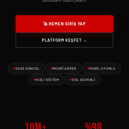
bonusların tadını çıkarın.
🚀 HEMEN GIRIŞ YAP
PLATFORM KEŞFET →
2026 GÜNCEL
RESMI ADRES
MOBIL UYUMLU
HIZLI SISTEM
SSL GÜVENLI
10M+
%98