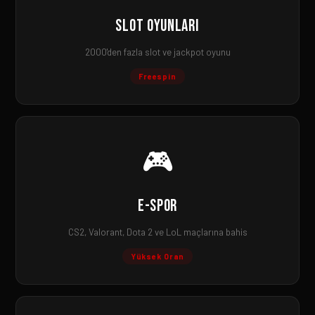
Slot Oyunları
2000'den fazla slot ve jackpot oyunu
Freespin
🎮
E-Spor
CS2, Valorant, Dota 2 ve LoL maçlarına bahis
Yüksek Oran