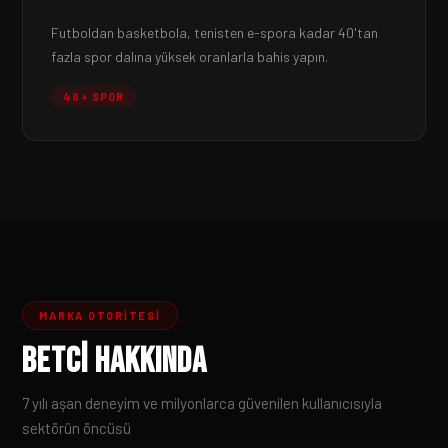
Futboldan basketbola, tenisten e-spora kadar 40'tan
fazla spor dalına yüksek oranlarla bahis yapın.
40+ SPOR
MARKA OTORITESI
Betci Hakkında
7 yılı aşan deneyim ve milyonlarca güvenilen kullanıcısıyla
sektörün öncüsü