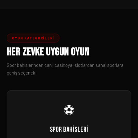
OYUN KATEGORILERI
Her Zevke Uygun Oyun
Spor bahislerinden canlı casinoya, slotlardan sanal sporlara
geniş seçenek
⚽
Spor Bahisleri