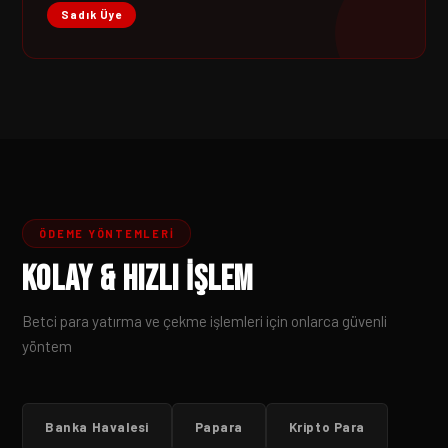
Sadık Üye
ÖDEME YÖNTEMLERI
Kolay & Hızlı İşlem
Betci para yatırma ve çekme işlemleri için onlarca güvenli
yöntem
Banka Havalesi
Papara
Kripto Para