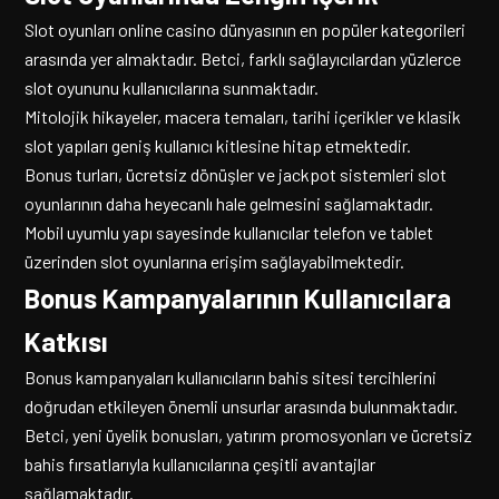
Slot oyunları online casino dünyasının en popüler kategorileri
arasında yer almaktadır. Betci, farklı sağlayıcılardan yüzlerce
slot oyununu kullanıcılarına sunmaktadır.
Mitolojik hikayeler, macera temaları, tarihi içerikler ve klasik
slot yapıları geniş kullanıcı kitlesine hitap etmektedir.
Bonus turları, ücretsiz dönüşler ve jackpot sistemleri slot
oyunlarının daha heyecanlı hale gelmesini sağlamaktadır.
Mobil uyumlu yapı sayesinde kullanıcılar telefon ve tablet
üzerinden slot oyunlarına erişim sağlayabilmektedir.
Bonus Kampanyalarının Kullanıcılara
Katkısı
Bonus kampanyaları kullanıcıların bahis sitesi tercihlerini
doğrudan etkileyen önemli unsurlar arasında bulunmaktadır.
Betci, yeni üyelik bonusları, yatırım promosyonları ve ücretsiz
bahis fırsatlarıyla kullanıcılarına çeşitli avantajlar
sağlamaktadır.