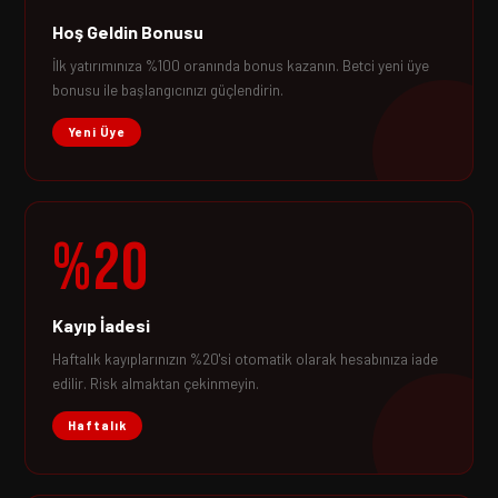
Hoş Geldin Bonusu
İlk yatırımınıza %100 oranında bonus kazanın. Betci yeni üye
bonusu ile başlangıcınızı güçlendirin.
Yeni Üye
%20
Kayıp İadesi
Haftalık kayıplarınızın %20'si otomatik olarak hesabınıza iade
edilir. Risk almaktan çekinmeyin.
Haftalık