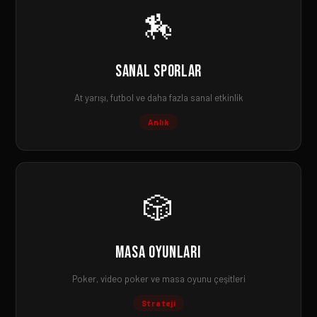
🏇
Sanal Sporlar
At yarışı, futbol ve daha fazla sanal etkinlik
Anlık
🎲
Masa Oyunları
Poker, video poker ve masa oyunu çeşitleri
Strateji