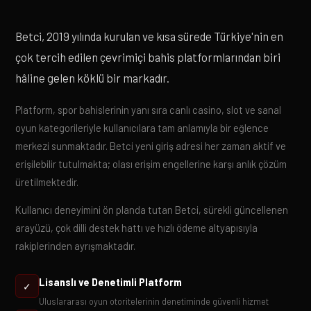
Betci, 2019 yılında kurulan ve kısa sürede Türkiye'nin en
çok tercih edilen çevrimiçi bahis platformlarından biri
hâline gelen köklü bir markadır.
Platform, spor bahislerinin yanı sıra canlı casino, slot ve sanal
oyun kategorileriyle kullanıcılara tam anlamıyla bir eğlence
merkezi sunmaktadır. Betci yeni giriş adresi her zaman aktif ve
erişilebilir tutulmakta; olası erişim engellerine karşı anlık çözüm
üretilmektedir.
Kullanıcı deneyimini ön planda tutan Betci, sürekli güncellenen
arayüzü, çok dilli destek hattı ve hızlı ödeme altyapısıyla
rakiplerinden ayrışmaktadır.
Lisanslı ve Denetimli Platform
✓
Uluslararası oyun otoritelerinin denetiminde güvenli hizmet