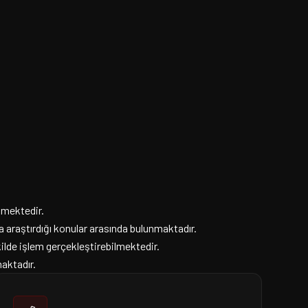
kmektedir.
zla araştırdığı konular arasında bulunmaktadır.
kilde işlem gerçekleştirebilmektedir.
aktadır.