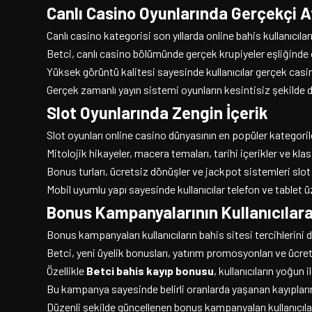
Canlı Casino Oyunlarında Gerçekçi 
Canlı casino kategorisi son yıllarda online bahis kullanıcılar
Betci, canlı casino bölümünde gerçek krupiyeler eşliğinde
Yüksek görüntü kalitesi sayesinde kullanıcılar gerçek cas
Gerçek zamanlı yayın sistemi oyunların kesintisiz şekilde
Slot Oyunlarında Zengin İçerik
Slot oyunları online casino dünyasının en popüler kategorile
Mitolojik hikayeler, macera temaları, tarihi içerikler ve klas
Bonus turları, ücretsiz dönüşler ve jackpot sistemleri slo
Mobil uyumlu yapı sayesinde kullanıcılar telefon ve tablet 
Bonus Kampanyalarının Kullanıcılara
Bonus kampanyaları kullanıcıların bahis sitesi tercihlerin
Betci, yeni üyelik bonusları, yatırım promosyonları ve ücrets
Özellikle
Betci bahis kayıp bonusu
, kullanıcıların yoğun
Bu kampanya sayesinde belirli oranlarda yaşanan kayıpları
Düzenli şekilde güncellenen bonus kampanyaları kullanıcıl