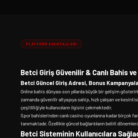
PLATFORM AVANTAJLARI
Betci Giriş Güvenilir & Canlı Bahis ve
Betci Güncel Giriş Adresi, Bonus Kampanyala
Online bahis dünyası son yıllarda büyük bir gelişim gösterirk
zamanda güvenilir altyapıya sahip, hızlı çalışan ve kesinti
çeşitliliğiyle kullanıcıların ilgisini çekmektedir.
Spor bahislerinden canlı casino oyunlarına kadar birçok fa
tanımaktadır. Özellikle güncel bağlantıların belirli dönemler
Betci Sisteminin Kullanıcılara Sağla