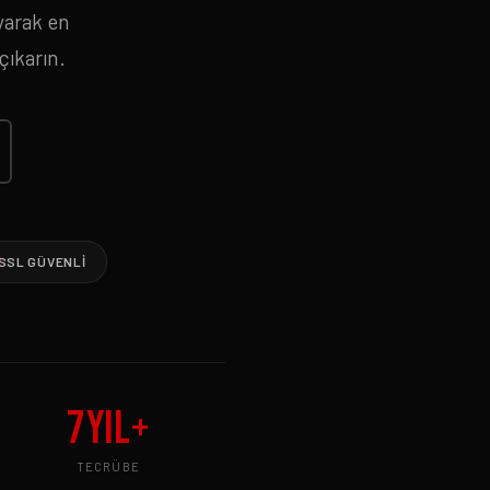
yarak en
çıkarın.
SSL GÜVENLI
7yıl+
TECRÜBE