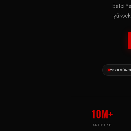
Betci Y
yüksek 
2026 GÜNC
10M+
AKTIF ÜYE