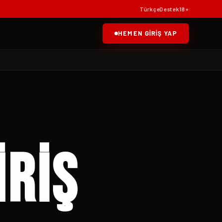
Türkçe
Destek
18+
HEMEN GIRIŞ YAP
İRİŞ