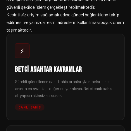
güvenli şekilde işlem gerçekleştirebilmektedir.
Kesintisiz erişim sağlamak adına güncel bağlantıların takip
edilmesi ve yalnızca resmi adreslerin kullanılması büyük önem
taşımaktadır.
⚡
Betci Anahtar Kavramlar
Sürekli güncellenen canlı bahis oranlarıyla maçların her
anında en avantajlı değerleri yakalayın. Betci canlı bahis
altyapısı rakipsiz hız sunar.
CANLI BAHIS