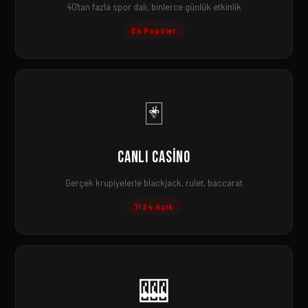
40'tan fazla spor dalı, binlerce günlük etkinlik
En Popüler
🃏
Canlı Casino
Gerçek krupiyelerle blackjack, rulet, baccarat
7/24 Açık
🎰