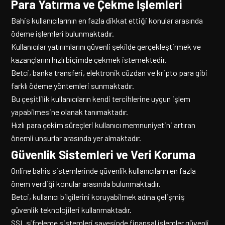
Para Yatırma ve Çekme İşlemleri
Bahis kullanıcılarının en fazla dikkat ettiği konular arasında
ödeme işlemleri bulunmaktadır.
Kullanıcılar yatırımlarını güvenli şekilde gerçekleştirmek ve
kazançlarını hızlı biçimde çekmek istemektedir.
Betci, banka transferi, elektronik cüzdan ve kripto para gibi
farklı ödeme yöntemleri sunmaktadır.
Bu çeşitlilik kullanıcıların kendi tercihlerine uygun işlem
yapabilmesine olanak tanımaktadır.
Hızlı para çekim süreçleri kullanıcı memnuniyetini artıran
önemli unsurlar arasında yer almaktadır.
Güvenlik Sistemleri ve Veri Koruma
Online bahis sistemlerinde güvenlik kullanıcıların en fazla
önem verdiği konular arasında bulunmaktadır.
Betci, kullanıcı bilgilerini koruyabilmek adına gelişmiş
güvenlik teknolojileri kullanmaktadır.
SSL şifreleme sistemleri sayesinde finansal işlemler güvenli