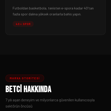
Futboldan basketbola, tenisten e-spora kadar 40'tan
fazla spor dalına yüksek oranlarla bahis yapın.
40+ SPOR
MARKA OTORITESI
Betci Hakkında
7 yılı aşan deneyim ve milyonlarca güvenilen kullanıcısıyla
sektörün öncüsü