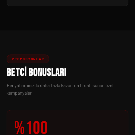
PROMOSYONLAR
Betci Bonusları
Her yatırımınızda daha fazla kazanma fırsatı sunan özel
kampanyalar
%100