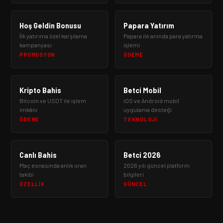
Hoş Geldin Bonusu
Papara Yatırım
İlk yatırıma özel karşılama
Papara ile anında para yatırma
kampanyası
işlemi
PROMOSYON
ÖDEME
Kripto Bahis
Betci Mobil
Bitcoin ve USDT ile işlem
iOS ve Android mobil
imkânı
uygulama desteği
ÖDEME
TEKNOLOJI
Canlı Bahis
Betci 2026
Maç esnasında anlık oran
2026 yılı güncel platform
takibi
bilgileri
ÖZELLIK
GÜNCEL