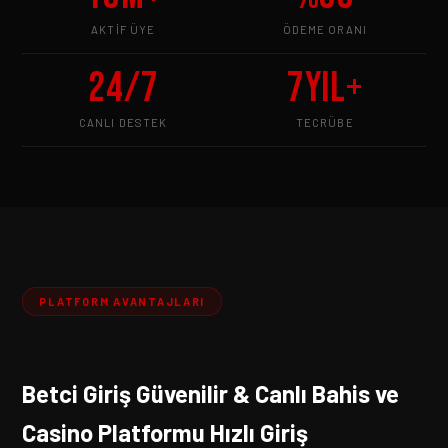
AKTIF ÜYE
ÖDEME ORANI
24/7
7yıl+
CANLI DESTEK
TECRÜBE
PLATFORM AVANTAJLARI
Betci Giriş Güvenilir & Canlı Bahis ve
Casino Platformu Hızlı Giriş