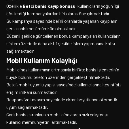
Özellikle
Betci bahis kayıp bonusu
, kullanıcıların yoğun ilgi
gösterdiği kampanyalardan biri olarak öne çıkmaktadır.
Bu kampanya sayesinde belirli oranlarda yaşanan kayıpların
geri alınabilmesi mümkün olmaktadır.
Düzenli şekilde güncellenen bonus kampanyaları kullanıcıların
sistem üzerinde daha aktif şekilde işlem yapmasına katkı
sağlamaktadır.
Mobil Kullanım Kolaylığı
Mobil cihaz kullanımının artmasıyla birlikte bahis işlemlerinin
büyük bölümü telefon üzerinden gerçekleştirilmektedir.
Betci, mobil uyumlu yapısı sayesinde kullanıcılarına kesintisiz
erişim imkanı sunmaktadır.
Responsive tasarım sayesinde ekran boyutlarına otomatik
uyum sağlanmaktadır.
Canlı bahis ekranlarının mobil cihazlarda hızlı çalışması
kullanıcı memnuniyetini artırmaktadır.