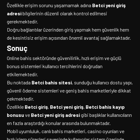
Özellikle erişim sorunu yaşamamak adına
Betci yeni giriş
adresi
bilgilerinin düzenli olarak kontrol edilmesi
gerekmektedir.
Doğru bağlantılar üzerinden giriş yapmak hem güvenlik hem
de kesintisiz erişim açısından önemli avantaj sağlamaktadır.
Sonuç
Online bahis sektöründe güvenilirlik, hızlı erişim ve güçlü
bonus sistemleri kullanıcı tercihlerini doğrudan
etkilemektedir.
Bu noktada
Betci bahis sitesi
, sunduğu kullanıcı dostu yapı,
güvenli ödeme sistemleri ve geniş bahis marketleriyle dikkat
çekmektedir.
Özellikle
Betci giriş
,
Betci yeni giriş
,
Betci bahis kayıp
bonusu
ve
Betci yeni giriş adresi
gibi başlıklar kullanıcıların
en fazla araştırdığı konular arasında bulunmaktadır.
Mobil uyumluluk, canlı bahis marketleri, casino oyunları ve
hızlı işlem süreçleri sayesinde kullanıcılar sistem üzerinde