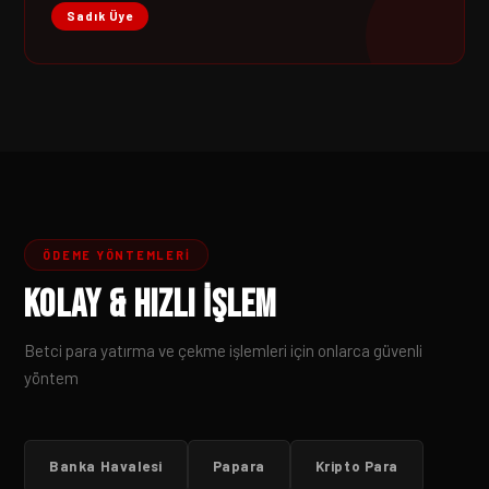
Sadık Üye
ÖDEME YÖNTEMLERI
Kolay & Hızlı İşlem
Betci para yatırma ve çekme işlemleri için onlarca güvenli
yöntem
Banka Havalesi
Papara
Kripto Para