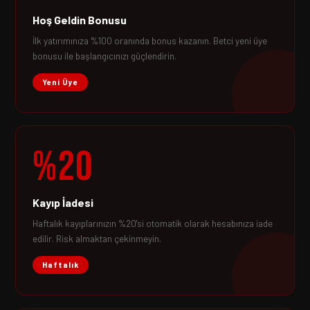
Hoş Geldin Bonusu
İlk yatırımınıza %100 oranında bonus kazanın. Betci yeni üye
bonusu ile başlangıcınızı güçlendirin.
Yeni Üye
%20
Kayıp İadesi
Haftalık kayıplarınızın %20'si otomatik olarak hesabınıza iade
edilir. Risk almaktan çekinmeyin.
Haftalık