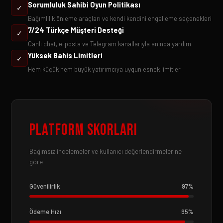
Sorumluluk Sahibi Oyun Politikası
✓
Bağımlılık önleme araçları ve kendi kendini engelleme seçenekleri
7/24 Türkçe Müşteri Desteği
✓
Canlı chat, e-posta ve Telegram kanallarıyla anında yardım
Yüksek Bahis Limitleri
✓
Hem küçük hem büyük yatırımcıya uygun esnek limitler
Platform Skorları
Bağımsız incelemeler ve kullanıcı değerlendirmelerine
göre
Güvenilirlik
97%
Ödeme Hızı
95%