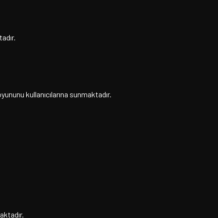
adır.
 oyununu kullanıcılarına sunmaktadır.
aktadır.