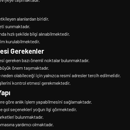
kileyen alanlardan biridir.
meti sunmaktadır.
da hızlı şekilde bilgi alınabilmektedir.
şim kurulabilmektedir.
esi Gerekenler
mesi gereken bazı önemli noktalar bulunmaktadır.
an büyük önem taşımaktadır.
e neden olabileceği için yalnızca resmi adresler tercih edilmelidir.
gilerini kontrol etmesi gerekmektedir.
Yapı
lere göre anlık işlem yapabilmesini sağlamaktadır.
ve gol seçenekleri yoğun ilgi görmektedir.
arketleri bulunmaktadır.
 yapmasına yardımcı olmaktadır.