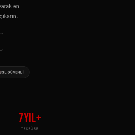
yarak en
çıkarın.
SSL GÜVENLI
7yıl+
TECRÜBE