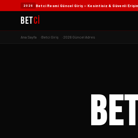
Betci Resmi Güncel Giriş — Kesintisiz & Güvenli Erişi
2026
Bet
Ci
Ana Sayfa
Betci Giriş
2026 Güncel Adres
Bet