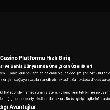
 Casino Platformu Hızlı Giriş
rı ve Bahis Dünyasında Öne Çıkan Özellikleri
en kullanıcıların beklentileri de ciddi ölçüde değişmiştir. Artık kullan
siz erişim sağlayan yapıları tercih etmektedir. Bu noktada dikkat çeke
rklı kategoride hizmet sunan sistem, kullanıcıların tek bir hesap üzer
de değişmesi nedeniyle kullanıcılar sık sık
Betci giriş
bilgilerini araşt
dığı Avantajlar