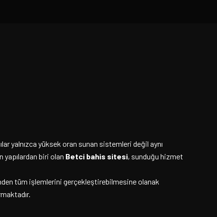
ıcılar yalnızca yüksek oran sunan sistemleri değil aynı
n yapılardan biri olan
Betci bahis sitesi
, sunduğu hizmet
inden tüm işlemlerini gerçekleştirebilmesine olanak
ırmaktadır.