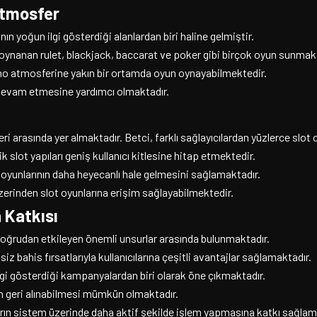
Atmosfer
ının yoğun ilgi gösterdiği alanlardan biri haline gelmiştir.
 oynanan rulet, blackjack, baccarat ve poker gibi birçok oyun sunmakt
ino atmosferine yakın bir ortamda oyun oynayabilmektedir.
 devam etmesine yardımcı olmaktadır.
ri arasında yer almaktadır. Betci, farklı sağlayıcılardan yüzlerce slot
ik slot yapıları geniş kullanıcı kitlesine hitap etmektedir.
t oyunlarının daha heyecanlı hale gelmesini sağlamaktadır.
üzerinden slot oyunlarına erişim sağlayabilmektedir.
 Katkısı
i doğrudan etkileyen önemli unsurlar arasında bulunmaktadır.
iz bahis fırsatlarıyla kullanıcılarına çeşitli avantajlar sağlamaktadır.
 ilgi gösterdiği kampanyalardan biri olarak öne çıkmaktadır.
n geri alınabilmesi mümkün olmaktadır.
arın sistem üzerinde daha aktif şekilde işlem yapmasına katkı sağlam