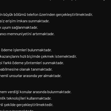
inin büyük bölümü telefon üzerinden gerçekleştirilmektedir.
tisiz erişim imkanı sunmaktadır.
k uyum sağlanmaktadır.
llanıcı memnuniyetini artırmaktadır.
da ödeme işlemleri bulunmaktadır.
e kazançlarını hızlı biçimde çekmek istemektedir.
ibi farklı ödeme yöntemleri sunmaktadır.
yapabilmesine olanak tanımaktadır.
önemli unsurlar arasında yer almaktadır.
 önem verdiği konular arasında bulunmaktadır.
nlik teknolojileri kullanmaktadır.
li şekilde gerçekleştirilmektedir.
eviyeye taşımaktadır.