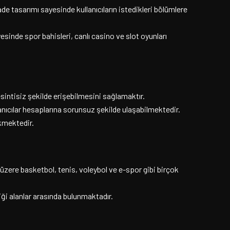
ade tasarımı sayesinde kullanıcıların istedikleri bölümlere
esinde spor bahisleri, canlı casino ve slot oyunları
sintisiz şekilde erişebilmesini sağlamaktır.
anıcılar hesaplarına sorunsuz şekilde ulaşabilmektedir.
ekmektedir.
üzere basketbol, tenis, voleybol ve e-spor gibi birçok
iği alanlar arasında bulunmaktadır.