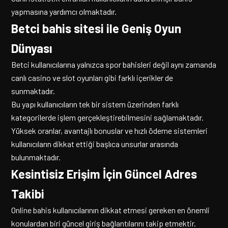
yapmasına yardımcı olmaktadır.
Betci bahis sitesi
ile Geniş Oyun
Dünyası
Betci kullanıcılarına yalnızca spor bahisleri değil aynı zamanda
canlı casino ve slot oyunları gibi farklı içerikler de
sunmaktadır.
Bu yapı kullanıcıların tek bir sistem üzerinden farklı
kategorilerde işlem gerçekleştirebilmesini sağlamaktadır.
Yüksek oranlar, avantajlı bonuslar ve hızlı ödeme sistemleri
kullanıcıların dikkat ettiği başlıca unsurlar arasında
bulunmaktadır.
Kesintisiz Erişim İçin Güncel Adres
Takibi
Online bahis kullanıcılarının dikkat etmesi gereken en önemli
konulardan biri güncel giriş bağlantılarını takip etmektir.