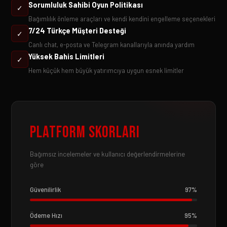
Sorumluluk Sahibi Oyun Politikası
✓
Bağımlılık önleme araçları ve kendi kendini engelleme seçenekleri
7/24 Türkçe Müşteri Desteği
✓
Canlı chat, e-posta ve Telegram kanallarıyla anında yardım
Yüksek Bahis Limitleri
✓
Hem küçük hem büyük yatırımcıya uygun esnek limitler
Platform Skorları
Bağımsız incelemeler ve kullanıcı değerlendirmelerine
göre
Güvenilirlik
97%
Ödeme Hızı
95%