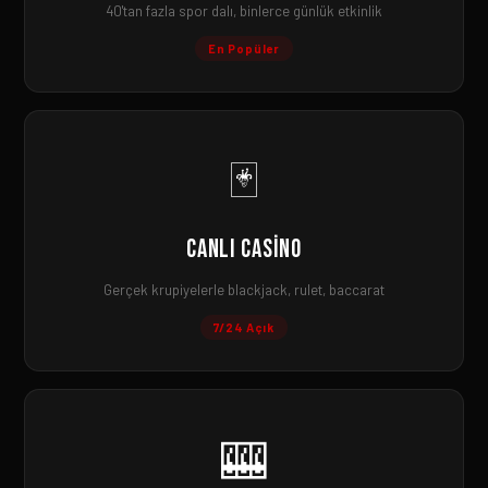
40'tan fazla spor dalı, binlerce günlük etkinlik
En Popüler
🃏
Canlı Casino
Gerçek krupiyelerle blackjack, rulet, baccarat
7/24 Açık
🎰