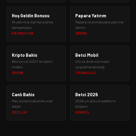
Hoş Geldin Bonusu
Papara Yatırım
İlk yatırıma özel karşılama
Papara ile anında para yatırma
kampanyası
işlemi
PROMOSYON
ÖDEME
Kripto Bahis
Betci Mobil
Bitcoin ve USDT ile işlem
iOS ve Android mobil
imkânı
uygulama desteği
ÖDEME
TEKNOLOJI
Canlı Bahis
Betci 2026
Maç esnasında anlık oran
2026 yılı güncel platform
takibi
bilgileri
ÖZELLIK
GÜNCEL