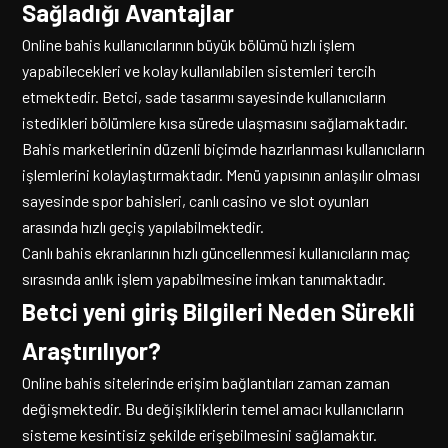
Sağladığı Avantajlar
Online bahis kullanıcılarının büyük bölümü hızlı işlem
yapabilecekleri ve kolay kullanılabilen sistemleri tercih
etmektedir. Betci, sade tasarımı sayesinde kullanıcıların
istedikleri bölümlere kısa sürede ulaşmasını sağlamaktadır.
Bahis marketlerinin düzenli biçimde hazırlanması kullanıcıların
işlemlerini kolaylaştırmaktadır. Menü yapısının anlaşılır olması
sayesinde spor bahisleri, canlı casino ve slot oyunları
arasında hızlı geçiş yapılabilmektedir.
Canlı bahis ekranlarının hızlı güncellenmesi kullanıcıların maç
sırasında anlık işlem yapabilmesine imkan tanımaktadır.
Betci yeni giriş
Bilgileri Neden Sürekli
Araştırılıyor?
Online bahis sitelerinde erişim bağlantıları zaman zaman
değişmektedir. Bu değişikliklerin temel amacı kullanıcıların
sisteme kesintisiz şekilde erişebilmesini sağlamaktır.