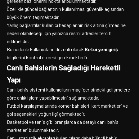
gereken bazı önemli noktalar bulunmaktadır.
Özellikle güncel bağlantının kullanılması güvenlik açısından
büyük önem taşımaktadır.
Yanlış bağlantılar kullanıcı hesaplarının risk altına girmesine
neden olabileceği için yalnızca resmi adresler tercih
edilmelidir.
Bu nedenle kullanıcıların düzenli olarak
Betci yeni giriş
bilgilerini kontrol etmesi gerekmektedir.
Canlı Bahislerin Sağladığı Hareketli
Yapı
Canlı bahis sistemi kullanıcıların maç içerisindeki gelişmelere
göre anlık işlem yapabilmesini sağlamaktadır.
Futbol karşılaşmalarında korner bahisleri, kart marketleri ve
gol seçenekleri yoğun ilgi görmektedir.
Basketbol ve tenis gibi branşlarda da detaylı canlı bahis
marketleri bulunmaktadır.
Canlı istatistik ekranları kullanıcıların daha bilinçli bahis