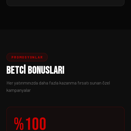
PROMOSYONLAR
Betci Bonusları
Her yatırımınızda daha fazla kazanma fırsatı sunan özel
kampanyalar
%100