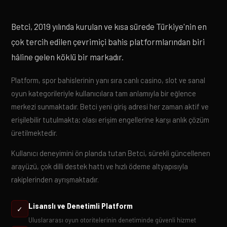
Betci, 2019 yılında kurulan ve kısa sürede Türkiye'nin en
çok tercih edilen çevrimiçi bahis platformlarından biri
hâline gelen köklü bir markadır.
Platform, spor bahislerinin yanı sıra canlı casino, slot ve sanal
oyun kategorileriyle kullanıcılara tam anlamıyla bir eğlence
merkezi sunmaktadır. Betci yeni giriş adresi her zaman aktif ve
erişilebilir tutulmakta; olası erişim engellerine karşı anlık çözüm
üretilmektedir.
Kullanıcı deneyimini ön planda tutan Betci, sürekli güncellenen
arayüzü, çok dilli destek hattı ve hızlı ödeme altyapısıyla
rakiplerinden ayrışmaktadır.
Lisanslı ve Denetimli Platform
✓
Uluslararası oyun otoritelerinin denetiminde güvenli hizmet