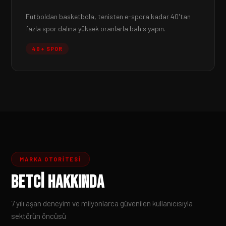
Futboldan basketbola, tenisten e-spora kadar 40'tan
fazla spor dalına yüksek oranlarla bahis yapın.
40+ SPOR
MARKA OTORITESI
Betci Hakkında
7 yılı aşan deneyim ve milyonlarca güvenilen kullanıcısıyla
sektörün öncüsü