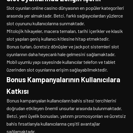
Slot oyunları online casino dünyasının en popüler kategorileri
arasında yer almaktadır. Betci, farklı sağlayıcılardan yüzlerce
slot oyununu kullanıcılarına sunmaktadır.
Mitolojik hikayeler, macera temaları, tarihi içerikler ve klasik
slot yapıları geniş kullanıcı kitlesine hitap etmektedir.
Bonus turları, ücretsiz dönüşler ve jackpot sistemleri slot
oyunlarının daha heyecanlı hale gelmesini sağlamaktadır.
Mobil uyumlu yapı sayesinde kullanıcılar telefon ve tablet
üzerinden slot oyunlarına erişim sağlayabilmektedir.
Bonus Kampanyalarının Kullanıcılara
Katkısı
Bonus kampanyaları kullanıcıların bahis sitesi tercihlerini
doğrudan etkileyen önemli unsurlar arasında bulunmaktadır.
Betci, yeni üyelik bonusları, yatırım promosyonları ve ücretsiz
bahis fırsatlarıyla kullanıcılarına çeşitli avantajlar
sağlamaktadır.