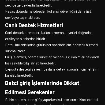
şekilde gerçekleştirilmektedir.
Hesap doğrulama süreçleri kullanıcı güvenliğini daha üst
seviyeye taşımaktadır.
Canlı Destek Hizmetleri
Canlı destek hizmetleri kullanıcı memnuniyetini doğrudan
etkileyen alanlardan biridir.
Betci, kullanıcılarına günün her saatinde aktif destek hizmeti
sunmaktadır.
Giriş işlemleri, ödeme süreçleri ve bonus kullanımları hakkında
hızlı şekilde bilgi alınabilmektedir.
E-posta desteği sayesinde daha detaylı sorunlar için iletişim
kurulabilmektedir.
Betci giriş
İşlemlerinde Dikkat
Edilmesi Gerekenler
Bahis sistemlerine giriş yaparken kullanıcıların dikkat etmesi