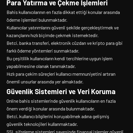
Para Yatırma ve Çekme İşlemleri
Bahis kullanıcılarının en fazla dikkat ettiği konular arasında
ödeme işlemleri bulunmaktadır.
Kullanıcılar yatırımlarını güvenli şekilde gerçekleştirmek ve
kazançlarını hızlı biçimde çekmek istemektedir.
Betci, banka transferi, elektronik cüzdan ve kripto para gibi
farklı ödeme yöntemleri sunmaktadır.
Bu çeşitlilik kullanıcıların kendi tercihlerine uygun işlem
yapabilmesine olanak tanımaktadır.
Hızlı para çekim süreçleri kullanıcı memnuniyetini artıran
önemli unsurlar arasında yer almaktadır.
Güvenlik Sistemleri ve Veri Koruma
Online bahis sistemlerinde güvenlik kullanıcıların en fazla
önem verdiği konular arasında bulunmaktadır.
Betci, kullanıcı bilgilerini koruyabilmek adına gelişmiş
güvenlik teknolojileri kullanmaktadır.
SSL şifreleme sistemleri sayesinde finansal işlemler güvenli