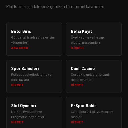
Platformla ilgili bilmeniz gereken tüm temel kavramlar
Betci Giriş
Betci Kayıt
Güncel giriş adresi ve erişim
Üyelik açma ve hesap
yöntemleri
oluşturma adımları
ANA KONU
İLIŞKILI
Spor Bahisleri
Canlı Casino
Futbol, basketbol, tenis ve
Gerçek krupiyelerle canlı
daha fazlası
masa oyunları
HIZMET
HIZMET
Slot Oyunları
E-Spor Bahis
NetEnt, Evolution ve
CS2, Dota 2, LoL ve Valorant
Pragmatic Play slotları
maçları
HIZMET
HIZMET