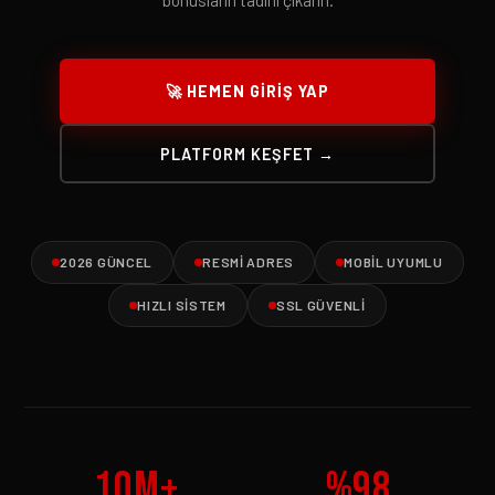
bonusların tadını çıkarın.
🚀 HEMEN GIRIŞ YAP
PLATFORM KEŞFET →
2026 GÜNCEL
RESMI ADRES
MOBIL UYUMLU
HIZLI SISTEM
SSL GÜVENLI
10M+
%98