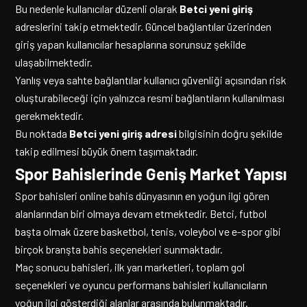
Bu nedenle kullanıcılar düzenli olarak
Betci yeni giriş
adreslerini takip etmektedir. Güncel bağlantılar üzerinden
giriş yapan kullanıcılar hesaplarına sorunsuz şekilde
ulaşabilmektedir.
Yanlış veya sahte bağlantılar kullanıcı güvenliği açısından risk
oluşturabileceği için yalnızca resmi bağlantıların kullanılması
gerekmektedir.
Bu noktada
Betci yeni giriş adresi
bilgisinin doğru şekilde
takip edilmesi büyük önem taşımaktadır.
Spor Bahislerinde Geniş Market Yapısı
Spor bahisleri online bahis dünyasının en yoğun ilgi gören
alanlarından biri olmaya devam etmektedir. Betci, futbol
başta olmak üzere basketbol, tenis, voleybol ve e-spor gibi
birçok branşta bahis seçenekleri sunmaktadır.
Maç sonucu bahisleri, ilk yarı marketleri, toplam gol
seçenekleri ve oyuncu performans bahisleri kullanıcıların
yoğun ilgi gösterdiği alanlar arasında bulunmaktadır.