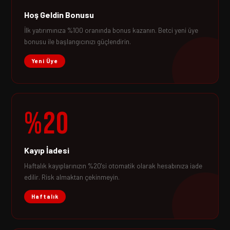
Hoş Geldin Bonusu
İlk yatırımınıza %100 oranında bonus kazanın. Betci yeni üye
bonusu ile başlangıcınızı güçlendirin.
Yeni Üye
%20
Kayıp İadesi
Haftalık kayıplarınızın %20'si otomatik olarak hesabınıza iade
edilir. Risk almaktan çekinmeyin.
Haftalık