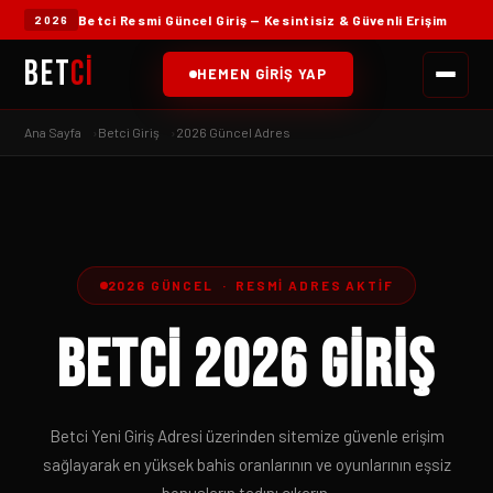
Betci Resmi Güncel Giriş — Kesintisiz & Güvenli Erişim
2026
Bet
Ci
HEMEN GIRIŞ YAP
Ana Sayfa
Betci Giriş
2026 Güncel Adres
2026 GÜNCEL · RESMI ADRES AKTIF
Betci 2026 GİRİŞ
Betci Yeni Giriş Adresi üzerinden sitemize güvenle erişim
sağlayarak en yüksek bahis oranlarının ve oyunlarının eşsiz