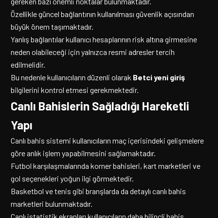
gereken bazı önemli noktalar bulunmaktadır.
Özellikle güncel bağlantının kullanılması güvenlik açısından
büyük önem taşımaktadır.
Yanlış bağlantılar kullanıcı hesaplarının risk altına girmesine
neden olabileceği için yalnızca resmi adresler tercih
edilmelidir.
Bu nedenle kullanıcıların düzenli olarak
Betci yeni giriş
bilgilerini kontrol etmesi gerekmektedir.
Canlı Bahislerin Sağladığı Hareketli
Yapı
Canlı bahis sistemi kullanıcıların maç içerisindeki gelişmelere
göre anlık işlem yapabilmesini sağlamaktadır.
Futbol karşılaşmalarında korner bahisleri, kart marketleri ve
gol seçenekleri yoğun ilgi görmektedir.
Basketbol ve tenis gibi branşlarda da detaylı canlı bahis
marketleri bulunmaktadır.
Canlı istatistik ekranları kullanıcıların daha bilinçli bahis