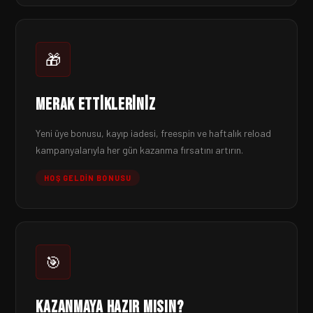
🎁
Merak Ettikleriniz
Yeni üye bonusu, kayıp iadesi, freespin ve haftalık reload
kampanyalarıyla her gün kazanma fırsatını artırın.
HOŞ GELDIN BONUSU
🎯
Kazanmaya Hazır mısın?