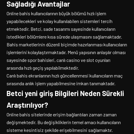
Sağladığı Avantajlar
Online bahis kullanıcılarının büyük bölümü hızlı işlem
yapabilecekleri ve kolay kullanılabilen sistemleri tercih
etmektedir. Betci, sade tasarımı sayesinde kullanıcıların
istedikleri bölümlere kısa sürede ulaşmasını sağlamaktadır.
Bahis marketlerinin düzenli biçimde hazırlanması kullanıcıların
işlemlerini kolaylaştırmaktadır. Menü yapısının anlaşılır olması
sayesinde spor bahisleri, canlı casino ve slot oyunları
arasında hızlı geçiş yapılabilmektedir.
Canlı bahis ekranlarının hızlı güncellenmesi kullanıcıların maç
sırasında anlık işlem yapabilmesine imkan tanımaktadır.
Betci yeni giriş
Bilgileri Neden Sürekli
Araştırılıyor?
Online bahis sitelerinde erişim bağlantıları zaman zaman
değişmektedir. Bu değişikliklerin temel amacı kullanıcıların
sisteme kesintisiz şekilde erişebilmesini sağlamaktır.