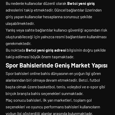
Bu nedenle kullanıcılar düzenli olarak
Betci yeni giriş
adreslerini takip etmektedir. Güncel bağlantılar üzerinden
giriş yapan kullanıcılar hesaplarına sorunsuz şekilde
ulaşabilmektedir.
Yanlış veya sahte bağlantılar kullanıcı güvenliği açısından risk
oluşturabileceği için yalnızca resmi bağlantıların kullanılması
gerekmektedir.
Bu noktada
Betci yeni giriş adresi
bilgisinin doğru şekilde
takip edilmesi büyük önem taşımaktadır.
Spor Bahislerinde Geniş Market Yapısı
Spor bahisleri online bahis dünyasının en yoğun ilgi gören
alanlarından biri olmaya devam etmektedir. Betci, futbol
başta olmak üzere basketbol, tenis, voleybol ve e-spor gibi
birçok branşta bahis seçenekleri sunmaktadır.
Maç sonucu bahisleri, ilk yarı marketleri, toplam gol
seçenekleri ve oyuncu performans bahisleri kullanıcıların
yoğun ilgi gösterdiği alanlar arasında bulunmaktadır.