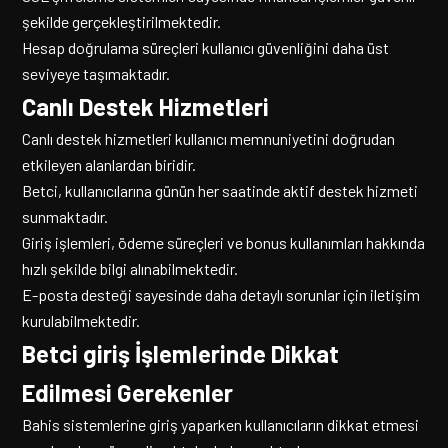
şekilde gerçekleştirilmektedir.
Hesap doğrulama süreçleri kullanıcı güvenliğini daha üst
seviyeye taşımaktadır.
Canlı Destek Hizmetleri
Canlı destek hizmetleri kullanıcı memnuniyetini doğrudan
etkileyen alanlardan biridir.
Betci, kullanıcılarına günün her saatinde aktif destek hizmeti
sunmaktadır.
Giriş işlemleri, ödeme süreçleri ve bonus kullanımları hakkında
hızlı şekilde bilgi alınabilmektedir.
E-posta desteği sayesinde daha detaylı sorunlar için iletişim
kurulabilmektedir.
Betci giriş
İşlemlerinde Dikkat
Edilmesi Gerekenler
Bahis sistemlerine giriş yaparken kullanıcıların dikkat etmesi