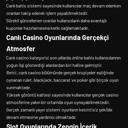
Canlı bahis sistemi sayesinde kullanıcılar maç devam ederken
oranları takip ederek işlem yapabilmektedir.
Sürekli güncellenen oranlar kullanıcıların daha avantajlı
kuponlar hazırlamasına katkı sağlamaktadır.
Canlı Casino Oyunlarında Gerçekçi
Atmosfer
Canlı casino kategorisi son yıllarda online bahis kullanıcılarının
yoğun ilgi gösterdiği alanlardan biri haline gelmiştir.
Betci, canlı casino bölümünde gerçek krupiyeler eşliğinde
oynanan rulet, blackjack, baccarat ve poker gibi birçok oyun
sunmaktadır.
Yüksek görüntü kalitesi sayesinde kullanıcılar gerçek casino
atmosferine yakın bir ortamda oyun oynayabilmektedir.
Gerçek zamanlı yayın sistemi oyunların kesintisiz şekilde
devam etmesine yardımcı olmaktadır.
Slot Oyunlarında Zengin İçerik