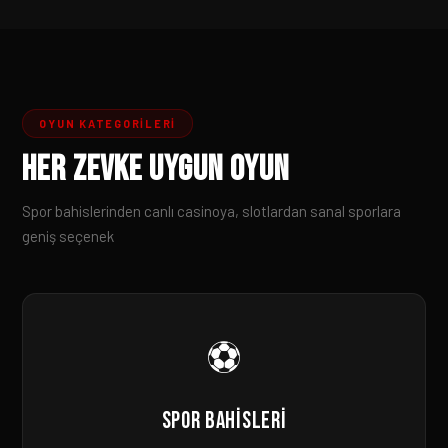
OYUN KATEGORILERI
Her Zevke Uygun Oyun
Spor bahislerinden canlı casinoya, slotlardan sanal sporlara
geniş seçenek
⚽
Spor Bahisleri