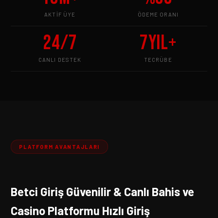
AKTIF ÜYE
ÖDEME ORANI
24/7
7yıl+
CANLI DESTEK
TECRÜBE
PLATFORM AVANTAJLARI
Betci Giriş Güvenilir & Canlı Bahis ve
Casino Platformu Hızlı Giriş