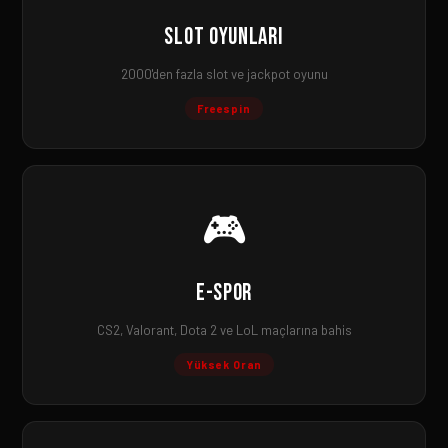
Slot Oyunları
2000'den fazla slot ve jackpot oyunu
Freespin
🎮
E-Spor
CS2, Valorant, Dota 2 ve LoL maçlarına bahis
Yüksek Oran