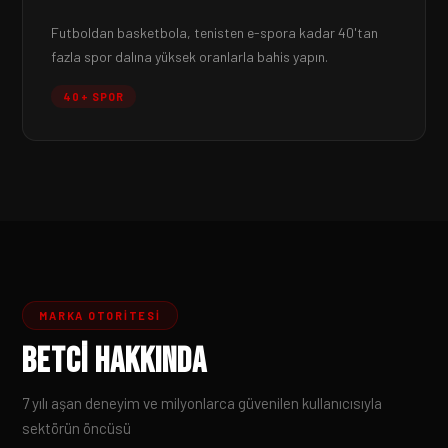
Futboldan basketbola, tenisten e-spora kadar 40'tan
fazla spor dalına yüksek oranlarla bahis yapın.
40+ SPOR
MARKA OTORITESI
Betci Hakkında
7 yılı aşan deneyim ve milyonlarca güvenilen kullanıcısıyla
sektörün öncüsü