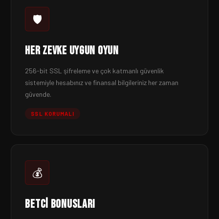
🛡️
Her Zevke Uygun Oyun
256-bit SSL şifreleme ve çok katmanlı güvenlik
sistemiyle hesabınız ve finansal bilgileriniz her zaman
güvende.
SSL KORUMALI
💰
Betci Bonusları