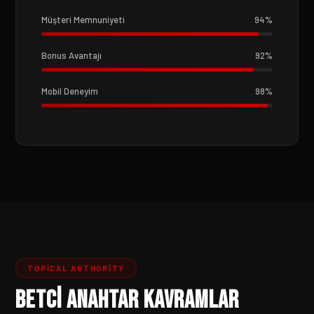
Müşteri Memnuniyeti
94%
Bonus Avantajı
92%
Mobil Deneyim
98%
TOPICAL AUTHORITY
Betci Anahtar Kavramlar