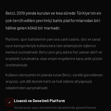
Betci, 2019 yılında kurulan ve kısa sürede Türkiye'nin en
çok tercih edilen çevrimiçi bahis platformlarından biri
hâline gelen köklü bir markadır.
Platform, spor bahislerinin yanı sıra canlı casino, slot ve sanal
oyun kategorileriyle kullanıcılara tam anlamıyla bir eğlence
merkezi sunmaktadır. Betci yeni giriş adresi her zaman aktif ve
erişilebilir tutulmakta; olası erişim engellerine karşı anlık çözüm
üretilmektedir.
Kullanıcı deneyimini ön planda tutan Betci, sürekli güncellenen
arayüzü, çok dilli destek hattı ve hızlı ödeme altyapısıyla
rakiplerinden ayrışmaktadır.
Lisanslı ve Denetimli Platform
✓
Uluslararası oyun otoritelerinin denetiminde güvenli hizmet