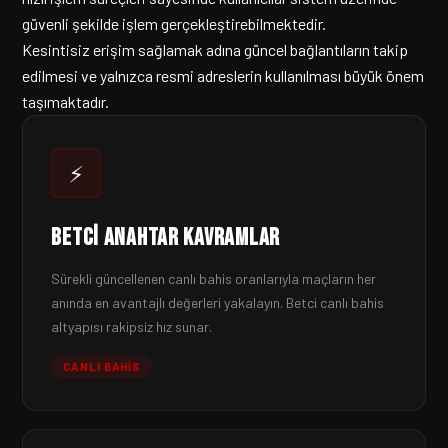
güvenli şekilde işlem gerçekleştirebilmektedir.
Kesintisiz erişim sağlamak adına güncel bağlantıların takip
edilmesi ve yalnızca resmi adreslerin kullanılması büyük önem
taşımaktadır.
⚡
Betci Anahtar Kavramlar
Sürekli güncellenen canlı bahis oranlarıyla maçların her
anında en avantajlı değerleri yakalayın. Betci canlı bahis
altyapısı rakipsiz hız sunar.
CANLI BAHIS