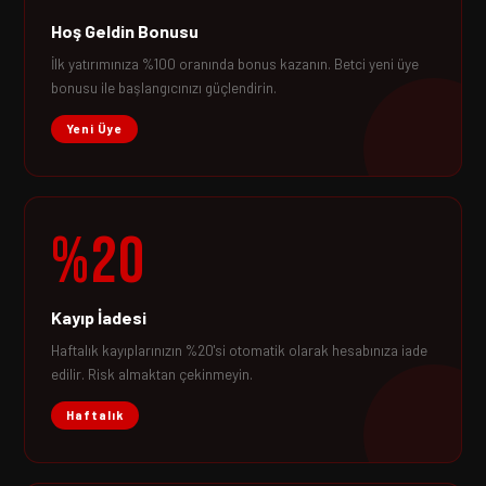
Hoş Geldin Bonusu
İlk yatırımınıza %100 oranında bonus kazanın. Betci yeni üye
bonusu ile başlangıcınızı güçlendirin.
Yeni Üye
%20
Kayıp İadesi
Haftalık kayıplarınızın %20'si otomatik olarak hesabınıza iade
edilir. Risk almaktan çekinmeyin.
Haftalık