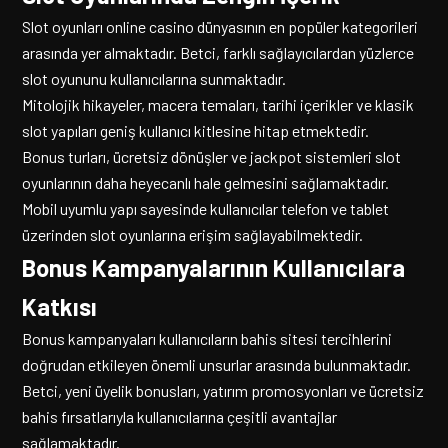
Slot oyunları online casino dünyasının en popüler kategorileri
arasında yer almaktadır. Betci, farklı sağlayıcılardan yüzlerce
slot oyununu kullanıcılarına sunmaktadır.
Mitolojik hikayeler, macera temaları, tarihi içerikler ve klasik
slot yapıları geniş kullanıcı kitlesine hitap etmektedir.
Bonus turları, ücretsiz dönüşler ve jackpot sistemleri slot
oyunlarının daha heyecanlı hale gelmesini sağlamaktadır.
Mobil uyumlu yapı sayesinde kullanıcılar telefon ve tablet
üzerinden slot oyunlarına erişim sağlayabilmektedir.
Bonus Kampanyalarının Kullanıcılara
Katkısı
Bonus kampanyaları kullanıcıların bahis sitesi tercihlerini
doğrudan etkileyen önemli unsurlar arasında bulunmaktadır.
Betci, yeni üyelik bonusları, yatırım promosyonları ve ücretsiz
bahis fırsatlarıyla kullanıcılarına çeşitli avantajlar
sağlamaktadır.