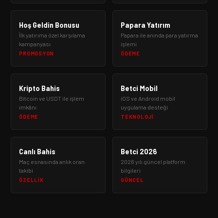
Hoş Geldin Bonusu
Papara Yatırım
İlk yatırıma özel karşılama
Papara ile anında para yatırma
kampanyası
işlemi
PROMOSYON
ÖDEME
Kripto Bahis
Betci Mobil
Bitcoin ve USDT ile işlem
iOS ve Android mobil
imkânı
uygulama desteği
ÖDEME
TEKNOLOJI
Canlı Bahis
Betci 2026
Maç esnasında anlık oran
2026 yılı güncel platform
takibi
bilgileri
ÖZELLIK
GÜNCEL