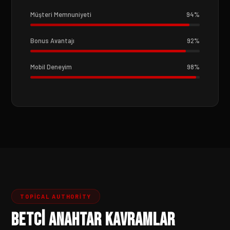
Müşteri Memnuniyeti
94%
Bonus Avantajı
92%
Mobil Deneyim
98%
TOPICAL AUTHORITY
Betci Anahtar Kavramlar