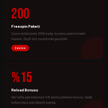
200
Freespin Paketi
Casino bölümünde 200'e kadar ücretsiz çevirme hakkı
kazanın. Seçili slot oyunlarında geçerlidir.
Casino
%15
Reload Bonusu
Her hafta yatırımlarınıza %15 ekstra yükleme bonusu. Sadık
kullanıcılara özel düzenli avantaj.