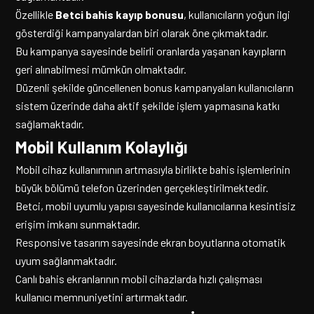
Özellikle
Betci bahis kayıp bonusu
, kullanıcıların yoğun ilgi
gösterdiği kampanyalardan biri olarak öne çıkmaktadır.
Bu kampanya sayesinde belirli oranlarda yaşanan kayıpların
geri alınabilmesi mümkün olmaktadır.
Düzenli şekilde güncellenen bonus kampanyaları kullanıcıların
sistem üzerinde daha aktif şekilde işlem yapmasına katkı
sağlamaktadır.
Mobil Kullanım Kolaylığı
Mobil cihaz kullanımının artmasıyla birlikte bahis işlemlerinin
büyük bölümü telefon üzerinden gerçekleştirilmektedir.
Betci, mobil uyumlu yapısı sayesinde kullanıcılarına kesintisiz
erişim imkanı sunmaktadır.
Responsive tasarım sayesinde ekran boyutlarına otomatik
uyum sağlanmaktadır.
Canlı bahis ekranlarının mobil cihazlarda hızlı çalışması
kullanıcı memnuniyetini artırmaktadır.