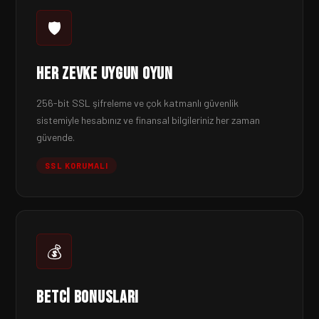
🛡️
Her Zevke Uygun Oyun
256-bit SSL şifreleme ve çok katmanlı güvenlik
sistemiyle hesabınız ve finansal bilgileriniz her zaman
güvende.
SSL KORUMALI
💰
Betci Bonusları