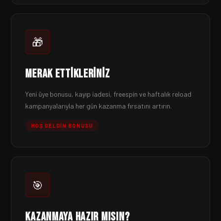
🎁
Merak Ettikleriniz
Yeni üye bonusu, kayıp iadesi, freespin ve haftalık reload
kampanyalarıyla her gün kazanma fırsatını artırın.
HOŞ GELDIN BONUSU
🎯
Kazanmaya Hazır mısın?