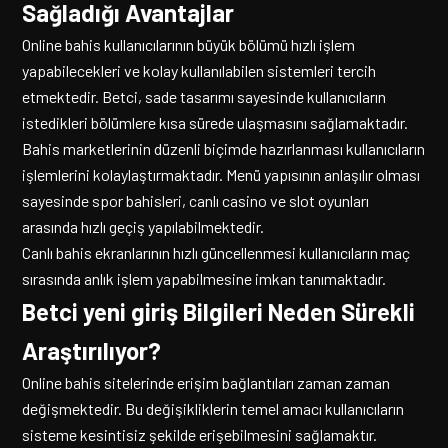
Sağladığı Avantajlar
Online bahis kullanıcılarının büyük bölümü hızlı işlem
yapabilecekleri ve kolay kullanılabilen sistemleri tercih
etmektedir. Betci, sade tasarımı sayesinde kullanıcıların
istedikleri bölümlere kısa sürede ulaşmasını sağlamaktadır.
Bahis marketlerinin düzenli biçimde hazırlanması kullanıcıların
işlemlerini kolaylaştırmaktadır. Menü yapısının anlaşılır olması
sayesinde spor bahisleri, canlı casino ve slot oyunları
arasında hızlı geçiş yapılabilmektedir.
Canlı bahis ekranlarının hızlı güncellenmesi kullanıcıların maç
sırasında anlık işlem yapabilmesine imkan tanımaktadır.
Betci yeni giriş
Bilgileri Neden Sürekli
Araştırılıyor?
Online bahis sitelerinde erişim bağlantıları zaman zaman
değişmektedir. Bu değişikliklerin temel amacı kullanıcıların
sisteme kesintisiz şekilde erişebilmesini sağlamaktır.