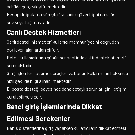
şekilde gerçekleştirilmektedir.
Hesap doğrulama süreçleri kullanıcı güvenliğini daha üst
seviyeye taşımaktadır.
Canlı Destek Hizmetleri
Canlı destek hizmetleri kullanıcı memnuniyetini doğrudan
etkileyen alanlardan biridir.
Betci, kullanıcılarına günün her saatinde aktif destek hizmeti
sunmaktadır.
Giriş işlemleri, ödeme süreçleri ve bonus kullanımları hakkında
hızlı şekilde bilgi alınabilmektedir.
E-posta desteği sayesinde daha detaylı sorunlar için iletişim
kurulabilmektedir.
Betci giriş
İşlemlerinde Dikkat
Edilmesi Gerekenler
Bahis sistemlerine giriş yaparken kullanıcıların dikkat etmesi