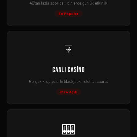
40'tan fazla spor dalı, binlerce günlük etkinlik
En Popüler
🃏
Canlı Casino
Gerçek krupiyelerle blackjack, rulet, baccarat
7/24 Açık
🎰