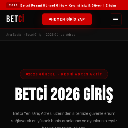
Betci Resmi Güncel Giriş — Kesintisiz & Güvenli Erişim
2026
Bet
Ci
HEMEN GIRIŞ YAP
Ana Sayfa
Betci Giriş
2026 Güncel Adres
2026 GÜNCEL · RESMI ADRES AKTIF
Betci 2026 GİRİŞ
Betci Yeni Giriş Adresi üzerinden sitemize güvenle erişim
sağlayarak en yüksek bahis oranlarının ve oyunlarının eşsiz