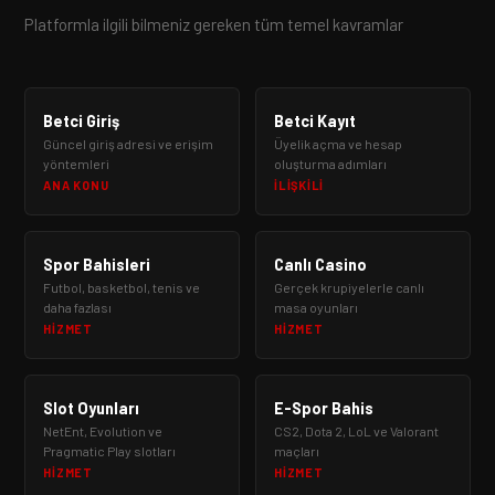
Platformla ilgili bilmeniz gereken tüm temel kavramlar
Betci Giriş
Betci Kayıt
Güncel giriş adresi ve erişim
Üyelik açma ve hesap
yöntemleri
oluşturma adımları
ANA KONU
İLIŞKILI
Spor Bahisleri
Canlı Casino
Futbol, basketbol, tenis ve
Gerçek krupiyelerle canlı
daha fazlası
masa oyunları
HIZMET
HIZMET
Slot Oyunları
E-Spor Bahis
NetEnt, Evolution ve
CS2, Dota 2, LoL ve Valorant
Pragmatic Play slotları
maçları
HIZMET
HIZMET