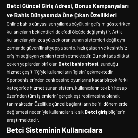
Betci Güncel Giriş Adresi, Bonus Kampanyaları
ve Bahis Dünyasında Öne Çıkan Özellikleri
Online bahis dünyası son yıllarda büyük bir gelişim gösterirken
kullanıcıların beklentileri de ciddi ölçüde değişmiştir. Artık
kullanıcılar yalnızca yüksek oran sunan sistemleri değil aynı
zamanda güvenilir altyapıya sahip, hızlı çalışan ve kesintisiz
erişim sağlayan yapıları tercih etmektedir. Bu noktada dikkat
çeken yapılardan biri olan
Betci bahis sitesi
, sunduğu
hizmet çeşitliliğiyle kullanıcıların ilgisini çekmektedir.
Spor bahislerinden canlı casino oyunlarına kadar birçok farklı
kategoride hizmet sunan sistem, kullanıcıların tek bir hesap
üzerinden tüm işlemlerini gerçekleştirebilmesine olanak
tanımaktadır. Özellikle güncel bağlantıların belirli dönemlerde
değişmesi nedeniyle kullanıcılar sık sık
Betci giriş
bilgilerini
araştırmaktadır.
Betci Sisteminin Kullanıcılara