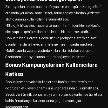
Slot oyunları online casino dünyasının en popüler kategorileri
arasında yer almaktadır. Betci, farklı sağlayıcılardan yüzlerce
slot oyununu kullanıcılarına sunmaktadır.
Mitolojik hikayeler, macera temaları, tarihi içerikler ve klasik
slot yapıları geniş kullanıcı kitlesine hitap etmektedir.
Bonus turları, ücretsiz dönüşler ve jackpot sistemleri slot
oyunlarının daha heyecanlı hale gelmesini sağlamaktadır.
Mobil uyumlu yapı sayesinde kullanıcılar telefon ve tablet
üzerinden slot oyunlarına erişim sağlayabilmektedir.
Bonus Kampanyalarının Kullanıcılara
Katkısı
Bonus kampanyaları kullanıcıların bahis sitesi tercihlerini
doğrudan etkileyen önemli unsurlar arasında bulunmaktadır.
Betci, yeni üyelik bonusları, yatırım promosyonları ve ücretsiz
bahis fırsatlarıyla kullanıcılarına çeşitli avantajlar
sağlamaktadır.