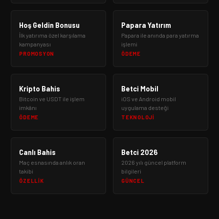
Hoş Geldin Bonusu
Papara Yatırım
İlk yatırıma özel karşılama
Papara ile anında para yatırma
kampanyası
işlemi
PROMOSYON
ÖDEME
Kripto Bahis
Betci Mobil
Bitcoin ve USDT ile işlem
iOS ve Android mobil
imkânı
uygulama desteği
ÖDEME
TEKNOLOJI
Canlı Bahis
Betci 2026
Maç esnasında anlık oran
2026 yılı güncel platform
takibi
bilgileri
ÖZELLIK
GÜNCEL