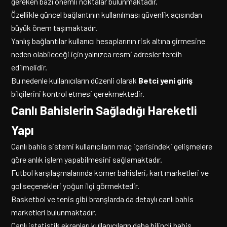
gereken bazı önemli noktalar bulunmaktadır.
Özellikle güncel bağlantının kullanılması güvenlik açısından
büyük önem taşımaktadır.
Yanlış bağlantılar kullanıcı hesaplarının risk altına girmesine
neden olabileceği için yalnızca resmi adresler tercih
edilmelidir.
Bu nedenle kullanıcıların düzenli olarak
Betci yeni giriş
bilgilerini kontrol etmesi gerekmektedir.
Canlı Bahislerin Sağladığı Hareketli
Yapı
Canlı bahis sistemi kullanıcıların maç içerisindeki gelişmelere
göre anlık işlem yapabilmesini sağlamaktadır.
Futbol karşılaşmalarında korner bahisleri, kart marketleri ve
gol seçenekleri yoğun ilgi görmektedir.
Basketbol ve tenis gibi branşlarda da detaylı canlı bahis
marketleri bulunmaktadır.
Canlı istatistik ekranları kullanıcıların daha bilinçli bahis