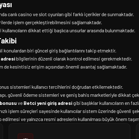
yası
nda canlı casino ve slot oyunları gibi farklı içerikler de sunmaktadır.
orilerde işlem gerçekleştirebilmesini sağlamaktadır.
 kullanıcıların dikkat ettiği başlıca unsurlar arasında bulunmaktadır.
Takibi
i konulardan biri güncel giriş bağlantılarını takip etmektir.
ş adresi
bilgilerinin düzenli olarak kontrol edilmesi gerekmektedir.
m de kesintisiz erişim açısından önemli avantaj sağlamaktadır.
bonus sistemleri kullanıcı tercihlerini doğrudan etkilemektedir.
yapı, güvenli ödeme sistemleri ve geniş bahis marketleriyle dikkat çe
p bonusu
ve
Betci yeni giriş adresi
gibi başlıklar kullanıcıların en fa
hızlı işlem süreçleri sayesinde kullanıcılar sistem üzerinde güvenli şe
p edilmesi ve yalnızca resmi adreslerin kullanılması büyük önem taşım