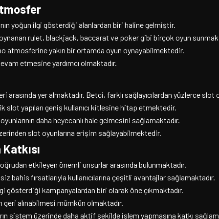
Atmosfer
ının yoğun ilgi gösterdiği alanlardan biri haline gelmiştir.
 oynanan rulet, blackjack, baccarat ve poker gibi birçok oyun sunmakt
ino atmosferine yakın bir ortamda oyun oynayabilmektedir.
 devam etmesine yardımcı olmaktadır.
ri arasında yer almaktadır. Betci, farklı sağlayıcılardan yüzlerce slot
ik slot yapıları geniş kullanıcı kitlesine hitap etmektedir.
t oyunlarının daha heyecanlı hale gelmesini sağlamaktadır.
üzerinden slot oyunlarına erişim sağlayabilmektedir.
 Katkısı
i doğrudan etkileyen önemli unsurlar arasında bulunmaktadır.
iz bahis fırsatlarıyla kullanıcılarına çeşitli avantajlar sağlamaktadır.
 ilgi gösterdiği kampanyalardan biri olarak öne çıkmaktadır.
n geri alınabilmesi mümkün olmaktadır.
arın sistem üzerinde daha aktif şekilde işlem yapmasına katkı sağlam