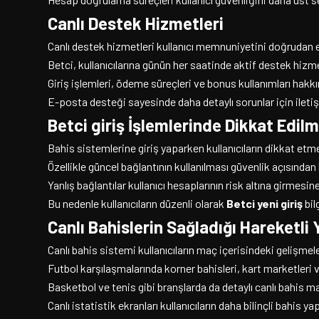
Canlı Destek Hizmetleri
Canlı destek hizmetleri kullanıcı memnuniyetini doğrudan et
Betci, kullanıcılarına günün her saatinde aktif destek hiz
Giriş işlemleri, ödeme süreçleri ve bonus kullanımları hakkın
E-posta desteği sayesinde daha detaylı sorunlar için ileti
Betci giriş
İşlemlerinde Dikkat Edilm
Bahis sistemlerine giriş yaparken kullanıcıların dikkat et
Özellikle güncel bağlantının kullanılması güvenlik açısınd
Yanlış bağlantılar kullanıcı hesaplarının risk altına girmesin
Bu nedenle kullanıcıların düzenli olarak
Betci yeni giriş
bil
Canlı Bahislerin Sağladığı Hareketli 
Canlı bahis sistemi kullanıcıların maç içerisindeki gelişme
Futbol karşılaşmalarında korner bahisleri, kart marketleri 
Basketbol ve tenis gibi branşlarda da detaylı canlı bahis m
Canlı istatistik ekranları kullanıcıların daha bilinçli bahis