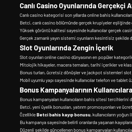
Canlı Casino Oyunlarında Gerçekçi 
Canlı casino kategorisi son yıllarda online bahis kullanıcılar
Betci, canlı casino bölümünde gerçek krupiyeler eşliğinde
Yüksek görüntü kalitesi sayesinde kullanıcılar gerçek cas
Gerçek zamanlı yayın sistemi oyunların kesintisiz şekilde
Slot Oyunlarında Zengin İçerik
Slot oyunları online casino dünyasının en popüler kategorile
Mitolojik hikayeler, macera temaları, tarihi içerikler ve klas
Bonus turları, ücretsiz dönüşler ve jackpot sistemleri slo
Mobil uyumlu yapı sayesinde kullanıcılar telefon ve tablet 
Bonus Kampanyalarının Kullanıcılara
Bonus kampanyaları kullanıcıların bahis sitesi tercihlerin
Betci, yeni üyelik bonusları, yatırım promosyonları ve ücrets
Özellikle
Betci bahis kayıp bonusu
, kullanıcıların yoğun
Bu kampanya sayesinde belirli oranlarda yaşanan kayıpları
Düzenli şekilde güncellenen bonus kampanyaları kullanıcıl