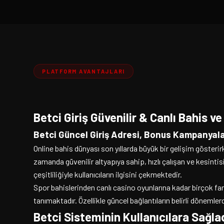
PLATFORM AVANTAJLARI
Betci Giriş Güvenilir & Canlı Bahis ve
Betci Güncel Giriş Adresi, Bonus Kampanyala
Online bahis dünyası son yıllarda büyük bir gelişim gösterirk
zamanda güvenilir altyapıya sahip, hızlı çalışan ve kesinti
çeşitliliğiyle kullanıcıların ilgisini çekmektedir.
Spor bahislerinden canlı casino oyunlarına kadar birçok fa
tanımaktadır. Özellikle güncel bağlantıların belirli dönemler
Betci Sisteminin Kullanıcılara Sağla