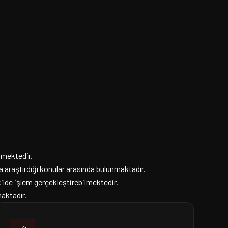
kmektedir.
zla araştırdığı konular arasında bulunmaktadır.
kilde işlem gerçekleştirebilmektedir.
aktadır.