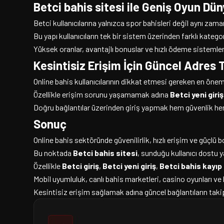
Betci bahis sitesi
ile Geniş Oyun Dün
Betci kullanıcılarına yalnızca spor bahisleri değil aynı zama
Bu yapı kullanıcıların tek bir sistem üzerinden farklı kateg
Yüksek oranlar, avantajlı bonuslar ve hızlı ödeme sistemleri
Kesintisiz Erişim İçin Güncel Adres 
Online bahis kullanıcılarının dikkat etmesi gereken en öneml
Özellikle erişim sorunu yaşamamak adına
Betci yeni giri
Doğru bağlantılar üzerinden giriş yapmak hem güvenlik he
Sonuç
Online bahis sektöründe güvenilirlik, hızlı erişim ve güçlü 
Bu noktada
Betci bahis sitesi
, sunduğu kullanıcı dostu 
Özellikle
Betci giriş
,
Betci yeni giriş
,
Betci bahis kayı
Mobil uyumluluk, canlı bahis marketleri, casino oyunları ve 
Kesintisiz erişim sağlamak adına güncel bağlantıların taki