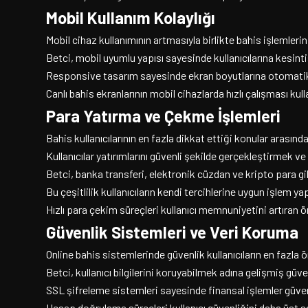
Mobil Kullanım Kolaylığı
Mobil cihaz kullanımının artmasıyla birlikte bahis işlemler
Betci, mobil uyumlu yapısı sayesinde kullanıcılarına kesin
Responsive tasarım sayesinde ekran boyutlarına otomati
Canlı bahis ekranlarının mobil cihazlarda hızlı çalışması ku
Para Yatırma ve Çekme İşlemleri
Bahis kullanıcılarının en fazla dikkat ettiği konular arasın
Kullanıcılar yatırımlarını güvenli şekilde gerçekleştirmek v
Betci, banka transferi, elektronik cüzdan ve kripto para g
Bu çeşitlilik kullanıcıların kendi tercihlerine uygun işlem 
Hızlı para çekim süreçleri kullanıcı memnuniyetini artıran 
Güvenlik Sistemleri ve Veri Koruma
Online bahis sistemlerinde güvenlik kullanıcıların en fazla
Betci, kullanıcı bilgilerini koruyabilmek adına gelişmiş güve
SSL şifreleme sistemleri sayesinde finansal işlemler güven
Hesap doğrulama süreçleri kullanıcı güvenliğini daha üst s