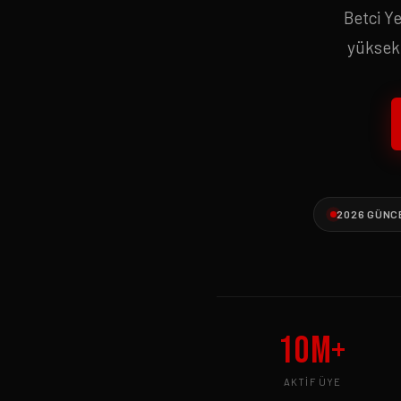
Betci Y
yüksek 
2026 GÜNC
10M+
AKTIF ÜYE