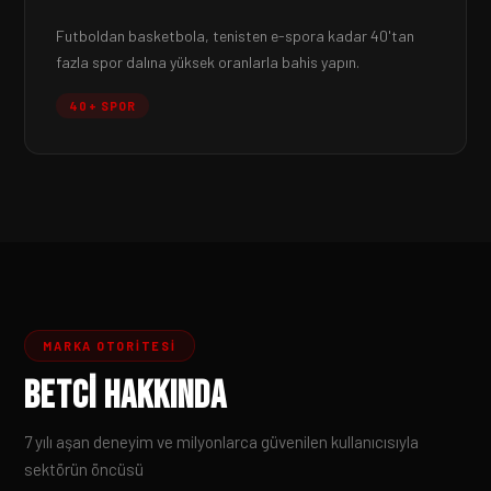
Futboldan basketbola, tenisten e-spora kadar 40'tan
fazla spor dalına yüksek oranlarla bahis yapın.
40+ SPOR
MARKA OTORITESI
Betci Hakkında
7 yılı aşan deneyim ve milyonlarca güvenilen kullanıcısıyla
sektörün öncüsü