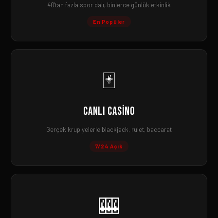
40'tan fazla spor dalı, binlerce günlük etkinlik
En Popüler
🃏
Canlı Casino
Gerçek krupiyelerle blackjack, rulet, baccarat
7/24 Açık
🎰