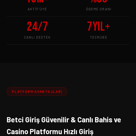
AKTIF ÜYE
ÖDEME ORANI
24/7
7yıl+
CANLI DESTEK
TECRÜBE
PLATFORM AVANTAJLARI
Betci Giriş Güvenilir & Canlı Bahis ve
Casino Platformu Hızlı Giriş