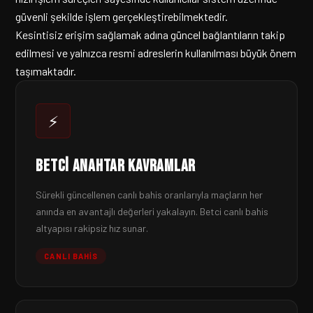
güvenli şekilde işlem gerçekleştirebilmektedir.
Kesintisiz erişim sağlamak adına güncel bağlantıların takip
edilmesi ve yalnızca resmi adreslerin kullanılması büyük önem
taşımaktadır.
⚡
Betci Anahtar Kavramlar
Sürekli güncellenen canlı bahis oranlarıyla maçların her
anında en avantajlı değerleri yakalayın. Betci canlı bahis
altyapısı rakipsiz hız sunar.
CANLI BAHIS