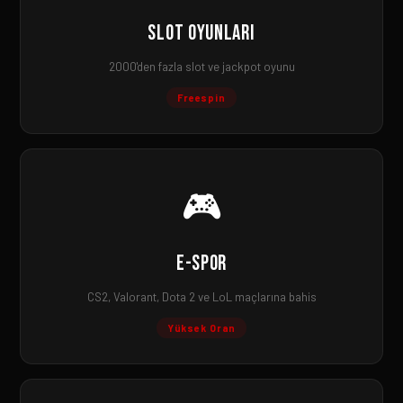
Slot Oyunları
2000'den fazla slot ve jackpot oyunu
Freespin
🎮
E-Spor
CS2, Valorant, Dota 2 ve LoL maçlarına bahis
Yüksek Oran