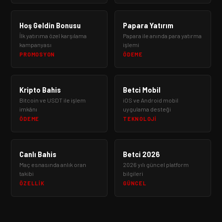
Hoş Geldin Bonusu
Papara Yatırım
İlk yatırıma özel karşılama
Papara ile anında para yatırma
kampanyası
işlemi
PROMOSYON
ÖDEME
Kripto Bahis
Betci Mobil
Bitcoin ve USDT ile işlem
iOS ve Android mobil
imkânı
uygulama desteği
ÖDEME
TEKNOLOJI
Canlı Bahis
Betci 2026
Maç esnasında anlık oran
2026 yılı güncel platform
takibi
bilgileri
ÖZELLIK
GÜNCEL