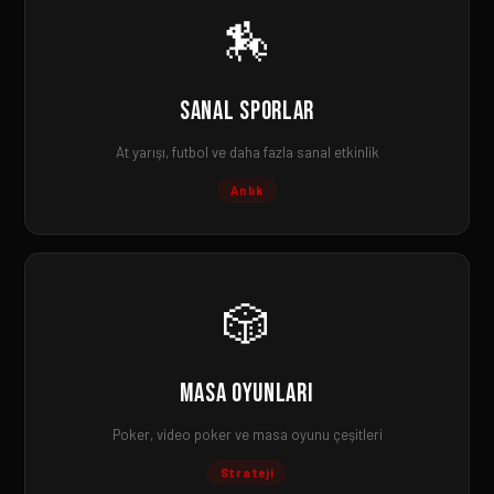
🏇
Sanal Sporlar
At yarışı, futbol ve daha fazla sanal etkinlik
Anlık
🎲
Masa Oyunları
Poker, video poker ve masa oyunu çeşitleri
Strateji