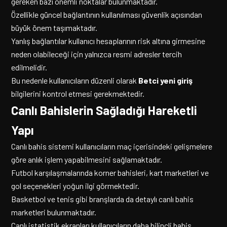
gereken bazı önemli noktalar bulunmaktadır.
Özellikle güncel bağlantının kullanılması güvenlik açısından
büyük önem taşımaktadır.
Yanlış bağlantılar kullanıcı hesaplarının risk altına girmesine
neden olabileceği için yalnızca resmi adresler tercih
edilmelidir.
Bu nedenle kullanıcıların düzenli olarak
Betci yeni giriş
bilgilerini kontrol etmesi gerekmektedir.
Canlı Bahislerin Sağladığı Hareketli
Yapı
Canlı bahis sistemi kullanıcıların maç içerisindeki gelişmelere
göre anlık işlem yapabilmesini sağlamaktadır.
Futbol karşılaşmalarında korner bahisleri, kart marketleri ve
gol seçenekleri yoğun ilgi görmektedir.
Basketbol ve tenis gibi branşlarda da detaylı canlı bahis
marketleri bulunmaktadır.
Canlı istatistik ekranları kullanıcıların daha bilinçli bahis