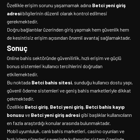
Özellikle erişim sorunu yaşamamak adına
Betci yeni giriş
adresi
bilgilerinin düzenli olarak kontrol edilmesi
gerekmektedir.
Doğru bağlantılar üzerinden giriş yapmak hem güvenlik hem
de kesintisiz erişim açısından önemli avantaj sağlamaktadır.
Sonuç
Online bahis sektöründe güvenilirlik, hızlı erişim ve güçlü
bonus sistemleri kullanıcı tercihlerini doğrudan
etkilemektedir.
Bu noktada
Betci bahis sitesi
, sunduğu kullanıcı dostu yapı,
güvenli ödeme sistemleri ve geniş bahis marketleriyle dikkat
çekmektedir.
Özellikle
Betci giriş
,
Betci yeni giriş
,
Betci bahis kayıp
bonusu
ve
Betci yeni giriş adresi
gibi başlıklar kullanıcıların
en fazla araştırdığı konular arasında bulunmaktadır.
Mobil uyumluluk, canlı bahis marketleri, casino oyunları ve
hızlı işlem süreçleri sayesinde kullanıcılar sistem üzerinde