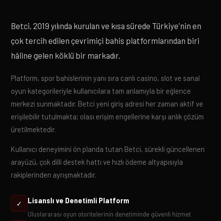
Betci, 2019 yılında kurulan ve kısa sürede Türkiye'nin en
çok tercih edilen çevrimiçi bahis platformlarından biri
hâline gelen köklü bir markadır.
Platform, spor bahislerinin yanı sıra canlı casino, slot ve sanal
oyun kategorileriyle kullanıcılara tam anlamıyla bir eğlence
merkezi sunmaktadır. Betci yeni giriş adresi her zaman aktif ve
erişilebilir tutulmakta; olası erişim engellerine karşı anlık çözüm
üretilmektedir.
Kullanıcı deneyimini ön planda tutan Betci, sürekli güncellenen
arayüzü, çok dilli destek hattı ve hızlı ödeme altyapısıyla
rakiplerinden ayrışmaktadır.
Lisanslı ve Denetimli Platform
✓
Uluslararası oyun otoritelerinin denetiminde güvenli hizmet