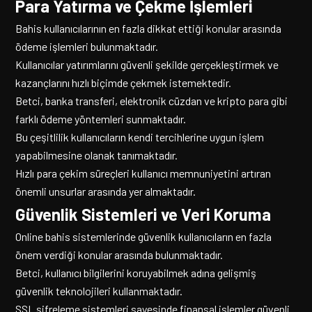
Para Yatırma ve Çekme İşlemleri
Bahis kullanıcılarının en fazla dikkat ettiği konular arasında
ödeme işlemleri bulunmaktadır.
Kullanıcılar yatırımlarını güvenli şekilde gerçekleştirmek ve
kazançlarını hızlı biçimde çekmek istemektedir.
Betci, banka transferi, elektronik cüzdan ve kripto para gibi
farklı ödeme yöntemleri sunmaktadır.
Bu çeşitlilik kullanıcıların kendi tercihlerine uygun işlem
yapabilmesine olanak tanımaktadır.
Hızlı para çekim süreçleri kullanıcı memnuniyetini artıran
önemli unsurlar arasında yer almaktadır.
Güvenlik Sistemleri ve Veri Koruma
Online bahis sistemlerinde güvenlik kullanıcıların en fazla
önem verdiği konular arasında bulunmaktadır.
Betci, kullanıcı bilgilerini koruyabilmek adına gelişmiş
güvenlik teknolojileri kullanmaktadır.
SSL şifreleme sistemleri sayesinde finansal işlemler güvenli