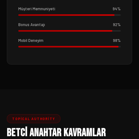
Müşteri Memnuniyeti
94%
Bonus Avantajı
92%
Mobil Deneyim
98%
TOPICAL AUTHORITY
Betci Anahtar Kavramlar