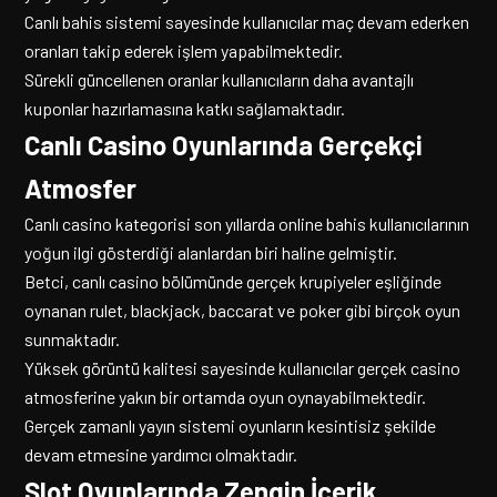
Canlı bahis sistemi sayesinde kullanıcılar maç devam ederken
oranları takip ederek işlem yapabilmektedir.
Sürekli güncellenen oranlar kullanıcıların daha avantajlı
kuponlar hazırlamasına katkı sağlamaktadır.
Canlı Casino Oyunlarında Gerçekçi
Atmosfer
Canlı casino kategorisi son yıllarda online bahis kullanıcılarının
yoğun ilgi gösterdiği alanlardan biri haline gelmiştir.
Betci, canlı casino bölümünde gerçek krupiyeler eşliğinde
oynanan rulet, blackjack, baccarat ve poker gibi birçok oyun
sunmaktadır.
Yüksek görüntü kalitesi sayesinde kullanıcılar gerçek casino
atmosferine yakın bir ortamda oyun oynayabilmektedir.
Gerçek zamanlı yayın sistemi oyunların kesintisiz şekilde
devam etmesine yardımcı olmaktadır.
Slot Oyunlarında Zengin İçerik