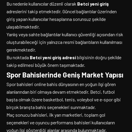
Bu nedenle kullanıcılar düzenli olarak
Betci yeni giriş
adreslerini takip etmektedir. Güncel bağlantılar üzerinden
giriş yapan kullanıcılar hesaplarına sorunsuz şekilde
ulaşabilmektedir.
Yanlış veya sahte bağlantılar kullanıcı güvenliği açısından risk
oluşturabileceği için yalnızca resmi bağlantıların kullanılması
gerekmektedir.
Bu noktada
Betci yeni giriş adresi
bilgisinin doğru şekilde
takip edilmesi büyük önem taşımaktadır.
Spor Bahislerinde Geniş Market Yapısı
Spor bahisleri online bahis dünyasının en yoğun ilgi gören
alanlarından biri olmaya devam etmektedir. Betci, futbol
başta olmak üzere basketbol, tenis, voleybol ve e-spor gibi
birçok branşta bahis seçenekleri sunmaktadır.
Maç sonucu bahisleri, ilk yarı marketleri, toplam gol
seçenekleri ve oyuncu performans bahisleri kullanıcıların
yoğun ilgi gösterdiği alanlar arasında bulunmaktadır.