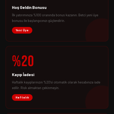
Hoş Geldin Bonusu
İlk yatırımınıza %100 oranında bonus kazanın. Betci yeni üye
bonusu ile başlangıcınızı güçlendirin.
Yeni Üye
%20
Kayıp İadesi
Haftalık kayıplarınızın %20'si otomatik olarak hesabınıza iade
edilir. Risk almaktan çekinmeyin.
Haftalık