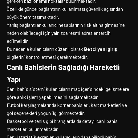
gereken bazı önemli noktalar bulunmaktadır.
Özellikle güncel bağlantının kullanılması güvenlik açısından
büyük önem taşımaktadır.
Yanlış bağlantılar kullanıcı hesaplarının risk altına girmesine
neden olabileceği için yalnızca resmi adresler tercih
edilmelidir.
Bu nedenle kullanıcıların düzenli olarak
Betci yeni giriş
bilgilerini kontrol etmesi gerekmektedir.
Canlı Bahislerin Sağladığı Hareketli
Yapı
Canlı bahis sistemi kullanıcıların maç içerisindeki gelişmelere
göre anlık işlem yapabilmesini sağlamaktadır.
Futbol karşılaşmalarında korner bahisleri, kart marketleri ve
gol seçenekleri yoğun ilgi görmektedir.
Basketbol ve tenis gibi branşlarda da detaylı canlı bahis
marketleri bulunmaktadır.
Canlı istatistik ekranları kullanıcıların daha bilinçli bahis