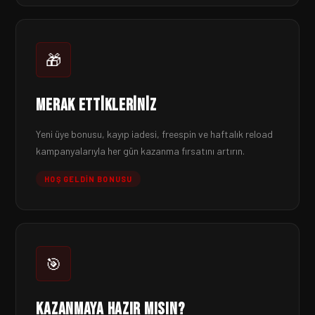
🎁
Merak Ettikleriniz
Yeni üye bonusu, kayıp iadesi, freespin ve haftalık reload
kampanyalarıyla her gün kazanma fırsatını artırın.
HOŞ GELDIN BONUSU
🎯
Kazanmaya Hazır mısın?