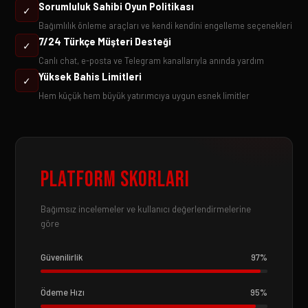
Sorumluluk Sahibi Oyun Politikası
✓
Bağımlılık önleme araçları ve kendi kendini engelleme seçenekleri
7/24 Türkçe Müşteri Desteği
✓
Canlı chat, e-posta ve Telegram kanallarıyla anında yardım
Yüksek Bahis Limitleri
✓
Hem küçük hem büyük yatırımcıya uygun esnek limitler
Platform Skorları
Bağımsız incelemeler ve kullanıcı değerlendirmelerine
göre
Güvenilirlik
97%
Ödeme Hızı
95%