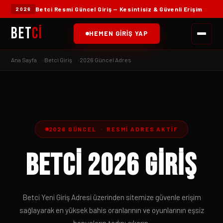
Betci Resmi Güncel Giriş — Kesintisiz & Güvenli Erişim
2026
Bet
Ci
HEMEN GIRIŞ YAP
Ana Sayfa
Betci Giriş
2026 Güncel Adres
2026 GÜNCEL · RESMI ADRES AKTIF
Betci 2026 GİRİŞ
Betci Yeni Giriş Adresi üzerinden sitemize güvenle erişim
sağlayarak en yüksek bahis oranlarının ve oyunlarının eşsiz