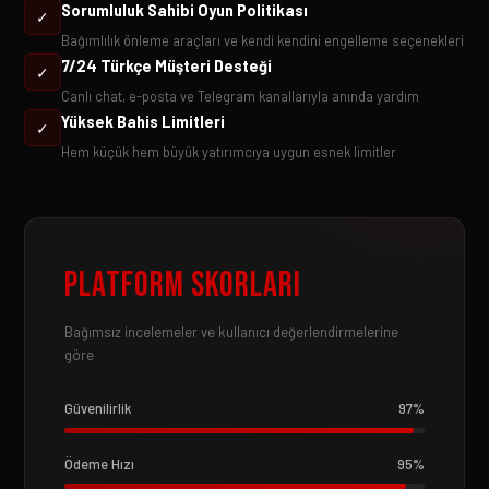
Sorumluluk Sahibi Oyun Politikası
✓
Bağımlılık önleme araçları ve kendi kendini engelleme seçenekleri
7/24 Türkçe Müşteri Desteği
✓
Canlı chat, e-posta ve Telegram kanallarıyla anında yardım
Yüksek Bahis Limitleri
✓
Hem küçük hem büyük yatırımcıya uygun esnek limitler
Platform Skorları
Bağımsız incelemeler ve kullanıcı değerlendirmelerine
göre
Güvenilirlik
97%
Ödeme Hızı
95%