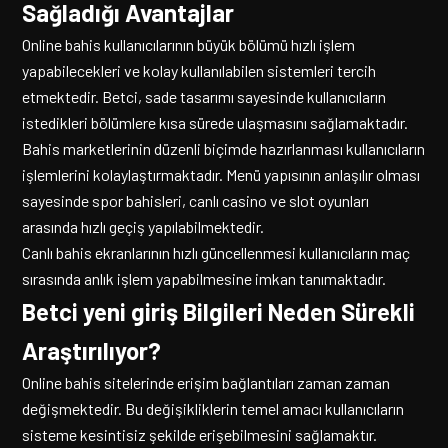
Sağladığı Avantajlar
Online bahis kullanıcılarının büyük bölümü hızlı işlem
yapabilecekleri ve kolay kullanılabilen sistemleri tercih
etmektedir. Betci, sade tasarımı sayesinde kullanıcıların
istedikleri bölümlere kısa sürede ulaşmasını sağlamaktadır.
Bahis marketlerinin düzenli biçimde hazırlanması kullanıcıların
işlemlerini kolaylaştırmaktadır. Menü yapısının anlaşılır olması
sayesinde spor bahisleri, canlı casino ve slot oyunları
arasında hızlı geçiş yapılabilmektedir.
Canlı bahis ekranlarının hızlı güncellenmesi kullanıcıların maç
sırasında anlık işlem yapabilmesine imkan tanımaktadır.
Betci yeni giriş
Bilgileri Neden Sürekli
Araştırılıyor?
Online bahis sitelerinde erişim bağlantıları zaman zaman
değişmektedir. Bu değişikliklerin temel amacı kullanıcıların
sisteme kesintisiz şekilde erişebilmesini sağlamaktır.