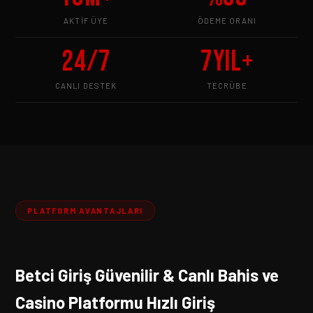
AKTIF ÜYE
ÖDEME ORANI
24/7
7yıl+
CANLI DESTEK
TECRÜBE
PLATFORM AVANTAJLARI
Betci Giriş Güvenilir & Canlı Bahis ve
Casino Platformu Hızlı Giriş