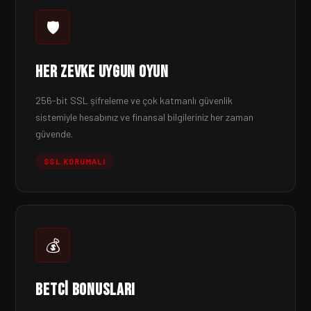
🛡️
Her Zevke Uygun Oyun
256-bit SSL şifreleme ve çok katmanlı güvenlik
sistemiyle hesabınız ve finansal bilgileriniz her zaman
güvende.
SSL KORUMALI
💰
Betci Bonusları