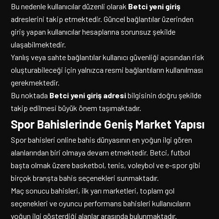
Bu nedenle kullanıcılar düzenli olarak
Betci yeni giriş
adreslerini takip etmektedir. Güncel bağlantılar üzerinden
giriş yapan kullanıcılar hesaplarına sorunsuz şekilde
ulaşabilmektedir.
Yanlış veya sahte bağlantılar kullanıcı güvenliği açısından risk
oluşturabileceği için yalnızca resmi bağlantıların kullanılması
gerekmektedir.
Bu noktada
Betci yeni giriş adresi
bilgisinin doğru şekilde
takip edilmesi büyük önem taşımaktadır.
Spor Bahislerinde Geniş Market Yapısı
Spor bahisleri online bahis dünyasının en yoğun ilgi gören
alanlarından biri olmaya devam etmektedir. Betci, futbol
başta olmak üzere basketbol, tenis, voleybol ve e-spor gibi
birçok branşta bahis seçenekleri sunmaktadır.
Maç sonucu bahisleri, ilk yarı marketleri, toplam gol
seçenekleri ve oyuncu performans bahisleri kullanıcıların
yoğun ilgi gösterdiği alanlar arasında bulunmaktadır.