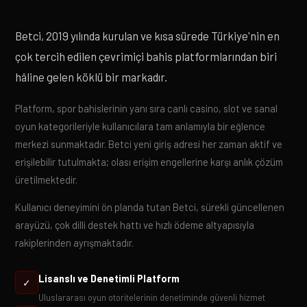
Betci, 2019 yılında kurulan ve kısa sürede Türkiye'nin en
çok tercih edilen çevrimiçi bahis platformlarından biri
hâline gelen köklü bir markadır.
Platform, spor bahislerinin yanı sıra canlı casino, slot ve sanal
oyun kategorileriyle kullanıcılara tam anlamıyla bir eğlence
merkezi sunmaktadır. Betci yeni giriş adresi her zaman aktif ve
erişilebilir tutulmakta; olası erişim engellerine karşı anlık çözüm
üretilmektedir.
Kullanıcı deneyimini ön planda tutan Betci, sürekli güncellenen
arayüzü, çok dilli destek hattı ve hızlı ödeme altyapısıyla
rakiplerinden ayrışmaktadır.
Lisanslı ve Denetimli Platform
✓
Uluslararası oyun otoritelerinin denetiminde güvenli hizmet