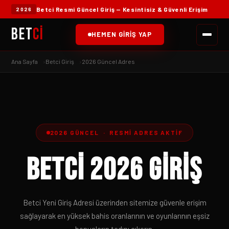
Betci Resmi Güncel Giriş — Kesintisiz & Güvenli Erişim
2026
Bet
Ci
HEMEN GIRIŞ YAP
Ana Sayfa
Betci Giriş
2026 Güncel Adres
2026 GÜNCEL · RESMI ADRES AKTIF
Betci 2026 GİRİŞ
Betci Yeni Giriş Adresi üzerinden sitemize güvenle erişim
sağlayarak en yüksek bahis oranlarının ve oyunlarının eşsiz