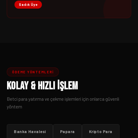
Sadık Üye
ÖDEME YÖNTEMLERI
Kolay & Hızlı İşlem
Betci para yatırma ve çekme işlemleri için onlarca güvenli
yöntem
Banka Havalesi
Papara
Kripto Para