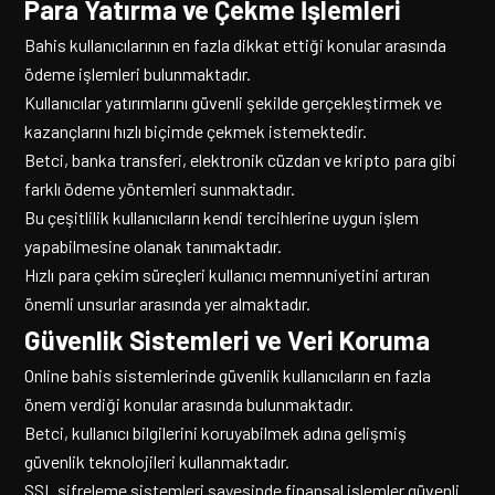
Para Yatırma ve Çekme İşlemleri
Bahis kullanıcılarının en fazla dikkat ettiği konular arasında
ödeme işlemleri bulunmaktadır.
Kullanıcılar yatırımlarını güvenli şekilde gerçekleştirmek ve
kazançlarını hızlı biçimde çekmek istemektedir.
Betci, banka transferi, elektronik cüzdan ve kripto para gibi
farklı ödeme yöntemleri sunmaktadır.
Bu çeşitlilik kullanıcıların kendi tercihlerine uygun işlem
yapabilmesine olanak tanımaktadır.
Hızlı para çekim süreçleri kullanıcı memnuniyetini artıran
önemli unsurlar arasında yer almaktadır.
Güvenlik Sistemleri ve Veri Koruma
Online bahis sistemlerinde güvenlik kullanıcıların en fazla
önem verdiği konular arasında bulunmaktadır.
Betci, kullanıcı bilgilerini koruyabilmek adına gelişmiş
güvenlik teknolojileri kullanmaktadır.
SSL şifreleme sistemleri sayesinde finansal işlemler güvenli