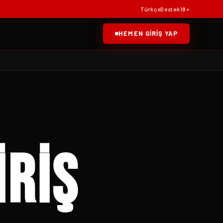
Türkçe
Destek
18+
HEMEN GIRIŞ YAP
İRİŞ