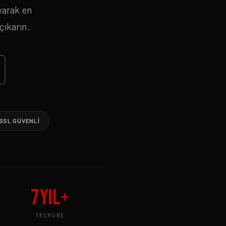
yarak en
çıkarın.
SSL GÜVENLI
7yıl+
TECRÜBE