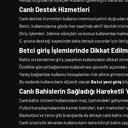
Canlı Destek Hizmetleri
Canlı destek hizmetleri kullanıcı memnuniyetini doğrudan et
Betci, kullanıcılarına günün her saatinde aktif destek hiz
Giriş işlemleri, ödeme süreçleri ve bonus kullanımları hakkın
E-posta desteği sayesinde daha detaylı sorunlar için ileti
Betci giriş
İşlemlerinde Dikkat Edilm
Bahis sistemlerine giriş yaparken kullanıcıların dikkat et
Özellikle güncel bağlantının kullanılması güvenlik açısınd
Yanlış bağlantılar kullanıcı hesaplarının risk altına girmesin
Bu nedenle kullanıcıların düzenli olarak
Betci yeni giriş
bil
Canlı Bahislerin Sağladığı Hareketli 
Canlı bahis sistemi kullanıcıların maç içerisindeki gelişme
Futbol karşılaşmalarında korner bahisleri, kart marketleri 
Basketbol ve tenis gibi branşlarda da detaylı canlı bahis m
Canlı istatistik ekranları kullanıcıların daha bilinçli bahis