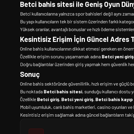
Betci bahis sitesi
ile Geniş Oyun Dün
Betci kullanıcılarına yalnızca spor bahisleri değil aynı zama
Bu yapı kullanıcıların tek bir sistem üzerinden farklı kateg
Yüksek oranlar, avantajlı bonuslar ve hızlı ödeme sistemleri
Kesintisiz Erişim İçin Güncel Adres 
Online bahis kullanıcılarının dikkat etmesi gereken en öneml
Özellikle erişim sorunu yaşamamak adına
Betci yeni giri
Doğru bağlantılar üzerinden giriş yapmak hem güvenlik he
Sonuç
Online bahis sektöründe güvenilirlik, hızlı erişim ve güçlü 
Bu noktada
Betci bahis sitesi
, sunduğu kullanıcı dostu 
Özellikle
Betci giriş
,
Betci yeni giriş
,
Betci bahis kayı
Mobil uyumluluk, canlı bahis marketleri, casino oyunları ve 
Kesintisiz erişim sağlamak adına güncel bağlantıların taki