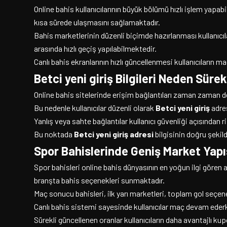
Online bahis kullanıcılarının büyük bölümü hızlı işlem yapabi
kısa sürede ulaşmasını sağlamaktadır.
Bahis marketlerinin düzenli biçimde hazırlanması kullanıcıla
arasında hızlı geçiş yapılabilmektedir.
Canlı bahis ekranlarının hızlı güncellenmesi kullanıcıların 
Betci yeni giriş
Bilgileri Neden Sürekl
Online bahis sitelerinde erişim bağlantıları zaman zaman d
Bu nedenle kullanıcılar düzenli olarak
Betci yeni giriş
adres
Yanlış veya sahte bağlantılar kullanıcı güvenliği açısından 
Bu noktada
Betci yeni giriş adresi
bilgisinin doğru şeki
Spor Bahislerinde Geniş Market Yapı
Spor bahisleri online bahis dünyasının en yoğun ilgi gören
branşta bahis seçenekleri sunmaktadır.
Maç sonucu bahisleri, ilk yarı marketleri, toplam gol seçen
Canlı bahis sistemi sayesinde kullanıcılar maç devam eder
Sürekli güncellenen oranlar kullanıcıların daha avantajlı k