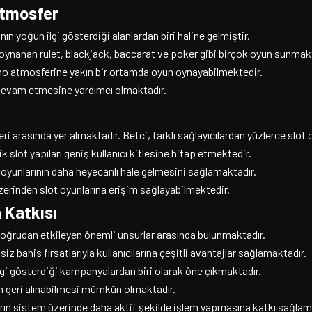
Atmosfer
ının yoğun ilgi gösterdiği alanlardan biri haline gelmiştir.
 oynanan rulet, blackjack, baccarat ve poker gibi birçok oyun sunmakt
ino atmosferine yakın bir ortamda oyun oynayabilmektedir.
 devam etmesine yardımcı olmaktadır.
ri arasında yer almaktadır. Betci, farklı sağlayıcılardan yüzlerce slot
ik slot yapıları geniş kullanıcı kitlesine hitap etmektedir.
t oyunlarının daha heyecanlı hale gelmesini sağlamaktadır.
üzerinden slot oyunlarına erişim sağlayabilmektedir.
 Katkısı
i doğrudan etkileyen önemli unsurlar arasında bulunmaktadır.
iz bahis fırsatlarıyla kullanıcılarına çeşitli avantajlar sağlamaktadır.
 ilgi gösterdiği kampanyalardan biri olarak öne çıkmaktadır.
n geri alınabilmesi mümkün olmaktadır.
arın sistem üzerinde daha aktif şekilde işlem yapmasına katkı sağlam