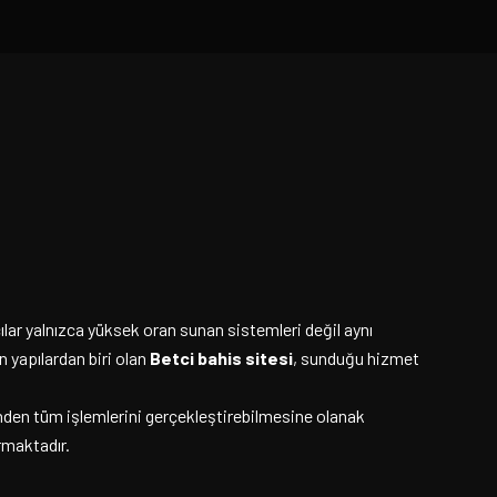
ıcılar yalnızca yüksek oran sunan sistemleri değil aynı
n yapılardan biri olan
Betci bahis sitesi
, sunduğu hizmet
inden tüm işlemlerini gerçekleştirebilmesine olanak
ırmaktadır.