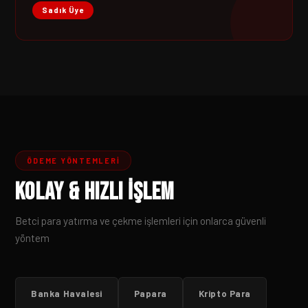
Sadık Üye
ÖDEME YÖNTEMLERI
Kolay & Hızlı İşlem
Betci para yatırma ve çekme işlemleri için onlarca güvenli
yöntem
Banka Havalesi
Papara
Kripto Para