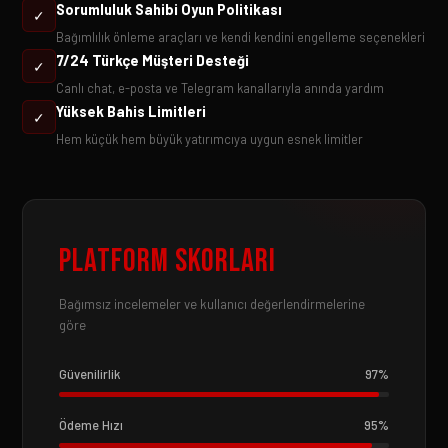
Sorumluluk Sahibi Oyun Politikası
✓
Bağımlılık önleme araçları ve kendi kendini engelleme seçenekleri
7/24 Türkçe Müşteri Desteği
✓
Canlı chat, e-posta ve Telegram kanallarıyla anında yardım
Yüksek Bahis Limitleri
✓
Hem küçük hem büyük yatırımcıya uygun esnek limitler
Platform Skorları
Bağımsız incelemeler ve kullanıcı değerlendirmelerine
göre
Güvenilirlik
97%
Ödeme Hızı
95%