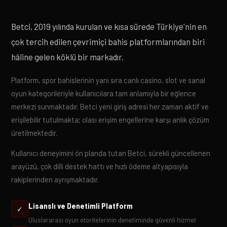
Betci, 2019 yılında kurulan ve kısa sürede Türkiye'nin en
çok tercih edilen çevrimiçi bahis platformlarından biri
hâline gelen köklü bir markadır.
Platform, spor bahislerinin yanı sıra canlı casino, slot ve sanal
oyun kategorileriyle kullanıcılara tam anlamıyla bir eğlence
merkezi sunmaktadır. Betci yeni giriş adresi her zaman aktif ve
erişilebilir tutulmakta; olası erişim engellerine karşı anlık çözüm
üretilmektedir.
Kullanıcı deneyimini ön planda tutan Betci, sürekli güncellenen
arayüzü, çok dilli destek hattı ve hızlı ödeme altyapısıyla
rakiplerinden ayrışmaktadır.
Lisanslı ve Denetimli Platform
✓
Uluslararası oyun otoritelerinin denetiminde güvenli hizmet