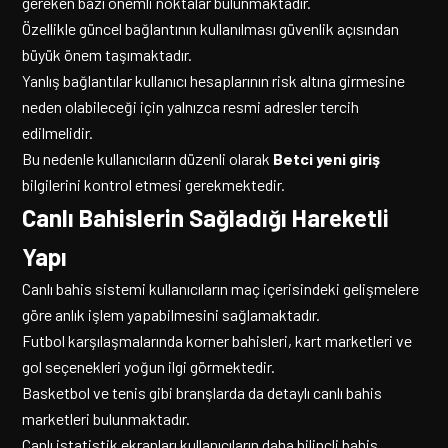
gereken bazı önemli noktalar bulunmaktadır.
Özellikle güncel bağlantının kullanılması güvenlik açısından
büyük önem taşımaktadır.
Yanlış bağlantılar kullanıcı hesaplarının risk altına girmesine
neden olabileceği için yalnızca resmi adresler tercih
edilmelidir.
Bu nedenle kullanıcıların düzenli olarak
Betci yeni giriş
bilgilerini kontrol etmesi gerekmektedir.
Canlı Bahislerin Sağladığı Hareketli
Yapı
Canlı bahis sistemi kullanıcıların maç içerisindeki gelişmelere
göre anlık işlem yapabilmesini sağlamaktadır.
Futbol karşılaşmalarında korner bahisleri, kart marketleri ve
gol seçenekleri yoğun ilgi görmektedir.
Basketbol ve tenis gibi branşlarda da detaylı canlı bahis
marketleri bulunmaktadır.
Canlı istatistik ekranları kullanıcıların daha bilinçli bahis