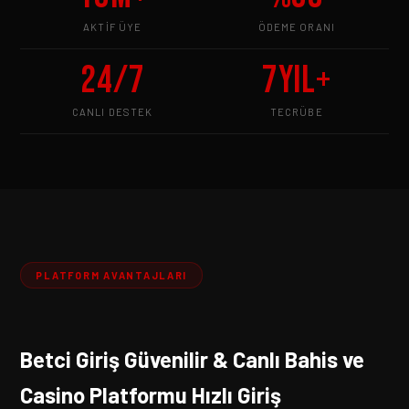
AKTIF ÜYE
ÖDEME ORANI
24/7
7yıl+
CANLI DESTEK
TECRÜBE
PLATFORM AVANTAJLARI
Betci Giriş Güvenilir & Canlı Bahis ve
Casino Platformu Hızlı Giriş