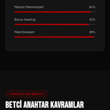
Müşteri Memnuniyeti
94%
Bonus Avantajı
92%
Mobil Deneyim
98%
TOPICAL AUTHORITY
Betci Anahtar Kavramlar