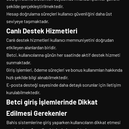
şekilde gerçekleştirilmektedir.
Hesap doğrulama süreçleri kullanıcı güvenliğini daha üst
seviyeye taşımaktadır.
Canlı Destek Hizmetleri
Canlı destek hizmetleri kullanıcı memnuniyetini doğrudan
etkileyen alanlardan biridir.
Betci, kullanıcılarına günün her saatinde aktif destek hizmeti
sunmaktadır.
Giriş işlemleri, ödeme süreçleri ve bonus kullanımları hakkında
hızlı şekilde bilgi alınabilmektedir.
E-posta desteği sayesinde daha detaylı sorunlar için iletişim
kurulabilmektedir.
Betci giriş
İşlemlerinde Dikkat
Edilmesi Gerekenler
Bahis sistemlerine giriş yaparken kullanıcıların dikkat etmesi