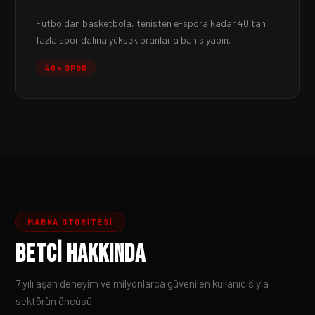
Futboldan basketbola, tenisten e-spora kadar 40'tan
fazla spor dalına yüksek oranlarla bahis yapın.
40+ SPOR
MARKA OTORITESI
Betci Hakkında
7 yılı aşan deneyim ve milyonlarca güvenilen kullanıcısıyla
sektörün öncüsü