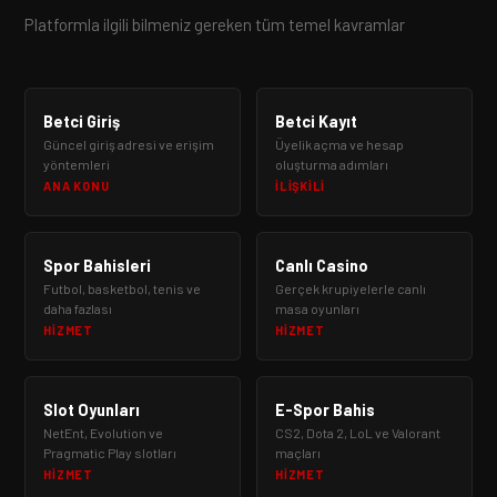
Platformla ilgili bilmeniz gereken tüm temel kavramlar
Betci Giriş
Betci Kayıt
Güncel giriş adresi ve erişim
Üyelik açma ve hesap
yöntemleri
oluşturma adımları
ANA KONU
İLIŞKILI
Spor Bahisleri
Canlı Casino
Futbol, basketbol, tenis ve
Gerçek krupiyelerle canlı
daha fazlası
masa oyunları
HIZMET
HIZMET
Slot Oyunları
E-Spor Bahis
NetEnt, Evolution ve
CS2, Dota 2, LoL ve Valorant
Pragmatic Play slotları
maçları
HIZMET
HIZMET