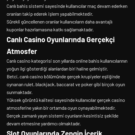
Canlı bahis sistemi sayesinde kullanıcılar maç devam ederken
oranları takip ederek işlem yapabilmektedir.
Sürekli güncellenen oranlar kullanıcıların daha avantajlı
kuponlar hazırlamasına katkı sağlamaktadır.
Canlı Casino Oyunlarında Gerçekçi
Atmosfer
Canlı casino kategorisi son yıllarda online bahis kullanıcılarının
yoğun ilgi gösterdiği alanlardan biri haline gelmiştir.
Betci, canlı casino bölümünde gerçek krupiyeler eşliğinde
oynanan rulet, blackjack, baccarat ve poker gibi birçok oyun
sunmaktadır.
Yüksek görüntü kalitesi sayesinde kullanıcılar gerçek casino
atmosferine yakın bir ortamda oyun oynayabilmektedir.
Gerçek zamanlı yayın sistemi oyunların kesintisiz şekilde
devam etmesine yardımcı olmaktadır.
Slot Oyunlarında Zengin İçerik