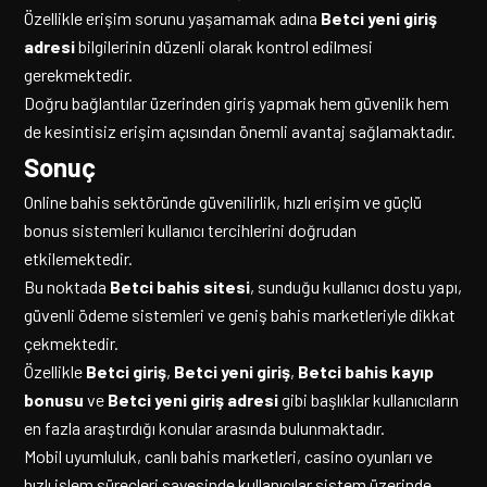
Özellikle erişim sorunu yaşamamak adına
Betci yeni giriş
adresi
bilgilerinin düzenli olarak kontrol edilmesi
gerekmektedir.
Doğru bağlantılar üzerinden giriş yapmak hem güvenlik hem
de kesintisiz erişim açısından önemli avantaj sağlamaktadır.
Sonuç
Online bahis sektöründe güvenilirlik, hızlı erişim ve güçlü
bonus sistemleri kullanıcı tercihlerini doğrudan
etkilemektedir.
Bu noktada
Betci bahis sitesi
, sunduğu kullanıcı dostu yapı,
güvenli ödeme sistemleri ve geniş bahis marketleriyle dikkat
çekmektedir.
Özellikle
Betci giriş
,
Betci yeni giriş
,
Betci bahis kayıp
bonusu
ve
Betci yeni giriş adresi
gibi başlıklar kullanıcıların
en fazla araştırdığı konular arasında bulunmaktadır.
Mobil uyumluluk, canlı bahis marketleri, casino oyunları ve
hızlı işlem süreçleri sayesinde kullanıcılar sistem üzerinde