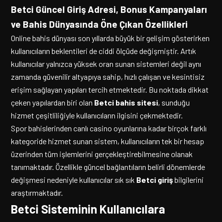
Betci Güncel Giriş Adresi, Bonus Kampanyaları
ve Bahis Dünyasında Öne Çıkan Özellikleri
Online bahis dünyası son yıllarda büyük bir gelişim gösterirken
kullanıcıların beklentileri de ciddi ölçüde değişmiştir. Artık
kullanıcılar yalnızca yüksek oran sunan sistemleri değil aynı
zamanda güvenilir altyapıya sahip, hızlı çalışan ve kesintisiz
erişim sağlayan yapıları tercih etmektedir. Bu noktada dikkat
çeken yapılardan biri olan
Betci bahis sitesi
, sunduğu
hizmet çeşitliliğiyle kullanıcıların ilgisini çekmektedir.
Spor bahislerinden canlı casino oyunlarına kadar birçok farklı
kategoride hizmet sunan sistem, kullanıcıların tek bir hesap
üzerinden tüm işlemlerini gerçekleştirebilmesine olanak
tanımaktadır. Özellikle güncel bağlantıların belirli dönemlerde
değişmesi nedeniyle kullanıcılar sık sık
Betci giriş
bilgilerini
araştırmaktadır.
Betci Sisteminin Kullanıcılara