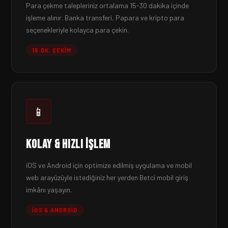
Para çekme talepleriniz ortalama 15-30 dakika içinde
işleme alınır. Banka transferi, Papara ve kripto para
seçenekleriyle kolayca para çekin.
15 DK. ÇEKIM
📱
Kolay & Hızlı İşlem
iOS ve Android için optimize edilmiş uygulama ve mobil
web arayüzüyle istediğiniz her yerden Betci mobil giriş
imkânı yaşayın.
IOS & ANDROID