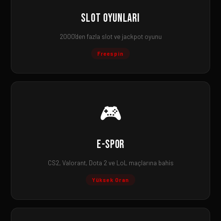
Slot Oyunları
2000'den fazla slot ve jackpot oyunu
Freespin
🎮
E-Spor
CS2, Valorant, Dota 2 ve LoL maçlarına bahis
Yüksek Oran