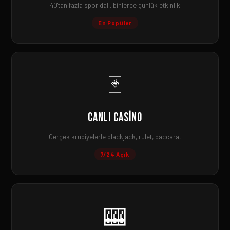
40'tan fazla spor dalı, binlerce günlük etkinlik
En Popüler
🃏
Canlı Casino
Gerçek krupiyelerle blackjack, rulet, baccarat
7/24 Açık
🎰