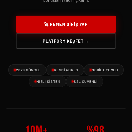
bonusların tadını çıkarın.
🚀 HEMEN GIRIŞ YAP
PLATFORM KEŞFET →
2026 GÜNCEL
RESMI ADRES
MOBIL UYUMLU
HIZLI SISTEM
SSL GÜVENLI
10M+
%98