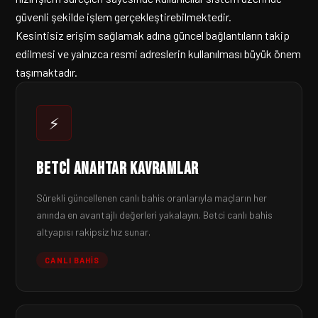
güvenli şekilde işlem gerçekleştirebilmektedir.
Kesintisiz erişim sağlamak adına güncel bağlantıların takip
edilmesi ve yalnızca resmi adreslerin kullanılması büyük önem
taşımaktadır.
⚡
Betci Anahtar Kavramlar
Sürekli güncellenen canlı bahis oranlarıyla maçların her
anında en avantajlı değerleri yakalayın. Betci canlı bahis
altyapısı rakipsiz hız sunar.
CANLI BAHIS