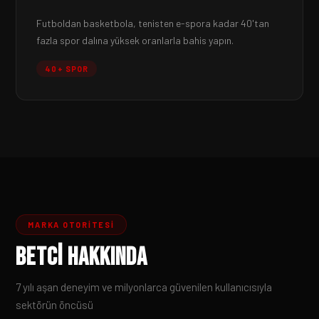
Futboldan basketbola, tenisten e-spora kadar 40'tan
fazla spor dalına yüksek oranlarla bahis yapın.
40+ SPOR
MARKA OTORITESI
Betci Hakkında
7 yılı aşan deneyim ve milyonlarca güvenilen kullanıcısıyla
sektörün öncüsü