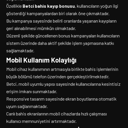
Özellikle
Betci bahis kayıp bonusu
, kullanıcıların yoğun ilgi
gösterdiği kampanyalardan biri olarak öne çıkmaktadır.
Bu kampanya sayesinde belirli oranlarda yaşanan kayıpların
geri alınabilmesi mümkün olmaktadır.
Düzenli şekilde güncellenen bonus kampanyaları kullanıcıların
sistem üzerinde daha aktif şekilde işlem yapmasına katkı
sağlamaktadır.
Mobil Kullanım Kolaylığı
Mobil cihaz kullanımının artmasıyla birlikte bahis işlemlerinin
büyük bölümü telefon üzerinden gerçekleştirilmektedir.
Betci, mobil uyumlu yapısı sayesinde kullanıcılarına kesintisiz
erişim imkanı sunmaktadır.
Responsive tasarım sayesinde ekran boyutlarına otomatik
uyum sağlanmaktadır.
Canlı bahis ekranlarının mobil cihazlarda hızlı çalışması
kullanıcı memnuniyetini artırmaktadır.