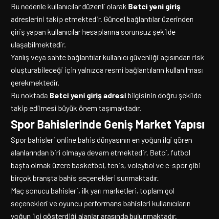
Bu nedenle kullanıcılar düzenli olarak
Betci yeni giriş
adreslerini takip etmektedir. Güncel bağlantılar üzerinden
giriş yapan kullanıcılar hesaplarına sorunsuz şekilde
ulaşabilmektedir.
Yanlış veya sahte bağlantılar kullanıcı güvenliği açısından risk
oluşturabileceği için yalnızca resmi bağlantıların kullanılması
gerekmektedir.
Bu noktada
Betci yeni giriş adresi
bilgisinin doğru şekilde
takip edilmesi büyük önem taşımaktadır.
Spor Bahislerinde Geniş Market Yapısı
Spor bahisleri online bahis dünyasının en yoğun ilgi gören
alanlarından biri olmaya devam etmektedir. Betci, futbol
başta olmak üzere basketbol, tenis, voleybol ve e-spor gibi
birçok branşta bahis seçenekleri sunmaktadır.
Maç sonucu bahisleri, ilk yarı marketleri, toplam gol
seçenekleri ve oyuncu performans bahisleri kullanıcıların
yoğun ilgi gösterdiği alanlar arasında bulunmaktadır.