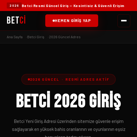
Betci Resmi Güncel Giriş — Kesintisiz & Güvenli Erişim
2026
Bet
Ci
HEMEN GIRIŞ YAP
Ana Sayfa
Betci Giriş
2026 Güncel Adres
2026 GÜNCEL · RESMI ADRES AKTIF
Betci 2026 GİRİŞ
Betci Yeni Giriş Adresi üzerinden sitemize güvenle erişim
sağlayarak en yüksek bahis oranlarının ve oyunlarının eşsiz