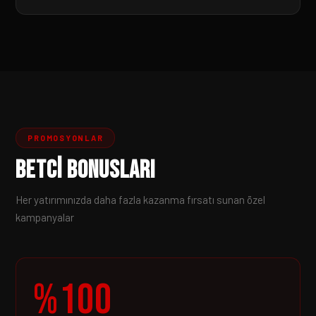
PROMOSYONLAR
Betci Bonusları
Her yatırımınızda daha fazla kazanma fırsatı sunan özel
kampanyalar
%100