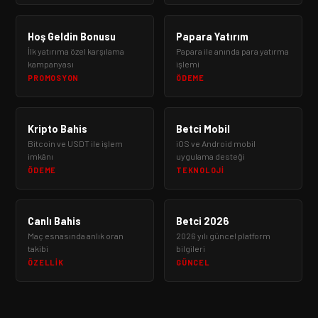
Hoş Geldin Bonusu
Papara Yatırım
İlk yatırıma özel karşılama
Papara ile anında para yatırma
kampanyası
işlemi
PROMOSYON
ÖDEME
Kripto Bahis
Betci Mobil
Bitcoin ve USDT ile işlem
iOS ve Android mobil
imkânı
uygulama desteği
ÖDEME
TEKNOLOJI
Canlı Bahis
Betci 2026
Maç esnasında anlık oran
2026 yılı güncel platform
takibi
bilgileri
ÖZELLIK
GÜNCEL