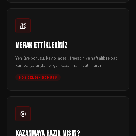
🎁
Merak Ettikleriniz
Yeni üye bonusu, kayıp iadesi, freespin ve haftalık reload
kampanyalarıyla her gün kazanma fırsatını artırın.
HOŞ GELDIN BONUSU
🎯
Kazanmaya Hazır mısın?