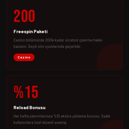
200
Freespin Paketi
Casino bölümünde 200'e kadar ücretsiz çevirme hakkı
kazanın. Seçili slot oyunlarında geçerlidir.
Casino
%15
Reload Bonusu
Her hafta yatırımlarınıza %15 ekstra yükleme bonusu. Sadık
kullanıcılara özel düzenli avantaj.