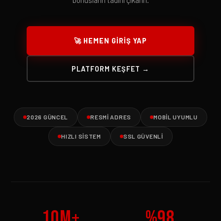
bonusların tadını çıkarın.
🚀 HEMEN GIRIŞ YAP
PLATFORM KEŞFET →
2026 GÜNCEL
RESMI ADRES
MOBIL UYUMLU
HIZLI SISTEM
SSL GÜVENLI
10M+
%98