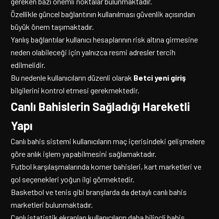
gereken bazı önemli noktalar bulunmaktadır.
Özellikle güncel bağlantının kullanılması güvenlik açısından
büyük önem taşımaktadır.
Yanlış bağlantılar kullanıcı hesaplarının risk altına girmesine
neden olabileceği için yalnızca resmi adresler tercih
edilmelidir.
Bu nedenle kullanıcıların düzenli olarak
Betci yeni giriş
bilgilerini kontrol etmesi gerekmektedir.
Canlı Bahislerin Sağladığı Hareketli
Yapı
Canlı bahis sistemi kullanıcıların maç içerisindeki gelişmelere
göre anlık işlem yapabilmesini sağlamaktadır.
Futbol karşılaşmalarında korner bahisleri, kart marketleri ve
gol seçenekleri yoğun ilgi görmektedir.
Basketbol ve tenis gibi branşlarda da detaylı canlı bahis
marketleri bulunmaktadır.
Canlı istatistik ekranları kullanıcıların daha bilinçli bahis