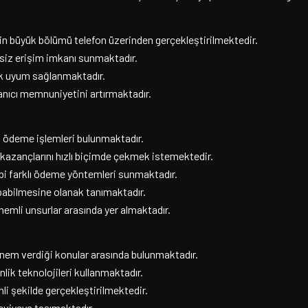
inin büyük bölümü telefon üzerinden gerçekleştirilmektedir.
tisiz erişim imkanı sunmaktadır.
k uyum sağlanmaktadır.
llanıcı memnuniyetini artırmaktadır.
da ödeme işlemleri bulunmaktadır.
e kazançlarını hızlı biçimde çekmek istemektedir.
ibi farklı ödeme yöntemleri sunmaktadır.
yapabilmesine olanak tanımaktadır.
önemli unsurlar arasında yer almaktadır.
 önem verdiği konular arasında bulunmaktadır.
nlik teknolojileri kullanmaktadır.
li şekilde gerçekleştirilmektedir.
eviyeye taşımaktadır.