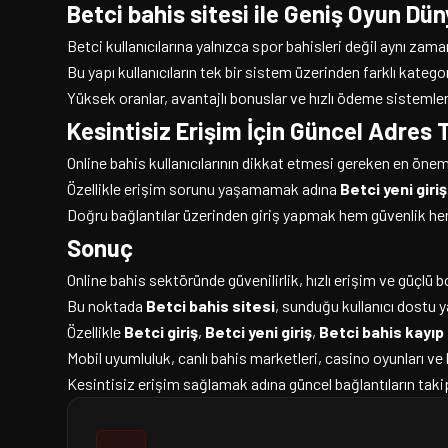
Betci bahis sitesi
ile Geniş Oyun Dün
Betci kullanıcılarına yalnızca spor bahisleri değil aynı zama
Bu yapı kullanıcıların tek bir sistem üzerinden farklı kateg
Yüksek oranlar, avantajlı bonuslar ve hızlı ödeme sistemleri
Kesintisiz Erişim İçin Güncel Adres 
Online bahis kullanıcılarının dikkat etmesi gereken en öneml
Özellikle erişim sorunu yaşamamak adına
Betci yeni giri
Doğru bağlantılar üzerinden giriş yapmak hem güvenlik he
Sonuç
Online bahis sektöründe güvenilirlik, hızlı erişim ve güçlü 
Bu noktada
Betci bahis sitesi
, sunduğu kullanıcı dostu 
Özellikle
Betci giriş
,
Betci yeni giriş
,
Betci bahis kayı
Mobil uyumluluk, canlı bahis marketleri, casino oyunları ve 
Kesintisiz erişim sağlamak adına güncel bağlantıların taki