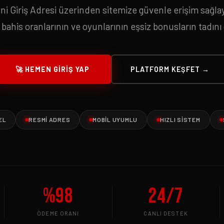
eni Giriş Adresi üzerinden sitemize güvenle erişim sağla
bahis oranlarının ve oyunlarının eşsiz bonusların tadını 
🚀 HEMEN GIRIŞ YAP
PLATFORM KEŞFET →
EL
RESMI ADRES
MOBIL UYUMLU
HIZLI SISTEM
%98
24/7
ÖDEME ORANI
CANLI DESTEK