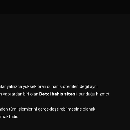
ıcılar yalnızca yüksek oran sunan sistemleri değil aynı
n yapılardan biri olan
Betci bahis sitesi
, sunduğu hizmet
inden tüm işlemlerini gerçekleştirebilmesine olanak
ırmaktadır.