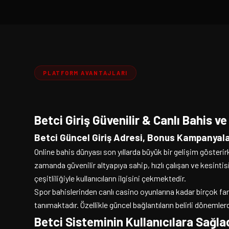
PLATFORM AVANTAJLARI
Betci Giriş Güvenilir & Canlı Bahis ve
Betci Güncel Giriş Adresi, Bonus Kampanyala
Online bahis dünyası son yıllarda büyük bir gelişim gösterirk
zamanda güvenilir altyapıya sahip, hızlı çalışan ve kesinti
çeşitliliğiyle kullanıcıların ilgisini çekmektedir.
Spor bahislerinden canlı casino oyunlarına kadar birçok fa
tanımaktadır. Özellikle güncel bağlantıların belirli dönemler
Betci Sisteminin Kullanıcılara Sağla