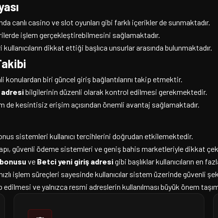
yası
nda canlı casino ve slot oyunları gibi farklı içerikler de sunmaktadır.
orilerde işlem gerçekleştirebilmesini sağlamaktadır.
 kullanıcıların dikkat ettiği başlıca unsurlar arasında bulunmaktadır.
Takibi
i konulardan biri güncel giriş bağlantılarını takip etmektir.
ş adresi
bilgilerinin düzenli olarak kontrol edilmesi gerekmektedir.
m de kesintisiz erişim açısından önemli avantaj sağlamaktadır.
bonus sistemleri kullanıcı tercihlerini doğrudan etkilemektedir.
yapı, güvenli ödeme sistemleri ve geniş bahis marketleriyle dikkat çe
p bonusu
ve
Betci yeni giriş adresi
gibi başlıklar kullanıcıların en fa
hızlı işlem süreçleri sayesinde kullanıcılar sistem üzerinde güvenli şe
p edilmesi ve yalnızca resmi adreslerin kullanılması büyük önem taşım