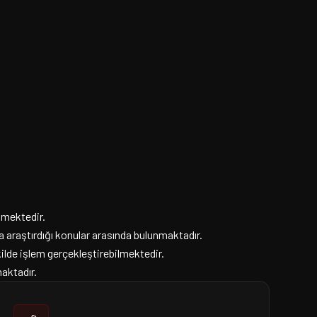
kmektedir.
zla araştırdığı konular arasında bulunmaktadır.
kilde işlem gerçekleştirebilmektedir.
aktadır.