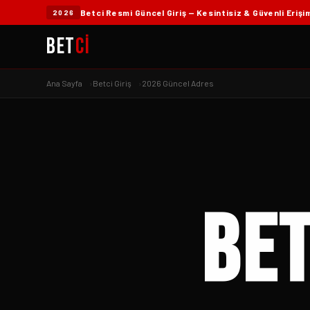
Betci Resmi Güncel Giriş — Kesintisiz & Güvenli Erişi
2026
Bet
Ci
Ana Sayfa
Betci Giriş
2026 Güncel Adres
Bet