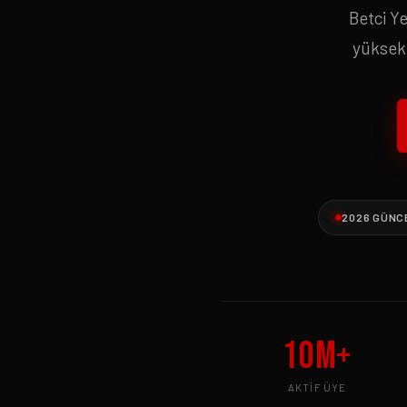
Betci Y
yüksek 
2026 GÜNC
10M+
AKTIF ÜYE