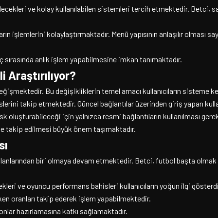
lecekleri ve kolay kullanılabilen sistemleri tercih etmektedir. Betci, s
rın işlemlerini kolaylaştırmaktadır. Menü yapısının anlaşılır olması say
maç sırasında anlık işlem yapabilmesine imkan tanımaktadır.
i Araştırılıyor?
eğişmektedir. Bu değişikliklerin temel amacı kullanıcıların sisteme ke
lerini takip etmektedir. Güncel bağlantılar üzerinden giriş yapan kull
risk oluşturabileceği için yalnızca resmi bağlantıların kullanılması ger
lde takip edilmesi büyük önem taşımaktadır.
sı
 alanlarından biri olmaya devam etmektedir. Betci, futbol başta olmak 
ekleri ve oyuncu performans bahisleri kullanıcıların yoğun ilgi gösterd
ken oranları takip ederek işlem yapabilmektedir.
uponlar hazırlamasına katkı sağlamaktadır.