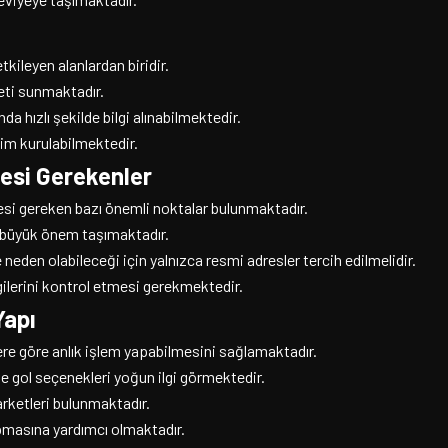
kileyen alanlardan biridir.
meti sunmaktadır.
da hızlı şekilde bilgi alınabilmektedir.
şim kurulabilmektedir.
esi Gerekenler
mesi gereken bazı önemli noktalar bulunmaktadır.
an büyük önem taşımaktadır.
e neden olabileceği için yalnızca resmi adresler tercih edilmelidir.
gilerini kontrol etmesi gerekmektedir.
Yapı
lere göre anlık işlem yapabilmesini sağlamaktadır.
ve gol seçenekleri yoğun ilgi görmektedir.
arketleri bulunmaktadır.
 yapmasına yardımcı olmaktadır.