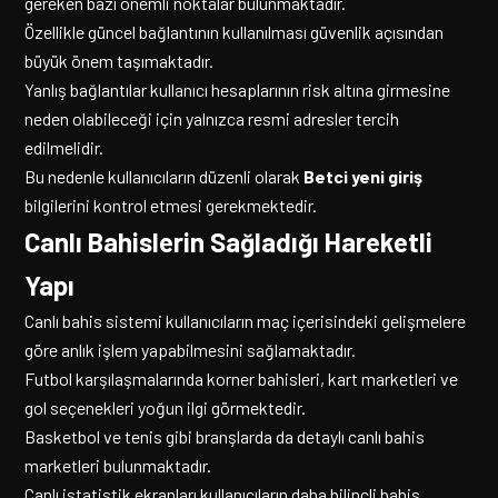
gereken bazı önemli noktalar bulunmaktadır.
Özellikle güncel bağlantının kullanılması güvenlik açısından
büyük önem taşımaktadır.
Yanlış bağlantılar kullanıcı hesaplarının risk altına girmesine
neden olabileceği için yalnızca resmi adresler tercih
edilmelidir.
Bu nedenle kullanıcıların düzenli olarak
Betci yeni giriş
bilgilerini kontrol etmesi gerekmektedir.
Canlı Bahislerin Sağladığı Hareketli
Yapı
Canlı bahis sistemi kullanıcıların maç içerisindeki gelişmelere
göre anlık işlem yapabilmesini sağlamaktadır.
Futbol karşılaşmalarında korner bahisleri, kart marketleri ve
gol seçenekleri yoğun ilgi görmektedir.
Basketbol ve tenis gibi branşlarda da detaylı canlı bahis
marketleri bulunmaktadır.
Canlı istatistik ekranları kullanıcıların daha bilinçli bahis