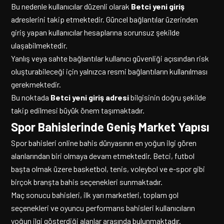
Bu nedenle kullanıcılar düzenli olarak
Betci yeni giriş
adreslerini takip etmektedir. Güncel bağlantılar üzerinden
giriş yapan kullanıcılar hesaplarına sorunsuz şekilde
ulaşabilmektedir.
Yanlış veya sahte bağlantılar kullanıcı güvenliği açısından risk
oluşturabileceği için yalnızca resmi bağlantıların kullanılması
gerekmektedir.
Bu noktada
Betci yeni giriş adresi
bilgisinin doğru şekilde
takip edilmesi büyük önem taşımaktadır.
Spor Bahislerinde Geniş Market Yapısı
Spor bahisleri online bahis dünyasının en yoğun ilgi gören
alanlarından biri olmaya devam etmektedir. Betci, futbol
başta olmak üzere basketbol, tenis, voleybol ve e-spor gibi
birçok branşta bahis seçenekleri sunmaktadır.
Maç sonucu bahisleri, ilk yarı marketleri, toplam gol
seçenekleri ve oyuncu performans bahisleri kullanıcıların
yoğun ilgi gösterdiği alanlar arasında bulunmaktadır.