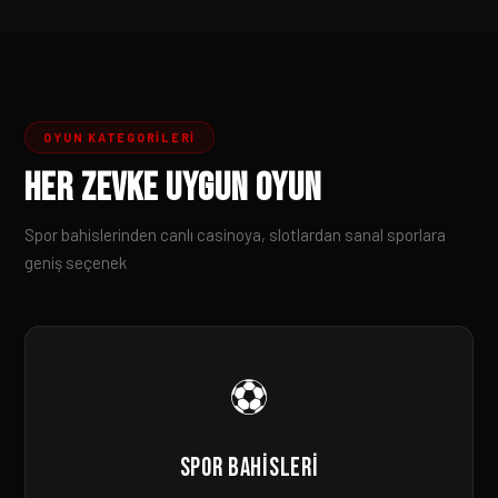
OYUN KATEGORILERI
Her Zevke Uygun Oyun
Spor bahislerinden canlı casinoya, slotlardan sanal sporlara
geniş seçenek
⚽
Spor Bahisleri