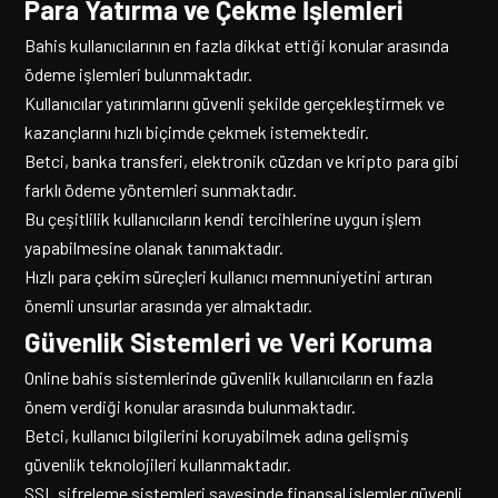
Para Yatırma ve Çekme İşlemleri
Bahis kullanıcılarının en fazla dikkat ettiği konular arasında
ödeme işlemleri bulunmaktadır.
Kullanıcılar yatırımlarını güvenli şekilde gerçekleştirmek ve
kazançlarını hızlı biçimde çekmek istemektedir.
Betci, banka transferi, elektronik cüzdan ve kripto para gibi
farklı ödeme yöntemleri sunmaktadır.
Bu çeşitlilik kullanıcıların kendi tercihlerine uygun işlem
yapabilmesine olanak tanımaktadır.
Hızlı para çekim süreçleri kullanıcı memnuniyetini artıran
önemli unsurlar arasında yer almaktadır.
Güvenlik Sistemleri ve Veri Koruma
Online bahis sistemlerinde güvenlik kullanıcıların en fazla
önem verdiği konular arasında bulunmaktadır.
Betci, kullanıcı bilgilerini koruyabilmek adına gelişmiş
güvenlik teknolojileri kullanmaktadır.
SSL şifreleme sistemleri sayesinde finansal işlemler güvenli