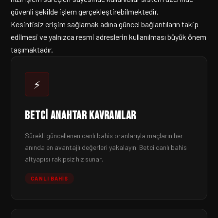
güvenli şekilde işlem gerçekleştirebilmektedir.
Kesintisiz erişim sağlamak adına güncel bağlantıların takip
edilmesi ve yalnızca resmi adreslerin kullanılması büyük önem
taşımaktadır.
⚡
Betci Anahtar Kavramlar
Sürekli güncellenen canlı bahis oranlarıyla maçların her
anında en avantajlı değerleri yakalayın. Betci canlı bahis
altyapısı rakipsiz hız sunar.
CANLI BAHIS