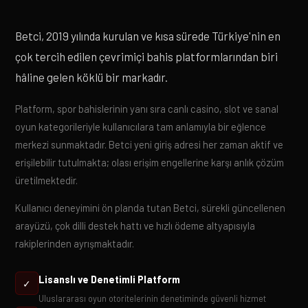
Betci, 2019 yılında kurulan ve kısa sürede Türkiye'nin en
çok tercih edilen çevrimiçi bahis platformlarından biri
hâline gelen köklü bir markadır.
Platform, spor bahislerinin yanı sıra canlı casino, slot ve sanal
oyun kategorileriyle kullanıcılara tam anlamıyla bir eğlence
merkezi sunmaktadır. Betci yeni giriş adresi her zaman aktif ve
erişilebilir tutulmakta; olası erişim engellerine karşı anlık çözüm
üretilmektedir.
Kullanıcı deneyimini ön planda tutan Betci, sürekli güncellenen
arayüzü, çok dilli destek hattı ve hızlı ödeme altyapısıyla
rakiplerinden ayrışmaktadır.
Lisanslı ve Denetimli Platform
✓
Uluslararası oyun otoritelerinin denetiminde güvenli hizmet