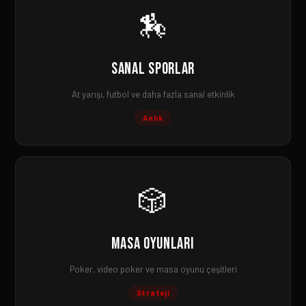
🏇
Sanal Sporlar
At yarışı, futbol ve daha fazla sanal etkinlik
Anlık
🎲
Masa Oyunları
Poker, video poker ve masa oyunu çeşitleri
Strateji