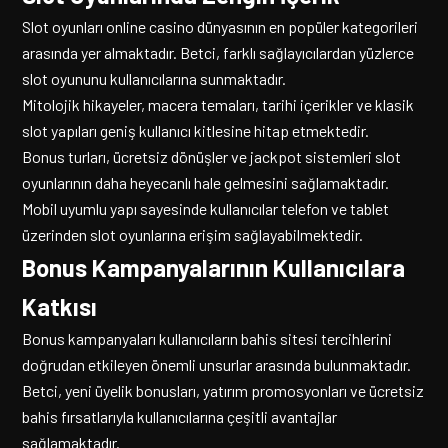
Slot oyunları online casino dünyasının en popüler kategorileri
arasında yer almaktadır. Betci, farklı sağlayıcılardan yüzlerce
slot oyununu kullanıcılarına sunmaktadır.
Mitolojik hikayeler, macera temaları, tarihi içerikler ve klasik
slot yapıları geniş kullanıcı kitlesine hitap etmektedir.
Bonus turları, ücretsiz dönüşler ve jackpot sistemleri slot
oyunlarının daha heyecanlı hale gelmesini sağlamaktadır.
Mobil uyumlu yapı sayesinde kullanıcılar telefon ve tablet
üzerinden slot oyunlarına erişim sağlayabilmektedir.
Bonus Kampanyalarının Kullanıcılara
Katkısı
Bonus kampanyaları kullanıcıların bahis sitesi tercihlerini
doğrudan etkileyen önemli unsurlar arasında bulunmaktadır.
Betci, yeni üyelik bonusları, yatırım promosyonları ve ücretsiz
bahis fırsatlarıyla kullanıcılarına çeşitli avantajlar
sağlamaktadır.