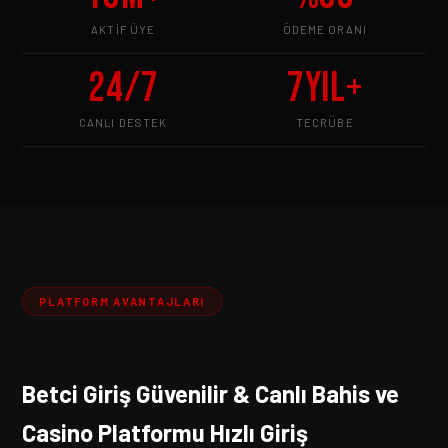
AKTIF ÜYE
ÖDEME ORANI
24/7
7yıl+
CANLI DESTEK
TECRÜBE
PLATFORM AVANTAJLARI
Betci Giriş Güvenilir & Canlı Bahis ve
Casino Platformu Hızlı Giriş