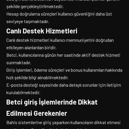
şekilde gerçekleştirilmektedir.
Hesap doğrulama süreçleri kullanıcı güvenliğini daha üst
seviyeye taşımaktadır.
Canlı Destek Hizmetleri
Canlı destek hizmetleri kullanıcı memnuniyetini doğrudan
etkileyen alanlardan biridir.
Betci, kullanıcılarına günün her saatinde aktif destek hizmeti
sunmaktadır.
Giriş işlemleri, ödeme süreçleri ve bonus kullanımları hakkında
hızlı şekilde bilgi alınabilmektedir.
E-posta desteği sayesinde daha detaylı sorunlar için iletişim
kurulabilmektedir.
Betci giriş
İşlemlerinde Dikkat
Edilmesi Gerekenler
Bahis sistemlerine giriş yaparken kullanıcıların dikkat etmesi