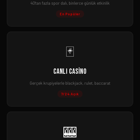
40'tan fazla spor dalı, binlerce günlük etkinlik
En Popüler
🃏
Canlı Casino
Gerçek krupiyelerle blackjack, rulet, baccarat
7/24 Açık
🎰