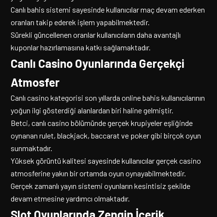
Canlı bahis sistemi sayesinde kullanıcılar maç devam ederken
oranları takip ederek işlem yapabilmektedir.
Sürekli güncellenen oranlar kullanıcıların daha avantajlı
kuponlar hazırlamasına katkı sağlamaktadır.
Canlı Casino Oyunlarında Gerçekçi
Atmosfer
Canlı casino kategorisi son yıllarda online bahis kullanıcılarının
yoğun ilgi gösterdiği alanlardan biri haline gelmiştir.
Betci, canlı casino bölümünde gerçek krupiyeler eşliğinde
oynanan rulet, blackjack, baccarat ve poker gibi birçok oyun
sunmaktadır.
Yüksek görüntü kalitesi sayesinde kullanıcılar gerçek casino
atmosferine yakın bir ortamda oyun oynayabilmektedir.
Gerçek zamanlı yayın sistemi oyunların kesintisiz şekilde
devam etmesine yardımcı olmaktadır.
Slot Oyunlarında Zengin İçerik