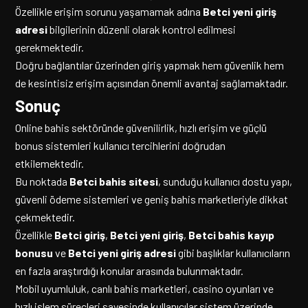
Özellikle erişim sorunu yaşamamak adına
Betci yeni giriş
adresi
bilgilerinin düzenli olarak kontrol edilmesi
gerekmektedir.
Doğru bağlantılar üzerinden giriş yapmak hem güvenlik hem
de kesintisiz erişim açısından önemli avantaj sağlamaktadır.
Sonuç
Online bahis sektöründe güvenilirlik, hızlı erişim ve güçlü
bonus sistemleri kullanıcı tercihlerini doğrudan
etkilemektedir.
Bu noktada
Betci bahis sitesi
, sunduğu kullanıcı dostu yapı,
güvenli ödeme sistemleri ve geniş bahis marketleriyle dikkat
çekmektedir.
Özellikle
Betci giriş
,
Betci yeni giriş
,
Betci bahis kayıp
bonusu
ve
Betci yeni giriş adresi
gibi başlıklar kullanıcıların
en fazla araştırdığı konular arasında bulunmaktadır.
Mobil uyumluluk, canlı bahis marketleri, casino oyunları ve
hızlı işlem süreçleri sayesinde kullanıcılar sistem üzerinde