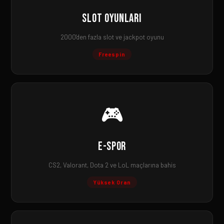
Slot Oyunları
2000'den fazla slot ve jackpot oyunu
Freespin
🎮
E-Spor
CS2, Valorant, Dota 2 ve LoL maçlarına bahis
Yüksek Oran