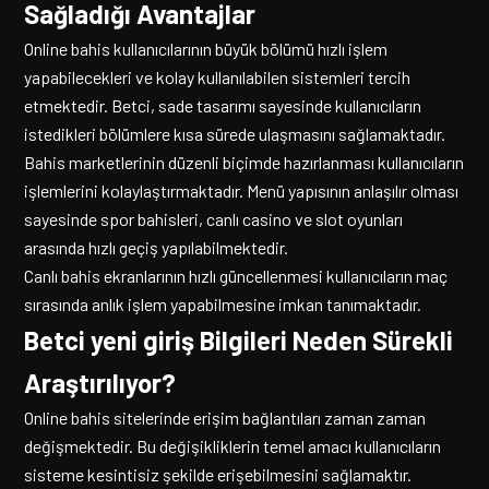
Sağladığı Avantajlar
Online bahis kullanıcılarının büyük bölümü hızlı işlem
yapabilecekleri ve kolay kullanılabilen sistemleri tercih
etmektedir. Betci, sade tasarımı sayesinde kullanıcıların
istedikleri bölümlere kısa sürede ulaşmasını sağlamaktadır.
Bahis marketlerinin düzenli biçimde hazırlanması kullanıcıların
işlemlerini kolaylaştırmaktadır. Menü yapısının anlaşılır olması
sayesinde spor bahisleri, canlı casino ve slot oyunları
arasında hızlı geçiş yapılabilmektedir.
Canlı bahis ekranlarının hızlı güncellenmesi kullanıcıların maç
sırasında anlık işlem yapabilmesine imkan tanımaktadır.
Betci yeni giriş
Bilgileri Neden Sürekli
Araştırılıyor?
Online bahis sitelerinde erişim bağlantıları zaman zaman
değişmektedir. Bu değişikliklerin temel amacı kullanıcıların
sisteme kesintisiz şekilde erişebilmesini sağlamaktır.