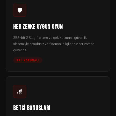
🛡️
Her Zevke Uygun Oyun
256-bit SSL şifreleme ve çok katmanlı güvenlik
sistemiyle hesabınız ve finansal bilgileriniz her zaman
güvende.
SSL KORUMALI
💰
Betci Bonusları