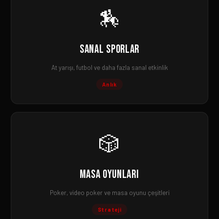
🏇
Sanal Sporlar
At yarışı, futbol ve daha fazla sanal etkinlik
Anlık
🎲
Masa Oyunları
Poker, video poker ve masa oyunu çeşitleri
Strateji