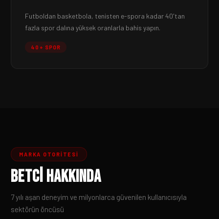
Futboldan basketbola, tenisten e-spora kadar 40'tan
fazla spor dalına yüksek oranlarla bahis yapın.
40+ SPOR
MARKA OTORITESI
Betci Hakkında
7 yılı aşan deneyim ve milyonlarca güvenilen kullanıcısıyla
sektörün öncüsü