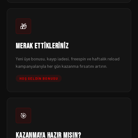
🎁
Merak Ettikleriniz
Yeni üye bonusu, kayıp iadesi, freespin ve haftalık reload
kampanyalarıyla her gün kazanma fırsatını artırın.
HOŞ GELDIN BONUSU
🎯
Kazanmaya Hazır mısın?