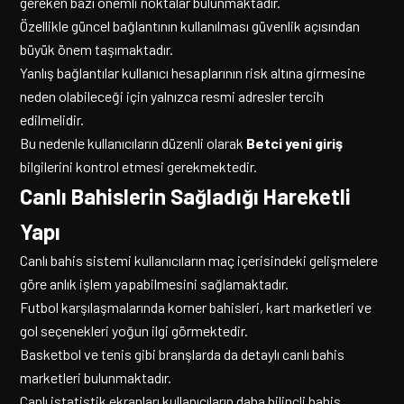
gereken bazı önemli noktalar bulunmaktadır.
Özellikle güncel bağlantının kullanılması güvenlik açısından
büyük önem taşımaktadır.
Yanlış bağlantılar kullanıcı hesaplarının risk altına girmesine
neden olabileceği için yalnızca resmi adresler tercih
edilmelidir.
Bu nedenle kullanıcıların düzenli olarak
Betci yeni giriş
bilgilerini kontrol etmesi gerekmektedir.
Canlı Bahislerin Sağladığı Hareketli
Yapı
Canlı bahis sistemi kullanıcıların maç içerisindeki gelişmelere
göre anlık işlem yapabilmesini sağlamaktadır.
Futbol karşılaşmalarında korner bahisleri, kart marketleri ve
gol seçenekleri yoğun ilgi görmektedir.
Basketbol ve tenis gibi branşlarda da detaylı canlı bahis
marketleri bulunmaktadır.
Canlı istatistik ekranları kullanıcıların daha bilinçli bahis