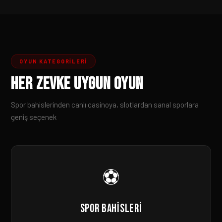
OYUN KATEGORILERI
Her Zevke Uygun Oyun
Spor bahislerinden canlı casinoya, slotlardan sanal sporlara
geniş seçenek
⚽
Spor Bahisleri