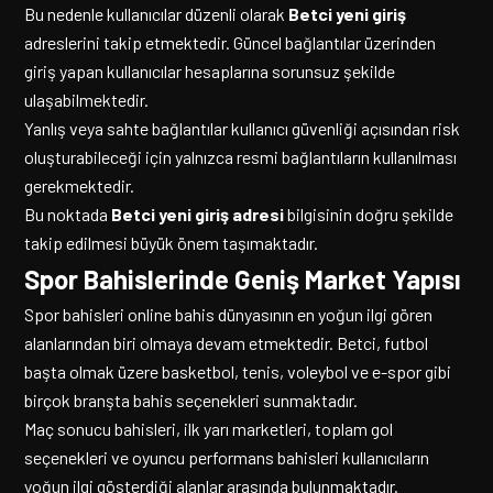
Bu nedenle kullanıcılar düzenli olarak
Betci yeni giriş
adreslerini takip etmektedir. Güncel bağlantılar üzerinden
giriş yapan kullanıcılar hesaplarına sorunsuz şekilde
ulaşabilmektedir.
Yanlış veya sahte bağlantılar kullanıcı güvenliği açısından risk
oluşturabileceği için yalnızca resmi bağlantıların kullanılması
gerekmektedir.
Bu noktada
Betci yeni giriş adresi
bilgisinin doğru şekilde
takip edilmesi büyük önem taşımaktadır.
Spor Bahislerinde Geniş Market Yapısı
Spor bahisleri online bahis dünyasının en yoğun ilgi gören
alanlarından biri olmaya devam etmektedir. Betci, futbol
başta olmak üzere basketbol, tenis, voleybol ve e-spor gibi
birçok branşta bahis seçenekleri sunmaktadır.
Maç sonucu bahisleri, ilk yarı marketleri, toplam gol
seçenekleri ve oyuncu performans bahisleri kullanıcıların
yoğun ilgi gösterdiği alanlar arasında bulunmaktadır.