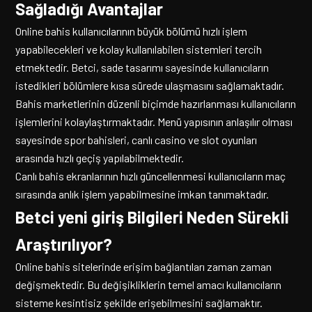
Sağladığı Avantajlar
Online bahis kullanıcılarının büyük bölümü hızlı işlem
yapabilecekleri ve kolay kullanılabilen sistemleri tercih
etmektedir. Betci, sade tasarımı sayesinde kullanıcıların
istedikleri bölümlere kısa sürede ulaşmasını sağlamaktadır.
Bahis marketlerinin düzenli biçimde hazırlanması kullanıcıların
işlemlerini kolaylaştırmaktadır. Menü yapısının anlaşılır olması
sayesinde spor bahisleri, canlı casino ve slot oyunları
arasında hızlı geçiş yapılabilmektedir.
Canlı bahis ekranlarının hızlı güncellenmesi kullanıcıların maç
sırasında anlık işlem yapabilmesine imkan tanımaktadır.
Betci yeni giriş
Bilgileri Neden Sürekli
Araştırılıyor?
Online bahis sitelerinde erişim bağlantıları zaman zaman
değişmektedir. Bu değişikliklerin temel amacı kullanıcıların
sisteme kesintisiz şekilde erişebilmesini sağlamaktır.