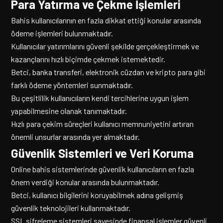
Para Yatırma ve Çekme İşlemleri
Bahis kullanıcılarının en fazla dikkat ettiği konular arasında
ödeme işlemleri bulunmaktadır.
Kullanıcılar yatırımlarını güvenli şekilde gerçekleştirmek ve
kazançlarını hızlı biçimde çekmek istemektedir.
Betci, banka transferi, elektronik cüzdan ve kripto para gibi
farklı ödeme yöntemleri sunmaktadır.
Bu çeşitlilik kullanıcıların kendi tercihlerine uygun işlem
yapabilmesine olanak tanımaktadır.
Hızlı para çekim süreçleri kullanıcı memnuniyetini artıran
önemli unsurlar arasında yer almaktadır.
Güvenlik Sistemleri ve Veri Koruma
Online bahis sistemlerinde güvenlik kullanıcıların en fazla
önem verdiği konular arasında bulunmaktadır.
Betci, kullanıcı bilgilerini koruyabilmek adına gelişmiş
güvenlik teknolojileri kullanmaktadır.
SSL şifreleme sistemleri sayesinde finansal işlemler güvenli