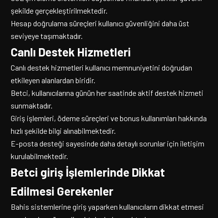
şekilde gerçekleştirilmektedir.
Hesap doğrulama süreçleri kullanıcı güvenliğini daha üst
seviyeye taşımaktadır.
Canlı Destek Hizmetleri
Canlı destek hizmetleri kullanıcı memnuniyetini doğrudan
etkileyen alanlardan biridir.
Betci, kullanıcılarına günün her saatinde aktif destek hizmeti
sunmaktadır.
Giriş işlemleri, ödeme süreçleri ve bonus kullanımları hakkında
hızlı şekilde bilgi alınabilmektedir.
E-posta desteği sayesinde daha detaylı sorunlar için iletişim
kurulabilmektedir.
Betci giriş
İşlemlerinde Dikkat
Edilmesi Gerekenler
Bahis sistemlerine giriş yaparken kullanıcıların dikkat etmesi