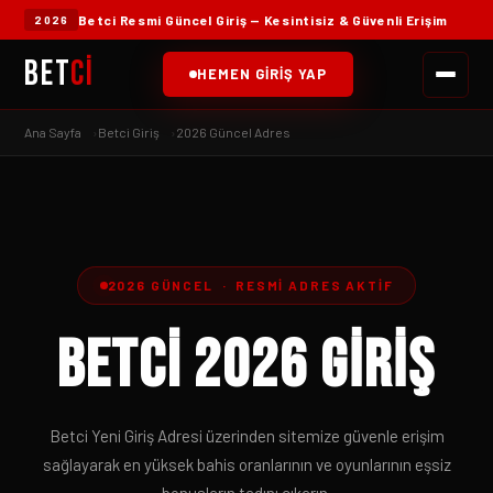
Betci Resmi Güncel Giriş — Kesintisiz & Güvenli Erişim
2026
Bet
Ci
HEMEN GIRIŞ YAP
Ana Sayfa
Betci Giriş
2026 Güncel Adres
2026 GÜNCEL · RESMI ADRES AKTIF
Betci 2026 GİRİŞ
Betci Yeni Giriş Adresi üzerinden sitemize güvenle erişim
sağlayarak en yüksek bahis oranlarının ve oyunlarının eşsiz