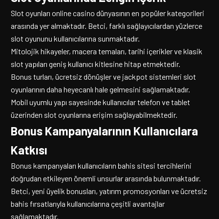
Slot oyunları online casino dünyasının en popüler kategorileri
arasında yer almaktadır. Betci, farklı sağlayıcılardan yüzlerce
slot oyununu kullanıcılarına sunmaktadır.
Mitolojik hikayeler, macera temaları, tarihi içerikler ve klasik
slot yapıları geniş kullanıcı kitlesine hitap etmektedir.
Bonus turları, ücretsiz dönüşler ve jackpot sistemleri slot
oyunlarının daha heyecanlı hale gelmesini sağlamaktadır.
Mobil uyumlu yapı sayesinde kullanıcılar telefon ve tablet
üzerinden slot oyunlarına erişim sağlayabilmektedir.
Bonus Kampanyalarının Kullanıcılara
Katkısı
Bonus kampanyaları kullanıcıların bahis sitesi tercihlerini
doğrudan etkileyen önemli unsurlar arasında bulunmaktadır.
Betci, yeni üyelik bonusları, yatırım promosyonları ve ücretsiz
bahis fırsatlarıyla kullanıcılarına çeşitli avantajlar
sağlamaktadır.