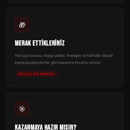
🎁
Merak Ettikleriniz
Yeni üye bonusu, kayıp iadesi, freespin ve haftalık reload
kampanyalarıyla her gün kazanma fırsatını artırın.
HOŞ GELDIN BONUSU
🎯
Kazanmaya Hazır mısın?