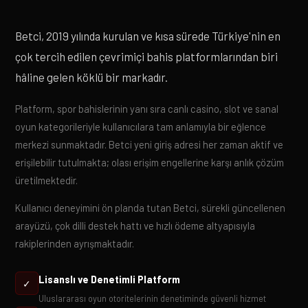
Betci, 2019 yılında kurulan ve kısa sürede Türkiye'nin en
çok tercih edilen çevrimiçi bahis platformlarından biri
hâline gelen köklü bir markadır.
Platform, spor bahislerinin yanı sıra canlı casino, slot ve sanal
oyun kategorileriyle kullanıcılara tam anlamıyla bir eğlence
merkezi sunmaktadır. Betci yeni giriş adresi her zaman aktif ve
erişilebilir tutulmakta; olası erişim engellerine karşı anlık çözüm
üretilmektedir.
Kullanıcı deneyimini ön planda tutan Betci, sürekli güncellenen
arayüzü, çok dilli destek hattı ve hızlı ödeme altyapısıyla
rakiplerinden ayrışmaktadır.
Lisanslı ve Denetimli Platform
✓
Uluslararası oyun otoritelerinin denetiminde güvenli hizmet