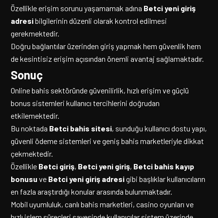
Özellikle erişim sorunu yaşamamak adına
Betci yeni giriş
adresi
bilgilerinin düzenli olarak kontrol edilmesi
gerekmektedir.
Doğru bağlantılar üzerinden giriş yapmak hem güvenlik hem
de kesintisiz erişim açısından önemli avantaj sağlamaktadır.
Sonuç
Online bahis sektöründe güvenilirlik, hızlı erişim ve güçlü
bonus sistemleri kullanıcı tercihlerini doğrudan
etkilemektedir.
Bu noktada
Betci bahis sitesi
, sunduğu kullanıcı dostu yapı,
güvenli ödeme sistemleri ve geniş bahis marketleriyle dikkat
çekmektedir.
Özellikle
Betci giriş
,
Betci yeni giriş
,
Betci bahis kayıp
bonusu
ve
Betci yeni giriş adresi
gibi başlıklar kullanıcıların
en fazla araştırdığı konular arasında bulunmaktadır.
Mobil uyumluluk, canlı bahis marketleri, casino oyunları ve
hızlı işlem süreçleri sayesinde kullanıcılar sistem üzerinde