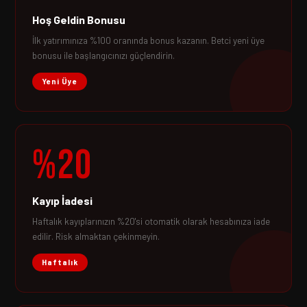
Hoş Geldin Bonusu
İlk yatırımınıza %100 oranında bonus kazanın. Betci yeni üye
bonusu ile başlangıcınızı güçlendirin.
Yeni Üye
%20
Kayıp İadesi
Haftalık kayıplarınızın %20'si otomatik olarak hesabınıza iade
edilir. Risk almaktan çekinmeyin.
Haftalık