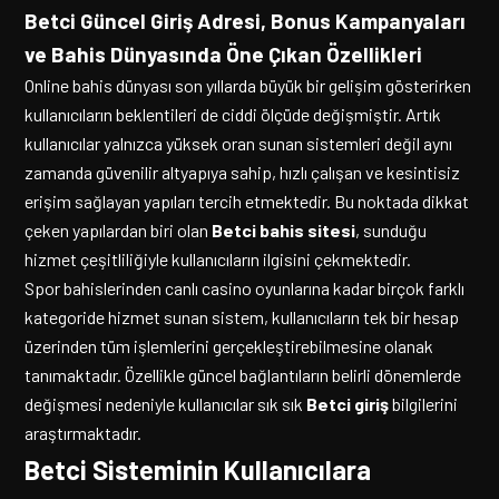
Betci Güncel Giriş Adresi, Bonus Kampanyaları
ve Bahis Dünyasında Öne Çıkan Özellikleri
Online bahis dünyası son yıllarda büyük bir gelişim gösterirken
kullanıcıların beklentileri de ciddi ölçüde değişmiştir. Artık
kullanıcılar yalnızca yüksek oran sunan sistemleri değil aynı
zamanda güvenilir altyapıya sahip, hızlı çalışan ve kesintisiz
erişim sağlayan yapıları tercih etmektedir. Bu noktada dikkat
çeken yapılardan biri olan
Betci bahis sitesi
, sunduğu
hizmet çeşitliliğiyle kullanıcıların ilgisini çekmektedir.
Spor bahislerinden canlı casino oyunlarına kadar birçok farklı
kategoride hizmet sunan sistem, kullanıcıların tek bir hesap
üzerinden tüm işlemlerini gerçekleştirebilmesine olanak
tanımaktadır. Özellikle güncel bağlantıların belirli dönemlerde
değişmesi nedeniyle kullanıcılar sık sık
Betci giriş
bilgilerini
araştırmaktadır.
Betci Sisteminin Kullanıcılara