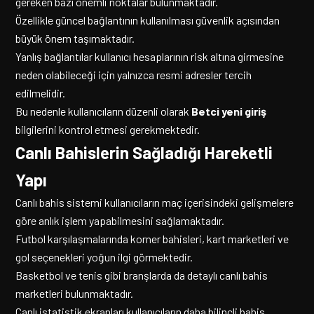
gereken bazı önemli noktalar bulunmaktadır.
Özellikle güncel bağlantının kullanılması güvenlik açısından
büyük önem taşımaktadır.
Yanlış bağlantılar kullanıcı hesaplarının risk altına girmesine
neden olabileceği için yalnızca resmi adresler tercih
edilmelidir.
Bu nedenle kullanıcıların düzenli olarak
Betci yeni giriş
bilgilerini kontrol etmesi gerekmektedir.
Canlı Bahislerin Sağladığı Hareketli
Yapı
Canlı bahis sistemi kullanıcıların maç içerisindeki gelişmelere
göre anlık işlem yapabilmesini sağlamaktadır.
Futbol karşılaşmalarında korner bahisleri, kart marketleri ve
gol seçenekleri yoğun ilgi görmektedir.
Basketbol ve tenis gibi branşlarda da detaylı canlı bahis
marketleri bulunmaktadır.
Canlı istatistik ekranları kullanıcıların daha bilinçli bahis