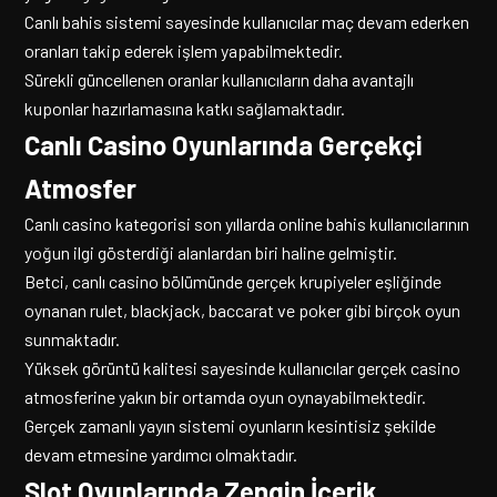
Canlı bahis sistemi sayesinde kullanıcılar maç devam ederken
oranları takip ederek işlem yapabilmektedir.
Sürekli güncellenen oranlar kullanıcıların daha avantajlı
kuponlar hazırlamasına katkı sağlamaktadır.
Canlı Casino Oyunlarında Gerçekçi
Atmosfer
Canlı casino kategorisi son yıllarda online bahis kullanıcılarının
yoğun ilgi gösterdiği alanlardan biri haline gelmiştir.
Betci, canlı casino bölümünde gerçek krupiyeler eşliğinde
oynanan rulet, blackjack, baccarat ve poker gibi birçok oyun
sunmaktadır.
Yüksek görüntü kalitesi sayesinde kullanıcılar gerçek casino
atmosferine yakın bir ortamda oyun oynayabilmektedir.
Gerçek zamanlı yayın sistemi oyunların kesintisiz şekilde
devam etmesine yardımcı olmaktadır.
Slot Oyunlarında Zengin İçerik