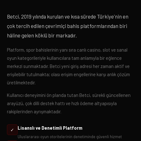
Betci, 2019 yılında kurulan ve kısa sürede Türkiye'nin en
çok tercih edilen çevrimiçi bahis platformlarından biri
hâline gelen köklü bir markadır.
Platform, spor bahislerinin yanı sıra canlı casino, slot ve sanal
oyun kategorileriyle kullanıcılara tam anlamıyla bir eğlence
merkezi sunmaktadır. Betci yeni giriş adresi her zaman aktif ve
erişilebilir tutulmakta; olası erişim engellerine karşı anlık çözüm
üretilmektedir.
Kullanıcı deneyimini ön planda tutan Betci, sürekli güncellenen
arayüzü, çok dilli destek hattı ve hızlı ödeme altyapısıyla
rakiplerinden ayrışmaktadır.
Lisanslı ve Denetimli Platform
✓
Uluslararası oyun otoritelerinin denetiminde güvenli hizmet