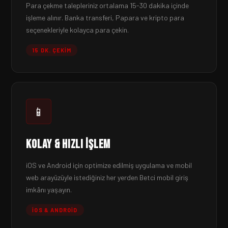
Para çekme talepleriniz ortalama 15-30 dakika içinde
işleme alınır. Banka transferi, Papara ve kripto para
seçenekleriyle kolayca para çekin.
15 DK. ÇEKIM
📱
Kolay & Hızlı İşlem
iOS ve Android için optimize edilmiş uygulama ve mobil
web arayüzüyle istediğiniz her yerden Betci mobil giriş
imkânı yaşayın.
IOS & ANDROID