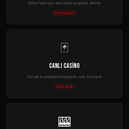
40'tan fazla spor dalı, binlerce günlük etkinlik
En Popüler
🃏
Canlı Casino
Gerçek krupiyelerle blackjack, rulet, baccarat
7/24 Açık
🎰