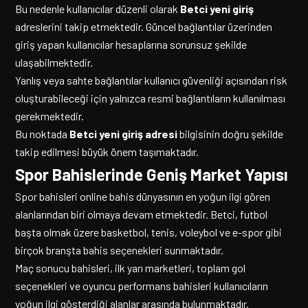
Bu nedenle kullanıcılar düzenli olarak
Betci yeni giriş
adreslerini takip etmektedir. Güncel bağlantılar üzerinden
giriş yapan kullanıcılar hesaplarına sorunsuz şekilde
ulaşabilmektedir.
Yanlış veya sahte bağlantılar kullanıcı güvenliği açısından risk
oluşturabileceği için yalnızca resmi bağlantıların kullanılması
gerekmektedir.
Bu noktada
Betci yeni giriş adresi
bilgisinin doğru şekilde
takip edilmesi büyük önem taşımaktadır.
Spor Bahislerinde Geniş Market Yapısı
Spor bahisleri online bahis dünyasının en yoğun ilgi gören
alanlarından biri olmaya devam etmektedir. Betci, futbol
başta olmak üzere basketbol, tenis, voleybol ve e-spor gibi
birçok branşta bahis seçenekleri sunmaktadır.
Maç sonucu bahisleri, ilk yarı marketleri, toplam gol
seçenekleri ve oyuncu performans bahisleri kullanıcıların
yoğun ilgi gösterdiği alanlar arasında bulunmaktadır.