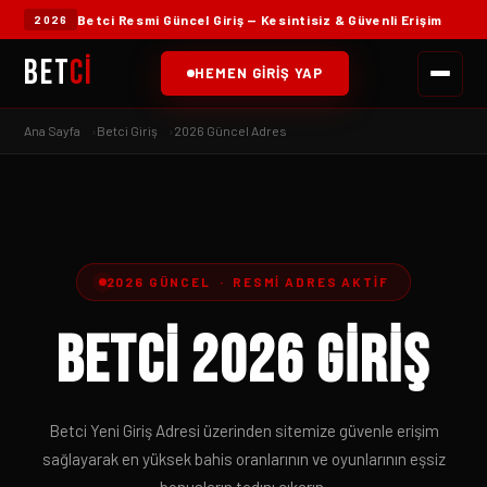
Betci Resmi Güncel Giriş — Kesintisiz & Güvenli Erişim
2026
Bet
Ci
HEMEN GIRIŞ YAP
Ana Sayfa
Betci Giriş
2026 Güncel Adres
2026 GÜNCEL · RESMI ADRES AKTIF
Betci 2026 GİRİŞ
Betci Yeni Giriş Adresi üzerinden sitemize güvenle erişim
sağlayarak en yüksek bahis oranlarının ve oyunlarının eşsiz