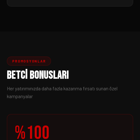
PROMOSYONLAR
Betci Bonusları
Her yatırımınızda daha fazla kazanma fırsatı sunan özel
kampanyalar
%100