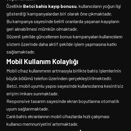
Özellikle
Betci bahis kayıp bonusu
, kullanıcıların yoğun ilgi
gösterdiği kampanyalardan biri olarak öne çıkmaktadır.
Bu kampanya sayesinde belirli oranlarda yaşanan kayıpların
geri alınabilmesi mümkün olmaktadır.
Düzenli şekilde güncellenen bonus kampanyaları kullanıcıların
sistem üzerinde daha aktif şekilde işlem yapmasına katkı
sağlamaktadır.
Mobil Kullanım Kolaylığı
Mobil cihaz kullanımının artmasıyla birlikte bahis işlemlerinin
büyük bölümü telefon üzerinden gerçekleştirilmektedir.
Betci, mobil uyumlu yapısı sayesinde kullanıcılarına kesintisiz
erişim imkanı sunmaktadır.
Responsive tasarım sayesinde ekran boyutlarına otomatik
uyum sağlanmaktadır.
Canlı bahis ekranlarının mobil cihazlarda hızlı çalışması
kullanıcı memnuniyetini artırmaktadır.