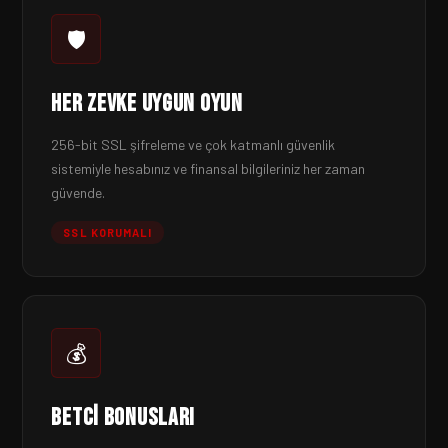
🛡️
Her Zevke Uygun Oyun
256-bit SSL şifreleme ve çok katmanlı güvenlik
sistemiyle hesabınız ve finansal bilgileriniz her zaman
güvende.
SSL KORUMALI
💰
Betci Bonusları