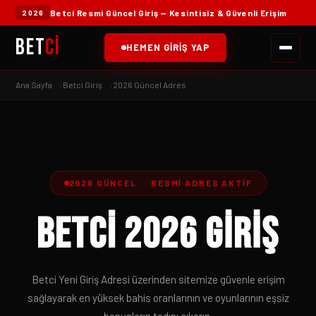
Betci Resmi Güncel Giriş — Kesintisiz & Güvenli Erişim
2026
Bet
Ci
HEMEN GIRIŞ YAP
Ana Sayfa
Betci Giriş
2026 Güncel Adres
2026 GÜNCEL · RESMI ADRES AKTIF
Betci 2026 GİRİŞ
Betci Yeni Giriş Adresi üzerinden sitemize güvenle erişim
sağlayarak en yüksek bahis oranlarının ve oyunlarının eşsiz