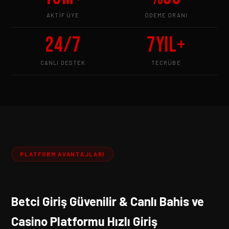
AKTIF ÜYE
ÖDEME ORANI
24/7
7yıl+
CANLI DESTEK
TECRÜBE
PLATFORM AVANTAJLARI
Betci Giriş Güvenilir & Canlı Bahis ve
Casino Platformu Hızlı Giriş