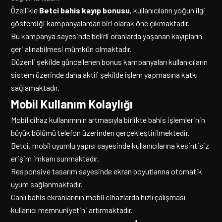
Özellikle
Betci bahis kayıp bonusu
, kullanıcıların yoğun ilgi
gösterdiği kampanyalardan biri olarak öne çıkmaktadır.
Bu kampanya sayesinde belirli oranlarda yaşanan kayıpların
geri alınabilmesi mümkün olmaktadır.
Düzenli şekilde güncellenen bonus kampanyaları kullanıcıların
sistem üzerinde daha aktif şekilde işlem yapmasına katkı
sağlamaktadır.
Mobil Kullanım Kolaylığı
Mobil cihaz kullanımının artmasıyla birlikte bahis işlemlerinin
büyük bölümü telefon üzerinden gerçekleştirilmektedir.
Betci, mobil uyumlu yapısı sayesinde kullanıcılarına kesintisiz
erişim imkanı sunmaktadır.
Responsive tasarım sayesinde ekran boyutlarına otomatik
uyum sağlanmaktadır.
Canlı bahis ekranlarının mobil cihazlarda hızlı çalışması
kullanıcı memnuniyetini artırmaktadır.