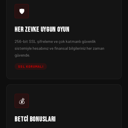
🛡️
Her Zevke Uygun Oyun
256-bit SSL şifreleme ve çok katmanlı güvenlik
sistemiyle hesabınız ve finansal bilgileriniz her zaman
güvende.
SSL KORUMALI
💰
Betci Bonusları