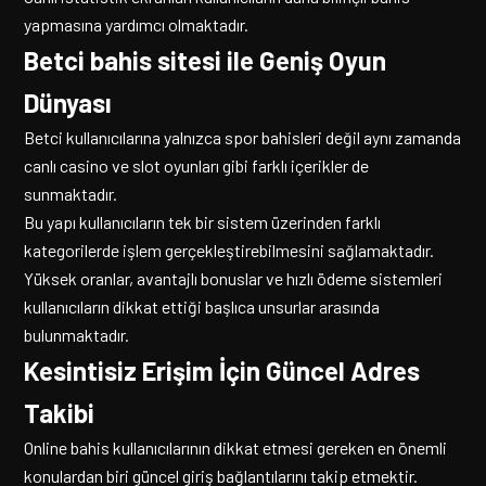
yapmasına yardımcı olmaktadır.
Betci bahis sitesi
ile Geniş Oyun
Dünyası
Betci kullanıcılarına yalnızca spor bahisleri değil aynı zamanda
canlı casino ve slot oyunları gibi farklı içerikler de
sunmaktadır.
Bu yapı kullanıcıların tek bir sistem üzerinden farklı
kategorilerde işlem gerçekleştirebilmesini sağlamaktadır.
Yüksek oranlar, avantajlı bonuslar ve hızlı ödeme sistemleri
kullanıcıların dikkat ettiği başlıca unsurlar arasında
bulunmaktadır.
Kesintisiz Erişim İçin Güncel Adres
Takibi
Online bahis kullanıcılarının dikkat etmesi gereken en önemli
konulardan biri güncel giriş bağlantılarını takip etmektir.