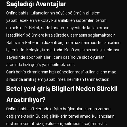
Sağladığı Avantajlar
Online bahis kullanıcılarının büyük bölümü hızlı işlem
yapabilecekleri ve kolay kullanılabilen sistemleri tercih
etmektedir. Betci, sade tasarımı sayesinde kullanıcıların
istedikleri bölümlere kısa sürede ulaşmasını sağlamaktadır.
Bahis marketlerinin düzenli biçimde hazırlanması kullanıcıların
işlemlerini kolaylaştırmaktadır. Menü yapısının anlaşılır olması
sayesinde spor bahisleri, canlı casino ve slot oyunları
arasında hızlı geçiş yapılabilmektedir.
Canlı bahis ekranlarının hızlı güncellenmesi kullanıcıların maç
sırasında anlık işlem yapabilmesine imkan tanımaktadır.
Betci yeni giriş
Bilgileri Neden Sürekli
Araştırılıyor?
Online bahis sitelerinde erişim bağlantıları zaman zaman
değişmektedir. Bu değişikliklerin temel amacı kullanıcıların
sisteme kesintisiz şekilde erişebilmesini sağlamaktır.