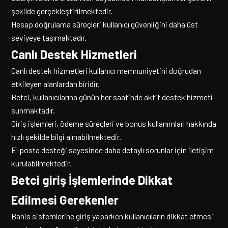
şekilde gerçekleştirilmektedir.
Hesap doğrulama süreçleri kullanıcı güvenliğini daha üst
seviyeye taşımaktadır.
Canlı Destek Hizmetleri
Canlı destek hizmetleri kullanıcı memnuniyetini doğrudan
etkileyen alanlardan biridir.
Betci, kullanıcılarına günün her saatinde aktif destek hizmeti
sunmaktadır.
Giriş işlemleri, ödeme süreçleri ve bonus kullanımları hakkında
hızlı şekilde bilgi alınabilmektedir.
E-posta desteği sayesinde daha detaylı sorunlar için iletişim
kurulabilmektedir.
Betci giriş
İşlemlerinde Dikkat
Edilmesi Gerekenler
Bahis sistemlerine giriş yaparken kullanıcıların dikkat etmesi