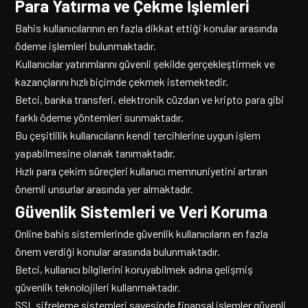
Para Yatırma ve Çekme İşlemleri
Bahis kullanıcılarının en fazla dikkat ettiği konular arasında
ödeme işlemleri bulunmaktadır.
Kullanıcılar yatırımlarını güvenli şekilde gerçekleştirmek ve
kazançlarını hızlı biçimde çekmek istemektedir.
Betci, banka transferi, elektronik cüzdan ve kripto para gibi
farklı ödeme yöntemleri sunmaktadır.
Bu çeşitlilik kullanıcıların kendi tercihlerine uygun işlem
yapabilmesine olanak tanımaktadır.
Hızlı para çekim süreçleri kullanıcı memnuniyetini artıran
önemli unsurlar arasında yer almaktadır.
Güvenlik Sistemleri ve Veri Koruma
Online bahis sistemlerinde güvenlik kullanıcıların en fazla
önem verdiği konular arasında bulunmaktadır.
Betci, kullanıcı bilgilerini koruyabilmek adına gelişmiş
güvenlik teknolojileri kullanmaktadır.
SSL şifreleme sistemleri sayesinde finansal işlemler güvenli