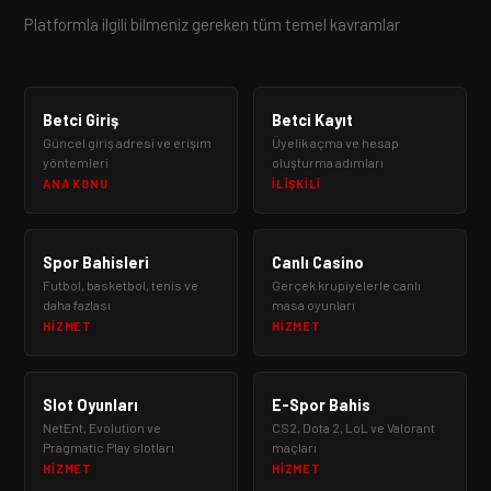
Platformla ilgili bilmeniz gereken tüm temel kavramlar
Betci Giriş
Betci Kayıt
Güncel giriş adresi ve erişim
Üyelik açma ve hesap
yöntemleri
oluşturma adımları
ANA KONU
İLIŞKILI
Spor Bahisleri
Canlı Casino
Futbol, basketbol, tenis ve
Gerçek krupiyelerle canlı
daha fazlası
masa oyunları
HIZMET
HIZMET
Slot Oyunları
E-Spor Bahis
NetEnt, Evolution ve
CS2, Dota 2, LoL ve Valorant
Pragmatic Play slotları
maçları
HIZMET
HIZMET