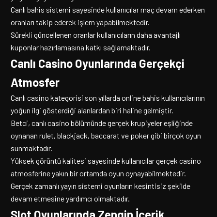
Canlı bahis sistemi sayesinde kullanıcılar maç devam ederken
oranları takip ederek işlem yapabilmektedir.
Sürekli güncellenen oranlar kullanıcıların daha avantajlı
kuponlar hazırlamasına katkı sağlamaktadır.
Canlı Casino Oyunlarında Gerçekçi
Atmosfer
Canlı casino kategorisi son yıllarda online bahis kullanıcılarının
yoğun ilgi gösterdiği alanlardan biri haline gelmiştir.
Betci, canlı casino bölümünde gerçek krupiyeler eşliğinde
oynanan rulet, blackjack, baccarat ve poker gibi birçok oyun
sunmaktadır.
Yüksek görüntü kalitesi sayesinde kullanıcılar gerçek casino
atmosferine yakın bir ortamda oyun oynayabilmektedir.
Gerçek zamanlı yayın sistemi oyunların kesintisiz şekilde
devam etmesine yardımcı olmaktadır.
Slot Oyunlarında Zengin İçerik