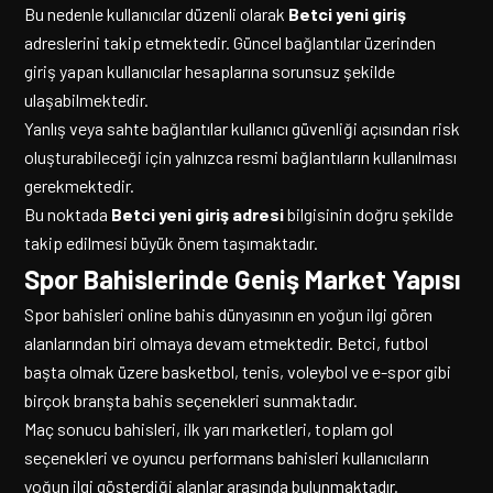
Bu nedenle kullanıcılar düzenli olarak
Betci yeni giriş
adreslerini takip etmektedir. Güncel bağlantılar üzerinden
giriş yapan kullanıcılar hesaplarına sorunsuz şekilde
ulaşabilmektedir.
Yanlış veya sahte bağlantılar kullanıcı güvenliği açısından risk
oluşturabileceği için yalnızca resmi bağlantıların kullanılması
gerekmektedir.
Bu noktada
Betci yeni giriş adresi
bilgisinin doğru şekilde
takip edilmesi büyük önem taşımaktadır.
Spor Bahislerinde Geniş Market Yapısı
Spor bahisleri online bahis dünyasının en yoğun ilgi gören
alanlarından biri olmaya devam etmektedir. Betci, futbol
başta olmak üzere basketbol, tenis, voleybol ve e-spor gibi
birçok branşta bahis seçenekleri sunmaktadır.
Maç sonucu bahisleri, ilk yarı marketleri, toplam gol
seçenekleri ve oyuncu performans bahisleri kullanıcıların
yoğun ilgi gösterdiği alanlar arasında bulunmaktadır.