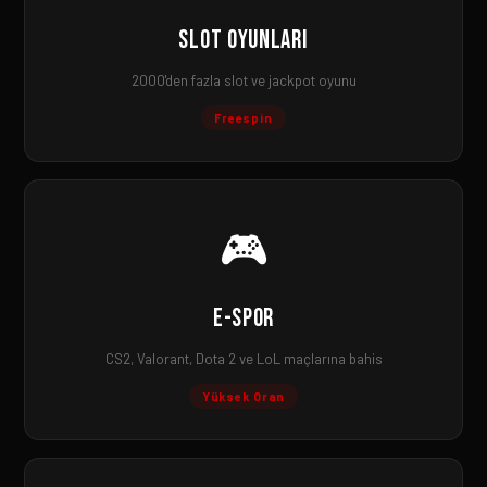
Slot Oyunları
2000'den fazla slot ve jackpot oyunu
Freespin
🎮
E-Spor
CS2, Valorant, Dota 2 ve LoL maçlarına bahis
Yüksek Oran