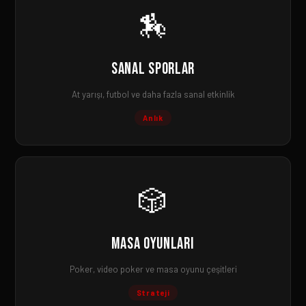
🏇
Sanal Sporlar
At yarışı, futbol ve daha fazla sanal etkinlik
Anlık
🎲
Masa Oyunları
Poker, video poker ve masa oyunu çeşitleri
Strateji