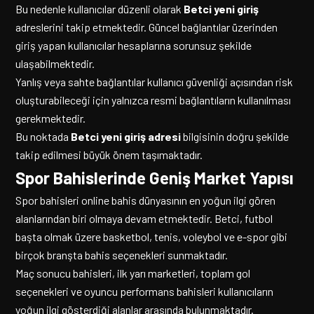
Bu nedenle kullanıcılar düzenli olarak
Betci yeni giriş
adreslerini takip etmektedir. Güncel bağlantılar üzerinden
giriş yapan kullanıcılar hesaplarına sorunsuz şekilde
ulaşabilmektedir.
Yanlış veya sahte bağlantılar kullanıcı güvenliği açısından risk
oluşturabileceği için yalnızca resmi bağlantıların kullanılması
gerekmektedir.
Bu noktada
Betci yeni giriş adresi
bilgisinin doğru şekilde
takip edilmesi büyük önem taşımaktadır.
Spor Bahislerinde Geniş Market Yapısı
Spor bahisleri online bahis dünyasının en yoğun ilgi gören
alanlarından biri olmaya devam etmektedir. Betci, futbol
başta olmak üzere basketbol, tenis, voleybol ve e-spor gibi
birçok branşta bahis seçenekleri sunmaktadır.
Maç sonucu bahisleri, ilk yarı marketleri, toplam gol
seçenekleri ve oyuncu performans bahisleri kullanıcıların
yoğun ilgi gösterdiği alanlar arasında bulunmaktadır.