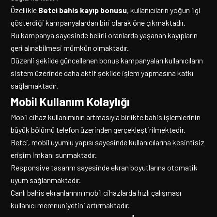
Özellikle
Betci bahis kayıp bonusu
, kullanıcıların yoğun ilgi
gösterdiği kampanyalardan biri olarak öne çıkmaktadır.
Bu kampanya sayesinde belirli oranlarda yaşanan kayıpların
geri alınabilmesi mümkün olmaktadır.
Düzenli şekilde güncellenen bonus kampanyaları kullanıcıların
sistem üzerinde daha aktif şekilde işlem yapmasına katkı
sağlamaktadır.
Mobil Kullanım Kolaylığı
Mobil cihaz kullanımının artmasıyla birlikte bahis işlemlerinin
büyük bölümü telefon üzerinden gerçekleştirilmektedir.
Betci, mobil uyumlu yapısı sayesinde kullanıcılarına kesintisiz
erişim imkanı sunmaktadır.
Responsive tasarım sayesinde ekran boyutlarına otomatik
uyum sağlanmaktadır.
Canlı bahis ekranlarının mobil cihazlarda hızlı çalışması
kullanıcı memnuniyetini artırmaktadır.