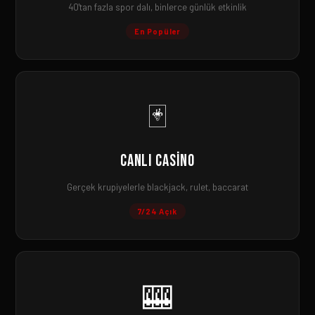
40'tan fazla spor dalı, binlerce günlük etkinlik
En Popüler
🃏
Canlı Casino
Gerçek krupiyelerle blackjack, rulet, baccarat
7/24 Açık
🎰