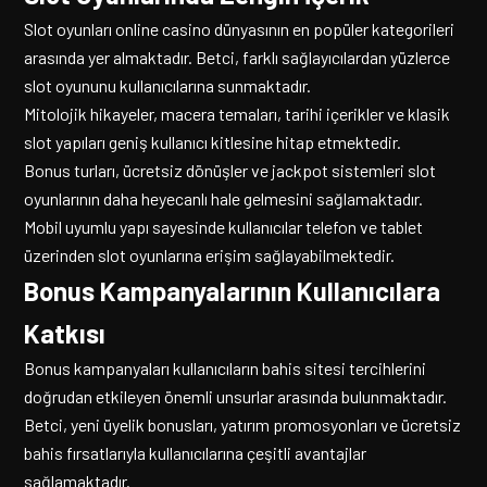
Slot oyunları online casino dünyasının en popüler kategorileri
arasında yer almaktadır. Betci, farklı sağlayıcılardan yüzlerce
slot oyununu kullanıcılarına sunmaktadır.
Mitolojik hikayeler, macera temaları, tarihi içerikler ve klasik
slot yapıları geniş kullanıcı kitlesine hitap etmektedir.
Bonus turları, ücretsiz dönüşler ve jackpot sistemleri slot
oyunlarının daha heyecanlı hale gelmesini sağlamaktadır.
Mobil uyumlu yapı sayesinde kullanıcılar telefon ve tablet
üzerinden slot oyunlarına erişim sağlayabilmektedir.
Bonus Kampanyalarının Kullanıcılara
Katkısı
Bonus kampanyaları kullanıcıların bahis sitesi tercihlerini
doğrudan etkileyen önemli unsurlar arasında bulunmaktadır.
Betci, yeni üyelik bonusları, yatırım promosyonları ve ücretsiz
bahis fırsatlarıyla kullanıcılarına çeşitli avantajlar
sağlamaktadır.