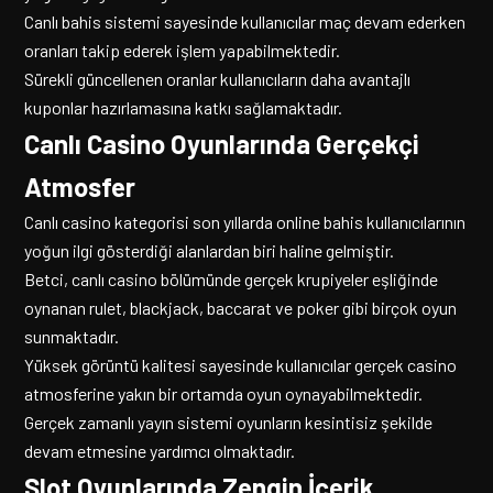
Canlı bahis sistemi sayesinde kullanıcılar maç devam ederken
oranları takip ederek işlem yapabilmektedir.
Sürekli güncellenen oranlar kullanıcıların daha avantajlı
kuponlar hazırlamasına katkı sağlamaktadır.
Canlı Casino Oyunlarında Gerçekçi
Atmosfer
Canlı casino kategorisi son yıllarda online bahis kullanıcılarının
yoğun ilgi gösterdiği alanlardan biri haline gelmiştir.
Betci, canlı casino bölümünde gerçek krupiyeler eşliğinde
oynanan rulet, blackjack, baccarat ve poker gibi birçok oyun
sunmaktadır.
Yüksek görüntü kalitesi sayesinde kullanıcılar gerçek casino
atmosferine yakın bir ortamda oyun oynayabilmektedir.
Gerçek zamanlı yayın sistemi oyunların kesintisiz şekilde
devam etmesine yardımcı olmaktadır.
Slot Oyunlarında Zengin İçerik