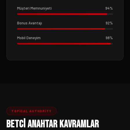
Müşteri Memnuniyeti
94%
Bonus Avantajı
92%
Mobil Deneyim
98%
TOPICAL AUTHORITY
Betci Anahtar Kavramlar