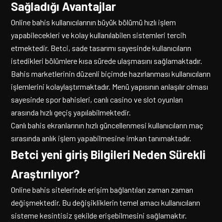
Sağladığı Avantajlar
Online bahis kullanıcılarının büyük bölümü hızlı işlem
yapabilecekleri ve kolay kullanılabilen sistemleri tercih
etmektedir. Betci, sade tasarımı sayesinde kullanıcıların
istedikleri bölümlere kısa sürede ulaşmasını sağlamaktadır.
Bahis marketlerinin düzenli biçimde hazırlanması kullanıcıların
işlemlerini kolaylaştırmaktadır. Menü yapısının anlaşılır olması
sayesinde spor bahisleri, canlı casino ve slot oyunları
arasında hızlı geçiş yapılabilmektedir.
Canlı bahis ekranlarının hızlı güncellenmesi kullanıcıların maç
sırasında anlık işlem yapabilmesine imkan tanımaktadır.
Betci yeni giriş
Bilgileri Neden Sürekli
Araştırılıyor?
Online bahis sitelerinde erişim bağlantıları zaman zaman
değişmektedir. Bu değişikliklerin temel amacı kullanıcıların
sisteme kesintisiz şekilde erişebilmesini sağlamaktır.