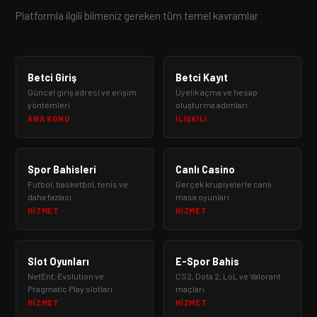
Platformla ilgili bilmeniz gereken tüm temel kavramlar
Betci Giriş
Betci Kayıt
Güncel giriş adresi ve erişim
Üyelik açma ve hesap
yöntemleri
oluşturma adımları
ANA KONU
İLIŞKILI
Spor Bahisleri
Canlı Casino
Futbol, basketbol, tenis ve
Gerçek krupiyelerle canlı
daha fazlası
masa oyunları
HIZMET
HIZMET
Slot Oyunları
E-Spor Bahis
NetEnt, Evolution ve
CS2, Dota 2, LoL ve Valorant
Pragmatic Play slotları
maçları
HIZMET
HIZMET