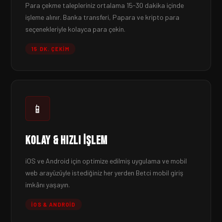
Para çekme talepleriniz ortalama 15-30 dakika içinde
işleme alınır. Banka transferi, Papara ve kripto para
seçenekleriyle kolayca para çekin.
15 DK. ÇEKIM
📱
Kolay & Hızlı İşlem
iOS ve Android için optimize edilmiş uygulama ve mobil
web arayüzüyle istediğiniz her yerden Betci mobil giriş
imkânı yaşayın.
IOS & ANDROID