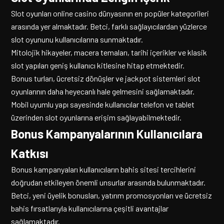
Slot oyunları online casino dünyasının en popüler kategorileri
arasında yer almaktadır. Betci, farklı sağlayıcılardan yüzlerce
slot oyununu kullanıcılarına sunmaktadır.
Mitolojik hikayeler, macera temaları, tarihi içerikler ve klasik
slot yapıları geniş kullanıcı kitlesine hitap etmektedir.
Bonus turları, ücretsiz dönüşler ve jackpot sistemleri slot
oyunlarının daha heyecanlı hale gelmesini sağlamaktadır.
Mobil uyumlu yapı sayesinde kullanıcılar telefon ve tablet
üzerinden slot oyunlarına erişim sağlayabilmektedir.
Bonus Kampanyalarının Kullanıcılara
Katkısı
Bonus kampanyaları kullanıcıların bahis sitesi tercihlerini
doğrudan etkileyen önemli unsurlar arasında bulunmaktadır.
Betci, yeni üyelik bonusları, yatırım promosyonları ve ücretsiz
bahis fırsatlarıyla kullanıcılarına çeşitli avantajlar
sağlamaktadır.