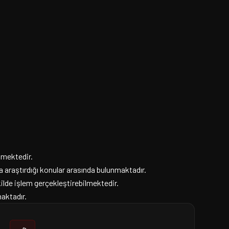
kmektedir.
zla araştırdığı konular arasında bulunmaktadır.
kilde işlem gerçekleştirebilmektedir.
aktadır.