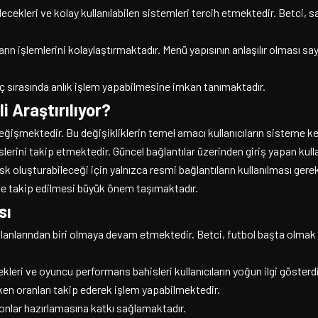
lecekleri ve kolay kullanılabilen sistemleri tercih etmektedir. Betci, s
rın işlemlerini kolaylaştırmaktadır. Menü yapısının anlaşılır olması say
maç sırasında anlık işlem yapabilmesine imkan tanımaktadır.
i Araştırılıyor?
eğişmektedir. Bu değişikliklerin temel amacı kullanıcıların sisteme ke
lerini takip etmektedir. Güncel bağlantılar üzerinden giriş yapan kull
risk oluşturabileceği için yalnızca resmi bağlantıların kullanılması ger
lde takip edilmesi büyük önem taşımaktadır.
sı
 alanlarından biri olmaya devam etmektedir. Betci, futbol başta olmak 
ekleri ve oyuncu performans bahisleri kullanıcıların yoğun ilgi gösterd
ken oranları takip ederek işlem yapabilmektedir.
uponlar hazırlamasına katkı sağlamaktadır.