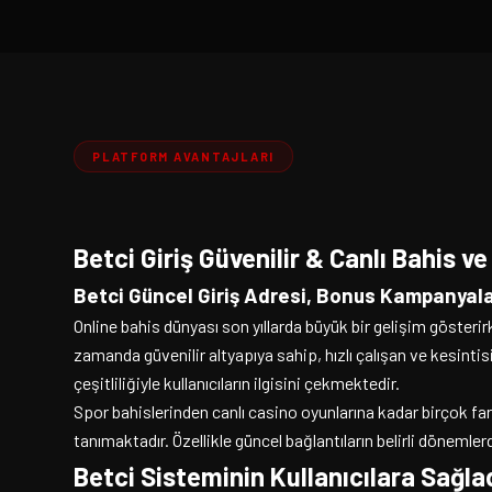
PLATFORM AVANTAJLARI
Betci Giriş Güvenilir & Canlı Bahis ve
Betci Güncel Giriş Adresi, Bonus Kampanyala
Online bahis dünyası son yıllarda büyük bir gelişim gösterirk
zamanda güvenilir altyapıya sahip, hızlı çalışan ve kesinti
çeşitliliğiyle kullanıcıların ilgisini çekmektedir.
Spor bahislerinden canlı casino oyunlarına kadar birçok fa
tanımaktadır. Özellikle güncel bağlantıların belirli dönemler
Betci Sisteminin Kullanıcılara Sağla