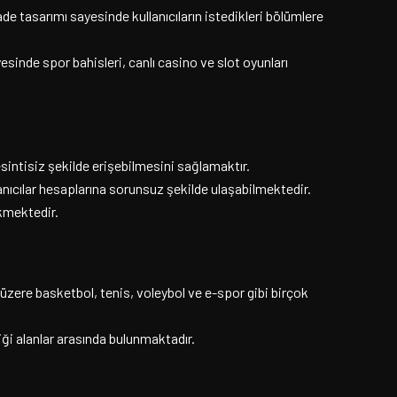
ade tasarımı sayesinde kullanıcıların istedikleri bölümlere
esinde spor bahisleri, canlı casino ve slot oyunları
sintisiz şekilde erişebilmesini sağlamaktır.
anıcılar hesaplarına sorunsuz şekilde ulaşabilmektedir.
ekmektedir.
üzere basketbol, tenis, voleybol ve e-spor gibi birçok
iği alanlar arasında bulunmaktadır.