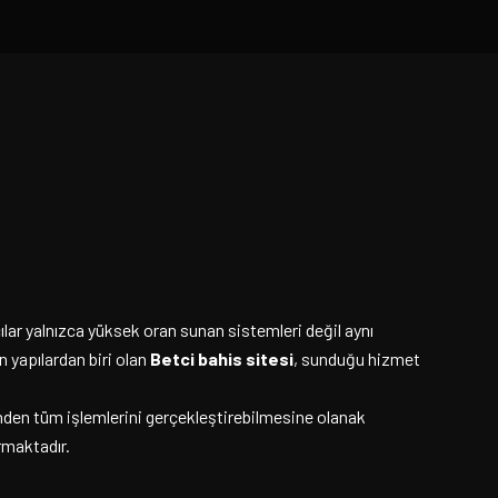
ıcılar yalnızca yüksek oran sunan sistemleri değil aynı
n yapılardan biri olan
Betci bahis sitesi
, sunduğu hizmet
inden tüm işlemlerini gerçekleştirebilmesine olanak
ırmaktadır.