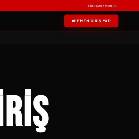
Türkçe
Destek
18+
HEMEN GIRIŞ YAP
İRİŞ