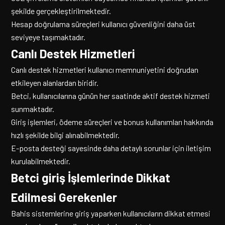
şekilde gerçekleştirilmektedir.
Hesap doğrulama süreçleri kullanıcı güvenliğini daha üst
seviyeye taşımaktadır.
Canlı Destek Hizmetleri
Canlı destek hizmetleri kullanıcı memnuniyetini doğrudan
etkileyen alanlardan biridir.
Betci, kullanıcılarına günün her saatinde aktif destek hizmeti
sunmaktadır.
Giriş işlemleri, ödeme süreçleri ve bonus kullanımları hakkında
hızlı şekilde bilgi alınabilmektedir.
E-posta desteği sayesinde daha detaylı sorunlar için iletişim
kurulabilmektedir.
Betci giriş
İşlemlerinde Dikkat
Edilmesi Gerekenler
Bahis sistemlerine giriş yaparken kullanıcıların dikkat etmesi