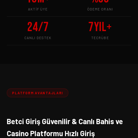
AKTIF ÜYE
ÖDEME ORANI
24/7
7yıl+
CANLI DESTEK
TECRÜBE
PLATFORM AVANTAJLARI
Betci Giriş Güvenilir & Canlı Bahis ve
Casino Platformu Hızlı Giriş