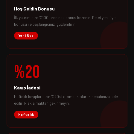
Hoş Geldin Bonusu
İlk yatırımınıza %100 oranında bonus kazanın. Betci yeni üye
bonusu ile başlangıcınızı güçlendirin.
Yeni Üye
%20
Kayıp İadesi
Haftalık kayıplarınızın %20'si otomatik olarak hesabınıza iade
edilir. Risk almaktan çekinmeyin.
Haftalık