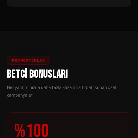
PROMOSYONLAR
Betci Bonusları
Her yatırımınızda daha fazla kazanma fırsatı sunan özel
kampanyalar
%100