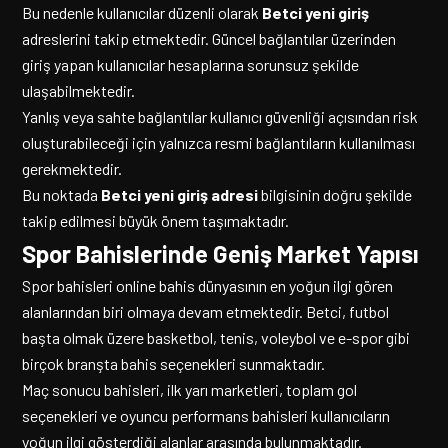
Bu nedenle kullanıcılar düzenli olarak
Betci yeni giriş
adreslerini takip etmektedir. Güncel bağlantılar üzerinden
giriş yapan kullanıcılar hesaplarına sorunsuz şekilde
ulaşabilmektedir.
Yanlış veya sahte bağlantılar kullanıcı güvenliği açısından risk
oluşturabileceği için yalnızca resmi bağlantıların kullanılması
gerekmektedir.
Bu noktada
Betci yeni giriş adresi
bilgisinin doğru şekilde
takip edilmesi büyük önem taşımaktadır.
Spor Bahislerinde Geniş Market Yapısı
Spor bahisleri online bahis dünyasının en yoğun ilgi gören
alanlarından biri olmaya devam etmektedir. Betci, futbol
başta olmak üzere basketbol, tenis, voleybol ve e-spor gibi
birçok branşta bahis seçenekleri sunmaktadır.
Maç sonucu bahisleri, ilk yarı marketleri, toplam gol
seçenekleri ve oyuncu performans bahisleri kullanıcıların
yoğun ilgi gösterdiği alanlar arasında bulunmaktadır.