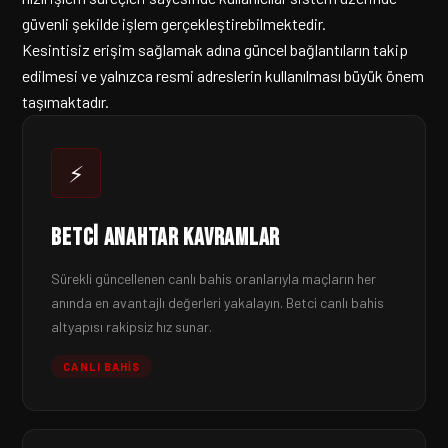
güvenli şekilde işlem gerçekleştirebilmektedir.
Kesintisiz erişim sağlamak adına güncel bağlantıların takip
edilmesi ve yalnızca resmi adreslerin kullanılması büyük önem
taşımaktadır.
⚡
Betci Anahtar Kavramlar
Sürekli güncellenen canlı bahis oranlarıyla maçların her
anında en avantajlı değerleri yakalayın. Betci canlı bahis
altyapısı rakipsiz hız sunar.
CANLI BAHIS