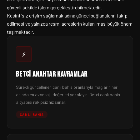
güvenli şekilde işlem gerçekleştirebilmektedir.
Kesintisiz erişim sağlamak adına güncel bağlantıların takip
edilmesi ve yalnızca resmi adreslerin kullanılması büyük önem
taşımaktadır.
⚡
Betci Anahtar Kavramlar
Sürekli güncellenen canlı bahis oranlarıyla maçların her
anında en avantajlı değerleri yakalayın. Betci canlı bahis
altyapısı rakipsiz hız sunar.
CANLI BAHIS