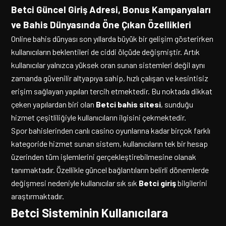
Betci Güncel Giriş Adresi, Bonus Kampanyaları
ve Bahis Dünyasında Öne Çıkan Özellikleri
Online bahis dünyası son yıllarda büyük bir gelişim gösterirken
kullanıcıların beklentileri de ciddi ölçüde değişmiştir. Artık
kullanıcılar yalnızca yüksek oran sunan sistemleri değil aynı
zamanda güvenilir altyapıya sahip, hızlı çalışan ve kesintisiz
erişim sağlayan yapıları tercih etmektedir. Bu noktada dikkat
çeken yapılardan biri olan
Betci bahis sitesi
, sunduğu
hizmet çeşitliliğiyle kullanıcıların ilgisini çekmektedir.
Spor bahislerinden canlı casino oyunlarına kadar birçok farklı
kategoride hizmet sunan sistem, kullanıcıların tek bir hesap
üzerinden tüm işlemlerini gerçekleştirebilmesine olanak
tanımaktadır. Özellikle güncel bağlantıların belirli dönemlerde
değişmesi nedeniyle kullanıcılar sık sık
Betci giriş
bilgilerini
araştırmaktadır.
Betci Sisteminin Kullanıcılara