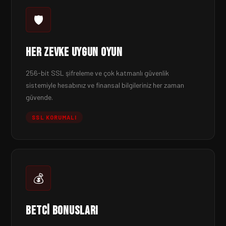
🛡️
Her Zevke Uygun Oyun
256-bit SSL şifreleme ve çok katmanlı güvenlik
sistemiyle hesabınız ve finansal bilgileriniz her zaman
güvende.
SSL KORUMALI
💰
Betci Bonusları