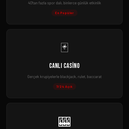
40'tan fazla spor dalı, binlerce günlük etkinlik
En Popüler
🃏
Canlı Casino
Gerçek krupiyelerle blackjack, rulet, baccarat
7/24 Açık
🎰