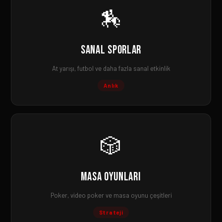
🏇
Sanal Sporlar
At yarışı, futbol ve daha fazla sanal etkinlik
Anlık
🎲
Masa Oyunları
Poker, video poker ve masa oyunu çeşitleri
Strateji