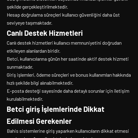
şekilde gerçekleştirilmektedir.
Hesap doğrulama süreçleri kullanıcı güvenliğini daha üst
seviyeye taşımaktadır.
Canlı Destek Hizmetleri
Canlı destek hizmetleri kullanıcı memnuniyetini doğrudan
etkileyen alanlardan biridir.
Betci, kullanıcılarına günün her saatinde aktif destek hizmeti
sunmaktadır.
Giriş işlemleri, ödeme süreçleri ve bonus kullanımları hakkında
hızlı şekilde bilgi alınabilmektedir.
E-posta desteği sayesinde daha detaylı sorunlar için iletişim
kurulabilmektedir.
Betci giriş
İşlemlerinde Dikkat
Edilmesi Gerekenler
Bahis sistemlerine giriş yaparken kullanıcıların dikkat etmesi