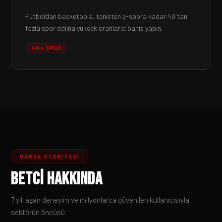
Futboldan basketbola, tenisten e-spora kadar 40'tan
fazla spor dalına yüksek oranlarla bahis yapın.
40+ SPOR
MARKA OTORITESI
Betci Hakkında
7 yılı aşan deneyim ve milyonlarca güvenilen kullanıcısıyla
sektörün öncüsü