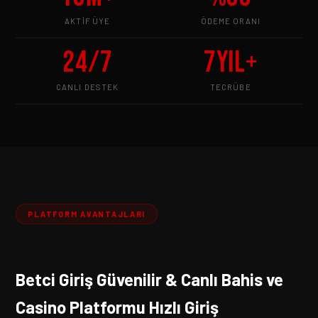
AKTIF ÜYE
ÖDEME ORANI
24/7
7yıl+
CANLI DESTEK
TECRÜBE
PLATFORM AVANTAJLARI
Betci Giriş Güvenilir & Canlı Bahis ve
Casino Platformu Hızlı Giriş