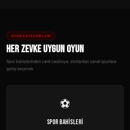
OYUN KATEGORILERI
Her Zevke Uygun Oyun
Spor bahislerinden canlı casinoya, slotlardan sanal sporlara
geniş seçenek
⚽
Spor Bahisleri