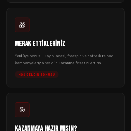
🎁
Merak Ettikleriniz
Yeni üye bonusu, kayıp iadesi, freespin ve haftalık reload
kampanyalarıyla her gün kazanma fırsatını artırın.
HOŞ GELDIN BONUSU
🎯
Kazanmaya Hazır mısın?