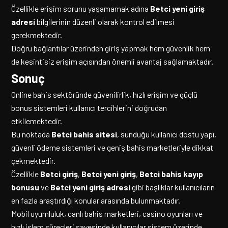
Özellikle erişim sorunu yaşamamak adına
Betci yeni giriş
adresi
bilgilerinin düzenli olarak kontrol edilmesi
gerekmektedir.
Doğru bağlantılar üzerinden giriş yapmak hem güvenlik hem
de kesintisiz erişim açısından önemli avantaj sağlamaktadır.
Sonuç
Online bahis sektöründe güvenilirlik, hızlı erişim ve güçlü
bonus sistemleri kullanıcı tercihlerini doğrudan
etkilemektedir.
Bu noktada
Betci bahis sitesi
, sunduğu kullanıcı dostu yapı,
güvenli ödeme sistemleri ve geniş bahis marketleriyle dikkat
çekmektedir.
Özellikle
Betci giriş
,
Betci yeni giriş
,
Betci bahis kayıp
bonusu
ve
Betci yeni giriş adresi
gibi başlıklar kullanıcıların
en fazla araştırdığı konular arasında bulunmaktadır.
Mobil uyumluluk, canlı bahis marketleri, casino oyunları ve
hızlı işlem süreçleri sayesinde kullanıcılar sistem üzerinde