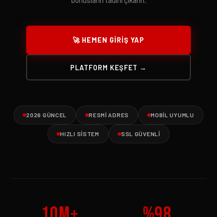
bonusların tadını çıkarın.
🚀 HEMEN GIRIŞ YAP
PLATFORM KEŞFET →
2026 GÜNCEL
RESMI ADRES
MOBIL UYUMLU
HIZLI SISTEM
SSL GÜVENLI
10M+
%98