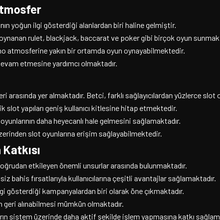
Atmosfer
ının yoğun ilgi gösterdiği alanlardan biri haline gelmiştir.
 oynanan rulet, blackjack, baccarat ve poker gibi birçok oyun sunmakt
ino atmosferine yakın bir ortamda oyun oynayabilmektedir.
 devam etmesine yardımcı olmaktadır.
ri arasında yer almaktadır. Betci, farklı sağlayıcılardan yüzlerce slot
ik slot yapıları geniş kullanıcı kitlesine hitap etmektedir.
t oyunlarının daha heyecanlı hale gelmesini sağlamaktadır.
üzerinden slot oyunlarına erişim sağlayabilmektedir.
 Katkısı
i doğrudan etkileyen önemli unsurlar arasında bulunmaktadır.
iz bahis fırsatlarıyla kullanıcılarına çeşitli avantajlar sağlamaktadır.
 ilgi gösterdiği kampanyalardan biri olarak öne çıkmaktadır.
n geri alınabilmesi mümkün olmaktadır.
arın sistem üzerinde daha aktif şekilde işlem yapmasına katkı sağlam