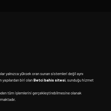
ıcılar yalnızca yüksek oran sunan sistemleri değil aynı
n yapılardan biri olan
Betci bahis sitesi
, sunduğu hizmet
inden tüm işlemlerini gerçekleştirebilmesine olanak
ırmaktadır.