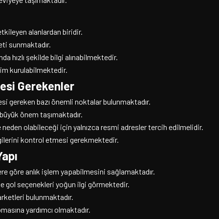
kileyen alanlardan biridir.
meti sunmaktadır.
da hızlı şekilde bilgi alınabilmektedir.
şim kurulabilmektedir.
esi Gerekenler
mesi gereken bazı önemli noktalar bulunmaktadır.
an büyük önem taşımaktadır.
e neden olabileceği için yalnızca resmi adresler tercih edilmelidir.
gilerini kontrol etmesi gerekmektedir.
Yapı
lere göre anlık işlem yapabilmesini sağlamaktadır.
ve gol seçenekleri yoğun ilgi görmektedir.
arketleri bulunmaktadır.
 yapmasına yardımcı olmaktadır.