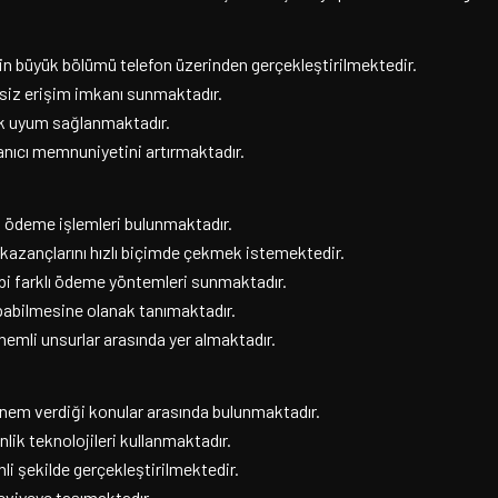
inin büyük bölümü telefon üzerinden gerçekleştirilmektedir.
tisiz erişim imkanı sunmaktadır.
k uyum sağlanmaktadır.
llanıcı memnuniyetini artırmaktadır.
da ödeme işlemleri bulunmaktadır.
e kazançlarını hızlı biçimde çekmek istemektedir.
ibi farklı ödeme yöntemleri sunmaktadır.
yapabilmesine olanak tanımaktadır.
önemli unsurlar arasında yer almaktadır.
 önem verdiği konular arasında bulunmaktadır.
nlik teknolojileri kullanmaktadır.
li şekilde gerçekleştirilmektedir.
eviyeye taşımaktadır.