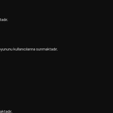
adır.
 oyununu kullanıcılarına sunmaktadır.
aktadır.