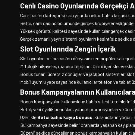
Canlı Casino Oyunlarında Gerçekçi 
Canlı casino kategorisi son yıllarda online bahis kullanıcılar
Betci, canlı casino bölümünde gerçek krupiyeler eşliğinde
Yüksek görüntü kalitesi sayesinde kullanıcılar gerçek cas
Gerçek zamanlı yayın sistemi oyunların kesintisiz şekilde
Slot Oyunlarında Zengin İçerik
Slot oyunları online casino dünyasının en popüler kategorile
Mitolojik hikayeler, macera temaları, tarihi içerikler ve klas
Bonus turları, ücretsiz dönüşler ve jackpot sistemleri slo
Mobil uyumlu yapı sayesinde kullanıcılar telefon ve tablet 
Bonus Kampanyalarının Kullanıcılara
Bonus kampanyaları kullanıcıların bahis sitesi tercihlerin
Betci, yeni üyelik bonusları, yatırım promosyonları ve ücrets
Özellikle
Betci bahis kayıp bonusu
, kullanıcıların yoğun
Bu kampanya sayesinde belirli oranlarda yaşanan kayıpları
Düzenli şekilde güncellenen bonus kampanyaları kullanıcıl