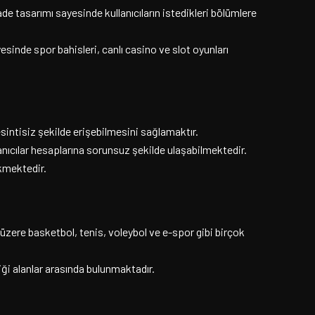
ade tasarımı sayesinde kullanıcıların istedikleri bölümlere
esinde spor bahisleri, canlı casino ve slot oyunları
sintisiz şekilde erişebilmesini sağlamaktır.
anıcılar hesaplarına sorunsuz şekilde ulaşabilmektedir.
ekmektedir.
üzere basketbol, tenis, voleybol ve e-spor gibi birçok
iği alanlar arasında bulunmaktadır.