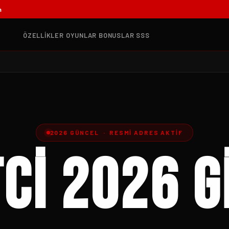
m
ÖZELLIKLER
OYUNLAR
BONUSLAR
SSS
2026 GÜNCEL · RESMI ADRES AKTIF
ci 2026 G