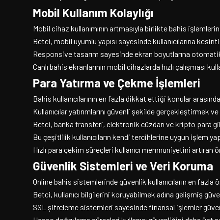
Mobil Kullanım Kolaylığı
Mobil cihaz kullanımının artmasıyla birlikte bahis işlemler
Betci, mobil uyumlu yapısı sayesinde kullanıcılarına kesin
Responsive tasarım sayesinde ekran boyutlarına otomati
Canlı bahis ekranlarının mobil cihazlarda hızlı çalışması ku
Para Yatırma ve Çekme İşlemleri
Bahis kullanıcılarının en fazla dikkat ettiği konular arasın
Kullanıcılar yatırımlarını güvenli şekilde gerçekleştirmek v
Betci, banka transferi, elektronik cüzdan ve kripto para g
Bu çeşitlilik kullanıcıların kendi tercihlerine uygun işlem 
Hızlı para çekim süreçleri kullanıcı memnuniyetini artıran 
Güvenlik Sistemleri ve Veri Koruma
Online bahis sistemlerinde güvenlik kullanıcıların en fazla
Betci, kullanıcı bilgilerini koruyabilmek adına gelişmiş güve
SSL şifreleme sistemleri sayesinde finansal işlemler güven
Hesap doğrulama süreçleri kullanıcı güvenliğini daha üst s