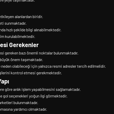
kileyen alanlardan biridir.
meti sunmaktadır.
da hızlı şekilde bilgi alınabilmektedir.
şim kurulabilmektedir.
esi Gerekenler
mesi gereken bazı önemli noktalar bulunmaktadır.
an büyük önem taşımaktadır.
e neden olabileceği için yalnızca resmi adresler tercih edilmelidir.
gilerini kontrol etmesi gerekmektedir.
Yapı
lere göre anlık işlem yapabilmesini sağlamaktadır.
ve gol seçenekleri yoğun ilgi görmektedir.
arketleri bulunmaktadır.
 yapmasına yardımcı olmaktadır.