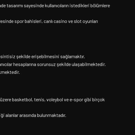
ade tasarımı sayesinde kullanıcıların istedikleri bölümlere
esinde spor bahisleri, canlı casino ve slot oyunları
sintisiz şekilde erişebilmesini sağlamaktır.
anıcılar hesaplarına sorunsuz şekilde ulaşabilmektedir.
ekmektedir.
üzere basketbol, tenis, voleybol ve e-spor gibi birçok
iği alanlar arasında bulunmaktadır.