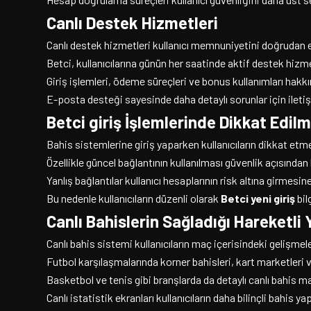
Canlı Destek Hizmetleri
Canlı destek hizmetleri kullanıcı memnuniyetini doğrudan et
Betci, kullanıcılarına günün her saatinde aktif destek hiz
Giriş işlemleri, ödeme süreçleri ve bonus kullanımları hakkın
E-posta desteği sayesinde daha detaylı sorunlar için ileti
Betci giriş
İşlemlerinde Dikkat Edilm
Bahis sistemlerine giriş yaparken kullanıcıların dikkat et
Özellikle güncel bağlantının kullanılması güvenlik açısınd
Yanlış bağlantılar kullanıcı hesaplarının risk altına girmesin
Bu nedenle kullanıcıların düzenli olarak
Betci yeni giriş
bil
Canlı Bahislerin Sağladığı Hareketli 
Canlı bahis sistemi kullanıcıların maç içerisindeki gelişme
Futbol karşılaşmalarında korner bahisleri, kart marketleri 
Basketbol ve tenis gibi branşlarda da detaylı canlı bahis m
Canlı istatistik ekranları kullanıcıların daha bilinçli bahis