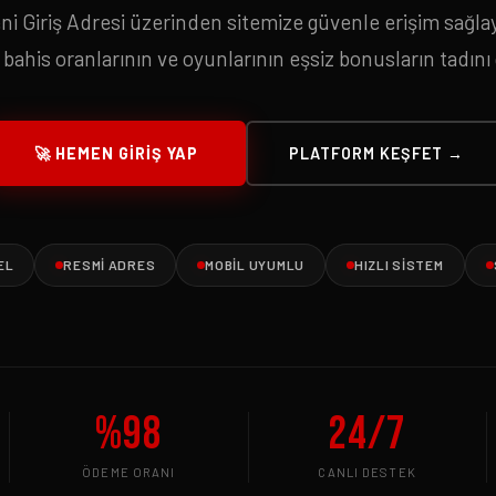
eni Giriş Adresi üzerinden sitemize güvenle erişim sağla
bahis oranlarının ve oyunlarının eşsiz bonusların tadını 
🚀 HEMEN GIRIŞ YAP
PLATFORM KEŞFET →
EL
RESMI ADRES
MOBIL UYUMLU
HIZLI SISTEM
%98
24/7
ÖDEME ORANI
CANLI DESTEK