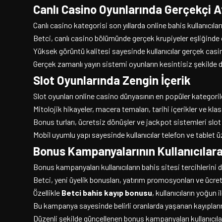
Canlı Casino Oyunlarında Gerçekçi 
Canlı casino kategorisi son yıllarda online bahis kullanıcılar
Betci, canlı casino bölümünde gerçek krupiyeler eşliğinde
Yüksek görüntü kalitesi sayesinde kullanıcılar gerçek cas
Gerçek zamanlı yayın sistemi oyunların kesintisiz şekilde
Slot Oyunlarında Zengin İçerik
Slot oyunları online casino dünyasının en popüler kategorile
Mitolojik hikayeler, macera temaları, tarihi içerikler ve klas
Bonus turları, ücretsiz dönüşler ve jackpot sistemleri slo
Mobil uyumlu yapı sayesinde kullanıcılar telefon ve tablet 
Bonus Kampanyalarının Kullanıcılara
Bonus kampanyaları kullanıcıların bahis sitesi tercihlerin
Betci, yeni üyelik bonusları, yatırım promosyonları ve ücrets
Özellikle
Betci bahis kayıp bonusu
, kullanıcıların yoğun
Bu kampanya sayesinde belirli oranlarda yaşanan kayıpları
Düzenli şekilde güncellenen bonus kampanyaları kullanıcıl