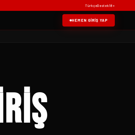
Türkçe
Destek
18+
HEMEN GIRIŞ YAP
İRİŞ