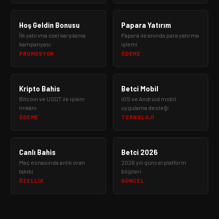
Hoş Geldin Bonusu
Papara Yatırım
İlk yatırıma özel karşılama
Papara ile anında para yatırma
kampanyası
işlemi
PROMOSYON
ÖDEME
Kripto Bahis
Betci Mobil
Bitcoin ve USDT ile işlem
iOS ve Android mobil
imkânı
uygulama desteği
ÖDEME
TEKNOLOJI
Canlı Bahis
Betci 2026
Maç esnasında anlık oran
2026 yılı güncel platform
takibi
bilgileri
ÖZELLIK
GÜNCEL