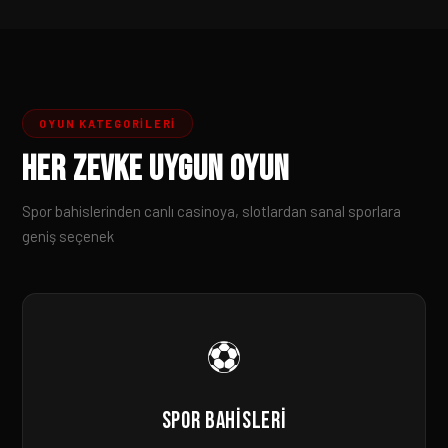
OYUN KATEGORILERI
Her Zevke Uygun Oyun
Spor bahislerinden canlı casinoya, slotlardan sanal sporlara
geniş seçenek
⚽
Spor Bahisleri