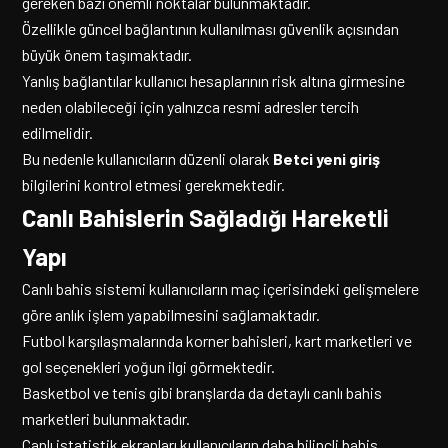
gereken bazı önemli noktalar bulunmaktadır.
Özellikle güncel bağlantının kullanılması güvenlik açısından
büyük önem taşımaktadır.
Yanlış bağlantılar kullanıcı hesaplarının risk altına girmesine
neden olabileceği için yalnızca resmi adresler tercih
edilmelidir.
Bu nedenle kullanıcıların düzenli olarak
Betci yeni giriş
bilgilerini kontrol etmesi gerekmektedir.
Canlı Bahislerin Sağladığı Hareketli
Yapı
Canlı bahis sistemi kullanıcıların maç içerisindeki gelişmelere
göre anlık işlem yapabilmesini sağlamaktadır.
Futbol karşılaşmalarında korner bahisleri, kart marketleri ve
gol seçenekleri yoğun ilgi görmektedir.
Basketbol ve tenis gibi branşlarda da detaylı canlı bahis
marketleri bulunmaktadır.
Canlı istatistik ekranları kullanıcıların daha bilinçli bahis