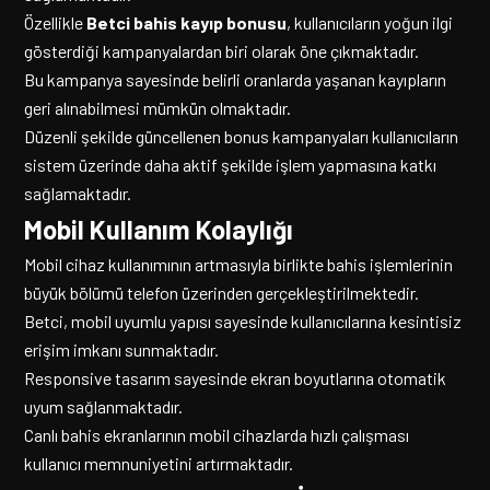
Özellikle
Betci bahis kayıp bonusu
, kullanıcıların yoğun ilgi
gösterdiği kampanyalardan biri olarak öne çıkmaktadır.
Bu kampanya sayesinde belirli oranlarda yaşanan kayıpların
geri alınabilmesi mümkün olmaktadır.
Düzenli şekilde güncellenen bonus kampanyaları kullanıcıların
sistem üzerinde daha aktif şekilde işlem yapmasına katkı
sağlamaktadır.
Mobil Kullanım Kolaylığı
Mobil cihaz kullanımının artmasıyla birlikte bahis işlemlerinin
büyük bölümü telefon üzerinden gerçekleştirilmektedir.
Betci, mobil uyumlu yapısı sayesinde kullanıcılarına kesintisiz
erişim imkanı sunmaktadır.
Responsive tasarım sayesinde ekran boyutlarına otomatik
uyum sağlanmaktadır.
Canlı bahis ekranlarının mobil cihazlarda hızlı çalışması
kullanıcı memnuniyetini artırmaktadır.