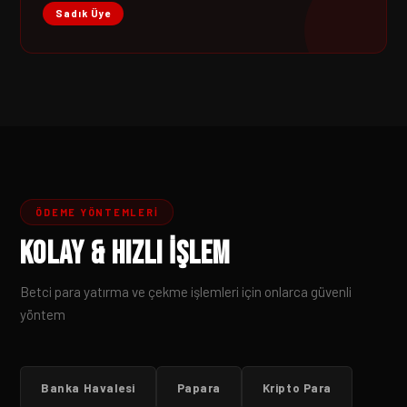
Sadık Üye
ÖDEME YÖNTEMLERI
Kolay & Hızlı İşlem
Betci para yatırma ve çekme işlemleri için onlarca güvenli
yöntem
Banka Havalesi
Papara
Kripto Para