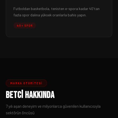
Futboldan basketbola, tenisten e-spora kadar 40'tan
fazla spor dalına yüksek oranlarla bahis yapın.
40+ SPOR
MARKA OTORITESI
Betci Hakkında
7 yılı aşan deneyim ve milyonlarca güvenilen kullanıcısıyla
sektörün öncüsü