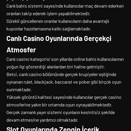
Canlı bahis sistemi sayesinde kullanıcılar maç devam ederken
oranları takip ederek işlem yapabilmektedir.
Sürekli güncellenen oranlar kullanıcıların daha avantajlı
kuponlar hazırlamasına katkı sağlamaktadır.
Canlı Casino Oyunlarında Gerçekçi
Atmosfer
Canlı casino kategorisi son yıllarda online bahis kullanıcılarının
yoğun ilgi gösterdiği alanlardan biri haline gelmiştir.
Betci, canlı casino bölümünde gerçek krupiyeler eşliğinde
oynanan rulet, blackjack, baccarat ve poker gibi birçok oyun
sunmaktadır.
Yüksek görüntü kalitesi sayesinde kullanıcılar gerçek casino
atmosferine yakın bir ortamda oyun oynayabilmektedir.
Gerçek zamanlı yayın sistemi oyunların kesintisiz şekilde
devam etmesine yardımcı olmaktadır.
Slot Oyunlarında Zengin İçerik