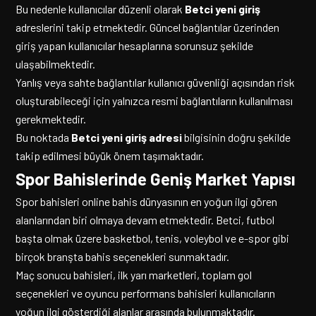
Bu nedenle kullanıcılar düzenli olarak
Betci yeni giriş
adreslerini takip etmektedir. Güncel bağlantılar üzerinden
giriş yapan kullanıcılar hesaplarına sorunsuz şekilde
ulaşabilmektedir.
Yanlış veya sahte bağlantılar kullanıcı güvenliği açısından risk
oluşturabileceği için yalnızca resmi bağlantıların kullanılması
gerekmektedir.
Bu noktada
Betci yeni giriş adresi
bilgisinin doğru şekilde
takip edilmesi büyük önem taşımaktadır.
Spor Bahislerinde Geniş Market Yapısı
Spor bahisleri online bahis dünyasının en yoğun ilgi gören
alanlarından biri olmaya devam etmektedir. Betci, futbol
başta olmak üzere basketbol, tenis, voleybol ve e-spor gibi
birçok branşta bahis seçenekleri sunmaktadır.
Maç sonucu bahisleri, ilk yarı marketleri, toplam gol
seçenekleri ve oyuncu performans bahisleri kullanıcıların
yoğun ilgi gösterdiği alanlar arasında bulunmaktadır.