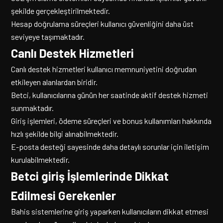
şekilde gerçekleştirilmektedir.
Hesap doğrulama süreçleri kullanıcı güvenliğini daha üst
seviyeye taşımaktadır.
Canlı Destek Hizmetleri
Canlı destek hizmetleri kullanıcı memnuniyetini doğrudan
etkileyen alanlardan biridir.
Betci, kullanıcılarına günün her saatinde aktif destek hizmeti
sunmaktadır.
Giriş işlemleri, ödeme süreçleri ve bonus kullanımları hakkında
hızlı şekilde bilgi alınabilmektedir.
E-posta desteği sayesinde daha detaylı sorunlar için iletişim
kurulabilmektedir.
Betci giriş
İşlemlerinde Dikkat
Edilmesi Gerekenler
Bahis sistemlerine giriş yaparken kullanıcıların dikkat etmesi