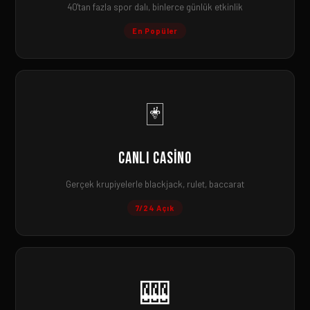
40'tan fazla spor dalı, binlerce günlük etkinlik
En Popüler
🃏
Canlı Casino
Gerçek krupiyelerle blackjack, rulet, baccarat
7/24 Açık
🎰