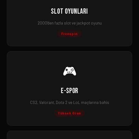
Slot Oyunları
2000'den fazla slot ve jackpot oyunu
Freespin
🎮
E-Spor
CS2, Valorant, Dota 2 ve LoL maçlarına bahis
Yüksek Oran