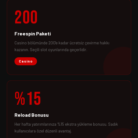
200
Freespin Paketi
Casino bölümünde 200'e kadar ücretsiz çevirme hakkı
kazanın. Seçili slot oyunlarında geçerlidir.
Casino
%15
Reload Bonusu
Her hafta yatırımlarınıza %15 ekstra yükleme bonusu. Sadık
kullanıcılara özel düzenli avantaj.