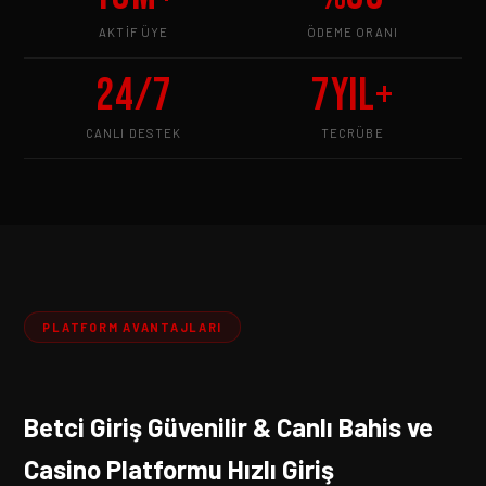
AKTIF ÜYE
ÖDEME ORANI
24/7
7yıl+
CANLI DESTEK
TECRÜBE
PLATFORM AVANTAJLARI
Betci Giriş Güvenilir & Canlı Bahis ve
Casino Platformu Hızlı Giriş