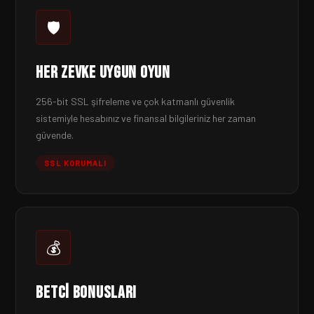
🛡️
Her Zevke Uygun Oyun
256-bit SSL şifreleme ve çok katmanlı güvenlik
sistemiyle hesabınız ve finansal bilgileriniz her zaman
güvende.
SSL KORUMALI
💰
Betci Bonusları