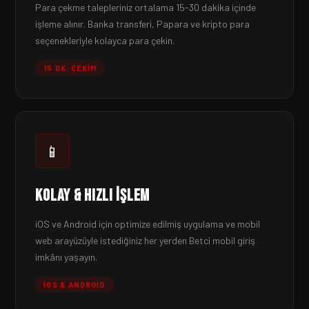
Para çekme talepleriniz ortalama 15-30 dakika içinde
işleme alınır. Banka transferi, Papara ve kripto para
seçenekleriyle kolayca para çekin.
15 DK. ÇEKIM
📱
Kolay & Hızlı İşlem
iOS ve Android için optimize edilmiş uygulama ve mobil
web arayüzüyle istediğiniz her yerden Betci mobil giriş
imkânı yaşayın.
IOS & ANDROID