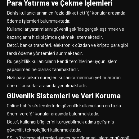
Para Yatırma ve Çekme İşlemleri
Bahis kullanıcılarının en fazla dikkat ettiği konular arasında
ödeme işlemleri bulunmaktadır.
Kullanıcılar yatırımlarını güvenli şekilde gerçekleştirmek ve
kazançlarını hızlı biçimde çekmek istemektedir.
Betci, banka transferi, elektronik cüzdan ve kripto para gibi
farklı ödeme yöntemleri sunmaktadır.
Bu çeşitlilik kullanıcıların kendi tercihlerine uygun işlem
yapabilmesine olanak tanımaktadır.
Hızlı para çekim süreçleri kullanıcı memnuniyetini artıran
önemli unsurlar arasında yer almaktadır.
Güvenlik Sistemleri ve Veri Koruma
Online bahis sistemlerinde güvenlik kullanıcıların en fazla
önem verdiği konular arasında bulunmaktadır.
Betci, kullanıcı bilgilerini koruyabilmek adına gelişmiş
güvenlik teknolojileri kullanmaktadır.
SSL şifreleme sistemleri sayesinde finansal işlemler güvenli