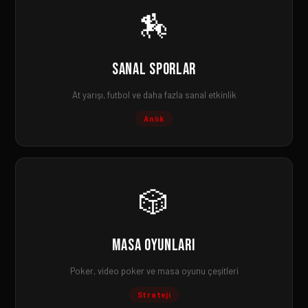
🏇
Sanal Sporlar
At yarışı, futbol ve daha fazla sanal etkinlik
Anlık
🎲
Masa Oyunları
Poker, video poker ve masa oyunu çeşitleri
Strateji