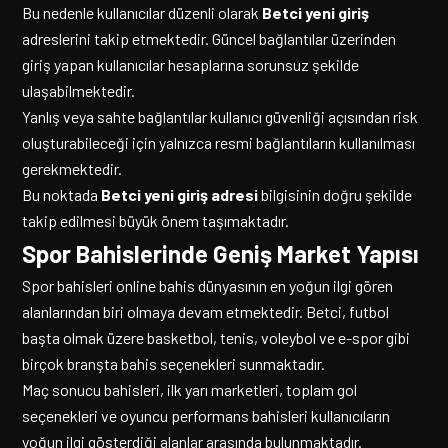
Bu nedenle kullanıcılar düzenli olarak
Betci yeni giriş
adreslerini takip etmektedir. Güncel bağlantılar üzerinden
giriş yapan kullanıcılar hesaplarına sorunsuz şekilde
ulaşabilmektedir.
Yanlış veya sahte bağlantılar kullanıcı güvenliği açısından risk
oluşturabileceği için yalnızca resmi bağlantıların kullanılması
gerekmektedir.
Bu noktada
Betci yeni giriş adresi
bilgisinin doğru şekilde
takip edilmesi büyük önem taşımaktadır.
Spor Bahislerinde Geniş Market Yapısı
Spor bahisleri online bahis dünyasının en yoğun ilgi gören
alanlarından biri olmaya devam etmektedir. Betci, futbol
başta olmak üzere basketbol, tenis, voleybol ve e-spor gibi
birçok branşta bahis seçenekleri sunmaktadır.
Maç sonucu bahisleri, ilk yarı marketleri, toplam gol
seçenekleri ve oyuncu performans bahisleri kullanıcıların
yoğun ilgi gösterdiği alanlar arasında bulunmaktadır.