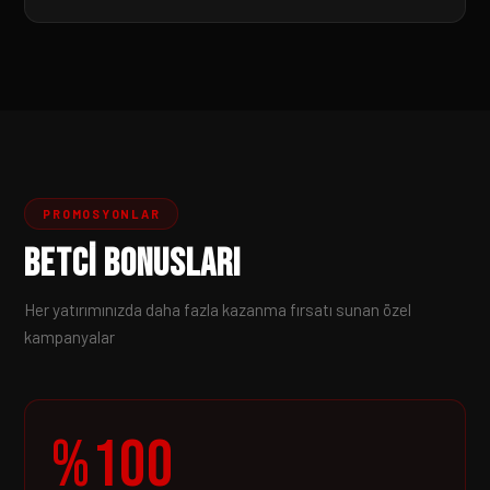
PROMOSYONLAR
Betci Bonusları
Her yatırımınızda daha fazla kazanma fırsatı sunan özel
kampanyalar
%100