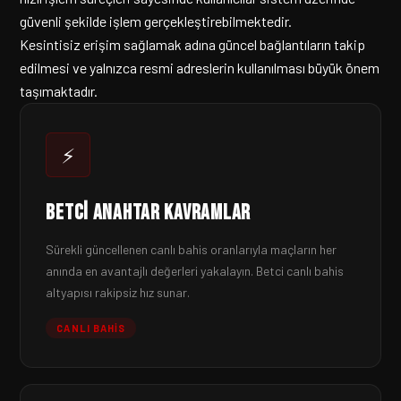
güvenli şekilde işlem gerçekleştirebilmektedir.
Kesintisiz erişim sağlamak adına güncel bağlantıların takip
edilmesi ve yalnızca resmi adreslerin kullanılması büyük önem
taşımaktadır.
⚡
Betci Anahtar Kavramlar
Sürekli güncellenen canlı bahis oranlarıyla maçların her
anında en avantajlı değerleri yakalayın. Betci canlı bahis
altyapısı rakipsiz hız sunar.
CANLI BAHIS