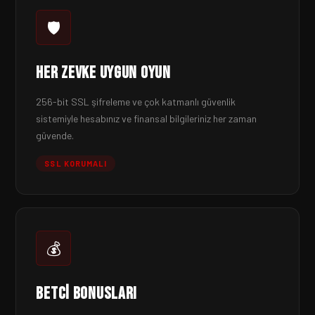
🛡️
Her Zevke Uygun Oyun
256-bit SSL şifreleme ve çok katmanlı güvenlik
sistemiyle hesabınız ve finansal bilgileriniz her zaman
güvende.
SSL KORUMALI
💰
Betci Bonusları