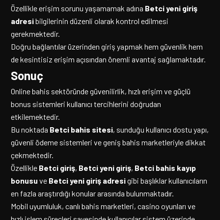
Özellikle erişim sorunu yaşamamak adına
Betci yeni giriş
adresi
bilgilerinin düzenli olarak kontrol edilmesi
gerekmektedir.
Doğru bağlantılar üzerinden giriş yapmak hem güvenlik hem
de kesintisiz erişim açısından önemli avantaj sağlamaktadır.
Sonuç
Online bahis sektöründe güvenilirlik, hızlı erişim ve güçlü
bonus sistemleri kullanıcı tercihlerini doğrudan
etkilemektedir.
Bu noktada
Betci bahis sitesi
, sunduğu kullanıcı dostu yapı,
güvenli ödeme sistemleri ve geniş bahis marketleriyle dikkat
çekmektedir.
Özellikle
Betci giriş
,
Betci yeni giriş
,
Betci bahis kayıp
bonusu
ve
Betci yeni giriş adresi
gibi başlıklar kullanıcıların
en fazla araştırdığı konular arasında bulunmaktadır.
Mobil uyumluluk, canlı bahis marketleri, casino oyunları ve
hızlı işlem süreçleri sayesinde kullanıcılar sistem üzerinde