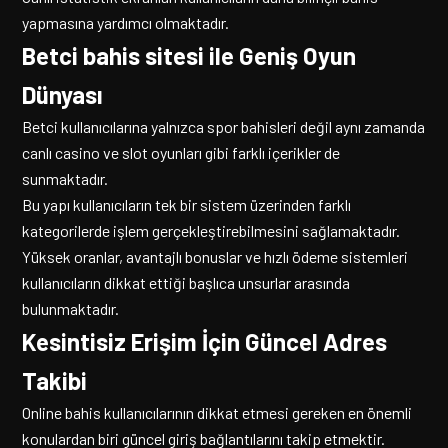
yapmasına yardımcı olmaktadır.
Betci bahis sitesi
ile Geniş Oyun
Dünyası
Betci kullanıcılarına yalnızca spor bahisleri değil aynı zamanda
canlı casino ve slot oyunları gibi farklı içerikler de
sunmaktadır.
Bu yapı kullanıcıların tek bir sistem üzerinden farklı
kategorilerde işlem gerçekleştirebilmesini sağlamaktadır.
Yüksek oranlar, avantajlı bonuslar ve hızlı ödeme sistemleri
kullanıcıların dikkat ettiği başlıca unsurlar arasında
bulunmaktadır.
Kesintisiz Erişim İçin Güncel Adres
Takibi
Online bahis kullanıcılarının dikkat etmesi gereken en önemli
konulardan biri güncel giriş bağlantılarını takip etmektir.