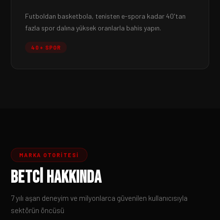
Futboldan basketbola, tenisten e-spora kadar 40'tan
fazla spor dalına yüksek oranlarla bahis yapın.
40+ SPOR
MARKA OTORITESI
Betci Hakkında
7 yılı aşan deneyim ve milyonlarca güvenilen kullanıcısıyla
sektörün öncüsü