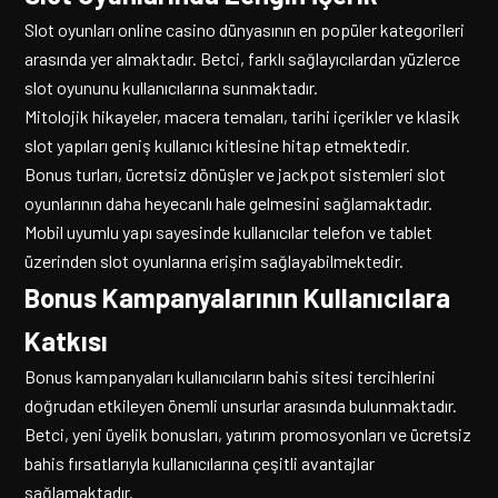
Slot oyunları online casino dünyasının en popüler kategorileri
arasında yer almaktadır. Betci, farklı sağlayıcılardan yüzlerce
slot oyununu kullanıcılarına sunmaktadır.
Mitolojik hikayeler, macera temaları, tarihi içerikler ve klasik
slot yapıları geniş kullanıcı kitlesine hitap etmektedir.
Bonus turları, ücretsiz dönüşler ve jackpot sistemleri slot
oyunlarının daha heyecanlı hale gelmesini sağlamaktadır.
Mobil uyumlu yapı sayesinde kullanıcılar telefon ve tablet
üzerinden slot oyunlarına erişim sağlayabilmektedir.
Bonus Kampanyalarının Kullanıcılara
Katkısı
Bonus kampanyaları kullanıcıların bahis sitesi tercihlerini
doğrudan etkileyen önemli unsurlar arasında bulunmaktadır.
Betci, yeni üyelik bonusları, yatırım promosyonları ve ücretsiz
bahis fırsatlarıyla kullanıcılarına çeşitli avantajlar
sağlamaktadır.