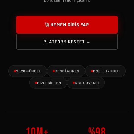
bonusların tadını çıkarın.
🚀 HEMEN GIRIŞ YAP
PLATFORM KEŞFET →
2026 GÜNCEL
RESMI ADRES
MOBIL UYUMLU
HIZLI SISTEM
SSL GÜVENLI
10M+
%98