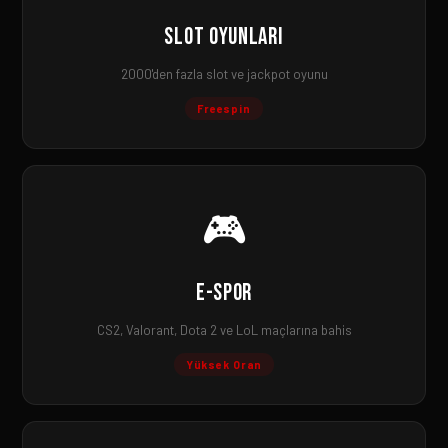
Slot Oyunları
2000'den fazla slot ve jackpot oyunu
Freespin
🎮
E-Spor
CS2, Valorant, Dota 2 ve LoL maçlarına bahis
Yüksek Oran