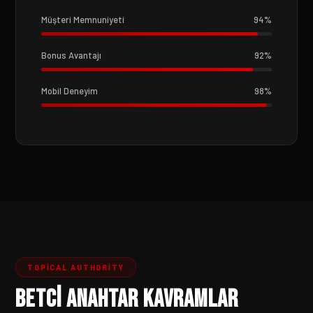
Müşteri Memnuniyeti
94%
Bonus Avantajı
92%
Mobil Deneyim
98%
TOPICAL AUTHORITY
Betci Anahtar Kavramlar