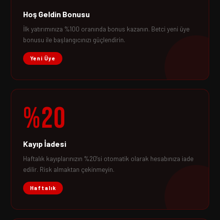
Hoş Geldin Bonusu
İlk yatırımınıza %100 oranında bonus kazanın. Betci yeni üye
bonusu ile başlangıcınızı güçlendirin.
Yeni Üye
%20
Kayıp İadesi
Haftalık kayıplarınızın %20'si otomatik olarak hesabınıza iade
edilir. Risk almaktan çekinmeyin.
Haftalık