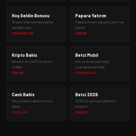
Hoş Geldin Bonusu
Papara Yatırım
İlk yatırıma özel karşılama
Papara ile anında para yatırma
kampanyası
işlemi
PROMOSYON
ÖDEME
Kripto Bahis
Betci Mobil
Bitcoin ve USDT ile işlem
iOS ve Android mobil
imkânı
uygulama desteği
ÖDEME
TEKNOLOJI
Canlı Bahis
Betci 2026
Maç esnasında anlık oran
2026 yılı güncel platform
takibi
bilgileri
ÖZELLIK
GÜNCEL