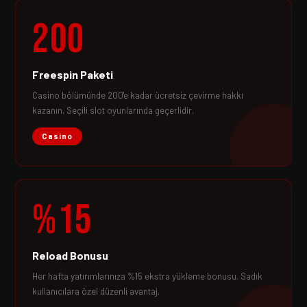
200
Freespin Paketi
Casino bölümünde 200'e kadar ücretsiz çevirme hakkı
kazanın. Seçili slot oyunlarında geçerlidir.
Casino
%15
Reload Bonusu
Her hafta yatırımlarınıza %15 ekstra yükleme bonusu. Sadık
kullanıcılara özel düzenli avantaj.