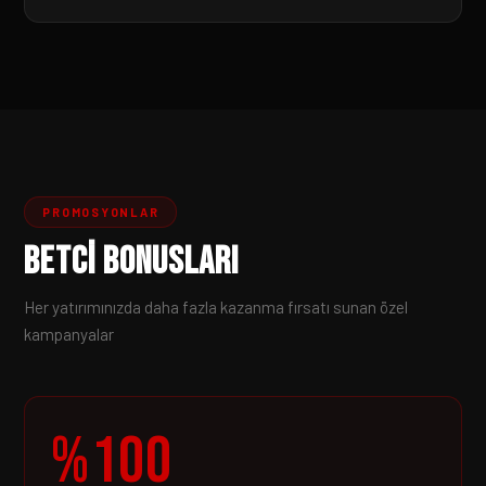
PROMOSYONLAR
Betci Bonusları
Her yatırımınızda daha fazla kazanma fırsatı sunan özel
kampanyalar
%100