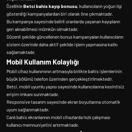
Özellikle
Betci bahis kayıp bonusu
, kullanıcıların yoğun ilgi
gösterdiği kampanyalardan biri olarak öne çıkmaktadır.
Bu kampanya sayesinde belirli oranlarda yaşanan kayıpların
geri alınabilmesi mümkün olmaktadır.
Düzenli şekilde güncellenen bonus kampanyaları kullanıcıların
sistem üzerinde daha aktif şekilde işlem yapmasına katkı
sağlamaktadır.
Mobil Kullanım Kolaylığı
Mobil cihaz kullanımının artmasıyla birlikte bahis işlemlerinin
büyük bölümü telefon üzerinden gerçekleştirilmektedir.
Betci, mobil uyumlu yapısı sayesinde kullanıcılarına kesintisiz
erişim imkanı sunmaktadır.
Responsive tasarım sayesinde ekran boyutlarına otomatik
uyum sağlanmaktadır.
Canlı bahis ekranlarının mobil cihazlarda hızlı çalışması
kullanıcı memnuniyetini artırmaktadır.