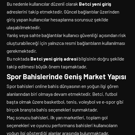
Bu nedenle kullanıcılar düzenli olarak
Betci yeni giriş
adreslerini takip etmektedir. Güncel bağlantılar üzerinden
giriş yapan kullanıcılar hesaplarına sorunsuz şekilde
ulaşabilmektedir.
Yanlış veya sahte bağlantılar kullanıcı güvenliği açısından risk
oluşturabileceği için yalnızca resmi bağlantıların kullanılması
gerekmektedir.
Bu noktada
Betci yeni giriş adresi
bilgisinin doğru şekilde
takip edilmesi büyük önem taşımaktadır.
Spor Bahislerinde Geniş Market Yapısı
Spor bahisleri online bahis dünyasının en yoğun ilgi gören
alanlarından biri olmaya devam etmektedir. Betci, futbol
başta olmak üzere basketbol, tenis, voleybol ve e-spor gibi
birçok branşta bahis seçenekleri sunmaktadır.
Maç sonucu bahisleri, ilk yarı marketleri, toplam gol
seçenekleri ve oyuncu performans bahisleri kullanıcıların
yoğun ilgi gösterdiği alanlar arasında bulunmaktadır.