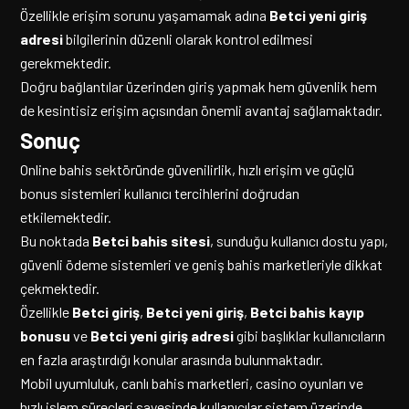
Özellikle erişim sorunu yaşamamak adına
Betci yeni giriş
adresi
bilgilerinin düzenli olarak kontrol edilmesi
gerekmektedir.
Doğru bağlantılar üzerinden giriş yapmak hem güvenlik hem
de kesintisiz erişim açısından önemli avantaj sağlamaktadır.
Sonuç
Online bahis sektöründe güvenilirlik, hızlı erişim ve güçlü
bonus sistemleri kullanıcı tercihlerini doğrudan
etkilemektedir.
Bu noktada
Betci bahis sitesi
, sunduğu kullanıcı dostu yapı,
güvenli ödeme sistemleri ve geniş bahis marketleriyle dikkat
çekmektedir.
Özellikle
Betci giriş
,
Betci yeni giriş
,
Betci bahis kayıp
bonusu
ve
Betci yeni giriş adresi
gibi başlıklar kullanıcıların
en fazla araştırdığı konular arasında bulunmaktadır.
Mobil uyumluluk, canlı bahis marketleri, casino oyunları ve
hızlı işlem süreçleri sayesinde kullanıcılar sistem üzerinde