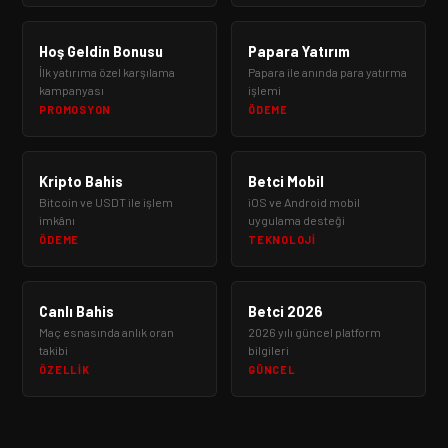
Hoş Geldin Bonusu
Papara Yatırım
İlk yatırıma özel karşılama
Papara ile anında para yatırma
kampanyası
işlemi
PROMOSYON
ÖDEME
Kripto Bahis
Betci Mobil
Bitcoin ve USDT ile işlem
iOS ve Android mobil
imkânı
uygulama desteği
ÖDEME
TEKNOLOJI
Canlı Bahis
Betci 2026
Maç esnasında anlık oran
2026 yılı güncel platform
takibi
bilgileri
ÖZELLIK
GÜNCEL