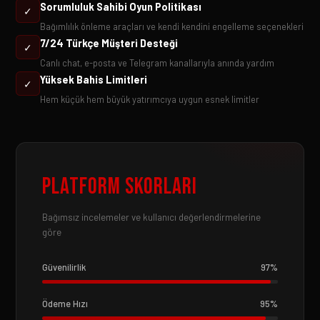
Sorumluluk Sahibi Oyun Politikası
✓
Bağımlılık önleme araçları ve kendi kendini engelleme seçenekleri
7/24 Türkçe Müşteri Desteği
✓
Canlı chat, e-posta ve Telegram kanallarıyla anında yardım
Yüksek Bahis Limitleri
✓
Hem küçük hem büyük yatırımcıya uygun esnek limitler
Platform Skorları
Bağımsız incelemeler ve kullanıcı değerlendirmelerine
göre
Güvenilirlik
97%
Ödeme Hızı
95%