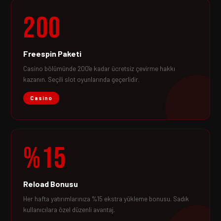
200
Freespin Paketi
Casino bölümünde 200'e kadar ücretsiz çevirme hakkı
kazanın. Seçili slot oyunlarında geçerlidir.
Casino
%15
Reload Bonusu
Her hafta yatırımlarınıza %15 ekstra yükleme bonusu. Sadık
kullanıcılara özel düzenli avantaj.