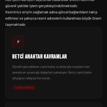
güvenli şekilde işlem gerçekleştirebilmektedir.
Kesintisiz erişim sağlamak adına güncel bağlantıların takip
edilmesi ve yalnızca resmi adreslerin kullanılması büyük önem
taşımaktadır.
⚡
Betci Anahtar Kavramlar
Sürekli güncellenen canlı bahis oranlarıyla maçların her
anında en avantajlı değerleri yakalayın. Betci canlı bahis
altyapısı rakipsiz hız sunar.
CANLI BAHIS