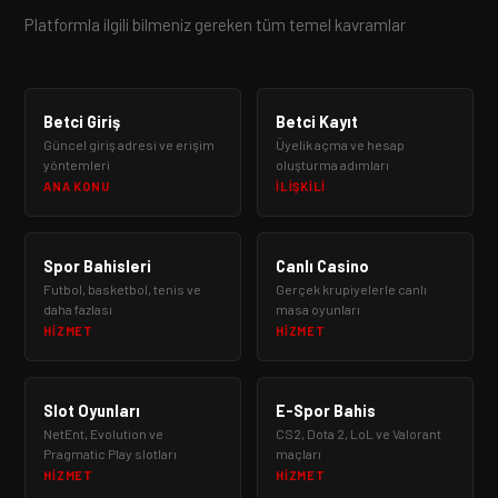
Platformla ilgili bilmeniz gereken tüm temel kavramlar
Betci Giriş
Betci Kayıt
Güncel giriş adresi ve erişim
Üyelik açma ve hesap
yöntemleri
oluşturma adımları
ANA KONU
İLIŞKILI
Spor Bahisleri
Canlı Casino
Futbol, basketbol, tenis ve
Gerçek krupiyelerle canlı
daha fazlası
masa oyunları
HIZMET
HIZMET
Slot Oyunları
E-Spor Bahis
NetEnt, Evolution ve
CS2, Dota 2, LoL ve Valorant
Pragmatic Play slotları
maçları
HIZMET
HIZMET