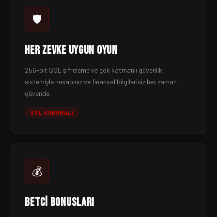
🛡️
Her Zevke Uygun Oyun
256-bit SSL şifreleme ve çok katmanlı güvenlik
sistemiyle hesabınız ve finansal bilgileriniz her zaman
güvende.
SSL KORUMALI
💰
Betci Bonusları