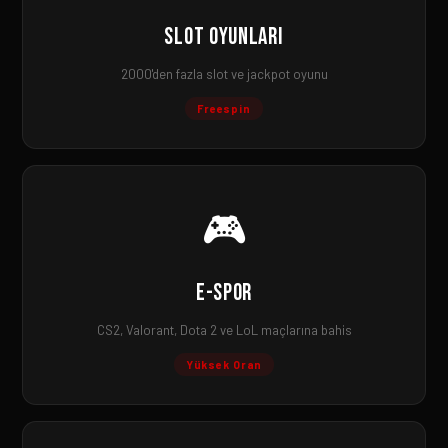
Slot Oyunları
2000'den fazla slot ve jackpot oyunu
Freespin
🎮
E-Spor
CS2, Valorant, Dota 2 ve LoL maçlarına bahis
Yüksek Oran