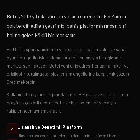
Betci, 2019 yılında kurulan ve kısa sürede Türkiye'nin en
çok tercih edilen çevrimiçi bahis platformlarından biri
hâline gelen köklü bir markadır.
Platform, spor bahislerinin yanı sıra canlı casino, slot ve sanal
oyun kategorileriyle kullanıcılara tam anlamıyla bir eğlence
merkezi sunmaktadır. Betci yeni giriş adresi her zaman aktif ve
erişilebilir tutulmakta; olası erişim engellerine karşı anlık çözüm
üretilmektedir.
Kullanıcı deneyimini ön planda tutan Betci, sürekli güncellenen
arayüzü, çok dilli destek hattı ve hızlı ödeme altyapısıyla
rakiplerinden ayrışmaktadır.
Lisanslı ve Denetimli Platform
✓
Uluslararası oyun otoritelerinin denetiminde güvenli hizmet