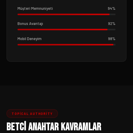
Müşteri Memnuniyeti
94%
Bonus Avantajı
92%
Mobil Deneyim
98%
TOPICAL AUTHORITY
Betci Anahtar Kavramlar