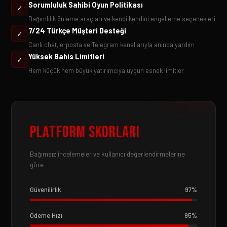
Sorumluluk Sahibi Oyun Politikası
✓
Bağımlılık önleme araçları ve kendi kendini engelleme seçenekleri
7/24 Türkçe Müşteri Desteği
✓
Canlı chat, e-posta ve Telegram kanallarıyla anında yardım
Yüksek Bahis Limitleri
✓
Hem küçük hem büyük yatırımcıya uygun esnek limitler
Platform Skorları
Bağımsız incelemeler ve kullanıcı değerlendirmelerine
göre
Güvenilirlik
97%
Ödeme Hızı
95%