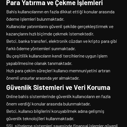
Para Yatırma ve Çekme İşlemleri
Bahis kullanıcılarının en fazla dikkat ettiği konular arasında
ödeme işlemleri bulunmaktadır.
Kullanıcılar yatırımlarını güvenli şekilde gerçekleştirmek ve
kazançlarını hızlı biçimde çekmek istemektedir.
Betci, banka transferi, elektronik cüzdan ve kripto para gibi
farklı ödeme yöntemleri sunmaktadır.
Bu çeşitlilik kullanıcıların kendi tercihlerine uygun işlem
yapabilmesine olanak tanımaktadır.
Hızlı para çekim süreçleri kullanıcı memnuniyetini artıran
önemli unsurlar arasında yer almaktadır.
Güvenlik Sistemleri ve Veri Koruma
Online bahis sistemlerinde güvenlik kullanıcıların en fazla
önem verdiği konular arasında bulunmaktadır.
Betci, kullanıcı bilgilerini koruyabilmek adına gelişmiş
güvenlik teknolojileri kullanmaktadır.
SSL şifreleme sistemleri sayesinde finansal işlemler güvenli