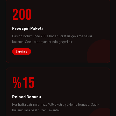
200
Freespin Paketi
Casino bölümünde 200'e kadar ücretsiz çevirme hakkı
kazanın. Seçili slot oyunlarında geçerlidir.
Casino
%15
Reload Bonusu
Her hafta yatırımlarınıza %15 ekstra yükleme bonusu. Sadık
kullanıcılara özel düzenli avantaj.