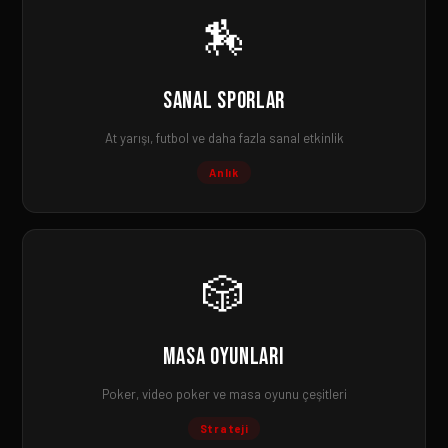
🏇
Sanal Sporlar
At yarışı, futbol ve daha fazla sanal etkinlik
Anlık
🎲
Masa Oyunları
Poker, video poker ve masa oyunu çeşitleri
Strateji