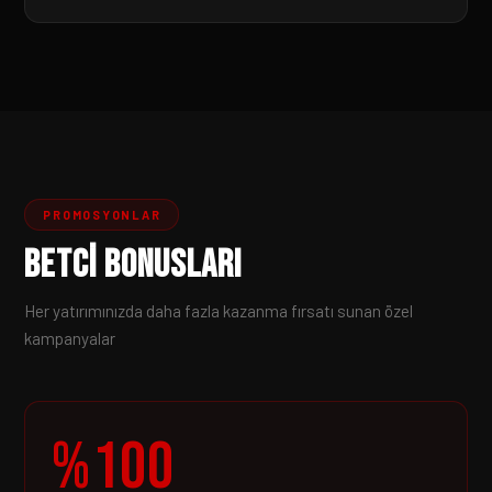
PROMOSYONLAR
Betci Bonusları
Her yatırımınızda daha fazla kazanma fırsatı sunan özel
kampanyalar
%100