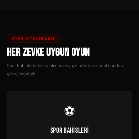
OYUN KATEGORILERI
Her Zevke Uygun Oyun
Spor bahislerinden canlı casinoya, slotlardan sanal sporlara
geniş seçenek
⚽
Spor Bahisleri