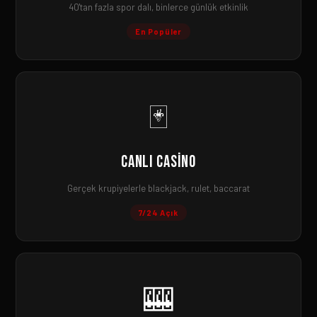
40'tan fazla spor dalı, binlerce günlük etkinlik
En Popüler
🃏
Canlı Casino
Gerçek krupiyelerle blackjack, rulet, baccarat
7/24 Açık
🎰