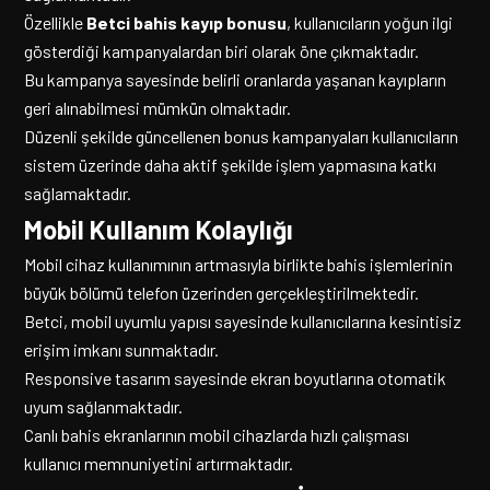
Özellikle
Betci bahis kayıp bonusu
, kullanıcıların yoğun ilgi
gösterdiği kampanyalardan biri olarak öne çıkmaktadır.
Bu kampanya sayesinde belirli oranlarda yaşanan kayıpların
geri alınabilmesi mümkün olmaktadır.
Düzenli şekilde güncellenen bonus kampanyaları kullanıcıların
sistem üzerinde daha aktif şekilde işlem yapmasına katkı
sağlamaktadır.
Mobil Kullanım Kolaylığı
Mobil cihaz kullanımının artmasıyla birlikte bahis işlemlerinin
büyük bölümü telefon üzerinden gerçekleştirilmektedir.
Betci, mobil uyumlu yapısı sayesinde kullanıcılarına kesintisiz
erişim imkanı sunmaktadır.
Responsive tasarım sayesinde ekran boyutlarına otomatik
uyum sağlanmaktadır.
Canlı bahis ekranlarının mobil cihazlarda hızlı çalışması
kullanıcı memnuniyetini artırmaktadır.