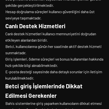
şekilde gerçekleştirilmektedir.
Hesap doğrulama süreçleri kullanıcı güvenliğini daha üst
seviyeye taşımaktadır.
Canlı Destek Hizmetleri
Canlı destek hizmetleri kullanıcı memnuniyetini doğrudan
etkileyen alanlardan biridir.
Betci, kullanıcılarına günün her saatinde aktif destek hizmeti
sunmaktadır.
Giriş işlemleri, ödeme süreçleri ve bonus kullanımları hakkında
hızlı şekilde bilgi alınabilmektedir.
E-posta desteği sayesinde daha detaylı sorunlar için iletişim
kurulabilmektedir.
Betci giriş
İşlemlerinde Dikkat
Edilmesi Gerekenler
Bahis sistemlerine giriş yaparken kullanıcıların dikkat etmesi