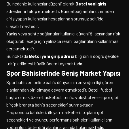
Bu nedenle kullanıcılar düzenli olarak
Betci yeni giriş
adreslerini takip etmektedir. Güncel bağlantılar üzerinden
giriş yapan kullanıcılar hesaplarına sorunsuz şekilde
ulaşabilmektedir.
Yanlış veya sahte bağlantılar kullanıcı güvenliği açısından risk
oluşturabileceği için yalnızca resmi bağlantıların kullanılması
gerekmektedir.
Bu noktada
Betci yeni giriş adresi
bilgisinin doğru şekilde
takip edilmesi büyük önem taşımaktadır.
Spor Bahislerinde Geniş Market Yapısı
Spor bahisleri online bahis dünyasının en yoğun ilgi gören
alanlarından biri olmaya devam etmektedir. Betci, futbol
başta olmak üzere basketbol, tenis, voleybol ve e-spor gibi
birçok branşta bahis seçenekleri sunmaktadır.
Maç sonucu bahisleri, ilk yarı marketleri, toplam gol
seçenekleri ve oyuncu performans bahisleri kullanıcıların
yoğun ilgi gösterdiği alanlar arasında bulunmaktadır.