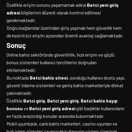
Özellikle erişim sorunu yaşamamak adına
Betci yeni giriş
adresi
bilgilerinin düzenli olarak kontrol edilmesi
gerekmektedir.
Doğru bağlantılar üzerinden giriş yapmak hem güvenlik hem
de kesintisiz erişim açısından önemli avantaj sağlamaktadır.
Sonuç
Online bahis sektöründe güvenilirlik, hızlı erişim ve güçlü
bonus sistemleri kullanıcı tercihlerini doğrudan
etkilemektedir.
Bu noktada
Betci bahis sitesi
, sunduğu kullanıcı dostu yapı,
güvenli ödeme sistemleri ve geniş bahis marketleriyle dikkat
çekmektedir.
Özellikle
Betci giriş
,
Betci yeni giriş
,
Betci bahis kayıp
bonusu
ve
Betci yeni giriş adresi
gibi başlıklar kullanıcıların
en fazla araştırdığı konular arasında bulunmaktadır.
Mobil uyumluluk, canlı bahis marketleri, casino oyunları ve
hızlı işlem süreçleri sayesinde kullanıcılar sistem üzerinde