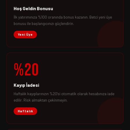
Hoş Geldin Bonusu
İlk yatırımınıza %100 oranında bonus kazanın. Betci yeni üye
bonusu ile başlangıcınızı güçlendirin.
Yeni Üye
%20
Kayıp İadesi
Haftalık kayıplarınızın %20'si otomatik olarak hesabınıza iade
edilir. Risk almaktan çekinmeyin.
Haftalık