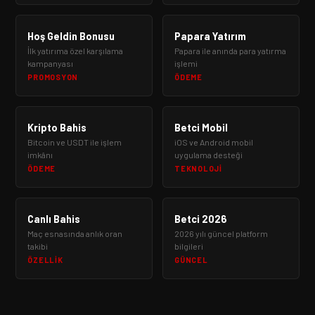
Hoş Geldin Bonusu
Papara Yatırım
İlk yatırıma özel karşılama
Papara ile anında para yatırma
kampanyası
işlemi
PROMOSYON
ÖDEME
Kripto Bahis
Betci Mobil
Bitcoin ve USDT ile işlem
iOS ve Android mobil
imkânı
uygulama desteği
ÖDEME
TEKNOLOJI
Canlı Bahis
Betci 2026
Maç esnasında anlık oran
2026 yılı güncel platform
takibi
bilgileri
ÖZELLIK
GÜNCEL