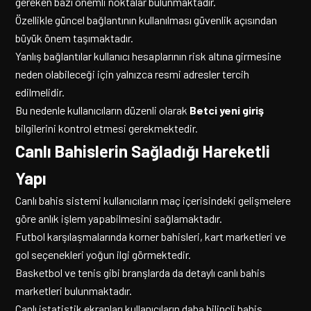
gereken bazı önemli noktalar bulunmaktadır.
Özellikle güncel bağlantının kullanılması güvenlik açısından
büyük önem taşımaktadır.
Yanlış bağlantılar kullanıcı hesaplarının risk altına girmesine
neden olabileceği için yalnızca resmi adresler tercih
edilmelidir.
Bu nedenle kullanıcıların düzenli olarak
Betci yeni giriş
bilgilerini kontrol etmesi gerekmektedir.
Canlı Bahislerin Sağladığı Hareketli
Yapı
Canlı bahis sistemi kullanıcıların maç içerisindeki gelişmelere
göre anlık işlem yapabilmesini sağlamaktadır.
Futbol karşılaşmalarında korner bahisleri, kart marketleri ve
gol seçenekleri yoğun ilgi görmektedir.
Basketbol ve tenis gibi branşlarda da detaylı canlı bahis
marketleri bulunmaktadır.
Canlı istatistik ekranları kullanıcıların daha bilinçli bahis