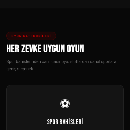
OYUN KATEGORILERI
Her Zevke Uygun Oyun
Spor bahislerinden canlı casinoya, slotlardan sanal sporlara
geniş seçenek
⚽
Spor Bahisleri