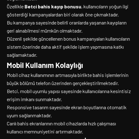
Özellikle
Betci bahis kayıp bonusu
, kullanıcıların yoğun ilgi
gösterdiği kampanyalardan biri olarak öne çıkmaktadır.
Bu kampanya sayesinde belirli oranlarda yaşanan kayıpların
geri alınabilmesi mümkün olmaktadır.
Düzenli şekilde güncellenen bonus kampanyaları kullanıcıların
sistem üzerinde daha aktif şekilde işlem yapmasına katkı
sağlamaktadır.
Mobil Kullanım Kolaylığı
Mobil cihaz kullanımının artmasıyla birlikte bahis işlemlerinin
büyük bölümü telefon üzerinden gerçekleştirilmektedir.
Betci, mobil uyumlu yapısı sayesinde kullanıcılarına kesintisiz
erişim imkanı sunmaktadır.
Responsive tasarım sayesinde ekran boyutlarına otomatik
uyum sağlanmaktadır.
Canlı bahis ekranlarının mobil cihazlarda hızlı çalışması
kullanıcı memnuniyetini artırmaktadır.