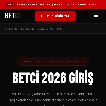
Betci Resmi Güncel Giriş — Kesintisiz & Güvenli Erişim
2026
Bet
Ci
HEMEN GIRIŞ YAP
Ana Sayfa
Betci Giriş
2026 Güncel Adres
2026 GÜNCEL · RESMI ADRES AKTIF
Betci 2026 GİRİŞ
Betci Yeni Giriş Adresi üzerinden sitemize güvenle erişim
sağlayarak en yüksek bahis oranlarının ve oyunlarının eşsiz