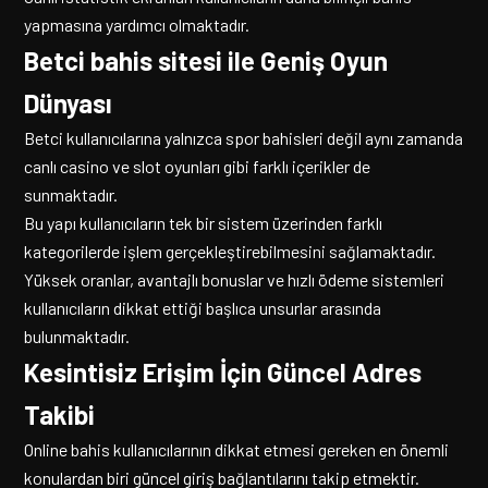
yapmasına yardımcı olmaktadır.
Betci bahis sitesi
ile Geniş Oyun
Dünyası
Betci kullanıcılarına yalnızca spor bahisleri değil aynı zamanda
canlı casino ve slot oyunları gibi farklı içerikler de
sunmaktadır.
Bu yapı kullanıcıların tek bir sistem üzerinden farklı
kategorilerde işlem gerçekleştirebilmesini sağlamaktadır.
Yüksek oranlar, avantajlı bonuslar ve hızlı ödeme sistemleri
kullanıcıların dikkat ettiği başlıca unsurlar arasında
bulunmaktadır.
Kesintisiz Erişim İçin Güncel Adres
Takibi
Online bahis kullanıcılarının dikkat etmesi gereken en önemli
konulardan biri güncel giriş bağlantılarını takip etmektir.