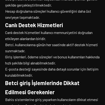
şekilde gerçekleştirilmektedir.
Hesap doğrulama süreçleri kullanıcı güvenliğini daha üst
seviyeye taşımaktadır.
Canlı Destek Hizmetleri
Canlı destek hizmetleri kullanıcı memnuniyetini doğrudan
etkileyen alanlardan biridir.
Betci, kullanıcılarına günün her saatinde aktif destek hizmeti
sunmaktadır.
Giriş işlemleri, ödeme süreçleri ve bonus kullanımları hakkında
hızlı şekilde bilgi alınabilmektedir.
E-posta desteği sayesinde daha detaylı sorunlar için iletişim
kurulabilmektedir.
Betci giriş
İşlemlerinde Dikkat
Edilmesi Gerekenler
Bahis sistemlerine giriş yaparken kullanıcıların dikkat etmesi