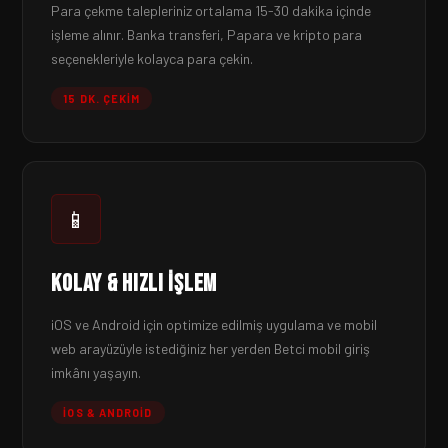
Para çekme talepleriniz ortalama 15-30 dakika içinde
işleme alınır. Banka transferi, Papara ve kripto para
seçenekleriyle kolayca para çekin.
15 DK. ÇEKIM
📱
Kolay & Hızlı İşlem
iOS ve Android için optimize edilmiş uygulama ve mobil
web arayüzüyle istediğiniz her yerden Betci mobil giriş
imkânı yaşayın.
IOS & ANDROID