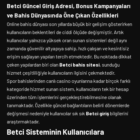
Betci Güncel Giriş Adresi, Bonus Kampanyaları
ve Bahis Dünyasında Öne Çıkan Özellikleri
Online bahis dünyası son yıllarda büyük bir gelişim gösterirken
kullanıcıların beklentileri de ciddi ölçüde değişmiştir. Artık
kullanıcılar yalnızca yüksek oran sunan sistemleri değil aynı
zamanda güvenilir altyapıya sahip, hızlı çalışan ve kesintisiz
erişim sağlayan yapıları tercih etmektedir. Bu noktada dikkat
çeken yapılardan biri olan
Betci bahis sitesi
, sunduğu
hizmet çeşitliliğiyle kullanıcıların ilgisini çekmektedir.
Spor bahislerinden canlı casino oyunlarına kadar birçok farklı
kategoride hizmet sunan sistem, kullanıcıların tek bir hesap
üzerinden tüm işlemlerini gerçekleştirebilmesine olanak
tanımaktadır. Özellikle güncel bağlantıların belirli dönemlerde
değişmesi nedeniyle kullanıcılar sık sık
Betci giriş
bilgilerini
araştırmaktadır.
Betci Sisteminin Kullanıcılara