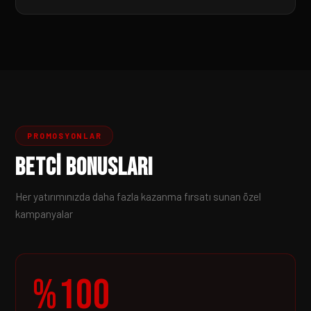
PROMOSYONLAR
Betci Bonusları
Her yatırımınızda daha fazla kazanma fırsatı sunan özel
kampanyalar
%100