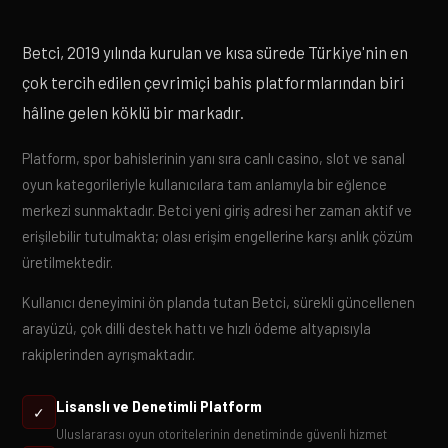
Betci, 2019 yılında kurulan ve kısa sürede Türkiye'nin en
çok tercih edilen çevrimiçi bahis platformlarından biri
hâline gelen köklü bir markadır.
Platform, spor bahislerinin yanı sıra canlı casino, slot ve sanal
oyun kategorileriyle kullanıcılara tam anlamıyla bir eğlence
merkezi sunmaktadır. Betci yeni giriş adresi her zaman aktif ve
erişilebilir tutulmakta; olası erişim engellerine karşı anlık çözüm
üretilmektedir.
Kullanıcı deneyimini ön planda tutan Betci, sürekli güncellenen
arayüzü, çok dilli destek hattı ve hızlı ödeme altyapısıyla
rakiplerinden ayrışmaktadır.
Lisanslı ve Denetimli Platform
✓
Uluslararası oyun otoritelerinin denetiminde güvenli hizmet