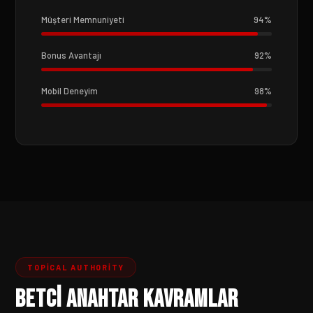
Müşteri Memnuniyeti
94%
Bonus Avantajı
92%
Mobil Deneyim
98%
TOPICAL AUTHORITY
Betci Anahtar Kavramlar