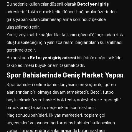
Bu nedenle kullanıcılar düzenli olarak
Betci yeni giriş
adreslerini takip etmektedir. Güncel bağlantılar üzerinden
giriş yapan kullanıcılar hesaplarına sorunsuz şekilde
ulaşabilmektedir.
Yanlış veya sahte bağlantılar kullanıcı güvenliği açısından risk
oluşturabileceği için yalnızca resmi bağlantıların kullanılması
gerekmektedir.
Bu noktada
Betci yeni giriş adresi
bilgisinin doğru şekilde
takip edilmesi büyük önem taşımaktadır.
Spor Bahislerinde Geniş Market Yapısı
Spor bahisleri online bahis dünyasının en yoğun ilgi gören
alanlarından biri olmaya devam etmektedir. Betci, futbol
başta olmak üzere basketbol, tenis, voleybol ve e-spor gibi
birçok branşta bahis seçenekleri sunmaktadır.
Maç sonucu bahisleri, ilk yarı marketleri, toplam gol
seçenekleri ve oyuncu performans bahisleri kullanıcıların
yoğun ilgi gösterdiği alanlar arasında bulunmaktadır.