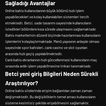
Sağladığı Avantajlar
Online bahis kullanıcılarının büyük bölümü hızlı işlem
yapabilecekleri ve kolay kullanılabilen sistemleri tercih
etmektedir. Betci, sade tasarımı sayesinde kullanıcıların
istedikleri bölümlere kısa sürede ulaşmasını sağlamaktadır.
Bahis marketlerinin düzenli biçimde hazırlanması kullanıcıların
işlemlerini kolaylaştırmaktadır. Menü yapısının anlaşılır olması
sayesinde spor bahisleri, canlı casino ve slot oyunları
arasında hızlı geçiş yapılabilmektedir.
Canlı bahis ekranlarının hızlı güncellenmesi kullanıcıların maç
sırasında anlık işlem yapabilmesine imkan tanımaktadır.
Betci yeni giriş
Bilgileri Neden Sürekli
Araştırılıyor?
Online bahis sitelerinde erişim bağlantıları zaman zaman
değişmektedir. Bu değişikliklerin temel amacı kullanıcıların
sisteme kesintisiz şekilde erişebilmesini sağlamaktır.