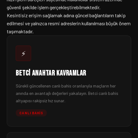
güvenli şekilde işlem gerçekleştirebilmektedir.
Kesintisiz erişim sağlamak adına güncel bağlantıların takip
edilmesi ve yalnızca resmi adreslerin kullanılması büyük önem
taşımaktadır.
⚡
Betci Anahtar Kavramlar
Sürekli güncellenen canlı bahis oranlarıyla maçların her
anında en avantajlı değerleri yakalayın. Betci canlı bahis
altyapısı rakipsiz hız sunar.
CANLI BAHIS