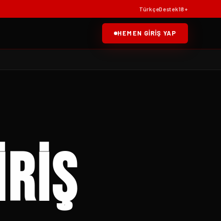
Türkçe
Destek
18+
HEMEN GIRIŞ YAP
İRİŞ