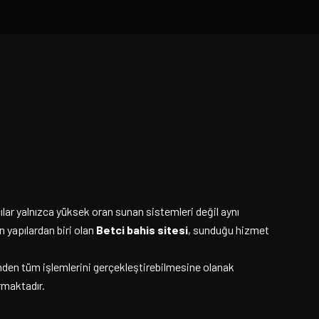
ıcılar yalnızca yüksek oran sunan sistemleri değil aynı
n yapılardan biri olan
Betci bahis sitesi
, sunduğu hizmet
inden tüm işlemlerini gerçekleştirebilmesine olanak
ırmaktadır.