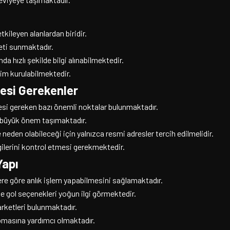
kileyen alanlardan biridir.
meti sunmaktadır.
da hızlı şekilde bilgi alınabilmektedir.
şim kurulabilmektedir.
esi Gerekenler
mesi gereken bazı önemli noktalar bulunmaktadır.
an büyük önem taşımaktadır.
e neden olabileceği için yalnızca resmi adresler tercih edilmelidir.
gilerini kontrol etmesi gerekmektedir.
Yapı
lere göre anlık işlem yapabilmesini sağlamaktadır.
ve gol seçenekleri yoğun ilgi görmektedir.
arketleri bulunmaktadır.
 yapmasına yardımcı olmaktadır.