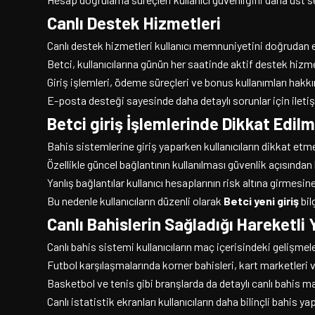
Canlı Destek Hizmetleri
Canlı destek hizmetleri kullanıcı memnuniyetini doğrudan et
Betci, kullanıcılarına günün her saatinde aktif destek hiz
Giriş işlemleri, ödeme süreçleri ve bonus kullanımları hakkın
E-posta desteği sayesinde daha detaylı sorunlar için ileti
Betci giriş
İşlemlerinde Dikkat Edilm
Bahis sistemlerine giriş yaparken kullanıcıların dikkat et
Özellikle güncel bağlantının kullanılması güvenlik açısınd
Yanlış bağlantılar kullanıcı hesaplarının risk altına girmesin
Bu nedenle kullanıcıların düzenli olarak
Betci yeni giriş
bil
Canlı Bahislerin Sağladığı Hareketli 
Canlı bahis sistemi kullanıcıların maç içerisindeki gelişme
Futbol karşılaşmalarında korner bahisleri, kart marketleri 
Basketbol ve tenis gibi branşlarda da detaylı canlı bahis m
Canlı istatistik ekranları kullanıcıların daha bilinçli bahis