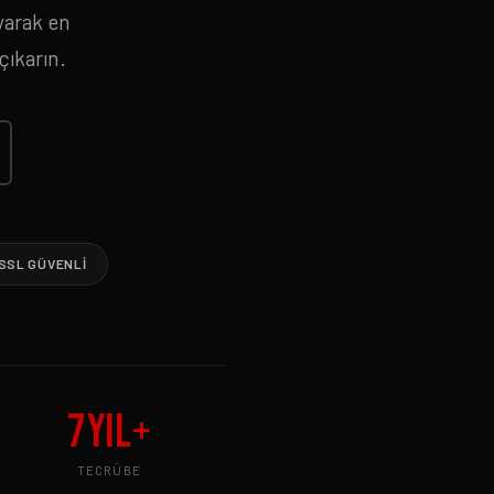
yarak en
çıkarın.
SSL GÜVENLI
7yıl+
TECRÜBE