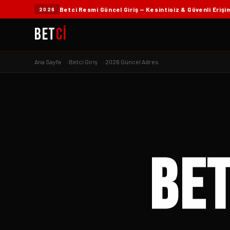
Betci Resmi Güncel Giriş — Kesintisiz & Güvenli Erişi
2026
Bet
Ci
Ana Sayfa
Betci Giriş
2026 Güncel Adres
Bet