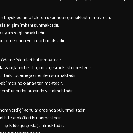
inin büyük bölümü telefon üzerinden gerçekleştirilmektedir.
tisiz erişim imkanı sunmaktadır.
k uyum sağlanmaktadır.
llanıcı memnuniyetini artırmaktadır.
da ödeme işlemleri bulunmaktadır.
e kazançlarını hızlı biçimde çekmek istemektedir.
ibi farklı ödeme yöntemleri sunmaktadır.
yapabilmesine olanak tanımaktadır.
önemli unsurlar arasında yer almaktadır.
 önem verdiği konular arasında bulunmaktadır.
nlik teknolojileri kullanmaktadır.
li şekilde gerçekleştirilmektedir.
eviyeye taşımaktadır.