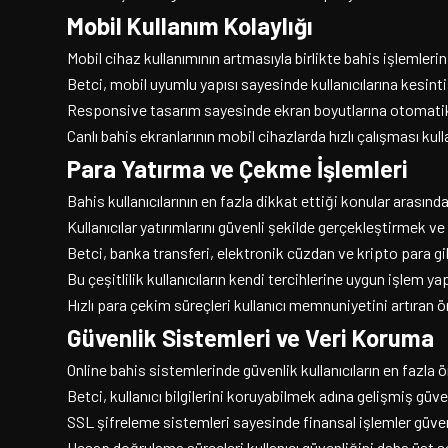
Mobil Kullanım Kolaylığı
Mobil cihaz kullanımının artmasıyla birlikte bahis işlemler
Betci, mobil uyumlu yapısı sayesinde kullanıcılarına kesin
Responsive tasarım sayesinde ekran boyutlarına otomati
Canlı bahis ekranlarının mobil cihazlarda hızlı çalışması ku
Para Yatırma ve Çekme İşlemleri
Bahis kullanıcılarının en fazla dikkat ettiği konular arasın
Kullanıcılar yatırımlarını güvenli şekilde gerçekleştirmek v
Betci, banka transferi, elektronik cüzdan ve kripto para g
Bu çeşitlilik kullanıcıların kendi tercihlerine uygun işlem 
Hızlı para çekim süreçleri kullanıcı memnuniyetini artıran 
Güvenlik Sistemleri ve Veri Koruma
Online bahis sistemlerinde güvenlik kullanıcıların en fazla
Betci, kullanıcı bilgilerini koruyabilmek adına gelişmiş güve
SSL şifreleme sistemleri sayesinde finansal işlemler güven
Hesap doğrulama süreçleri kullanıcı güvenliğini daha üst s