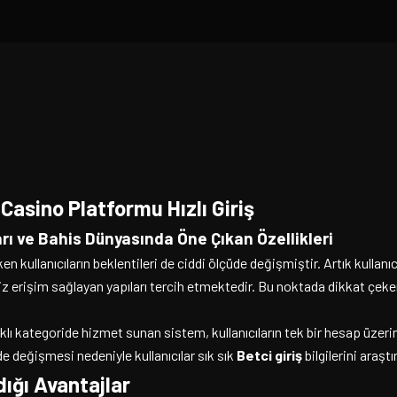
 Casino Platformu Hızlı Giriş
rı ve Bahis Dünyasında Öne Çıkan Özellikleri
en kullanıcıların beklentileri de ciddi ölçüde değişmiştir. Artık kullan
siz erişim sağlayan yapıları tercih etmektedir. Bu noktada dikkat çeke
rklı kategoride hizmet sunan sistem, kullanıcıların tek bir hesap üzer
de değişmesi nedeniyle kullanıcılar sık sık
Betci giriş
bilgilerini araşt
dığı Avantajlar