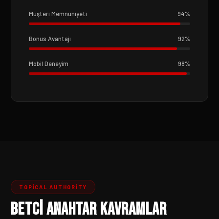
Müşteri Memnuniyeti
94%
Bonus Avantajı
92%
Mobil Deneyim
98%
TOPICAL AUTHORITY
Betci Anahtar Kavramlar