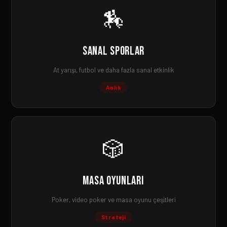
🏇
Sanal Sporlar
At yarışı, futbol ve daha fazla sanal etkinlik
Anlık
🎲
Masa Oyunları
Poker, video poker ve masa oyunu çeşitleri
Strateji