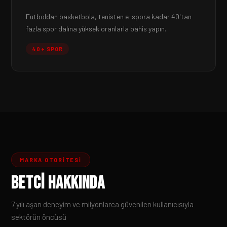
Futboldan basketbola, tenisten e-spora kadar 40'tan
fazla spor dalına yüksek oranlarla bahis yapın.
40+ SPOR
MARKA OTORITESI
Betci Hakkında
7 yılı aşan deneyim ve milyonlarca güvenilen kullanıcısıyla
sektörün öncüsü