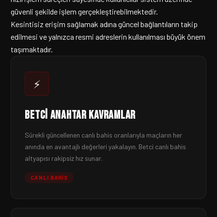
güvenli şekilde işlem gerçekleştirebilmektedir.
Kesintisiz erişim sağlamak adına güncel bağlantıların takip
edilmesi ve yalnızca resmi adreslerin kullanılması büyük önem
taşımaktadır.
⚡
Betci Anahtar Kavramlar
Sürekli güncellenen canlı bahis oranlarıyla maçların her
anında en avantajlı değerleri yakalayın. Betci canlı bahis
altyapısı rakipsiz hız sunar.
CANLI BAHIS