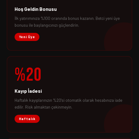
Hoş Geldin Bonusu
İlk yatırımınıza %100 oranında bonus kazanın. Betci yeni üye
bonusu ile başlangıcınızı güçlendirin.
Yeni Üye
%20
Kayıp İadesi
Haftalık kayıplarınızın %20'si otomatik olarak hesabınıza iade
edilir. Risk almaktan çekinmeyin.
Haftalık