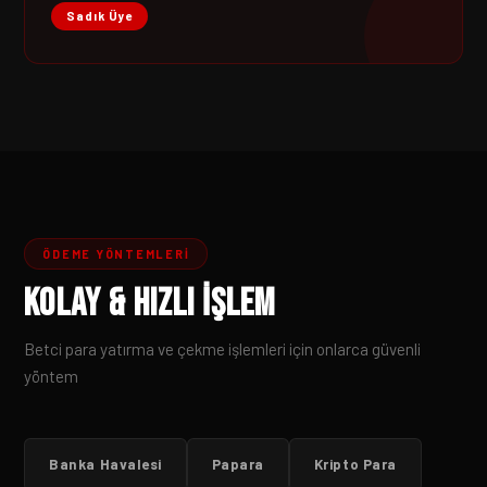
Sadık Üye
ÖDEME YÖNTEMLERI
Kolay & Hızlı İşlem
Betci para yatırma ve çekme işlemleri için onlarca güvenli
yöntem
Banka Havalesi
Papara
Kripto Para