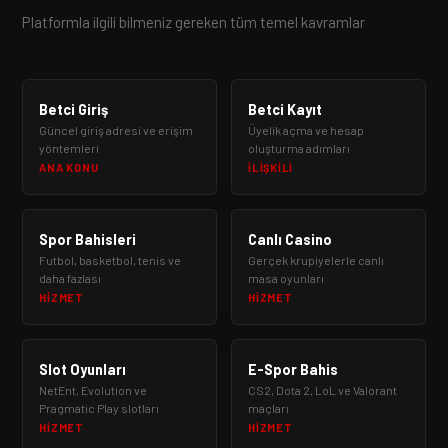
Platformla ilgili bilmeniz gereken tüm temel kavramlar
Betci Giriş
Betci Kayıt
Güncel giriş adresi ve erişim
Üyelik açma ve hesap
yöntemleri
oluşturma adımları
ANA KONU
İLIŞKILI
Spor Bahisleri
Canlı Casino
Futbol, basketbol, tenis ve
Gerçek krupiyelerle canlı
daha fazlası
masa oyunları
HIZMET
HIZMET
Slot Oyunları
E-Spor Bahis
NetEnt, Evolution ve
CS2, Dota 2, LoL ve Valorant
Pragmatic Play slotları
maçları
HIZMET
HIZMET