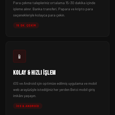
Para çekme talepleriniz ortalama 15-30 dakika içinde
işleme alınır. Banka transferi, Papara ve kripto para
seçenekleriyle kolayca para çekin.
15 DK. ÇEKIM
📱
Kolay & Hızlı İşlem
iOS ve Android için optimize edilmiş uygulama ve mobil
web arayüzüyle istediğiniz her yerden Betci mobil giriş
imkânı yaşayın.
IOS & ANDROID