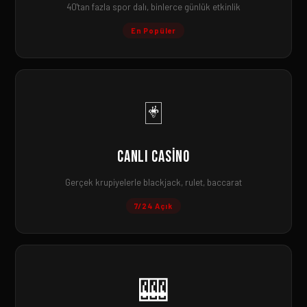
40'tan fazla spor dalı, binlerce günlük etkinlik
En Popüler
🃏
Canlı Casino
Gerçek krupiyelerle blackjack, rulet, baccarat
7/24 Açık
🎰