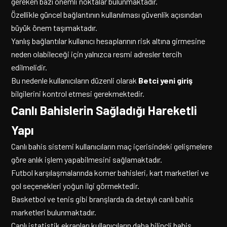
gereken bazı önemli noktalar bulunmaktadır.
Özellikle güncel bağlantının kullanılması güvenlik açısından
büyük önem taşımaktadır.
Yanlış bağlantılar kullanıcı hesaplarının risk altına girmesine
neden olabileceği için yalnızca resmi adresler tercih
edilmelidir.
Bu nedenle kullanıcıların düzenli olarak
Betci yeni giriş
bilgilerini kontrol etmesi gerekmektedir.
Canlı Bahislerin Sağladığı Hareketli
Yapı
Canlı bahis sistemi kullanıcıların maç içerisindeki gelişmelere
göre anlık işlem yapabilmesini sağlamaktadır.
Futbol karşılaşmalarında korner bahisleri, kart marketleri ve
gol seçenekleri yoğun ilgi görmektedir.
Basketbol ve tenis gibi branşlarda da detaylı canlı bahis
marketleri bulunmaktadır.
Canlı istatistik ekranları kullanıcıların daha bilinçli bahis