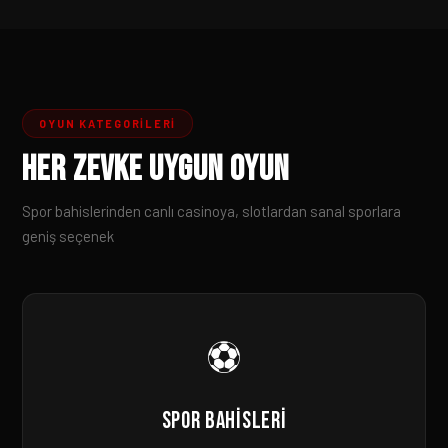
OYUN KATEGORILERI
Her Zevke Uygun Oyun
Spor bahislerinden canlı casinoya, slotlardan sanal sporlara
geniş seçenek
⚽
Spor Bahisleri