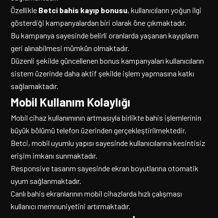
Özellikle
Betci bahis kayıp bonusu
, kullanıcıların yoğun ilgi
gösterdiği kampanyalardan biri olarak öne çıkmaktadır.
Bu kampanya sayesinde belirli oranlarda yaşanan kayıpların
geri alınabilmesi mümkün olmaktadır.
Düzenli şekilde güncellenen bonus kampanyaları kullanıcıların
sistem üzerinde daha aktif şekilde işlem yapmasına katkı
sağlamaktadır.
Mobil Kullanım Kolaylığı
Mobil cihaz kullanımının artmasıyla birlikte bahis işlemlerinin
büyük bölümü telefon üzerinden gerçekleştirilmektedir.
Betci, mobil uyumlu yapısı sayesinde kullanıcılarına kesintisiz
erişim imkanı sunmaktadır.
Responsive tasarım sayesinde ekran boyutlarına otomatik
uyum sağlanmaktadır.
Canlı bahis ekranlarının mobil cihazlarda hızlı çalışması
kullanıcı memnuniyetini artırmaktadır.