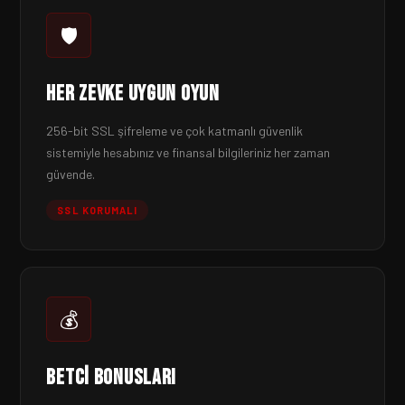
🛡️
Her Zevke Uygun Oyun
256-bit SSL şifreleme ve çok katmanlı güvenlik
sistemiyle hesabınız ve finansal bilgileriniz her zaman
güvende.
SSL KORUMALI
💰
Betci Bonusları