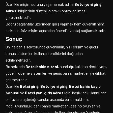
Özellikle erişim sorunu yaşamamak adına
Betci yeni giriş
adresi
bilgilerinin düzenli olarak kontrol edilmesi
gerekmektedir.
Doğru bağlantılar üzerinden giriş yapmak hem güvenlik hem
de kesintisiz erişim açısından önemli avantaj sağlamaktadır.
Sonuç
Online bahis sektöründe güvenilirlik, hızlı erişim ve güçlü
bonus sistemleri kullanıcı tercihlerini doğrudan
etkilemektedir.
Bu noktada
Betci bahis sitesi
, sunduğu kullanıcı dostu yapı,
güvenli ödeme sistemleri ve geniş bahis marketleriyle dikkat
çekmektedir.
Özellikle
Betci giriş
,
Betci yeni giriş
,
Betci bahis kayıp
bonusu
ve
Betci yeni giriş adresi
gibi başlıklar kullanıcıların
en fazla araştırdığı konular arasında bulunmaktadır.
Mobil uyumluluk, canlı bahis marketleri, casino oyunları ve
hızlı işlem süreçleri sayesinde kullanıcılar sistem üzerinde