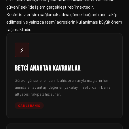
güvenli şekilde işlem gerçekleştirebilmektedir.
Kesintisiz erişim sağlamak adına güncel bağlantıların takip
edilmesi ve yalnızca resmi adreslerin kullanılması büyük önem
taşımaktadır.
⚡
Betci Anahtar Kavramlar
Sürekli güncellenen canlı bahis oranlarıyla maçların her
anında en avantajlı değerleri yakalayın. Betci canlı bahis
altyapısı rakipsiz hız sunar.
CANLI BAHIS