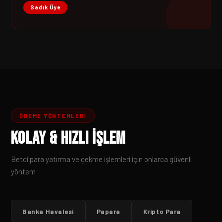
Sadık Üye
ÖDEME YÖNTEMLERI
Kolay & Hızlı İşlem
Betci para yatırma ve çekme işlemleri için onlarca güvenli
yöntem
Banka Havalesi
Papara
Kripto Para