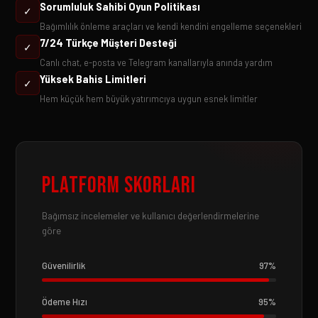
Sorumluluk Sahibi Oyun Politikası
✓
Bağımlılık önleme araçları ve kendi kendini engelleme seçenekleri
7/24 Türkçe Müşteri Desteği
✓
Canlı chat, e-posta ve Telegram kanallarıyla anında yardım
Yüksek Bahis Limitleri
✓
Hem küçük hem büyük yatırımcıya uygun esnek limitler
Platform Skorları
Bağımsız incelemeler ve kullanıcı değerlendirmelerine
göre
Güvenilirlik
97%
Ödeme Hızı
95%