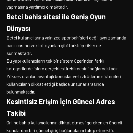
yapmasına yardımcı olmaktadır.
Betci bahis sitesi
ile Geniş Oyun
Dünyası
Betci kullanıcılarına yalnızca spor bahisleri değil aynı zamanda
canlı casino ve slot oyunları gibi farklı içerikler de
sunmaktadır.
Bu yapı kullanıcıların tek bir sistem üzerinden farklı
kategorilerde işlem gerçekleştirebilmesini sağlamaktadır.
Yüksek oranlar, avantajlı bonuslar ve hızlı ödeme sistemleri
kullanıcıların dikkat ettiği başlıca unsurlar arasında
bulunmaktadır.
Kesintisiz Erişim İçin Güncel Adres
Takibi
Online bahis kullanıcılarının dikkat etmesi gereken en önemli
konulardan biri güncel giriş bağlantılarını takip etmektir.