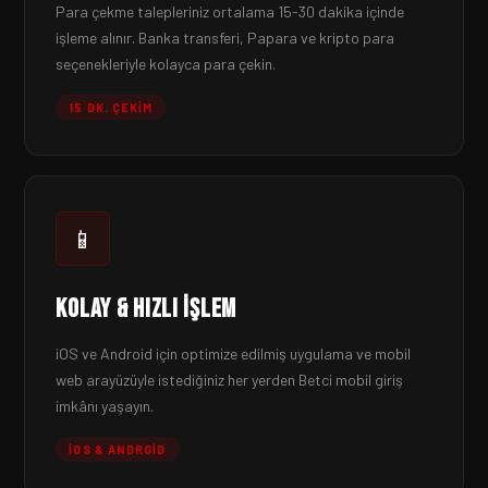
Para çekme talepleriniz ortalama 15-30 dakika içinde
işleme alınır. Banka transferi, Papara ve kripto para
seçenekleriyle kolayca para çekin.
15 DK. ÇEKIM
📱
Kolay & Hızlı İşlem
iOS ve Android için optimize edilmiş uygulama ve mobil
web arayüzüyle istediğiniz her yerden Betci mobil giriş
imkânı yaşayın.
IOS & ANDROID