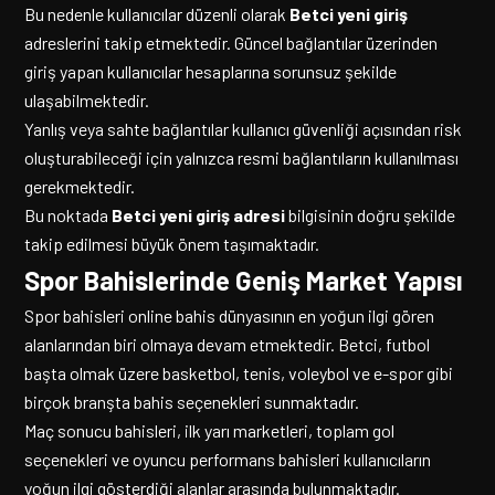
Bu nedenle kullanıcılar düzenli olarak
Betci yeni giriş
adreslerini takip etmektedir. Güncel bağlantılar üzerinden
giriş yapan kullanıcılar hesaplarına sorunsuz şekilde
ulaşabilmektedir.
Yanlış veya sahte bağlantılar kullanıcı güvenliği açısından risk
oluşturabileceği için yalnızca resmi bağlantıların kullanılması
gerekmektedir.
Bu noktada
Betci yeni giriş adresi
bilgisinin doğru şekilde
takip edilmesi büyük önem taşımaktadır.
Spor Bahislerinde Geniş Market Yapısı
Spor bahisleri online bahis dünyasının en yoğun ilgi gören
alanlarından biri olmaya devam etmektedir. Betci, futbol
başta olmak üzere basketbol, tenis, voleybol ve e-spor gibi
birçok branşta bahis seçenekleri sunmaktadır.
Maç sonucu bahisleri, ilk yarı marketleri, toplam gol
seçenekleri ve oyuncu performans bahisleri kullanıcıların
yoğun ilgi gösterdiği alanlar arasında bulunmaktadır.