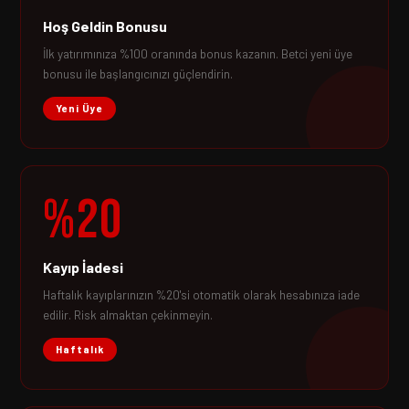
Hoş Geldin Bonusu
İlk yatırımınıza %100 oranında bonus kazanın. Betci yeni üye
bonusu ile başlangıcınızı güçlendirin.
Yeni Üye
%20
Kayıp İadesi
Haftalık kayıplarınızın %20'si otomatik olarak hesabınıza iade
edilir. Risk almaktan çekinmeyin.
Haftalık