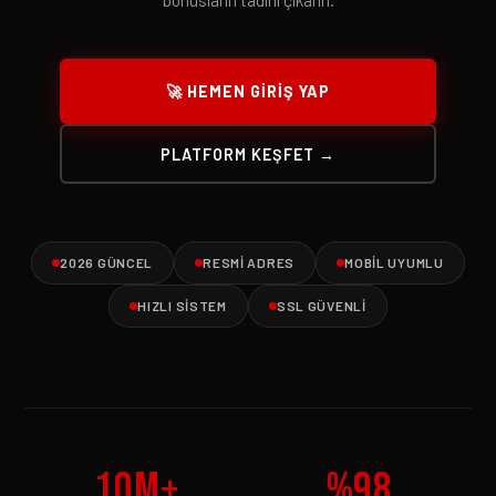
bonusların tadını çıkarın.
🚀 HEMEN GIRIŞ YAP
PLATFORM KEŞFET →
2026 GÜNCEL
RESMI ADRES
MOBIL UYUMLU
HIZLI SISTEM
SSL GÜVENLI
10M+
%98