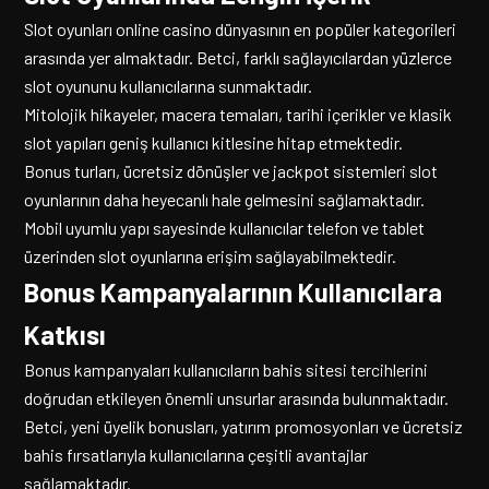
Slot oyunları online casino dünyasının en popüler kategorileri
arasında yer almaktadır. Betci, farklı sağlayıcılardan yüzlerce
slot oyununu kullanıcılarına sunmaktadır.
Mitolojik hikayeler, macera temaları, tarihi içerikler ve klasik
slot yapıları geniş kullanıcı kitlesine hitap etmektedir.
Bonus turları, ücretsiz dönüşler ve jackpot sistemleri slot
oyunlarının daha heyecanlı hale gelmesini sağlamaktadır.
Mobil uyumlu yapı sayesinde kullanıcılar telefon ve tablet
üzerinden slot oyunlarına erişim sağlayabilmektedir.
Bonus Kampanyalarının Kullanıcılara
Katkısı
Bonus kampanyaları kullanıcıların bahis sitesi tercihlerini
doğrudan etkileyen önemli unsurlar arasında bulunmaktadır.
Betci, yeni üyelik bonusları, yatırım promosyonları ve ücretsiz
bahis fırsatlarıyla kullanıcılarına çeşitli avantajlar
sağlamaktadır.