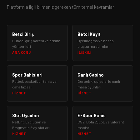
Platformla ilgili bilmeniz gereken tüm temel kavramlar
Betci Giriş
Betci Kayıt
Güncel giriş adresi ve erişim
Üyelik açma ve hesap
yöntemleri
oluşturma adımları
ANA KONU
İLIŞKILI
Spor Bahisleri
Canlı Casino
Futbol, basketbol, tenis ve
Gerçek krupiyelerle canlı
daha fazlası
masa oyunları
HIZMET
HIZMET
Slot Oyunları
E-Spor Bahis
NetEnt, Evolution ve
CS2, Dota 2, LoL ve Valorant
Pragmatic Play slotları
maçları
HIZMET
HIZMET