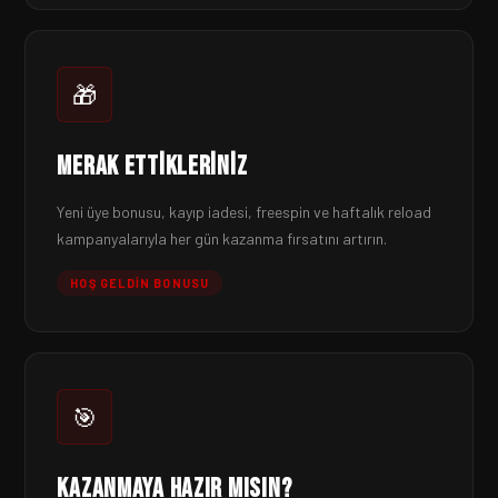
🎁
Merak Ettikleriniz
Yeni üye bonusu, kayıp iadesi, freespin ve haftalık reload
kampanyalarıyla her gün kazanma fırsatını artırın.
HOŞ GELDIN BONUSU
🎯
Kazanmaya Hazır mısın?