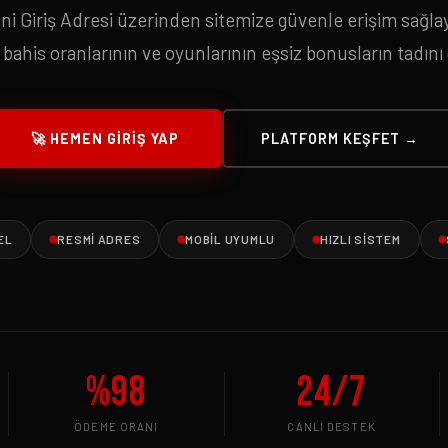
eni Giriş Adresi üzerinden sitemize güvenle erişim sağla
bahis oranlarının ve oyunlarının eşsiz bonusların tadını 
🚀 HEMEN GIRIŞ YAP
PLATFORM KEŞFET →
EL
RESMI ADRES
MOBIL UYUMLU
HIZLI SISTEM
%98
24/7
ÖDEME ORANI
CANLI DESTEK