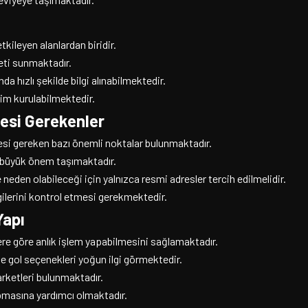
kileyen alanlardan biridir.
meti sunmaktadır.
da hızlı şekilde bilgi alınabilmektedir.
şim kurulabilmektedir.
esi Gerekenler
mesi gereken bazı önemli noktalar bulunmaktadır.
an büyük önem taşımaktadır.
e neden olabileceği için yalnızca resmi adresler tercih edilmelidir.
gilerini kontrol etmesi gerekmektedir.
Yapı
lere göre anlık işlem yapabilmesini sağlamaktadır.
ve gol seçenekleri yoğun ilgi görmektedir.
arketleri bulunmaktadır.
 yapmasına yardımcı olmaktadır.