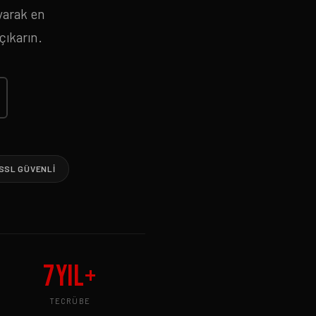
yarak en
çıkarın.
SSL GÜVENLI
7yıl+
TECRÜBE