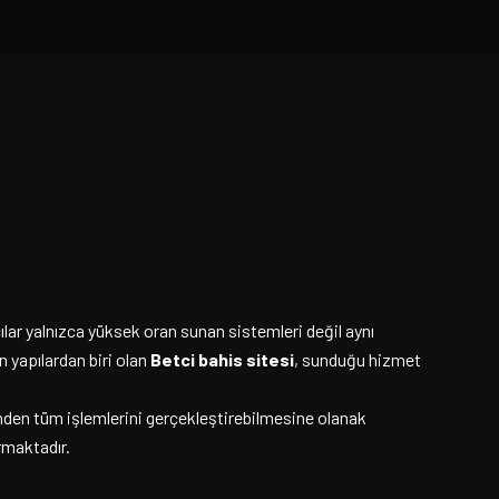
ıcılar yalnızca yüksek oran sunan sistemleri değil aynı
n yapılardan biri olan
Betci bahis sitesi
, sunduğu hizmet
inden tüm işlemlerini gerçekleştirebilmesine olanak
ırmaktadır.