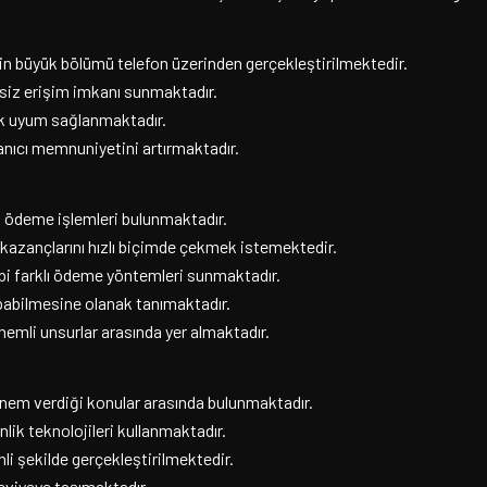
inin büyük bölümü telefon üzerinden gerçekleştirilmektedir.
tisiz erişim imkanı sunmaktadır.
k uyum sağlanmaktadır.
llanıcı memnuniyetini artırmaktadır.
da ödeme işlemleri bulunmaktadır.
e kazançlarını hızlı biçimde çekmek istemektedir.
ibi farklı ödeme yöntemleri sunmaktadır.
yapabilmesine olanak tanımaktadır.
önemli unsurlar arasında yer almaktadır.
 önem verdiği konular arasında bulunmaktadır.
nlik teknolojileri kullanmaktadır.
li şekilde gerçekleştirilmektedir.
eviyeye taşımaktadır.