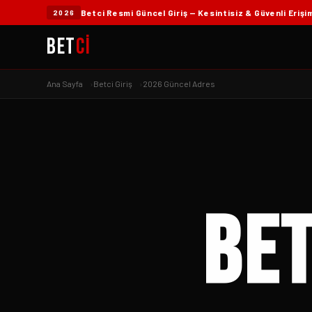
Betci Resmi Güncel Giriş — Kesintisiz & Güvenli Erişi
2026
Bet
Ci
Ana Sayfa
Betci Giriş
2026 Güncel Adres
Bet