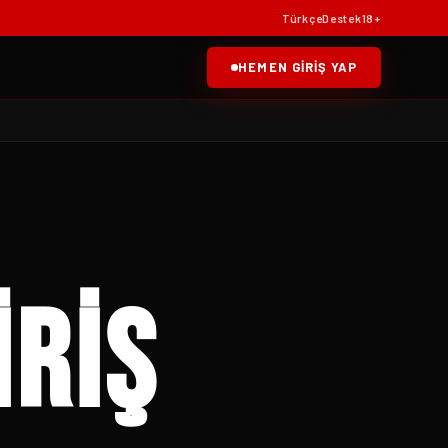
Türkçe
Destek
18+
HEMEN GIRIŞ YAP
İRİŞ