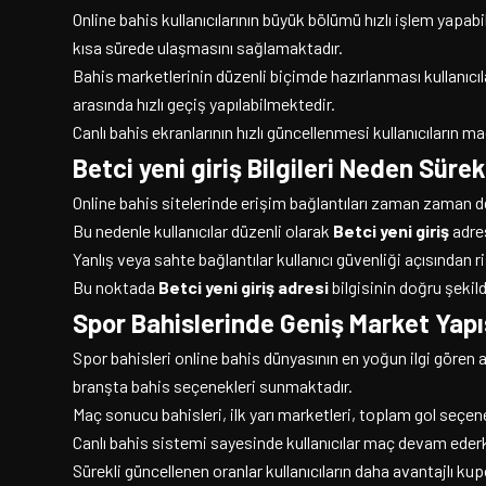
Online bahis kullanıcılarının büyük bölümü hızlı işlem yapabi
kısa sürede ulaşmasını sağlamaktadır.
Bahis marketlerinin düzenli biçimde hazırlanması kullanıcıla
arasında hızlı geçiş yapılabilmektedir.
Canlı bahis ekranlarının hızlı güncellenmesi kullanıcıların 
Betci yeni giriş
Bilgileri Neden Sürekl
Online bahis sitelerinde erişim bağlantıları zaman zaman d
Bu nedenle kullanıcılar düzenli olarak
Betci yeni giriş
adres
Yanlış veya sahte bağlantılar kullanıcı güvenliği açısından 
Bu noktada
Betci yeni giriş adresi
bilgisinin doğru şeki
Spor Bahislerinde Geniş Market Yapı
Spor bahisleri online bahis dünyasının en yoğun ilgi gören
branşta bahis seçenekleri sunmaktadır.
Maç sonucu bahisleri, ilk yarı marketleri, toplam gol seçen
Canlı bahis sistemi sayesinde kullanıcılar maç devam eder
Sürekli güncellenen oranlar kullanıcıların daha avantajlı k