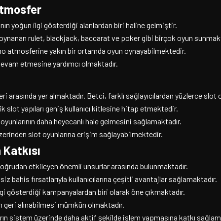
Atmosfer
ının yoğun ilgi gösterdiği alanlardan biri haline gelmiştir.
 oynanan rulet, blackjack, baccarat ve poker gibi birçok oyun sunmakt
ino atmosferine yakın bir ortamda oyun oynayabilmektedir.
 devam etmesine yardımcı olmaktadır.
ri arasında yer almaktadır. Betci, farklı sağlayıcılardan yüzlerce slot
ik slot yapıları geniş kullanıcı kitlesine hitap etmektedir.
t oyunlarının daha heyecanlı hale gelmesini sağlamaktadır.
üzerinden slot oyunlarına erişim sağlayabilmektedir.
 Katkısı
i doğrudan etkileyen önemli unsurlar arasında bulunmaktadır.
iz bahis fırsatlarıyla kullanıcılarına çeşitli avantajlar sağlamaktadır.
 ilgi gösterdiği kampanyalardan biri olarak öne çıkmaktadır.
n geri alınabilmesi mümkün olmaktadır.
arın sistem üzerinde daha aktif şekilde işlem yapmasına katkı sağlam