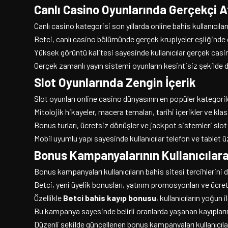
Canlı Casino Oyunlarında Gerçekçi 
Canlı casino kategorisi son yıllarda online bahis kullanıcılar
Betci, canlı casino bölümünde gerçek krupiyeler eşliğinde
Yüksek görüntü kalitesi sayesinde kullanıcılar gerçek cas
Gerçek zamanlı yayın sistemi oyunların kesintisiz şekilde
Slot Oyunlarında Zengin İçerik
Slot oyunları online casino dünyasının en popüler kategorile
Mitolojik hikayeler, macera temaları, tarihi içerikler ve klas
Bonus turları, ücretsiz dönüşler ve jackpot sistemleri slo
Mobil uyumlu yapı sayesinde kullanıcılar telefon ve tablet 
Bonus Kampanyalarının Kullanıcılara
Bonus kampanyaları kullanıcıların bahis sitesi tercihlerin
Betci, yeni üyelik bonusları, yatırım promosyonları ve ücrets
Özellikle
Betci bahis kayıp bonusu
, kullanıcıların yoğun
Bu kampanya sayesinde belirli oranlarda yaşanan kayıpları
Düzenli şekilde güncellenen bonus kampanyaları kullanıcıl