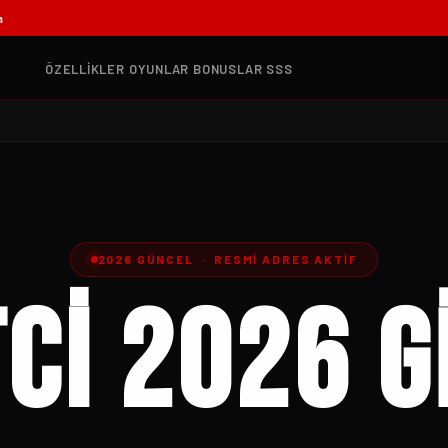
m
ÖZELLIKLER
OYUNLAR
BONUSLAR
SSS
2026 GÜNCEL · RESMI ADRES AKTIF
ci 2026 G