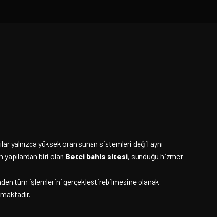
ıcılar yalnızca yüksek oran sunan sistemleri değil aynı
n yapılardan biri olan
Betci bahis sitesi
, sunduğu hizmet
inden tüm işlemlerini gerçekleştirebilmesine olanak
ırmaktadır.