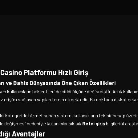
 Casino Platformu Hızlı Giriş
rı ve Bahis Dünyasında Öne Çıkan Özellikleri
en kullanıcıların beklentileri de ciddi ölçüde değişmiştir. Artık kullan
siz erişim sağlayan yapıları tercih etmektedir. Bu noktada dikkat çeke
rklı kategoride hizmet sunan sistem, kullanıcıların tek bir hesap üzer
de değişmesi nedeniyle kullanıcılar sık sık
Betci giriş
bilgilerini araşt
dığı Avantajlar