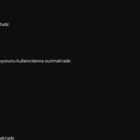
adır.
 oyununu kullanıcılarına sunmaktadır.
aktadır.