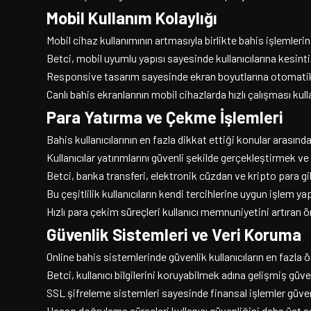
Mobil Kullanım Kolaylığı
Mobil cihaz kullanımının artmasıyla birlikte bahis işlemler
Betci, mobil uyumlu yapısı sayesinde kullanıcılarına kesin
Responsive tasarım sayesinde ekran boyutlarına otomati
Canlı bahis ekranlarının mobil cihazlarda hızlı çalışması ku
Para Yatırma ve Çekme İşlemleri
Bahis kullanıcılarının en fazla dikkat ettiği konular arasın
Kullanıcılar yatırımlarını güvenli şekilde gerçekleştirmek v
Betci, banka transferi, elektronik cüzdan ve kripto para g
Bu çeşitlilik kullanıcıların kendi tercihlerine uygun işlem 
Hızlı para çekim süreçleri kullanıcı memnuniyetini artıran 
Güvenlik Sistemleri ve Veri Koruma
Online bahis sistemlerinde güvenlik kullanıcıların en fazla
Betci, kullanıcı bilgilerini koruyabilmek adına gelişmiş güve
SSL şifreleme sistemleri sayesinde finansal işlemler güven
Hesap doğrulama süreçleri kullanıcı güvenliğini daha üst s