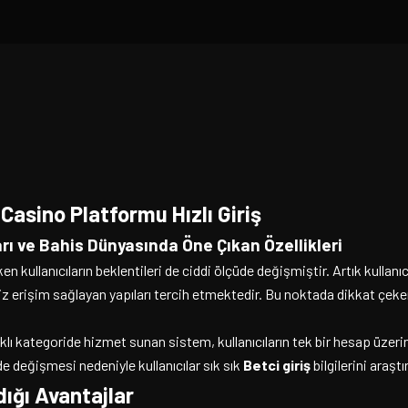
 Casino Platformu Hızlı Giriş
rı ve Bahis Dünyasında Öne Çıkan Özellikleri
en kullanıcıların beklentileri de ciddi ölçüde değişmiştir. Artık kullan
siz erişim sağlayan yapıları tercih etmektedir. Bu noktada dikkat çeke
rklı kategoride hizmet sunan sistem, kullanıcıların tek bir hesap üzer
de değişmesi nedeniyle kullanıcılar sık sık
Betci giriş
bilgilerini araşt
dığı Avantajlar