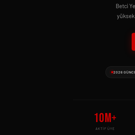
Betci Y
yüksek 
2026 GÜNC
10M+
AKTIF ÜYE