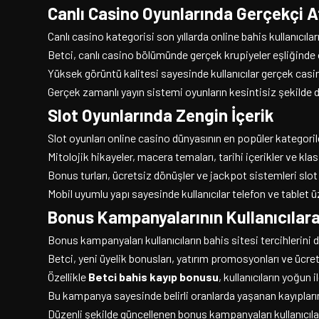
Canlı Casino Oyunlarında Gerçekçi 
Canlı casino kategorisi son yıllarda online bahis kullanıcılar
Betci, canlı casino bölümünde gerçek krupiyeler eşliğinde
Yüksek görüntü kalitesi sayesinde kullanıcılar gerçek cas
Gerçek zamanlı yayın sistemi oyunların kesintisiz şekilde
Slot Oyunlarında Zengin İçerik
Slot oyunları online casino dünyasının en popüler kategorile
Mitolojik hikayeler, macera temaları, tarihi içerikler ve klas
Bonus turları, ücretsiz dönüşler ve jackpot sistemleri slo
Mobil uyumlu yapı sayesinde kullanıcılar telefon ve tablet 
Bonus Kampanyalarının Kullanıcılara
Bonus kampanyaları kullanıcıların bahis sitesi tercihlerin
Betci, yeni üyelik bonusları, yatırım promosyonları ve ücrets
Özellikle
Betci bahis kayıp bonusu
, kullanıcıların yoğun
Bu kampanya sayesinde belirli oranlarda yaşanan kayıpları
Düzenli şekilde güncellenen bonus kampanyaları kullanıcıl