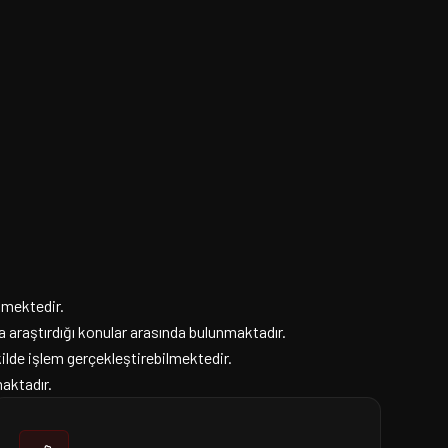
kmektedir.
zla araştırdığı konular arasında bulunmaktadır.
kilde işlem gerçekleştirebilmektedir.
aktadır.