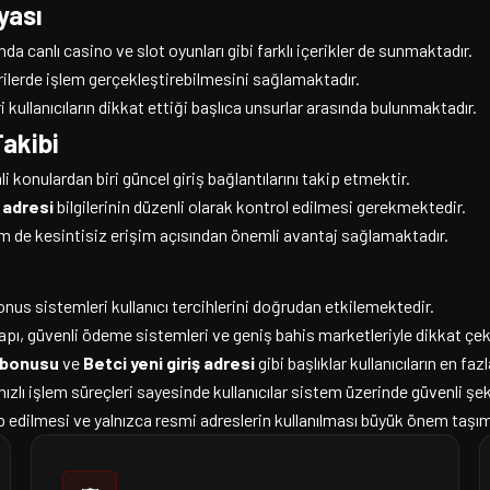
yası
nda canlı casino ve slot oyunları gibi farklı içerikler de sunmaktadır.
orilerde işlem gerçekleştirebilmesini sağlamaktadır.
 kullanıcıların dikkat ettiği başlıca unsurlar arasında bulunmaktadır.
Takibi
i konulardan biri güncel giriş bağlantılarını takip etmektir.
ş adresi
bilgilerinin düzenli olarak kontrol edilmesi gerekmektedir.
m de kesintisiz erişim açısından önemli avantaj sağlamaktadır.
bonus sistemleri kullanıcı tercihlerini doğrudan etkilemektedir.
yapı, güvenli ödeme sistemleri ve geniş bahis marketleriyle dikkat çe
p bonusu
ve
Betci yeni giriş adresi
gibi başlıklar kullanıcıların en fa
hızlı işlem süreçleri sayesinde kullanıcılar sistem üzerinde güvenli şe
p edilmesi ve yalnızca resmi adreslerin kullanılması büyük önem taşım