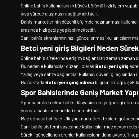
Online bahis kullanıcılarının büyük bölümü hızlı işlem yapabi
kısa sürede ulaşmasını sağlamaktadır.
Bahis marketlerinin düzenli biçimde hazırlanması kullanıcıla
arasında hızlı geçiş yapılabilmektedir.
Canlı bahis ekranlarının hızlı güncellenmesi kullanıcıların 
Betci yeni giriş
Bilgileri Neden Sürekl
Online bahis sitelerinde erişim bağlantıları zaman zaman d
Bu nedenle kullanıcılar düzenli olarak
Betci yeni giriş
adres
Yanlış veya sahte bağlantılar kullanıcı güvenliği açısından 
Bu noktada
Betci yeni giriş adresi
bilgisinin doğru şeki
Spor Bahislerinde Geniş Market Yapı
Spor bahisleri online bahis dünyasının en yoğun ilgi gören
branşta bahis seçenekleri sunmaktadır.
Maç sonucu bahisleri, ilk yarı marketleri, toplam gol seçen
Canlı bahis sistemi sayesinde kullanıcılar maç devam eder
Sürekli güncellenen oranlar kullanıcıların daha avantajlı k