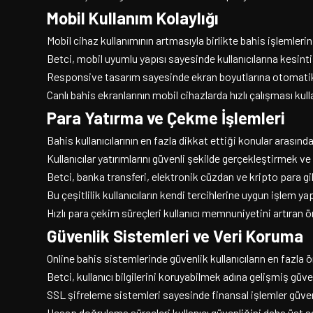
Mobil Kullanım Kolaylığı
Mobil cihaz kullanımının artmasıyla birlikte bahis işlemler
Betci, mobil uyumlu yapısı sayesinde kullanıcılarına kesin
Responsive tasarım sayesinde ekran boyutlarına otomati
Canlı bahis ekranlarının mobil cihazlarda hızlı çalışması ku
Para Yatırma ve Çekme İşlemleri
Bahis kullanıcılarının en fazla dikkat ettiği konular arasın
Kullanıcılar yatırımlarını güvenli şekilde gerçekleştirmek v
Betci, banka transferi, elektronik cüzdan ve kripto para g
Bu çeşitlilik kullanıcıların kendi tercihlerine uygun işlem 
Hızlı para çekim süreçleri kullanıcı memnuniyetini artıran 
Güvenlik Sistemleri ve Veri Koruma
Online bahis sistemlerinde güvenlik kullanıcıların en fazla
Betci, kullanıcı bilgilerini koruyabilmek adına gelişmiş güve
SSL şifreleme sistemleri sayesinde finansal işlemler güven
Hesap doğrulama süreçleri kullanıcı güvenliğini daha üst s