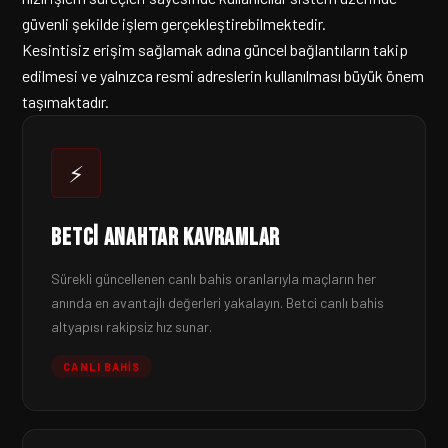
güvenli şekilde işlem gerçekleştirebilmektedir.
Kesintisiz erişim sağlamak adına güncel bağlantıların takip
edilmesi ve yalnızca resmi adreslerin kullanılması büyük önem
taşımaktadır.
⚡
Betci Anahtar Kavramlar
Sürekli güncellenen canlı bahis oranlarıyla maçların her
anında en avantajlı değerleri yakalayın. Betci canlı bahis
altyapısı rakipsiz hız sunar.
CANLI BAHIS