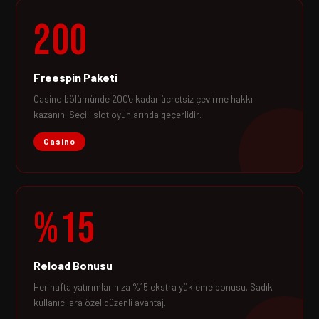
200
Freespin Paketi
Casino bölümünde 200'e kadar ücretsiz çevirme hakkı
kazanın. Seçili slot oyunlarında geçerlidir.
Casino
%15
Reload Bonusu
Her hafta yatırımlarınıza %15 ekstra yükleme bonusu. Sadık
kullanıcılara özel düzenli avantaj.