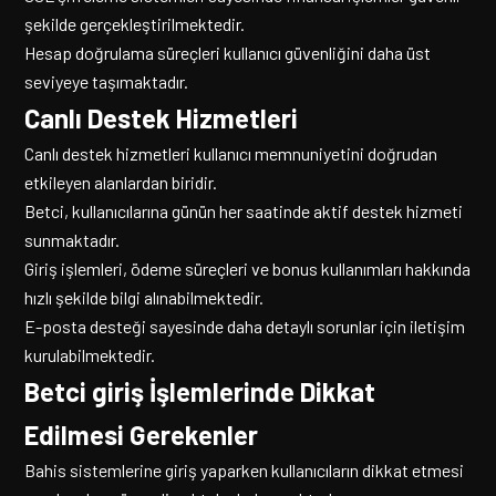
şekilde gerçekleştirilmektedir.
Hesap doğrulama süreçleri kullanıcı güvenliğini daha üst
seviyeye taşımaktadır.
Canlı Destek Hizmetleri
Canlı destek hizmetleri kullanıcı memnuniyetini doğrudan
etkileyen alanlardan biridir.
Betci, kullanıcılarına günün her saatinde aktif destek hizmeti
sunmaktadır.
Giriş işlemleri, ödeme süreçleri ve bonus kullanımları hakkında
hızlı şekilde bilgi alınabilmektedir.
E-posta desteği sayesinde daha detaylı sorunlar için iletişim
kurulabilmektedir.
Betci giriş
İşlemlerinde Dikkat
Edilmesi Gerekenler
Bahis sistemlerine giriş yaparken kullanıcıların dikkat etmesi