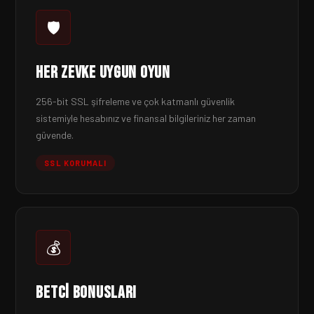
🛡️
Her Zevke Uygun Oyun
256-bit SSL şifreleme ve çok katmanlı güvenlik
sistemiyle hesabınız ve finansal bilgileriniz her zaman
güvende.
SSL KORUMALI
💰
Betci Bonusları