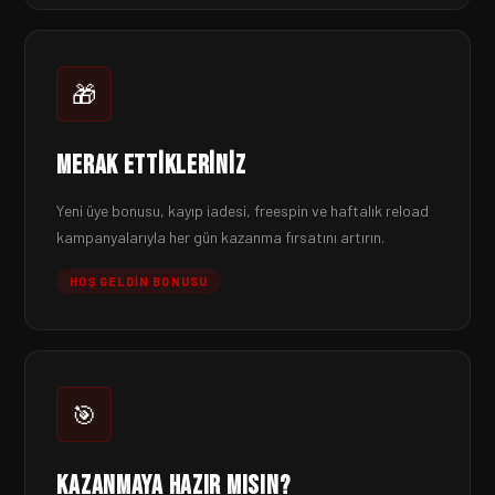
🎁
Merak Ettikleriniz
Yeni üye bonusu, kayıp iadesi, freespin ve haftalık reload
kampanyalarıyla her gün kazanma fırsatını artırın.
HOŞ GELDIN BONUSU
🎯
Kazanmaya Hazır mısın?