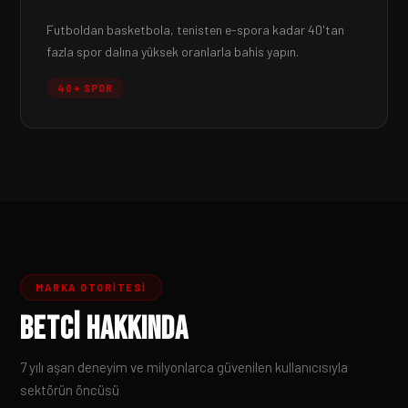
Futboldan basketbola, tenisten e-spora kadar 40'tan
fazla spor dalına yüksek oranlarla bahis yapın.
40+ SPOR
MARKA OTORITESI
Betci Hakkında
7 yılı aşan deneyim ve milyonlarca güvenilen kullanıcısıyla
sektörün öncüsü