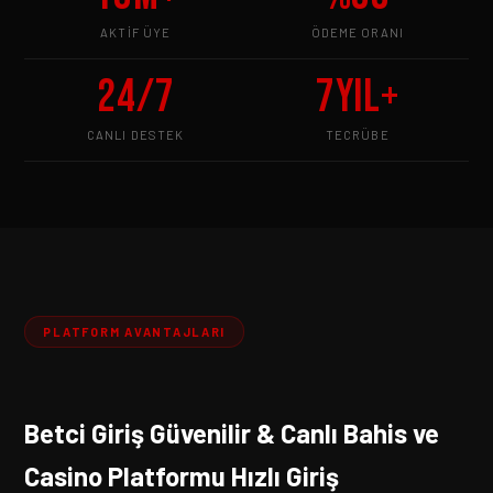
AKTIF ÜYE
ÖDEME ORANI
24/7
7yıl+
CANLI DESTEK
TECRÜBE
PLATFORM AVANTAJLARI
Betci Giriş Güvenilir & Canlı Bahis ve
Casino Platformu Hızlı Giriş