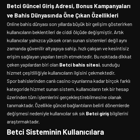
Betci Güncel Giriş Adresi, Bonus Kampanyaları
ve Bahis Dünyasında Öne Çıkan Özellikleri
Online bahis dünyası son yıllarda büyük bir gelişim gösterirken
kullanıcıların beklentileri de ciddi ölçüde değişmiştir. Artık
kullanıcılar yalnızca yüksek oran sunan sistemleri değil aynı
zamanda güvenilir altyapıya sahip, hızlı çalışan ve kesintisiz
erişim sağlayan yapıları tercih etmektedir. Bu noktada dikkat
çeken yapılardan biri olan
Betci bahis sitesi
, sunduğu
hizmet çeşitliliğiyle kullanıcıların ilgisini çekmektedir.
Spor bahislerinden canlı casino oyunlarına kadar birçok farklı
kategoride hizmet sunan sistem, kullanıcıların tek bir hesap
üzerinden tüm işlemlerini gerçekleştirebilmesine olanak
tanımaktadır. Özellikle güncel bağlantıların belirli dönemlerde
değişmesi nedeniyle kullanıcılar sık sık
Betci giriş
bilgilerini
araştırmaktadır.
Betci Sisteminin Kullanıcılara