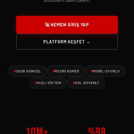
bonusların tadını çıkarın.
🚀 HEMEN GIRIŞ YAP
PLATFORM KEŞFET →
2026 GÜNCEL
RESMI ADRES
MOBIL UYUMLU
HIZLI SISTEM
SSL GÜVENLI
10M+
%98