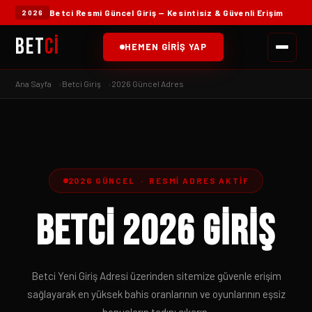
Betci Resmi Güncel Giriş — Kesintisiz & Güvenli Erişim
2026
Bet
Ci
HEMEN GIRIŞ YAP
Ana Sayfa
Betci Giriş
2026 Güncel Adres
2026 GÜNCEL · RESMI ADRES AKTIF
Betci 2026 GİRİŞ
Betci Yeni Giriş Adresi üzerinden sitemize güvenle erişim
sağlayarak en yüksek bahis oranlarının ve oyunlarının eşsiz