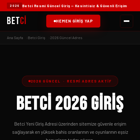
Betci Resmi Güncel Giriş — Kesintisiz & Güvenli Erişim
2026
Bet
Ci
HEMEN GIRIŞ YAP
Ana Sayfa
Betci Giriş
2026 Güncel Adres
2026 GÜNCEL · RESMI ADRES AKTIF
Betci 2026 GİRİŞ
Betci Yeni Giriş Adresi üzerinden sitemize güvenle erişim
sağlayarak en yüksek bahis oranlarının ve oyunlarının eşsiz