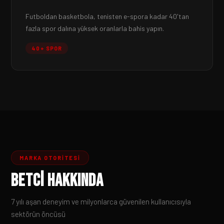
Futboldan basketbola, tenisten e-spora kadar 40'tan
fazla spor dalına yüksek oranlarla bahis yapın.
40+ SPOR
MARKA OTORITESI
Betci Hakkında
7 yılı aşan deneyim ve milyonlarca güvenilen kullanıcısıyla
sektörün öncüsü