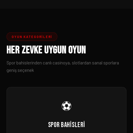
OYUN KATEGORILERI
Her Zevke Uygun Oyun
Spor bahislerinden canlı casinoya, slotlardan sanal sporlara
geniş seçenek
⚽
Spor Bahisleri