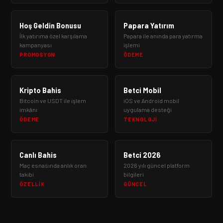
Hoş Geldin Bonusu
Papara Yatırım
İlk yatırıma özel karşılama
Papara ile anında para yatırma
kampanyası
işlemi
PROMOSYON
ÖDEME
Kripto Bahis
Betci Mobil
Bitcoin ve USDT ile işlem
iOS ve Android mobil
imkânı
uygulama desteği
ÖDEME
TEKNOLOJI
Canlı Bahis
Betci 2026
Maç esnasında anlık oran
2026 yılı güncel platform
takibi
bilgileri
ÖZELLIK
GÜNCEL