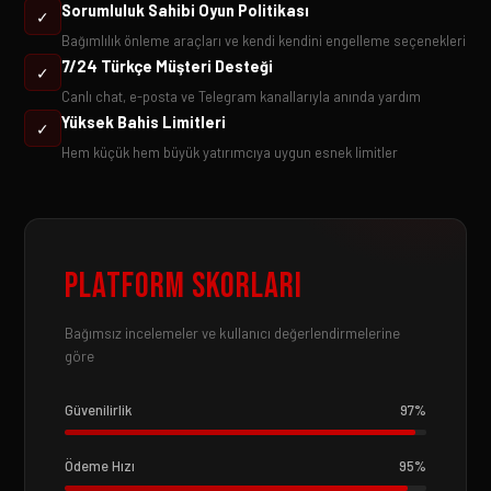
Sorumluluk Sahibi Oyun Politikası
✓
Bağımlılık önleme araçları ve kendi kendini engelleme seçenekleri
7/24 Türkçe Müşteri Desteği
✓
Canlı chat, e-posta ve Telegram kanallarıyla anında yardım
Yüksek Bahis Limitleri
✓
Hem küçük hem büyük yatırımcıya uygun esnek limitler
Platform Skorları
Bağımsız incelemeler ve kullanıcı değerlendirmelerine
göre
Güvenilirlik
97%
Ödeme Hızı
95%