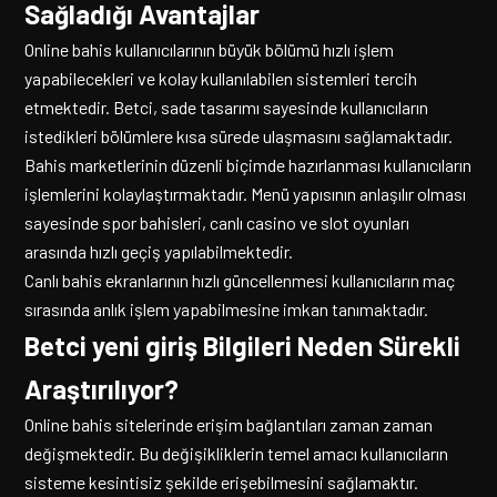
Sağladığı Avantajlar
Online bahis kullanıcılarının büyük bölümü hızlı işlem
yapabilecekleri ve kolay kullanılabilen sistemleri tercih
etmektedir. Betci, sade tasarımı sayesinde kullanıcıların
istedikleri bölümlere kısa sürede ulaşmasını sağlamaktadır.
Bahis marketlerinin düzenli biçimde hazırlanması kullanıcıların
işlemlerini kolaylaştırmaktadır. Menü yapısının anlaşılır olması
sayesinde spor bahisleri, canlı casino ve slot oyunları
arasında hızlı geçiş yapılabilmektedir.
Canlı bahis ekranlarının hızlı güncellenmesi kullanıcıların maç
sırasında anlık işlem yapabilmesine imkan tanımaktadır.
Betci yeni giriş
Bilgileri Neden Sürekli
Araştırılıyor?
Online bahis sitelerinde erişim bağlantıları zaman zaman
değişmektedir. Bu değişikliklerin temel amacı kullanıcıların
sisteme kesintisiz şekilde erişebilmesini sağlamaktır.