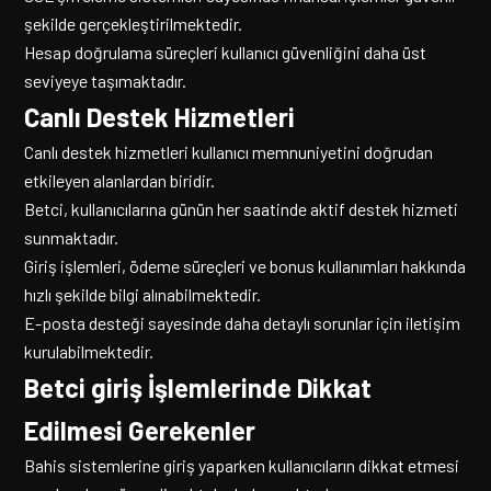
şekilde gerçekleştirilmektedir.
Hesap doğrulama süreçleri kullanıcı güvenliğini daha üst
seviyeye taşımaktadır.
Canlı Destek Hizmetleri
Canlı destek hizmetleri kullanıcı memnuniyetini doğrudan
etkileyen alanlardan biridir.
Betci, kullanıcılarına günün her saatinde aktif destek hizmeti
sunmaktadır.
Giriş işlemleri, ödeme süreçleri ve bonus kullanımları hakkında
hızlı şekilde bilgi alınabilmektedir.
E-posta desteği sayesinde daha detaylı sorunlar için iletişim
kurulabilmektedir.
Betci giriş
İşlemlerinde Dikkat
Edilmesi Gerekenler
Bahis sistemlerine giriş yaparken kullanıcıların dikkat etmesi