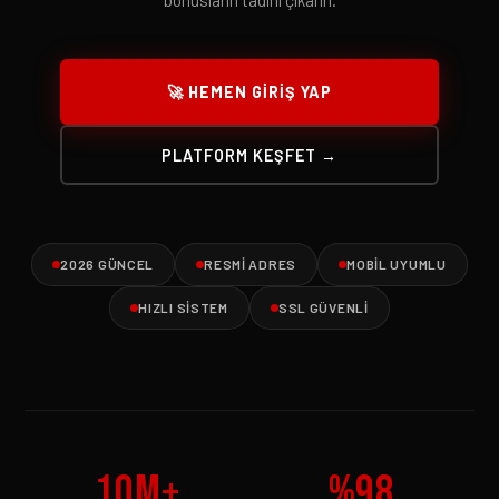
bonusların tadını çıkarın.
🚀 HEMEN GIRIŞ YAP
PLATFORM KEŞFET →
2026 GÜNCEL
RESMI ADRES
MOBIL UYUMLU
HIZLI SISTEM
SSL GÜVENLI
10M+
%98