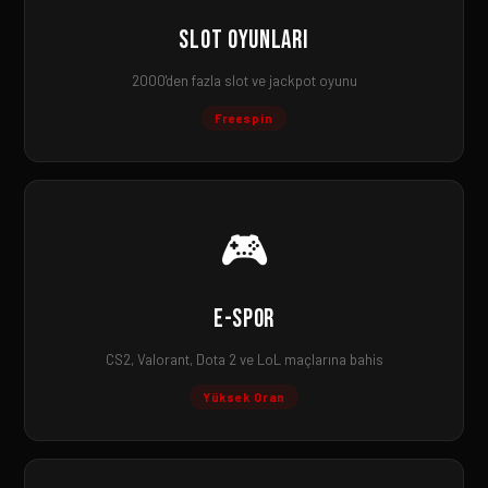
Slot Oyunları
2000'den fazla slot ve jackpot oyunu
Freespin
🎮
E-Spor
CS2, Valorant, Dota 2 ve LoL maçlarına bahis
Yüksek Oran