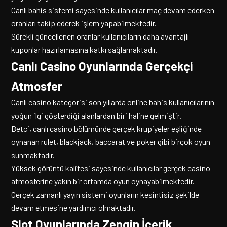
Canlı bahis sistemi sayesinde kullanıcılar maç devam ederken
oranları takip ederek işlem yapabilmektedir.
Sürekli güncellenen oranlar kullanıcıların daha avantajlı
kuponlar hazırlamasına katkı sağlamaktadır.
Canlı Casino Oyunlarında Gerçekçi
Atmosfer
Canlı casino kategorisi son yıllarda online bahis kullanıcılarının
yoğun ilgi gösterdiği alanlardan biri haline gelmiştir.
Betci, canlı casino bölümünde gerçek krupiyeler eşliğinde
oynanan rulet, blackjack, baccarat ve poker gibi birçok oyun
sunmaktadır.
Yüksek görüntü kalitesi sayesinde kullanıcılar gerçek casino
atmosferine yakın bir ortamda oyun oynayabilmektedir.
Gerçek zamanlı yayın sistemi oyunların kesintisiz şekilde
devam etmesine yardımcı olmaktadır.
Slot Oyunlarında Zengin İçerik