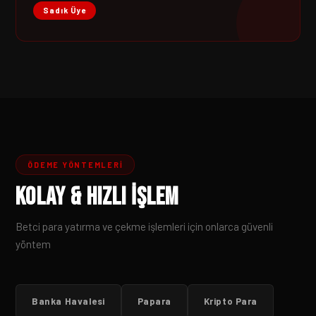
Sadık Üye
ÖDEME YÖNTEMLERI
Kolay & Hızlı İşlem
Betci para yatırma ve çekme işlemleri için onlarca güvenli
yöntem
Banka Havalesi
Papara
Kripto Para