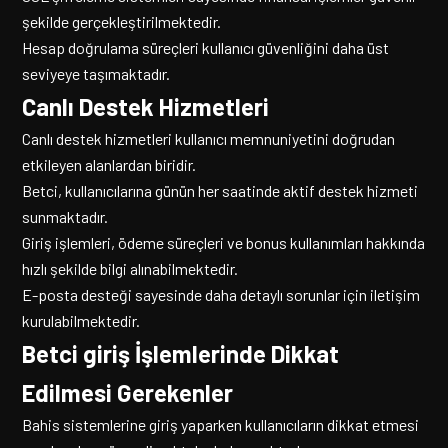
şekilde gerçekleştirilmektedir.
Hesap doğrulama süreçleri kullanıcı güvenliğini daha üst
seviyeye taşımaktadır.
Canlı Destek Hizmetleri
Canlı destek hizmetleri kullanıcı memnuniyetini doğrudan
etkileyen alanlardan biridir.
Betci, kullanıcılarına günün her saatinde aktif destek hizmeti
sunmaktadır.
Giriş işlemleri, ödeme süreçleri ve bonus kullanımları hakkında
hızlı şekilde bilgi alınabilmektedir.
E-posta desteği sayesinde daha detaylı sorunlar için iletişim
kurulabilmektedir.
Betci giriş
İşlemlerinde Dikkat
Edilmesi Gerekenler
Bahis sistemlerine giriş yaparken kullanıcıların dikkat etmesi