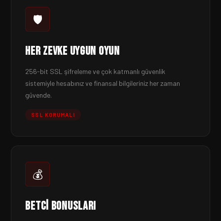
🛡️
Her Zevke Uygun Oyun
256-bit SSL şifreleme ve çok katmanlı güvenlik
sistemiyle hesabınız ve finansal bilgileriniz her zaman
güvende.
SSL KORUMALI
💰
Betci Bonusları