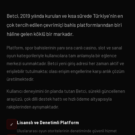
Betci, 2019 yılında kurulan ve kısa sürede Türkiye'nin en
çok tercih edilen çevrimiçi bahis platformlarından biri
hâline gelen köklü bir markadır.
Platform, spor bahislerinin yanı sıra canlı casino, slot ve sanal
oyun kategorileriyle kullanıcılara tam anlamıyla bir eğlence
merkezi sunmaktadır. Betci yeni giriş adresi her zaman aktif ve
erişilebilir tutulmakta; olası erişim engellerine karşı anlık çözüm
üretilmektedir.
Kullanıcı deneyimini ön planda tutan Betci, sürekli güncellenen
arayüzü, çok dilli destek hattı ve hızlı ödeme altyapısıyla
rakiplerinden ayrışmaktadır.
Lisanslı ve Denetimli Platform
✓
Uluslararası oyun otoritelerinin denetiminde güvenli hizmet