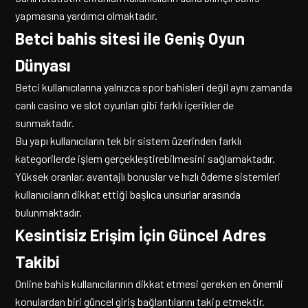
yapmasına yardımcı olmaktadır.
Betci bahis sitesi
ile Geniş Oyun
Dünyası
Betci kullanıcılarına yalnızca spor bahisleri değil aynı zamanda
canlı casino ve slot oyunları gibi farklı içerikler de
sunmaktadır.
Bu yapı kullanıcıların tek bir sistem üzerinden farklı
kategorilerde işlem gerçekleştirebilmesini sağlamaktadır.
Yüksek oranlar, avantajlı bonuslar ve hızlı ödeme sistemleri
kullanıcıların dikkat ettiği başlıca unsurlar arasında
bulunmaktadır.
Kesintisiz Erişim İçin Güncel Adres
Takibi
Online bahis kullanıcılarının dikkat etmesi gereken en önemli
konulardan biri güncel giriş bağlantılarını takip etmektir.