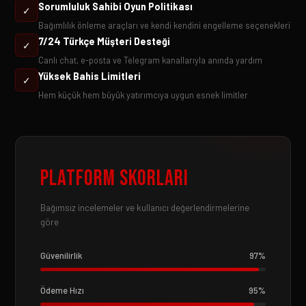
Sorumluluk Sahibi Oyun Politikası
✓
Bağımlılık önleme araçları ve kendi kendini engelleme seçenekleri
7/24 Türkçe Müşteri Desteği
✓
Canlı chat, e-posta ve Telegram kanallarıyla anında yardım
Yüksek Bahis Limitleri
✓
Hem küçük hem büyük yatırımcıya uygun esnek limitler
Platform Skorları
Bağımsız incelemeler ve kullanıcı değerlendirmelerine
göre
Güvenilirlik
97%
Ödeme Hızı
95%