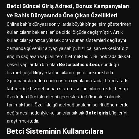
Betci Güncel Giriş Adresi, Bonus Kampanyaları
ve Bahis Dünyasında Öne Çıkan Özellikleri
Online bahis dünyası son yıllarda büyük bir gelişim gösterirken
kullanıcıların beklentileri de ciddi ölçüde değişmiştir. Artık
kullanıcılar yalnızca yüksek oran sunan sistemleri değil aynı
zamanda güvenilir altyapıya sahip, hızlı çalışan ve kesintisiz
erişim sağlayan yapıları tercih etmektedir. Bu noktada dikkat
çeken yapılardan biri olan
Betci bahis sitesi
, sunduğu
hizmet çeşitliliğiyle kullanıcıların ilgisini çekmektedir.
Spor bahislerinden canlı casino oyunlarına kadar birçok farklı
kategoride hizmet sunan sistem, kullanıcıların tek bir hesap
üzerinden tüm işlemlerini gerçekleştirebilmesine olanak
tanımaktadır. Özellikle güncel bağlantıların belirli dönemlerde
değişmesi nedeniyle kullanıcılar sık sık
Betci giriş
bilgilerini
araştırmaktadır.
Betci Sisteminin Kullanıcılara