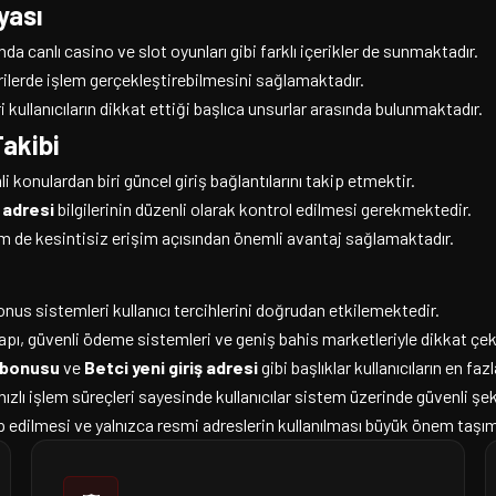
yası
nda canlı casino ve slot oyunları gibi farklı içerikler de sunmaktadır.
orilerde işlem gerçekleştirebilmesini sağlamaktadır.
 kullanıcıların dikkat ettiği başlıca unsurlar arasında bulunmaktadır.
Takibi
i konulardan biri güncel giriş bağlantılarını takip etmektir.
ş adresi
bilgilerinin düzenli olarak kontrol edilmesi gerekmektedir.
m de kesintisiz erişim açısından önemli avantaj sağlamaktadır.
bonus sistemleri kullanıcı tercihlerini doğrudan etkilemektedir.
yapı, güvenli ödeme sistemleri ve geniş bahis marketleriyle dikkat çe
p bonusu
ve
Betci yeni giriş adresi
gibi başlıklar kullanıcıların en fa
hızlı işlem süreçleri sayesinde kullanıcılar sistem üzerinde güvenli şe
p edilmesi ve yalnızca resmi adreslerin kullanılması büyük önem taşım