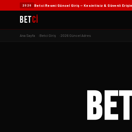
Betci Resmi Güncel Giriş — Kesintisiz & Güvenli Erişi
2026
Bet
Ci
Ana Sayfa
Betci Giriş
2026 Güncel Adres
Bet