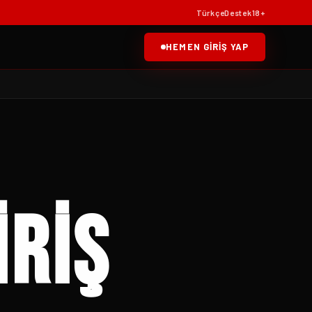
Türkçe
Destek
18+
HEMEN GIRIŞ YAP
İRİŞ