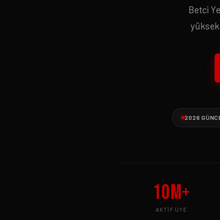
Betci Y
yüksek 
2026 GÜNC
10M+
AKTIF ÜYE