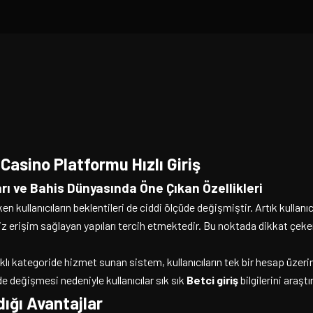
 Casino Platformu Hızlı Giriş
rı ve Bahis Dünyasında Öne Çıkan Özellikleri
en kullanıcıların beklentileri de ciddi ölçüde değişmiştir. Artık kullan
siz erişim sağlayan yapıları tercih etmektedir. Bu noktada dikkat çeke
rklı kategoride hizmet sunan sistem, kullanıcıların tek bir hesap üzer
de değişmesi nedeniyle kullanıcılar sık sık
Betci giriş
bilgilerini araşt
dığı Avantajlar