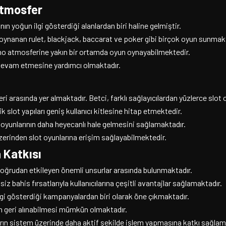
Atmosfer
ının yoğun ilgi gösterdiği alanlardan biri haline gelmiştir.
 oynanan rulet, blackjack, baccarat ve poker gibi birçok oyun sunmakt
ino atmosferine yakın bir ortamda oyun oynayabilmektedir.
 devam etmesine yardımcı olmaktadır.
ri arasında yer almaktadır. Betci, farklı sağlayıcılardan yüzlerce slot
ik slot yapıları geniş kullanıcı kitlesine hitap etmektedir.
t oyunlarının daha heyecanlı hale gelmesini sağlamaktadır.
üzerinden slot oyunlarına erişim sağlayabilmektedir.
 Katkısı
i doğrudan etkileyen önemli unsurlar arasında bulunmaktadır.
iz bahis fırsatlarıyla kullanıcılarına çeşitli avantajlar sağlamaktadır.
 ilgi gösterdiği kampanyalardan biri olarak öne çıkmaktadır.
n geri alınabilmesi mümkün olmaktadır.
arın sistem üzerinde daha aktif şekilde işlem yapmasına katkı sağlam