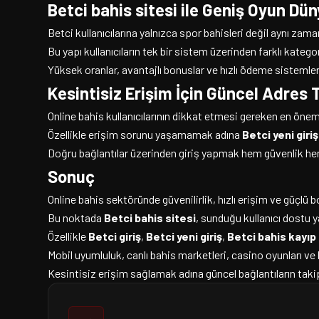
Betci bahis sitesi
ile Geniş Oyun Dün
Betci kullanıcılarına yalnızca spor bahisleri değil aynı zama
Bu yapı kullanıcıların tek bir sistem üzerinden farklı kateg
Yüksek oranlar, avantajlı bonuslar ve hızlı ödeme sistemleri
Kesintisiz Erişim İçin Güncel Adres 
Online bahis kullanıcılarının dikkat etmesi gereken en öneml
Özellikle erişim sorunu yaşamamak adına
Betci yeni giri
Doğru bağlantılar üzerinden giriş yapmak hem güvenlik he
Sonuç
Online bahis sektöründe güvenilirlik, hızlı erişim ve güçlü 
Bu noktada
Betci bahis sitesi
, sunduğu kullanıcı dostu 
Özellikle
Betci giriş
,
Betci yeni giriş
,
Betci bahis kayı
Mobil uyumluluk, canlı bahis marketleri, casino oyunları ve 
Kesintisiz erişim sağlamak adına güncel bağlantıların taki