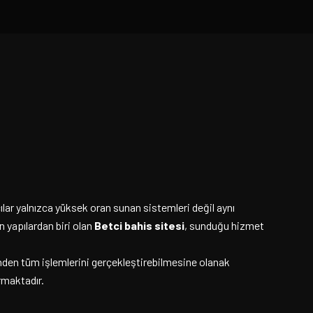
ıcılar yalnızca yüksek oran sunan sistemleri değil aynı
n yapılardan biri olan
Betci bahis sitesi
, sunduğu hizmet
inden tüm işlemlerini gerçekleştirebilmesine olanak
ırmaktadır.