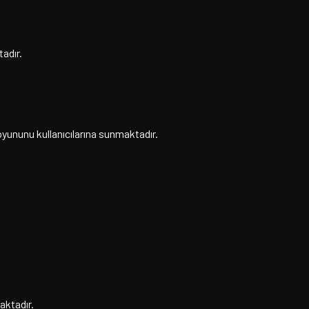
adır.
 oyununu kullanıcılarına sunmaktadır.
aktadır.