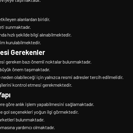
kileyen alanlardan biridir.
meti sunmaktadır.
da hızlı şekilde bilgi alınabilmektedir.
şim kurulabilmektedir.
esi Gerekenler
mesi gereken bazı önemli noktalar bulunmaktadır.
an büyük önem taşımaktadır.
e neden olabileceği için yalnızca resmi adresler tercih edilmelidir.
gilerini kontrol etmesi gerekmektedir.
Yapı
lere göre anlık işlem yapabilmesini sağlamaktadır.
ve gol seçenekleri yoğun ilgi görmektedir.
arketleri bulunmaktadır.
 yapmasına yardımcı olmaktadır.