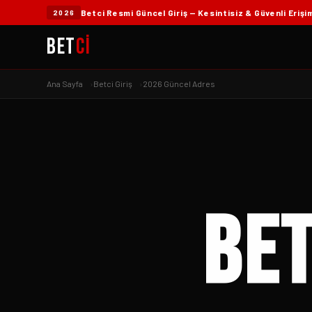
Betci Resmi Güncel Giriş — Kesintisiz & Güvenli Erişi
2026
Bet
Ci
Ana Sayfa
Betci Giriş
2026 Güncel Adres
Bet