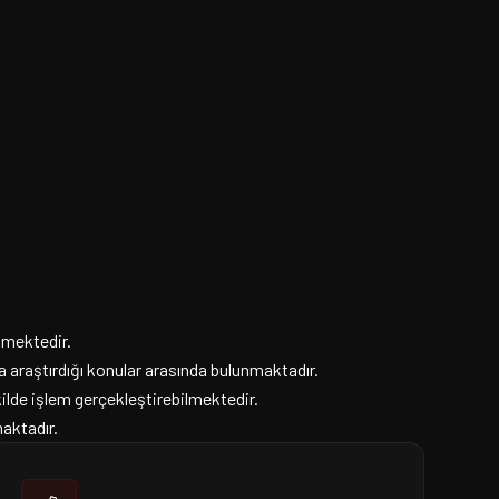
kmektedir.
zla araştırdığı konular arasında bulunmaktadır.
kilde işlem gerçekleştirebilmektedir.
aktadır.