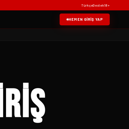
Türkçe
Destek
18+
HEMEN GIRIŞ YAP
İRİŞ