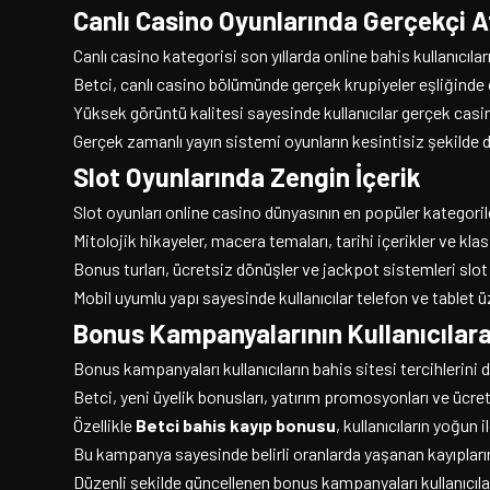
Canlı Casino Oyunlarında Gerçekçi 
Canlı casino kategorisi son yıllarda online bahis kullanıcılar
Betci, canlı casino bölümünde gerçek krupiyeler eşliğinde
Yüksek görüntü kalitesi sayesinde kullanıcılar gerçek cas
Gerçek zamanlı yayın sistemi oyunların kesintisiz şekilde
Slot Oyunlarında Zengin İçerik
Slot oyunları online casino dünyasının en popüler kategorile
Mitolojik hikayeler, macera temaları, tarihi içerikler ve klas
Bonus turları, ücretsiz dönüşler ve jackpot sistemleri slo
Mobil uyumlu yapı sayesinde kullanıcılar telefon ve tablet 
Bonus Kampanyalarının Kullanıcılara
Bonus kampanyaları kullanıcıların bahis sitesi tercihlerin
Betci, yeni üyelik bonusları, yatırım promosyonları ve ücrets
Özellikle
Betci bahis kayıp bonusu
, kullanıcıların yoğun
Bu kampanya sayesinde belirli oranlarda yaşanan kayıpları
Düzenli şekilde güncellenen bonus kampanyaları kullanıcıl