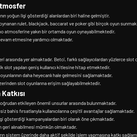
Atmosfer
ının yoğun ilgi gösterdiği alanlardan biri haline gelmiştir.
 oynanan rulet, blackjack, baccarat ve poker gibi birçok oyun sunmakt
ino atmosferine yakın bir ortamda oyun oynayabilmektedir.
 devam etmesine yardımcı olmaktadır.
ri arasında yer almaktadır. Betci, farklı sağlayıcılardan yüzlerce slot
ik slot yapıları geniş kullanıcı kitlesine hitap etmektedir.
t oyunlarının daha heyecanlı hale gelmesini sağlamaktadır.
üzerinden slot oyunlarına erişim sağlayabilmektedir.
 Katkısı
i doğrudan etkileyen önemli unsurlar arasında bulunmaktadır.
iz bahis fırsatlarıyla kullanıcılarına çeşitli avantajlar sağlamaktadır.
 ilgi gösterdiği kampanyalardan biri olarak öne çıkmaktadır.
n geri alınabilmesi mümkün olmaktadır.
arın sistem üzerinde daha aktif şekilde işlem yapmasına katkı sağlam