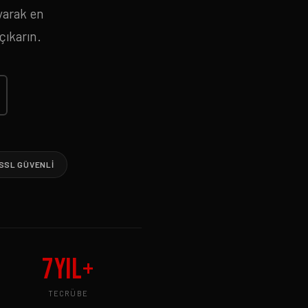
yarak en
çıkarın.
SSL GÜVENLI
7yıl+
TECRÜBE