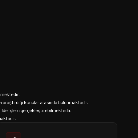
kmektedir.
zla araştırdığı konular arasında bulunmaktadır.
kilde işlem gerçekleştirebilmektedir.
aktadır.