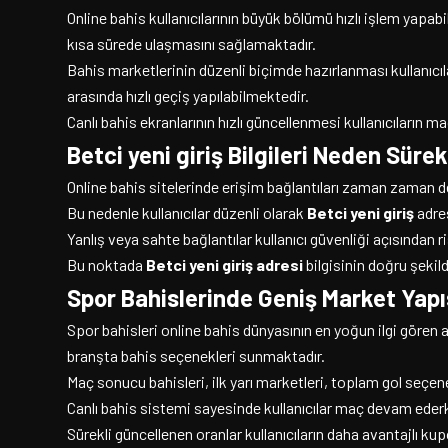
Online bahis kullanıcılarının büyük bölümü hızlı işlem yapabi
kısa sürede ulaşmasını sağlamaktadır.
Bahis marketlerinin düzenli biçimde hazırlanması kullanıcıla
arasında hızlı geçiş yapılabilmektedir.
Canlı bahis ekranlarının hızlı güncellenmesi kullanıcıların 
Betci yeni giriş
Bilgileri Neden Sürekl
Online bahis sitelerinde erişim bağlantıları zaman zaman d
Bu nedenle kullanıcılar düzenli olarak
Betci yeni giriş
adres
Yanlış veya sahte bağlantılar kullanıcı güvenliği açısından 
Bu noktada
Betci yeni giriş adresi
bilgisinin doğru şeki
Spor Bahislerinde Geniş Market Yapı
Spor bahisleri online bahis dünyasının en yoğun ilgi gören
branşta bahis seçenekleri sunmaktadır.
Maç sonucu bahisleri, ilk yarı marketleri, toplam gol seçen
Canlı bahis sistemi sayesinde kullanıcılar maç devam eder
Sürekli güncellenen oranlar kullanıcıların daha avantajlı k