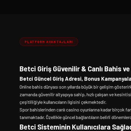
PLATFORM AVANTAJLARI
Betci Giriş Güvenilir & Canlı Bahis ve
Betci Güncel Giriş Adresi, Bonus Kampanyala
Online bahis dünyası son yıllarda büyük bir gelişim gösterirk
zamanda güvenilir altyapıya sahip, hızlı çalışan ve kesinti
çeşitliliğiyle kullanıcıların ilgisini çekmektedir.
Spor bahislerinden canlı casino oyunlarına kadar birçok fa
tanımaktadır. Özellikle güncel bağlantıların belirli dönemler
Betci Sisteminin Kullanıcılara Sağla