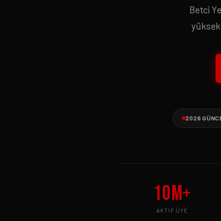
Betci Y
yüksek 
2026 GÜNC
10M+
AKTIF ÜYE