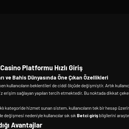
 Casino Platformu Hızlı Giriş
rı ve Bahis Dünyasında Öne Çıkan Özellikleri
en kullanıcıların beklentileri de ciddi ölçüde değişmiştir. Artık kullan
siz erişim sağlayan yapıları tercih etmektedir. Bu noktada dikkat çeke
rklı kategoride hizmet sunan sistem, kullanıcıların tek bir hesap üzer
de değişmesi nedeniyle kullanıcılar sık sık
Betci giriş
bilgilerini araşt
dığı Avantajlar