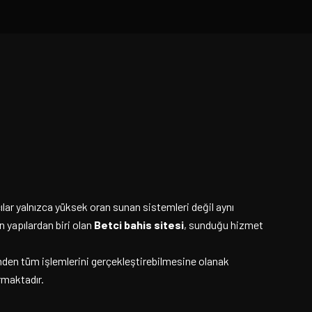
ıcılar yalnızca yüksek oran sunan sistemleri değil aynı
n yapılardan biri olan
Betci bahis sitesi
, sunduğu hizmet
inden tüm işlemlerini gerçekleştirebilmesine olanak
ırmaktadır.