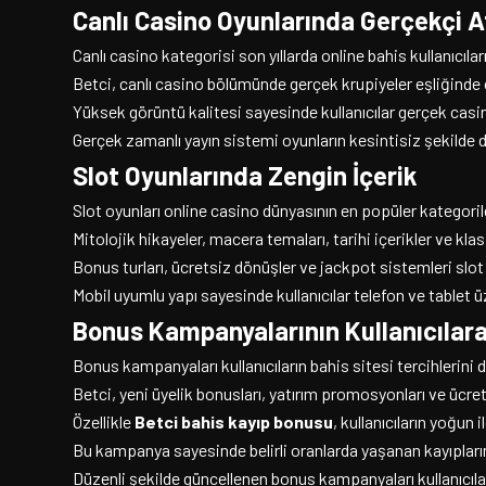
Canlı Casino Oyunlarında Gerçekçi 
Canlı casino kategorisi son yıllarda online bahis kullanıcılar
Betci, canlı casino bölümünde gerçek krupiyeler eşliğinde
Yüksek görüntü kalitesi sayesinde kullanıcılar gerçek cas
Gerçek zamanlı yayın sistemi oyunların kesintisiz şekilde
Slot Oyunlarında Zengin İçerik
Slot oyunları online casino dünyasının en popüler kategorile
Mitolojik hikayeler, macera temaları, tarihi içerikler ve klas
Bonus turları, ücretsiz dönüşler ve jackpot sistemleri slo
Mobil uyumlu yapı sayesinde kullanıcılar telefon ve tablet 
Bonus Kampanyalarının Kullanıcılara
Bonus kampanyaları kullanıcıların bahis sitesi tercihlerin
Betci, yeni üyelik bonusları, yatırım promosyonları ve ücrets
Özellikle
Betci bahis kayıp bonusu
, kullanıcıların yoğun
Bu kampanya sayesinde belirli oranlarda yaşanan kayıpları
Düzenli şekilde güncellenen bonus kampanyaları kullanıcıl