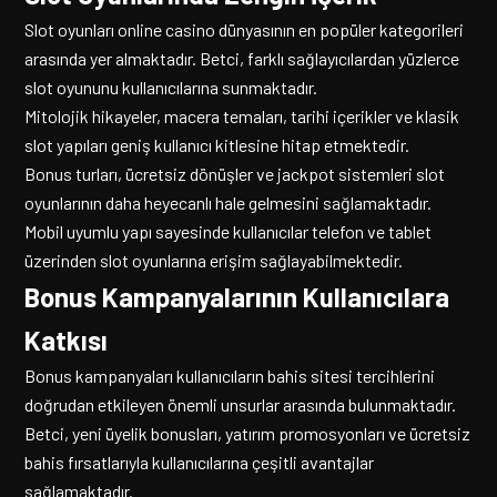
Slot oyunları online casino dünyasının en popüler kategorileri
arasında yer almaktadır. Betci, farklı sağlayıcılardan yüzlerce
slot oyununu kullanıcılarına sunmaktadır.
Mitolojik hikayeler, macera temaları, tarihi içerikler ve klasik
slot yapıları geniş kullanıcı kitlesine hitap etmektedir.
Bonus turları, ücretsiz dönüşler ve jackpot sistemleri slot
oyunlarının daha heyecanlı hale gelmesini sağlamaktadır.
Mobil uyumlu yapı sayesinde kullanıcılar telefon ve tablet
üzerinden slot oyunlarına erişim sağlayabilmektedir.
Bonus Kampanyalarının Kullanıcılara
Katkısı
Bonus kampanyaları kullanıcıların bahis sitesi tercihlerini
doğrudan etkileyen önemli unsurlar arasında bulunmaktadır.
Betci, yeni üyelik bonusları, yatırım promosyonları ve ücretsiz
bahis fırsatlarıyla kullanıcılarına çeşitli avantajlar
sağlamaktadır.