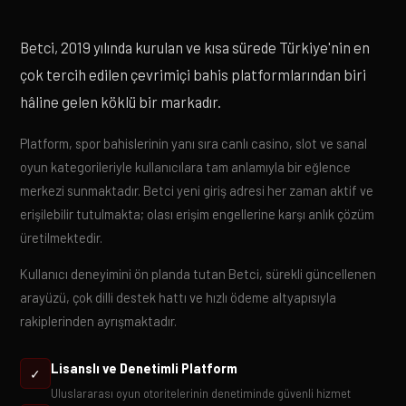
Betci, 2019 yılında kurulan ve kısa sürede Türkiye'nin en
çok tercih edilen çevrimiçi bahis platformlarından biri
hâline gelen köklü bir markadır.
Platform, spor bahislerinin yanı sıra canlı casino, slot ve sanal
oyun kategorileriyle kullanıcılara tam anlamıyla bir eğlence
merkezi sunmaktadır. Betci yeni giriş adresi her zaman aktif ve
erişilebilir tutulmakta; olası erişim engellerine karşı anlık çözüm
üretilmektedir.
Kullanıcı deneyimini ön planda tutan Betci, sürekli güncellenen
arayüzü, çok dilli destek hattı ve hızlı ödeme altyapısıyla
rakiplerinden ayrışmaktadır.
Lisanslı ve Denetimli Platform
✓
Uluslararası oyun otoritelerinin denetiminde güvenli hizmet