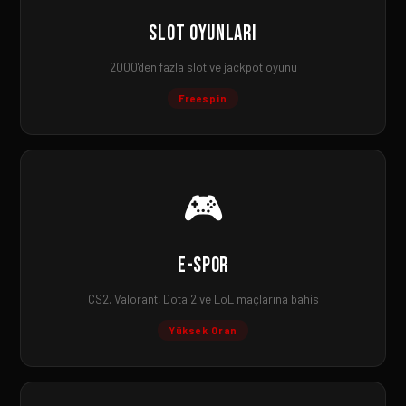
Slot Oyunları
2000'den fazla slot ve jackpot oyunu
Freespin
🎮
E-Spor
CS2, Valorant, Dota 2 ve LoL maçlarına bahis
Yüksek Oran