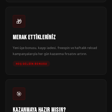
🎁
Merak Ettikleriniz
Yeni üye bonusu, kayıp iadesi, freespin ve haftalık reload
kampanyalarıyla her gün kazanma fırsatını artırın.
HOŞ GELDIN BONUSU
🎯
Kazanmaya Hazır mısın?