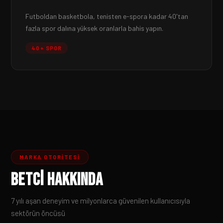
Futboldan basketbola, tenisten e-spora kadar 40'tan
fazla spor dalına yüksek oranlarla bahis yapın.
40+ SPOR
MARKA OTORITESI
Betci Hakkında
7 yılı aşan deneyim ve milyonlarca güvenilen kullanıcısıyla
sektörün öncüsü