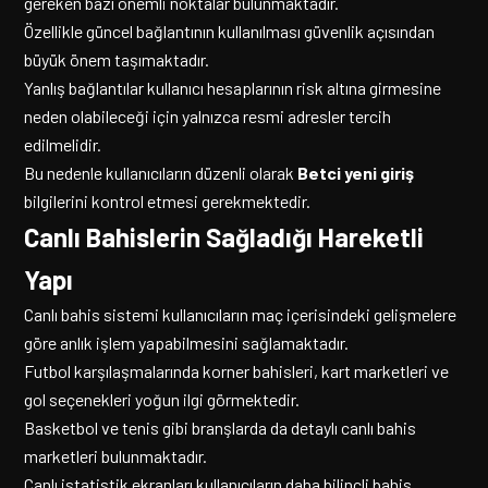
gereken bazı önemli noktalar bulunmaktadır.
Özellikle güncel bağlantının kullanılması güvenlik açısından
büyük önem taşımaktadır.
Yanlış bağlantılar kullanıcı hesaplarının risk altına girmesine
neden olabileceği için yalnızca resmi adresler tercih
edilmelidir.
Bu nedenle kullanıcıların düzenli olarak
Betci yeni giriş
bilgilerini kontrol etmesi gerekmektedir.
Canlı Bahislerin Sağladığı Hareketli
Yapı
Canlı bahis sistemi kullanıcıların maç içerisindeki gelişmelere
göre anlık işlem yapabilmesini sağlamaktadır.
Futbol karşılaşmalarında korner bahisleri, kart marketleri ve
gol seçenekleri yoğun ilgi görmektedir.
Basketbol ve tenis gibi branşlarda da detaylı canlı bahis
marketleri bulunmaktadır.
Canlı istatistik ekranları kullanıcıların daha bilinçli bahis