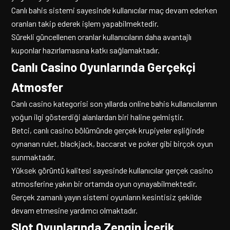
Canlı bahis sistemi sayesinde kullanıcılar maç devam ederken
oranları takip ederek işlem yapabilmektedir.
Sürekli güncellenen oranlar kullanıcıların daha avantajlı
kuponlar hazırlamasına katkı sağlamaktadır.
Canlı Casino Oyunlarında Gerçekçi
Atmosfer
Canlı casino kategorisi son yıllarda online bahis kullanıcılarının
yoğun ilgi gösterdiği alanlardan biri haline gelmiştir.
Betci, canlı casino bölümünde gerçek krupiyeler eşliğinde
oynanan rulet, blackjack, baccarat ve poker gibi birçok oyun
sunmaktadır.
Yüksek görüntü kalitesi sayesinde kullanıcılar gerçek casino
atmosferine yakın bir ortamda oyun oynayabilmektedir.
Gerçek zamanlı yayın sistemi oyunların kesintisiz şekilde
devam etmesine yardımcı olmaktadır.
Slot Oyunlarında Zengin İçerik