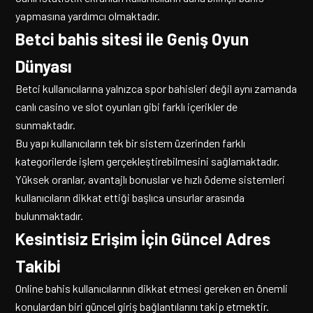
yapmasına yardımcı olmaktadır.
Betci bahis sitesi
ile Geniş Oyun
Dünyası
Betci kullanıcılarına yalnızca spor bahisleri değil aynı zamanda
canlı casino ve slot oyunları gibi farklı içerikler de
sunmaktadır.
Bu yapı kullanıcıların tek bir sistem üzerinden farklı
kategorilerde işlem gerçekleştirebilmesini sağlamaktadır.
Yüksek oranlar, avantajlı bonuslar ve hızlı ödeme sistemleri
kullanıcıların dikkat ettiği başlıca unsurlar arasında
bulunmaktadır.
Kesintisiz Erişim İçin Güncel Adres
Takibi
Online bahis kullanıcılarının dikkat etmesi gereken en önemli
konulardan biri güncel giriş bağlantılarını takip etmektir.