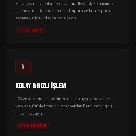
Para çekme talepleriniz ortalama 15-30 dakika içinde
işleme alınır. Banka transferi, Papara ve kripto para
seçenekleriyle kolayca para çekin.
15 DK. ÇEKIM
📱
Kolay & Hızlı İşlem
iOS ve Android için optimize edilmiş uygulama ve mobil
web arayüzüyle istediğiniz her yerden Betci mobil giriş
imkânı yaşayın.
IOS & ANDROID