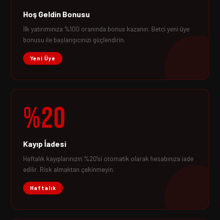
Hoş Geldin Bonusu
İlk yatırımınıza %100 oranında bonus kazanın. Betci yeni üye
bonusu ile başlangıcınızı güçlendirin.
Yeni Üye
%20
Kayıp İadesi
Haftalık kayıplarınızın %20'si otomatik olarak hesabınıza iade
edilir. Risk almaktan çekinmeyin.
Haftalık