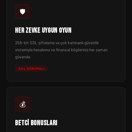
🛡️
Her Zevke Uygun Oyun
256-bit SSL şifreleme ve çok katmanlı güvenlik
sistemiyle hesabınız ve finansal bilgileriniz her zaman
güvende.
SSL KORUMALI
💰
Betci Bonusları