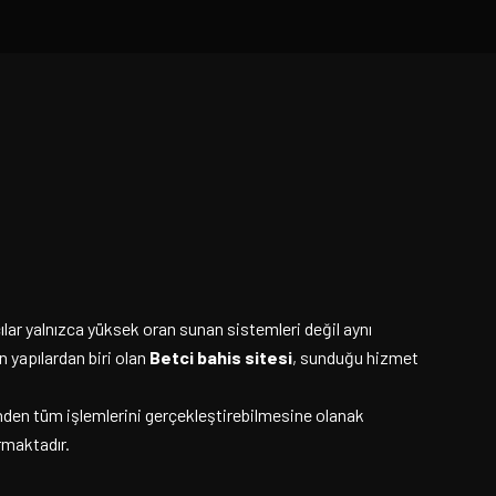
ıcılar yalnızca yüksek oran sunan sistemleri değil aynı
n yapılardan biri olan
Betci bahis sitesi
, sunduğu hizmet
inden tüm işlemlerini gerçekleştirebilmesine olanak
ırmaktadır.