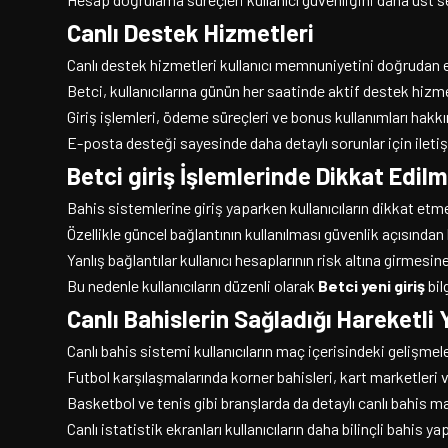
Canlı Destek Hizmetleri
Canlı destek hizmetleri kullanıcı memnuniyetini doğrudan et
Betci, kullanıcılarına günün her saatinde aktif destek hiz
Giriş işlemleri, ödeme süreçleri ve bonus kullanımları hakkın
E-posta desteği sayesinde daha detaylı sorunlar için ileti
Betci giriş
İşlemlerinde Dikkat Edilm
Bahis sistemlerine giriş yaparken kullanıcıların dikkat et
Özellikle güncel bağlantının kullanılması güvenlik açısınd
Yanlış bağlantılar kullanıcı hesaplarının risk altına girmesin
Bu nedenle kullanıcıların düzenli olarak
Betci yeni giriş
bil
Canlı Bahislerin Sağladığı Hareketli 
Canlı bahis sistemi kullanıcıların maç içerisindeki gelişme
Futbol karşılaşmalarında korner bahisleri, kart marketleri 
Basketbol ve tenis gibi branşlarda da detaylı canlı bahis m
Canlı istatistik ekranları kullanıcıların daha bilinçli bahis