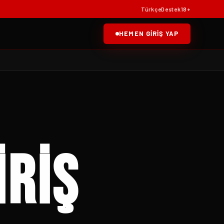
Türkçe
Destek
18+
HEMEN GIRIŞ YAP
İRİŞ