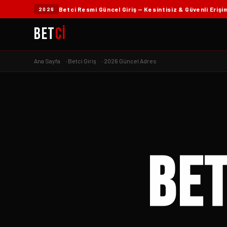
Betci Resmi Güncel Giriş — Kesintisiz & Güvenli Erişi
2026
Bet
Ci
Ana Sayfa
Betci Giriş
2026 Güncel Adres
Bet