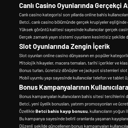
Canlı Casino Oyunlarında Gerçekçi 
Canlı casino kategorisi son yıllarda online bahis kullanıcılar
Betci, canlı casino bölümünde gerçek krupiyeler eşliğinde
Yüksek görüntü kalitesi sayesinde kullanıcılar gerçek cas
Gerçek zamanlı yayın sistemi oyunların kesintisiz şekilde
Slot Oyunlarında Zengin İçerik
Slot oyunları online casino dünyasının en popüler kategorile
Mitolojik hikayeler, macera temaları, tarihi içerikler ve klas
Bonus turları, ücretsiz dönüşler ve jackpot sistemleri slo
Mobil uyumlu yapı sayesinde kullanıcılar telefon ve tablet 
Bonus Kampanyalarının Kullanıcılara
Bonus kampanyaları kullanıcıların bahis sitesi tercihlerin
Betci, yeni üyelik bonusları, yatırım promosyonları ve ücrets
Özellikle
Betci bahis kayıp bonusu
, kullanıcıların yoğun
Bu kampanya sayesinde belirli oranlarda yaşanan kayıpları
Düzenli şekilde güncellenen bonus kampanyaları kullanıcıl