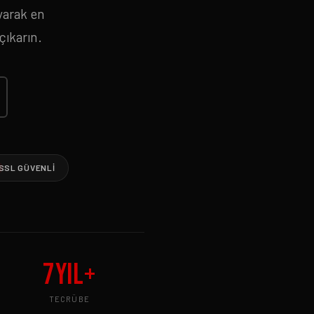
yarak en
çıkarın.
SSL GÜVENLI
7yıl+
TECRÜBE