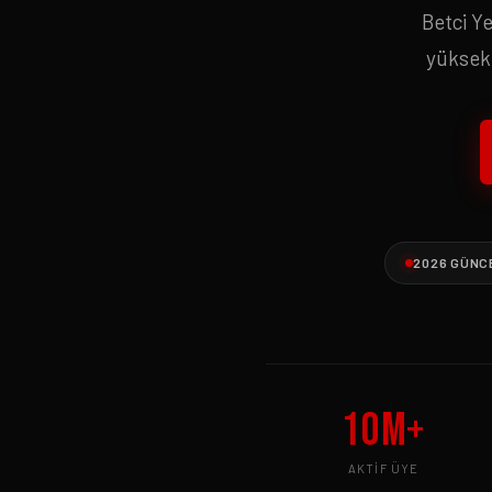
Betci Y
yüksek 
2026 GÜNC
10M+
AKTIF ÜYE