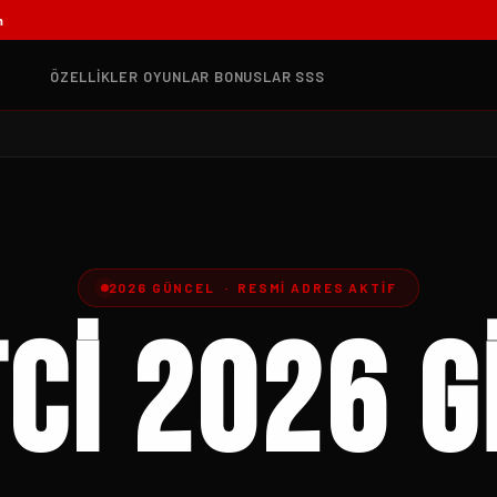
m
ÖZELLIKLER
OYUNLAR
BONUSLAR
SSS
2026 GÜNCEL · RESMI ADRES AKTIF
ci 2026 G