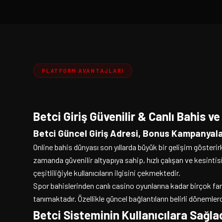
PLATFORM AVANTAJLARI
Betci Giriş Güvenilir & Canlı Bahis ve
Betci Güncel Giriş Adresi, Bonus Kampanyala
Online bahis dünyası son yıllarda büyük bir gelişim gösterirk
zamanda güvenilir altyapıya sahip, hızlı çalışan ve kesinti
çeşitliliğiyle kullanıcıların ilgisini çekmektedir.
Spor bahislerinden canlı casino oyunlarına kadar birçok fa
tanımaktadır. Özellikle güncel bağlantıların belirli dönemler
Betci Sisteminin Kullanıcılara Sağla