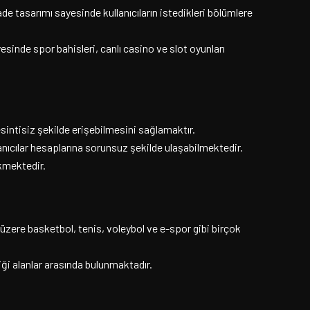
ade tasarımı sayesinde kullanıcıların istedikleri bölümlere
esinde spor bahisleri, canlı casino ve slot oyunları
sintisiz şekilde erişebilmesini sağlamaktır.
anıcılar hesaplarına sorunsuz şekilde ulaşabilmektedir.
ekmektedir.
üzere basketbol, tenis, voleybol ve e-spor gibi birçok
iği alanlar arasında bulunmaktadır.