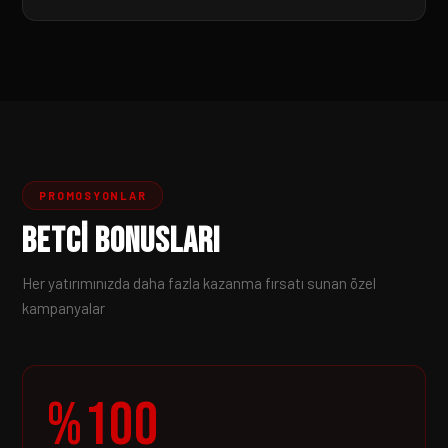
PROMOSYONLAR
Betci Bonusları
Her yatırımınızda daha fazla kazanma fırsatı sunan özel
kampanyalar
%100