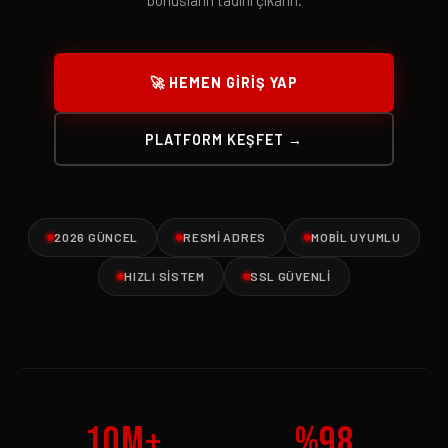
bonusların tadını çıkarın.
🚀 HEMEN GIRIŞ YAP
PLATFORM KEŞFET →
2026 GÜNCEL
RESMI ADRES
MOBIL UYUMLU
HIZLI SISTEM
SSL GÜVENLI
10M+
%98