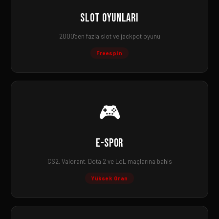
Slot Oyunları
2000'den fazla slot ve jackpot oyunu
Freespin
🎮
E-Spor
CS2, Valorant, Dota 2 ve LoL maçlarına bahis
Yüksek Oran