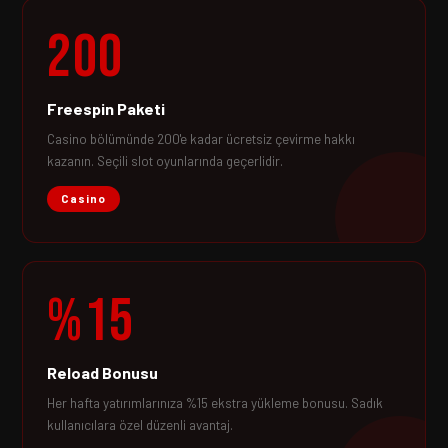
200
Freespin Paketi
Casino bölümünde 200'e kadar ücretsiz çevirme hakkı
kazanın. Seçili slot oyunlarında geçerlidir.
Casino
%15
Reload Bonusu
Her hafta yatırımlarınıza %15 ekstra yükleme bonusu. Sadık
kullanıcılara özel düzenli avantaj.