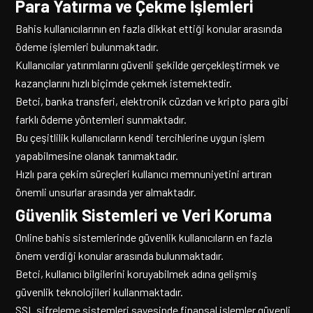
Para Yatırma ve Çekme İşlemleri
Bahis kullanıcılarının en fazla dikkat ettiği konular arasında
ödeme işlemleri bulunmaktadır.
Kullanıcılar yatırımlarını güvenli şekilde gerçekleştirmek ve
kazançlarını hızlı biçimde çekmek istemektedir.
Betci, banka transferi, elektronik cüzdan ve kripto para gibi
farklı ödeme yöntemleri sunmaktadır.
Bu çeşitlilik kullanıcıların kendi tercihlerine uygun işlem
yapabilmesine olanak tanımaktadır.
Hızlı para çekim süreçleri kullanıcı memnuniyetini artıran
önemli unsurlar arasında yer almaktadır.
Güvenlik Sistemleri ve Veri Koruma
Online bahis sistemlerinde güvenlik kullanıcıların en fazla
önem verdiği konular arasında bulunmaktadır.
Betci, kullanıcı bilgilerini koruyabilmek adına gelişmiş
güvenlik teknolojileri kullanmaktadır.
SSL şifreleme sistemleri sayesinde finansal işlemler güvenli