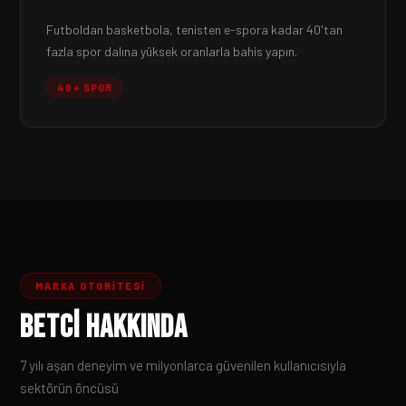
Futboldan basketbola, tenisten e-spora kadar 40'tan
fazla spor dalına yüksek oranlarla bahis yapın.
40+ SPOR
MARKA OTORITESI
Betci Hakkında
7 yılı aşan deneyim ve milyonlarca güvenilen kullanıcısıyla
sektörün öncüsü