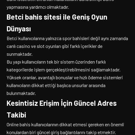
yapmasına yardımcı olmaktadır.
Betci bahis sitesi
ile Geniş Oyun
Dünyası
Betci kullanıcılarına yalnızca spor bahisleri değil aynı zamanda
canlı casino ve slot oyunları gibi farklı içerikler de
sunmaktadır.
Bu yapı kullanıcıların tek bir sistem üzerinden farklı
kategorilerde işlem gerçekleştirebilmesini sağlamaktadır.
Yüksek oranlar, avantajlı bonuslar ve hızlı ödeme sistemleri
kullanıcıların dikkat ettiği başlıca unsurlar arasında
bulunmaktadır.
Kesintisiz Erişim İçin Güncel Adres
Takibi
Online bahis kullanıcılarının dikkat etmesi gereken en önemli
konulardan biri güncel giriş bağlantılarını takip etmektir.