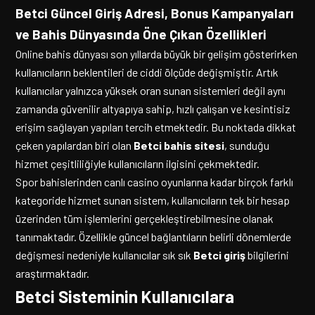
Betci Güncel Giriş Adresi, Bonus Kampanyaları
ve Bahis Dünyasında Öne Çıkan Özellikleri
Online bahis dünyası son yıllarda büyük bir gelişim gösterirken
kullanıcıların beklentileri de ciddi ölçüde değişmiştir. Artık
kullanıcılar yalnızca yüksek oran sunan sistemleri değil aynı
zamanda güvenilir altyapıya sahip, hızlı çalışan ve kesintisiz
erişim sağlayan yapıları tercih etmektedir. Bu noktada dikkat
çeken yapılardan biri olan
Betci bahis sitesi
, sunduğu
hizmet çeşitliliğiyle kullanıcıların ilgisini çekmektedir.
Spor bahislerinden canlı casino oyunlarına kadar birçok farklı
kategoride hizmet sunan sistem, kullanıcıların tek bir hesap
üzerinden tüm işlemlerini gerçekleştirebilmesine olanak
tanımaktadır. Özellikle güncel bağlantıların belirli dönemlerde
değişmesi nedeniyle kullanıcılar sık sık
Betci giriş
bilgilerini
araştırmaktadır.
Betci Sisteminin Kullanıcılara