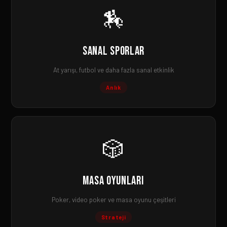
🏇
Sanal Sporlar
At yarışı, futbol ve daha fazla sanal etkinlik
Anlık
🎲
Masa Oyunları
Poker, video poker ve masa oyunu çeşitleri
Strateji